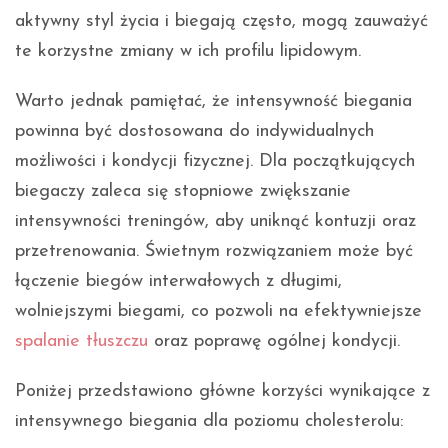
aktywny styl życia i biegają często, mogą zauważyć
te korzystne zmiany w ich profilu lipidowym.
Warto jednak pamiętać, że intensywność biegania
powinna być dostosowana do indywidualnych
możliwości i kondycji fizycznej. Dla początkujących
biegaczy zaleca się stopniowe zwiększanie
intensywności treningów, aby uniknąć kontuzji oraz
przetrenowania. Świetnym rozwiązaniem może być
łączenie biegów interwałowych z długimi,
wolniejszymi biegami, co pozwoli na efektywniejsze
spalanie tłuszczu
oraz poprawę ogólnej kondycji.
Poniżej przedstawiono główne korzyści wynikające z
intensywnego biegania dla poziomu cholesterolu: