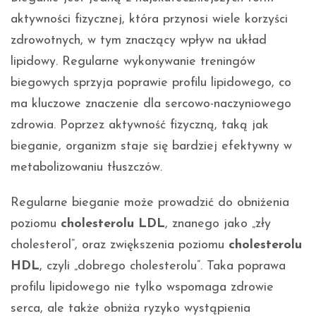
aktywności fizycznej, która przynosi wiele korzyści
zdrowotnych, w tym znaczący wpływ na układ
lipidowy. Regularne wykonywanie treningów
biegowych sprzyja poprawie profilu lipidowego, co
ma kluczowe znaczenie dla sercowo-naczyniowego
zdrowia. Poprzez aktywność fizyczną, taką jak
bieganie, organizm staje się bardziej efektywny w
metabolizowaniu tłuszczów.
Regularne bieganie może prowadzić do obniżenia
poziomu
cholesterolu LDL
, znanego jako „zły
cholesterol”, oraz zwiększenia poziomu
cholesterolu
HDL
, czyli „dobrego cholesterolu”. Taka poprawa
profilu lipidowego nie tylko wspomaga zdrowie
serca, ale także obniża ryzyko wystąpienia