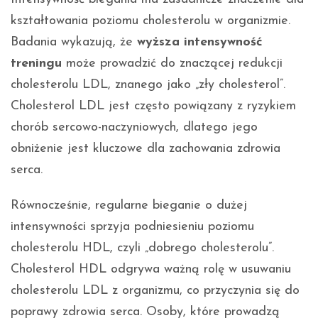
kształtowania poziomu cholesterolu w organizmie.
Badania wykazują, że
wyższa intensywność
treningu
może prowadzić do znaczącej redukcji
cholesterolu LDL, znanego jako „zły cholesterol”.
Cholesterol LDL jest często powiązany z ryzykiem
chorób sercowo-naczyniowych, dlatego jego
obniżenie jest kluczowe dla zachowania zdrowia
serca.
Równocześnie, regularne bieganie o dużej
intensywności sprzyja podniesieniu poziomu
cholesterolu HDL, czyli „dobrego cholesterolu”.
Cholesterol HDL odgrywa ważną rolę w usuwaniu
cholesterolu LDL z organizmu, co przyczynia się do
poprawy zdrowia serca. Osoby, które prowadzą