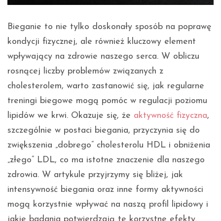
Bieganie to nie tylko doskonały sposób na poprawę
kondycji fizycznej, ale również kluczowy element
wpływający na zdrowie naszego serca. W obliczu
rosnącej liczby problemów związanych z
cholesterolem, warto zastanowić się, jak regularne
treningi biegowe mogą pomóc w regulacji poziomu
lipidów we krwi. Okazuje się, że
aktywność fizyczna
,
szczególnie w postaci biegania, przyczynia się do
zwiększenia „dobrego” cholesterolu HDL i obniżenia
„złego” LDL, co ma istotne znaczenie dla naszego
zdrowia. W artykule przyjrzymy się bliżej, jak
intensywność biegania oraz inne formy aktywności
mogą korzystnie wpływać na naszą profil lipidowy i
jakie badania potwierdzają te korzystne efekty.