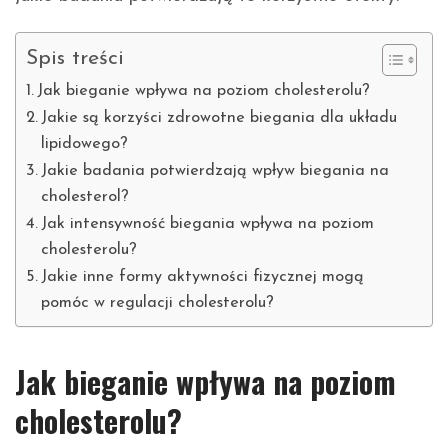
Spis treści
Jak bieganie wpływa na poziom cholesterolu?
Jakie są korzyści zdrowotne biegania dla układu
lipidowego?
Jakie badania potwierdzają wpływ biegania na
cholesterol?
Jak intensywność biegania wpływa na poziom
cholesterolu?
Jakie inne formy aktywności fizycznej mogą
pomóc w regulacji cholesterolu?
Jak bieganie wpływa na poziom
cholesterolu?