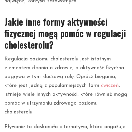
najwięcej korzyści zdrowotnych.
Jakie inne formy aktywności
fizycznej mogą pomóc w regulacji
cholesterolu?
Regulacja poziomu cholesterolu jest istotnym
elementem dbania o zdrowie, a aktywność fizyczna
odgrywa w tym kluczową rolę. Oprócz biegania,
które jest jedną z popularniejszych form
ćwiczeń
,
istnieje wiele innych aktywności, które również mogą
pomóc w utrzymaniu zdrowego poziomu
cholesterolu.
Pływanie to doskonała alternatywa, która angażuje