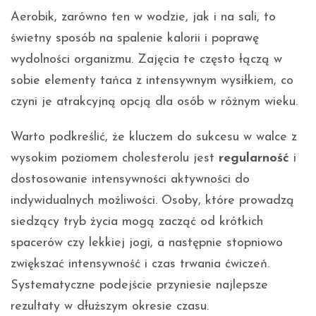
Aerobik, zarówno ten w wodzie, jak i na sali, to
świetny sposób na spalenie kalorii i poprawę
wydolności organizmu. Zajęcia te często łączą w
sobie elementy tańca z intensywnym wysiłkiem, co
czyni je atrakcyjną opcją dla osób w różnym wieku.
Warto podkreślić, że kluczem do sukcesu w walce z
wysokim poziomem cholesterolu jest
regularność
i
dostosowanie intensywności aktywności do
indywidualnych możliwości. Osoby, które prowadzą
siedzący tryb życia mogą zacząć od krótkich
spacerów czy lekkiej jogi, a następnie stopniowo
zwiększać intensywność i czas trwania ćwiczeń.
Systematyczne podejście przyniesie najlepsze
rezultaty w dłuższym okresie czasu.