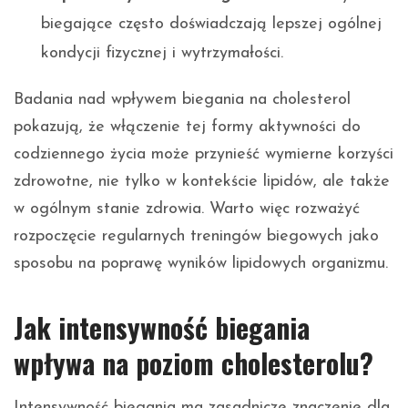
biegające często doświadczają lepszej ogólnej
kondycji fizycznej i wytrzymałości.
Badania nad wpływem biegania na cholesterol
pokazują, że włączenie tej formy aktywności do
codziennego życia może przynieść wymierne korzyści
zdrowotne, nie tylko w kontekście lipidów, ale także
w ogólnym stanie zdrowia. Warto więc rozważyć
rozpoczęcie regularnych treningów biegowych jako
sposobu na poprawę wyników lipidowych organizmu.
Jak intensywność biegania
wpływa na poziom cholesterolu?
Intensywność biegania ma zasadnicze znaczenie dla