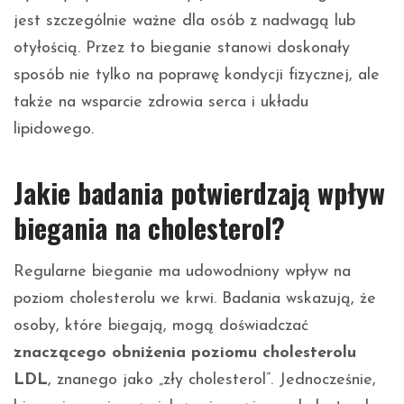
jest szczególnie ważne dla osób z nadwagą lub
otyłością. Przez to bieganie stanowi doskonały
sposób nie tylko na poprawę kondycji fizycznej, ale
także na wsparcie zdrowia serca i układu
lipidowego.
Jakie badania potwierdzają wpływ
biegania na cholesterol?
Regularne bieganie ma udowodniony wpływ na
poziom cholesterolu we krwi. Badania wskazują, że
osoby, które biegają, mogą doświadczać
znaczącego obniżenia poziomu cholesterolu
LDL
, znanego jako „zły cholesterol”. Jednocześnie,