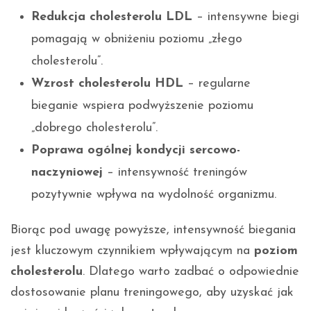
Redukcja cholesterolu LDL
– intensywne biegi
pomagają w obniżeniu poziomu „złego
cholesterolu”.
Wzrost cholesterolu HDL
– regularne
bieganie wspiera podwyższenie poziomu
„dobrego cholesterolu”.
Poprawa ogólnej kondycji sercowo-
naczyniowej
– intensywność treningów
pozytywnie wpływa na wydolność organizmu.
Biorąc pod uwagę powyższe, intensywność biegania
jest kluczowym czynnikiem wpływającym na
poziom
cholesterolu
. Dlatego warto zadbać o odpowiednie
dostosowanie planu treningowego, aby uzyskać jak