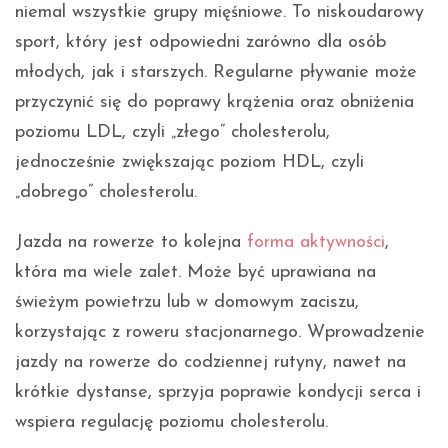
niemal wszystkie grupy mięśniowe. To niskoudarowy
sport, który jest odpowiedni zarówno dla osób
młodych, jak i starszych. Regularne pływanie może
przyczynić się do poprawy krążenia oraz obniżenia
poziomu LDL, czyli „złego” cholesterolu,
jednocześnie zwiększając poziom HDL, czyli
„dobrego” cholesterolu.
Jazda na rowerze to kolejna
forma aktywności
,
która ma wiele zalet. Może być uprawiana na
świeżym powietrzu lub w domowym zaciszu,
korzystając z roweru stacjonarnego. Wprowadzenie
jazdy na rowerze do codziennej rutyny, nawet na
krótkie dystanse, sprzyja poprawie kondycji serca i
wspiera regulację poziomu cholesterolu.