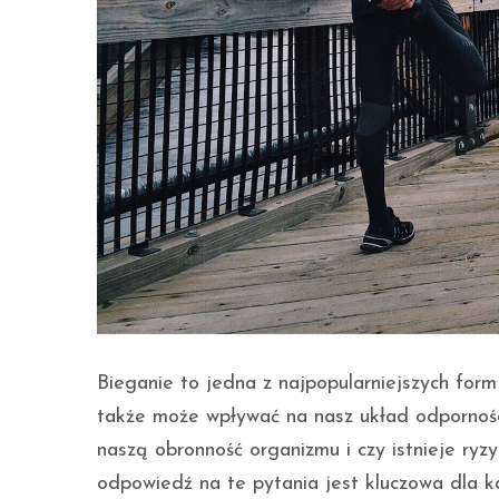
Bieganie to jedna z najpopularniejszych form 
także może wpływać na nasz układ odpornośc
naszą obronność organizmu i czy istnieje ry
odpowiedź na te pytania jest kluczowa dla k