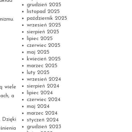
układ
grudzień 2025
listopad 2025
październik 2025
nizmu.
wrzesień 2025
sierpień 2025
lipiec 2025
czerwiec 2025
maj 2025
kwiecień 2025
marzec 2025
luty 2025
wrzesień 2024
sierpień 2024
ą wiele
lipiec 2024
ach, a
czerwiec 2024
maj 2024
marzec 2024
. Dzięki
styczeń 2024
grudzień 2023
śnienia