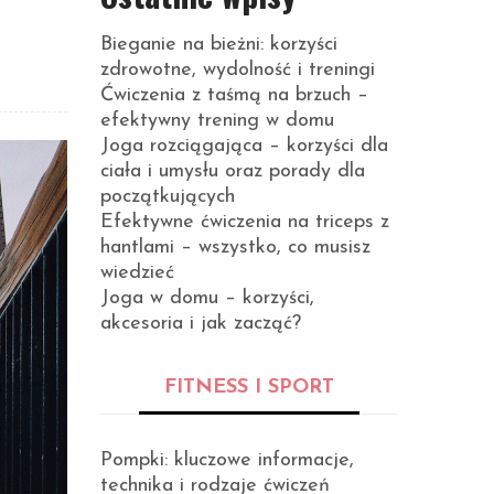
Bieganie na bieżni: korzyści
zdrowotne, wydolność i treningi
Ćwiczenia z taśmą na brzuch –
efektywny trening w domu
Joga rozciągająca – korzyści dla
ciała i umysłu oraz porady dla
początkujących
Efektywne ćwiczenia na triceps z
hantlami – wszystko, co musisz
wiedzieć
Joga w domu – korzyści,
akcesoria i jak zacząć?
FITNESS I SPORT
Pompki: kluczowe informacje,
technika i rodzaje ćwiczeń