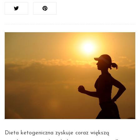
Dieta ketogeniczna zyskuje coraz większą