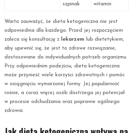
szpinak
witamin
Warto zauważyć, że dieta ketogeniczna nie jest
odpowiednia dla każdego. Przed jej rozpoczęciem
zaleca się konsultację z
lekarzem
lub dietetykiem,
aby upewnić się, że jest to zdrowe rozwiązanie,
dostosowane do indywidualnych potrzeb organizmu.
Przy odpowiednim podejściu, dieta ketogeniczna
może przynieść wiele korzyści zdrowotnych i pomóc
w osiągnięciu wymarzonej formy. Jej popularność
rośnie, a coraz więcej osób dostrzega jej potencjał
w procesie odchudzania oraz poprawie ogólnego
zdrowia.
Jak dieta ketogeniczna wpływa na