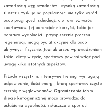
zawartością węglowodanów i wysoką zawartością
tłuszczu, zyskuje na popularności nie tylko wśród
osób pragnących schudnąć, ale również wśród
sportowców. Jej potencjalne korzyści, takie jak
poprawa wydolności i przyspieszenie procesu
regeneracji, mogą być atrakcyjne dla osób
aktywnych fizycznie. Jednak przed wprowadzeniem
takiej diety w życie, sportowcy powinni wziąć pod
uwagę kilka istotnych aspektów.
Przede wszystkim, intensywne treningi wymagają
odpowiedniej ilości energii, którą sportowcy często
czerpią z węglowodanów.
Ograniczenie ich w
diecie ketogenicznej
może prowadzić do
osłabienia wydolności, zwłaszcza w sportach