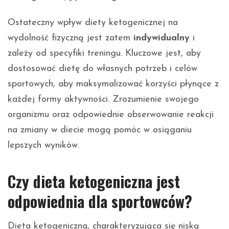
Ostateczny wpływ diety ketogenicznej na
wydolność fizyczną jest zatem
indywidualny
i
zależy od specyfiki treningu. Kluczowe jest, aby
dostosować dietę do własnych potrzeb i celów
sportowych, aby maksymalizować korzyści płynące z
każdej formy aktywności. Zrozumienie swojego
organizmu oraz odpowiednie obserwowanie reakcji
na zmiany w diecie mogą pomóc w osiąganiu
lepszych wyników.
Czy dieta ketogeniczna jest
odpowiednia dla sportowców?
Dieta ketogeniczna, charakteryzująca się niską