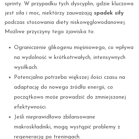
sprinty. W przypadku tych dyscyplin, gdzie kluczowa
jest siła i moc, niektórzy zauważają
spadek siły
podczas stosowania diety niskowęglowodanowej.
Możliwe przyczyny tego zjawiska to:
Ograniczenie glikogenu mięśniowego, co wpływa
na wydolność w krótkotrwałych, intensywnych
wysiłkach.
Potencjalna potrzeba większej ilości czasu na
adaptację do nowego źródła energii, co
początkowo może prowadzić do zmniejszonej
efektywności.
Jeśli nieprawidłowo zbilansowane
makroskładniki, mogą wystąpić problemy z
regeneracją po treningach.