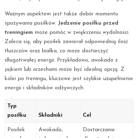
Ważnym aspektem jest także dobór momentu
spożywania posiłków.
Jedzenie posiłku przed
treningiem
może pomóc w zwiększeniu wydolności.
Zaleca się, aby posiłek zawierał odpowiednią ilość
tłuszczów oraz białka, co może dostarczyć
długotrwałej energii. Przykładowo, awokado z
jajkiem lub orzechami może być idealną opcją. Z
kolei po treningu, kluczowe jest szybkie uzupełnienie
energii i składników odżywczych.
Typ
posiłku
Składniki
Cel
Posiłek
Awokado,
Dostarczanie