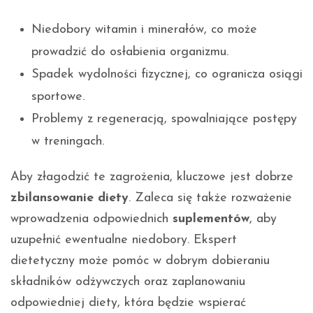
Niedobory witamin i minerałów, co może
prowadzić do osłabienia organizmu.
Spadek wydolności fizycznej, co ogranicza osiągi
sportowe.
Problemy z regeneracją, spowalniające postępy
w treningach.
Aby złagodzić te zagrożenia, kluczowe jest dobrze
zbilansowanie diety
. Zaleca się także rozważenie
wprowadzenia odpowiednich
suplementów
, aby
uzupełnić ewentualne niedobory. Ekspert
dietetyczny może pomóc w dobrym dobieraniu
składników odżywczych oraz zaplanowaniu
odpowiedniej diety, która będzie wspierać