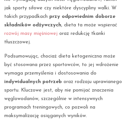
jak sporty siłowe czy niektóre dyscypliny walki. W
takich przypadkach
przy odpowiednim doborze
składników odżywczych
, dieta ta może wspierać
rozwój masy mięśniowej
oraz redukcję tkanki
tłuszczowej.
Podsumowując, chociaż dieta ketogeniczna może
być stosowana przez sportowców, to jej wdrożenie
wymaga przemyślenia i dostosowania do
indywidualnych potrzeb
oraz rodzaju uprawianego
sportu. Kluczowe jest, aby nie pomijać znaczenia
węglowodanów, szczególnie w intensywnych
programach treningowych, co pozwoli na
maksymalizację osiąganych wyników.