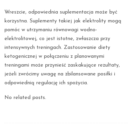
Wreszcie, odpowiednia suplementacja może być
korzystna. Suplementy takiej jak elektrolity mogą
pomóc w utrzymaniu równowagi wodno-
elektrolitowej, co jest istotne, zwłaszcza przy
intensywnych treningach. Zastosowanie diety
ketogenicznej w połączeniu z planowanymi
treningami może przynieść zaskakujące rezultaty,
jeżeli zwrócimy uwagę na zbilansowane posiłki i
odpowiednią regulację ich spożycia.
No related posts.