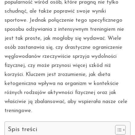
popularność wśród osób, które pragną nie tylko
schudnąć, ale także poprawić swoje wyniki
sportowe. Jednak połączenie tego specyficznego
sposobu odżywiania z intensywnym treningiem nie
jest tak proste, jak mogłoby się wydawać. Wiele
osób zastanawia się, czy drastyczne ograniczenie
węglowodanów rzeczywiście sprzyja wydolności
fizycznej, czy może przynosi więcej szkód niż
korzyści. Kluczem jest zrozumienie, jak dieta
ketogeniczna wpływa na organizm w kontekście
różnych rodzajów aktywności fizycznej oraz jak
właściwie ją zbalansować, aby wspierała nasze cele
treningowe.
Spis treści