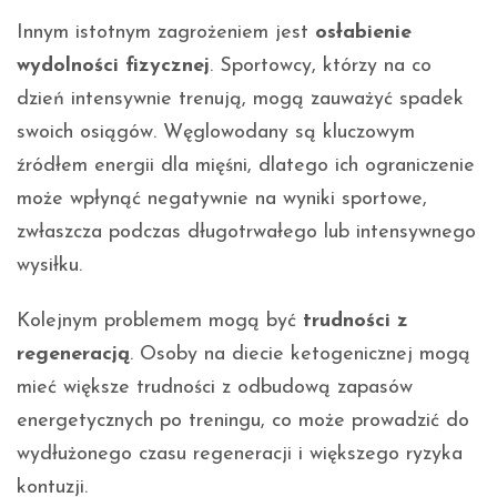
Innym istotnym zagrożeniem jest
osłabienie
wydolności fizycznej
. Sportowcy, którzy na co
dzień intensywnie trenują, mogą zauważyć spadek
swoich osiągów. Węglowodany są kluczowym
źródłem energii dla mięśni, dlatego ich ograniczenie
może wpłynąć negatywnie na wyniki sportowe,
zwłaszcza podczas długotrwałego lub intensywnego
wysiłku.
Kolejnym problemem mogą być
trudności z
regeneracją
. Osoby na diecie ketogenicznej mogą
mieć większe trudności z odbudową zapasów
energetycznych po treningu, co może prowadzić do
wydłużonego czasu regeneracji i większego ryzyka
kontuzji.