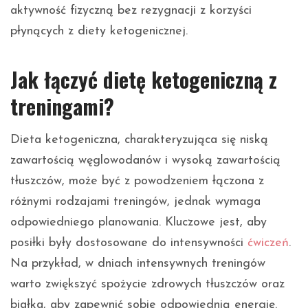
aktywność fizyczną bez rezygnacji z korzyści
płynących z diety ketogenicznej.
Jak łączyć dietę ketogeniczną z
treningami?
Dieta ketogeniczna, charakteryzująca się niską
zawartością węglowodanów i wysoką zawartością
tłuszczów, może być z powodzeniem łączona z
różnymi rodzajami treningów, jednak wymaga
odpowiedniego planowania. Kluczowe jest, aby
posiłki były dostosowane do intensywności
ćwiczeń
.
Na przykład, w dniach intensywnych treningów
warto zwiększyć spożycie zdrowych tłuszczów oraz
białka, aby zapewnić sobie odpowiednią energię.