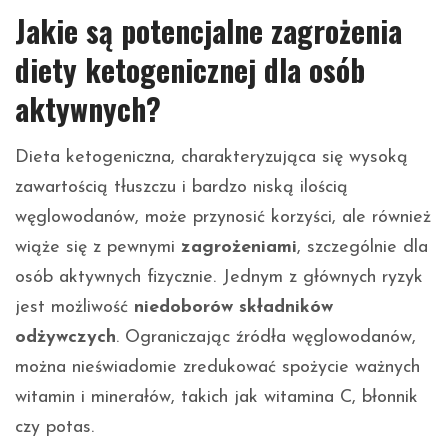
Jakie są potencjalne zagrożenia
diety ketogenicznej dla osób
aktywnych?
Dieta ketogeniczna, charakteryzująca się wysoką
zawartością tłuszczu i bardzo niską ilością
węglowodanów, może przynosić korzyści, ale również
wiąże się z pewnymi
zagrożeniami
, szczególnie dla
osób aktywnych fizycznie. Jednym z głównych ryzyk
jest możliwość
niedoborów składników
odżywczych
. Ograniczając źródła węglowodanów,
można nieświadomie zredukować spożycie ważnych
witamin i minerałów, takich jak witamina C, błonnik
czy potas.