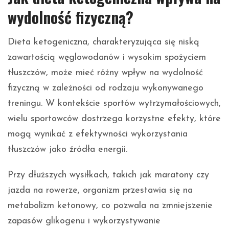
wydolność fizyczną?
Dieta ketogeniczna, charakteryzująca się niską
zawartością węglowodanów i wysokim spożyciem
tłuszczów, może mieć różny wpływ na wydolność
fizyczną w zależności od rodzaju wykonywanego
treningu. W kontekście sportów wytrzymałościowych,
wielu sportowców dostrzega korzystne efekty, które
mogą wynikać z efektywności wykorzystania
tłuszczów jako źródła energii.
Przy dłuższych wysiłkach, takich jak maratony czy
jazda na rowerze, organizm przestawia się na
metabolizm ketonowy, co pozwala na zmniejszenie
zapasów glikogenu i wykorzystywanie