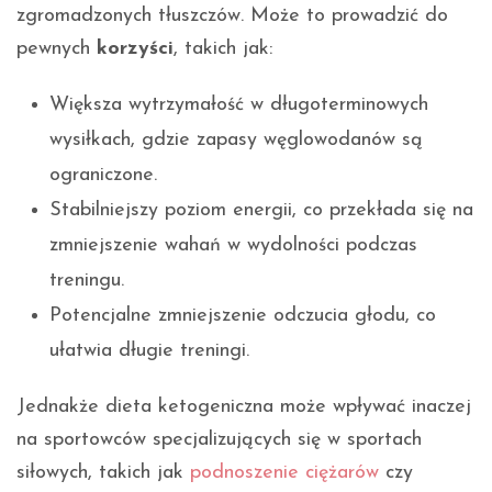
zgromadzonych tłuszczów. Może to prowadzić do
pewnych
korzyści
, takich jak:
Większa wytrzymałość w długoterminowych
wysiłkach, gdzie zapasy węglowodanów są
ograniczone.
Stabilniejszy poziom energii, co przekłada się na
zmniejszenie wahań w wydolności podczas
treningu.
Potencjalne zmniejszenie odczucia głodu, co
ułatwia długie treningi.
Jednakże dieta ketogeniczna może wpływać inaczej
na sportowców specjalizujących się w sportach
siłowych, takich jak
podnoszenie ciężarów
czy