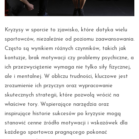
Kryzysy w sporcie to zjawisko, które dotyka wielu
sportowców, niezależnie od poziomu zaawansowania.
Często są wynikiem różnych czynników, takich jak
kontuzje, brak motywacji czy problemy psychiczne, a
ich przezwyciężenie wymaga nie tylko siły fizycznej,
ale i mentalnej. W obliczu trudności, kluczowe jest
zrozumienie ich przyczyn oraz wypracowanie
skutecznych strategii, które pozwolą wrócić na
właściwe tory. Wspierające narzędzia oraz
inspirujące historie sukcesów po kryzysie mogą
stanowić cenne źródło motywacji i wskazówek dla
każdego sportowca pragnącego pokonać