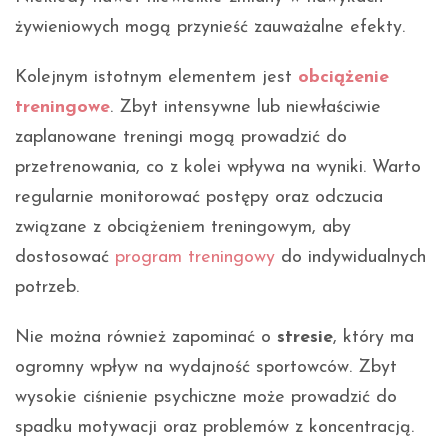
żywieniowych mogą przynieść zauważalne efekty.
Kolejnym istotnym elementem jest
obciążenie
treningowe
. Zbyt intensywne lub niewłaściwie
zaplanowane treningi mogą prowadzić do
przetrenowania, co z kolei wpływa na wyniki. Warto
regularnie monitorować postępy oraz odczucia
związane z obciążeniem treningowym, aby
dostosować
program treningowy
do indywidualnych
potrzeb.
Nie można również zapominać o
stresie
, który ma
ogromny wpływ na wydajność sportowców. Zbyt
wysokie ciśnienie psychiczne może prowadzić do
spadku motywacji oraz problemów z koncentracją.