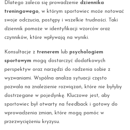
Dlatego zaleca się prowadzenie
dziennika
treningowego
, w którym sportowiec może notować
swoje odczucia, postępy i wszelkie trudności. Taki
dziennik pomoże w identyfikacji wzorców oraz
czynników, które wpływają na wyniki.
Konsultacje z
trenerem
lub
psychologiem
sportowym
mogą dostarczyć dodatkowych
perspektyw oraz narzędzi do radzenia sobie z
wyzwaniami. Wspólna analiza sytuacji często
pozwala na znalezienie rozwiązań, które nie byłyby
dostrzegane w pojedynkę. Kluczowe jest, aby
sportowiec był otwarty na feedback i gotowy do
wprowadzenia zmian, które mogą pomóc w
przezwyciężeniu kryzysu.