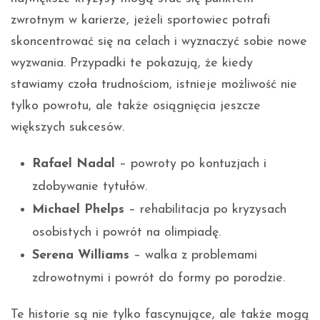
zwrotnym w karierze, jeżeli sportowiec potrafi
skoncentrować się na celach i wyznaczyć sobie nowe
wyzwania. Przypadki te pokazują, że kiedy
stawiamy czoła trudnościom, istnieje możliwość nie
tylko powrotu, ale także osiągnięcia jeszcze
większych sukcesów.
Rafael Nadal
– powroty po kontuzjach i
zdobywanie tytułów.
Michael Phelps
– rehabilitacja po kryzysach
osobistych i powrót na olimpiadę.
Serena Williams
– walka z problemami
zdrowotnymi i powrót do formy po porodzie.
Te historie są nie tylko fascynujące, ale także mogą