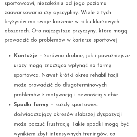
sportowcowi, niezależnie od jego poziomu
zaawansowania czy dyscypliny. Wiele z tych
kryzysów ma swoje korzenie w kilku kluczowych
obszarach. Oto najczęstsze przyczyny, które mogą
prowadzić do problemów w karierze sportowej.
Kontuzje
– zarówno drobne, jak i poważniejsze
urazy mogą znacząco wpłynąć na formę
sportowca. Nawet krótki okres rehabilitacji
może prowadzić do długoterminowych
problemów z motywacją i pewnością siebie.
Spadki formy
– każdy sportowiec
doświadczający okresów słabszej dyspozycji
może poczuć frustrację. Takie spadki mogą być
wynikiem zbyt intensywnych treningów, co