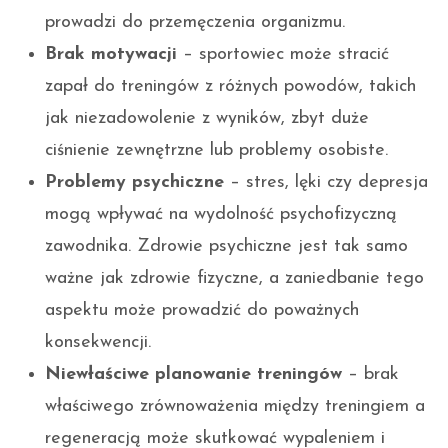
prowadzi do przemęczenia organizmu.
Brak motywacji
– sportowiec może stracić
zapał do treningów z różnych powodów, takich
jak niezadowolenie z wyników, zbyt duże
ciśnienie zewnętrzne lub problemy osobiste.
Problemy psychiczne
– stres, lęki czy depresja
mogą wpływać na wydolność psychofizyczną
zawodnika. Zdrowie psychiczne jest tak samo
ważne jak zdrowie fizyczne, a zaniedbanie tego
aspektu może prowadzić do poważnych
konsekwencji.
Niewłaściwe planowanie treningów
– brak
właściwego zrównoważenia między treningiem a
regeneracją może skutkować wypaleniem i