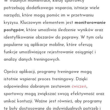
W trudnych momentach, kiedy sportowcy
potrzebują dodatkowego wsparcia, istnieje wiele
narzędzi, które mogą pomóc im w przetrwaniu
kryzysu. Kluczowym elementem jest
monitorowanie
postępów
, które umożliwia śledzenie wyników oraz
identyfikowanie obszarów do poprawy. W tym celu
popularne są aplikacje mobilne, które oferują
funkcje umożliwiające rejestrowanie osiągnięć i
analizy danych treningowych.
Oprócz aplikacji, programy treningowe mogą
istotnie wspierać proces treningowy. Dzięki
odpowiednio dobranym zestawom
ćwiczeń
,
sportowcy mogą zwiększać swoją efektywność oraz
unikać kontuzji. Ważne jest również, aby programy
te były dostosowane do indywidualnych potrzeb i