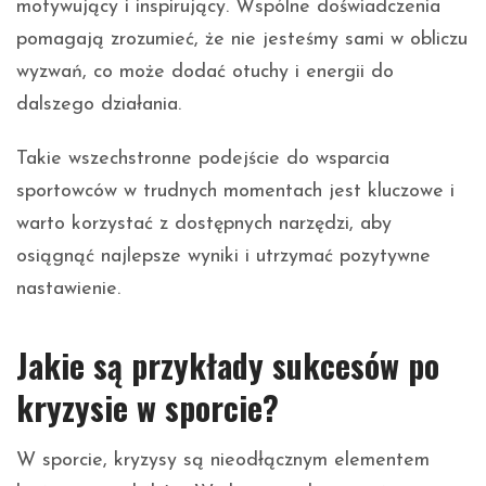
motywujący i inspirujący. Wspólne doświadczenia
pomagają zrozumieć, że nie jesteśmy sami w obliczu
wyzwań, co może dodać otuchy i energii do
dalszego działania.
Takie wszechstronne podejście do wsparcia
sportowców w trudnych momentach jest kluczowe i
warto korzystać z dostępnych narzędzi, aby
osiągnąć najlepsze wyniki i utrzymać pozytywne
nastawienie.
Jakie są przykłady sukcesów po
kryzysie w sporcie?
W sporcie, kryzysy są nieodłącznym elementem