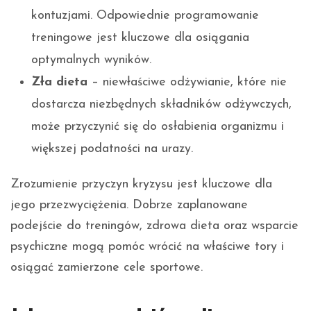
kontuzjami. Odpowiednie programowanie
treningowe jest kluczowe dla osiągania
optymalnych wyników.
Zła dieta
– niewłaściwe odżywianie, które nie
dostarcza niezbędnych składników odżywczych,
może przyczynić się do osłabienia organizmu i
większej podatności na urazy.
Zrozumienie przyczyn kryzysu jest kluczowe dla
jego przezwyciężenia. Dobrze zaplanowane
podejście do treningów, zdrowa dieta oraz wsparcie
psychiczne mogą pomóc wrócić na właściwe tory i
osiągać zamierzone cele sportowe.