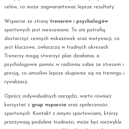
celów, co może zagwarantować lepsze rezultaty.
Wsparcie ze strony
trenerów
i
psychologów
sportowych jest nieocenione. To oni potrafią
dostarczyć cennych wskazówek oraz motywacji, co
jest kluczowe, zwłaszcza w trudnych okresach.
Trenerzy mogą stworzyć plan działania, a
psychologowie pomóc w radzeniu sobie ze stresem i
presją, co umożliwi lepsze skupienie się na treningu i
rywalizacji.
Oprócz indywidualnych narzędzi, warto również
korzystać z
grup wsparcia
oraz społeczności
sportowych. Kontakt z innymi sportowcami, którzy
przeżywają podobne trudności, może być niezwykle