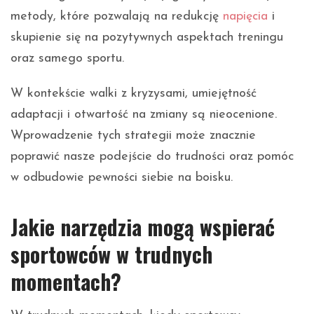
metody, które pozwalają na redukcję
napięcia
i
skupienie się na pozytywnych aspektach treningu
oraz samego sportu.
W kontekście walki z kryzysami, umiejętność
adaptacji i otwartość na zmiany są nieocenione.
Wprowadzenie tych strategii może znacznie
poprawić nasze podejście do trudności oraz pomóc
w odbudowie pewności siebie na boisku.
Jakie narzędzia mogą wspierać
sportowców w trudnych
momentach?