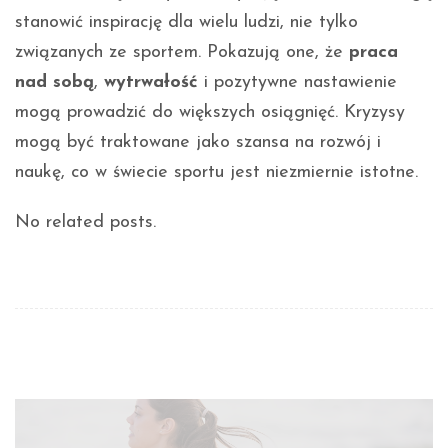
stanowić inspirację dla wielu ludzi, nie tylko
związanych ze sportem. Pokazują one, że
praca
nad sobą
,
wytrwałość
i pozytywne nastawienie
mogą prowadzić do większych osiągnięć. Kryzysy
mogą być traktowane jako szansa na rozwój i
naukę, co w świecie sportu jest niezmiernie istotne.
No related posts.