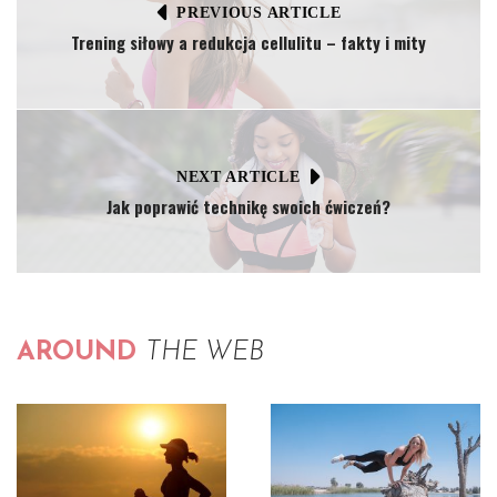
PREVIOUS ARTICLE
Trening siłowy a redukcja cellulitu – fakty i mity
NEXT ARTICLE
Jak poprawić technikę swoich ćwiczeń?
AROUND
THE WEB