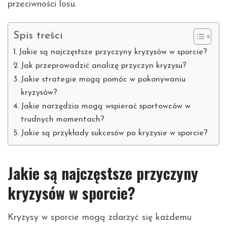
przeciwności losu.
Spis treści
Jakie są najczęstsze przyczyny kryzysów w sporcie?
Jak przeprowadzić analizę przyczyn kryzysu?
Jakie strategie mogą pomóc w pokonywaniu
kryzysów?
Jakie narzędzia mogą wspierać sportowców w
trudnych momentach?
Jakie są przykłady sukcesów po kryzysie w sporcie?
Jakie są najczęstsze przyczyny
kryzysów w sporcie?
Kryzysy w sporcie mogą zdarzyć się każdemu