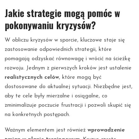
Jakie strategie mogą pomóc w
pokonywaniu kryzysów?
W obliczu kryzysów w sporcie, kluczowe staje się
zastosowanie odpowiednich strategii, które
pomagają odzyskać równowagę i wrócić na ścieżkę
rozwoju. Jednym z pierwszych kroków jest ustalenie
realistycznych celów
, które mogą być
dostosowane do aktualnej sytuacji. Niezbędne jest,
aby te cele były mierzalne i osiągalne, co
zminimalizuje poczucie frustracji i pozwoli skupić się
na konkretnych postępach.
Ważnym elementem jest również
wprowadzenie