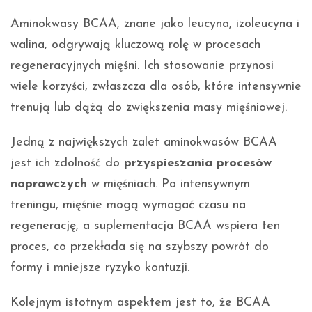
Aminokwasy BCAA, znane jako leucyna, izoleucyna i
walina, odgrywają kluczową rolę w procesach
regeneracyjnych mięśni. Ich stosowanie przynosi
wiele korzyści, zwłaszcza dla osób, które intensywnie
trenują lub dążą do zwiększenia masy mięśniowej.
Jedną z największych zalet aminokwasów BCAA
jest ich zdolność do
przyspieszania procesów
naprawczych
w mięśniach. Po intensywnym
treningu, mięśnie mogą wymagać czasu na
regenerację, a suplementacja BCAA wspiera ten
proces, co przekłada się na szybszy powrót do
formy i mniejsze ryzyko kontuzji.
Kolejnym istotnym aspektem jest to, że BCAA