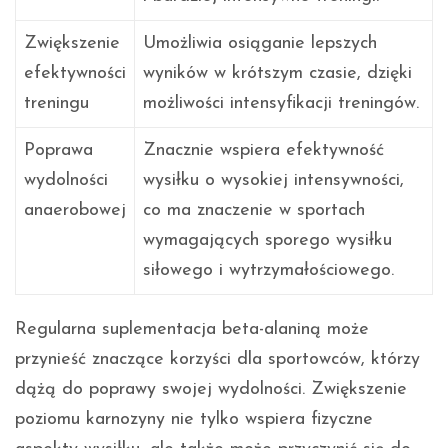
Zwiększenie
Umożliwia osiąganie lepszych
efektywności
wyników w krótszym czasie, dzięki
treningu
możliwości intensyfikacji treningów.
Poprawa
Znacznie wspiera efektywność
wydolności
wysiłku o wysokiej intensywności,
anaerobowej
co ma znaczenie w sportach
wymagających sporego wysiłku
siłowego i wytrzymałościowego.
Regularna suplementacja beta-alaniną może
przynieść znaczące korzyści dla sportowców, którzy
dążą do poprawy swojej wydolności. Zwiększenie
poziomu karnozyny nie tylko wspiera fizyczne