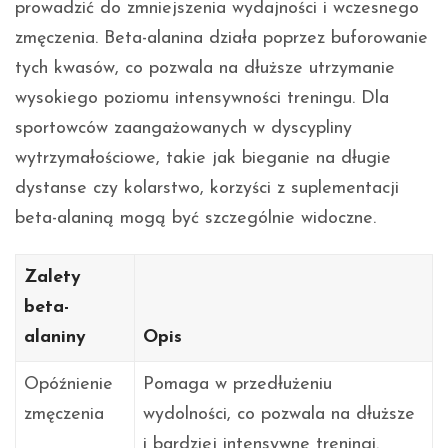
prowadzić do zmniejszenia wydajności i wczesnego
zmęczenia. Beta-alanina działa poprzez buforowanie
tych kwasów, co pozwala na dłuższe utrzymanie
wysokiego poziomu intensywności treningu. Dla
sportowców zaangażowanych w dyscypliny
wytrzymałościowe, takie jak bieganie na długie
dystanse czy kolarstwo, korzyści z suplementacji
beta-alaniną mogą być szczególnie widoczne.
Zalety
beta-
alaniny
Opis
Opóźnienie
Pomaga w przedłużeniu
zmęczenia
wydolności, co pozwala na dłuższe
i bardziej intensywne treningi.