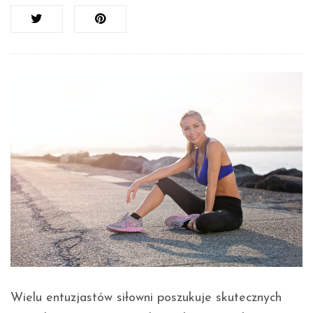
Wielu entuzjastów siłowni poszukuje skutecznych