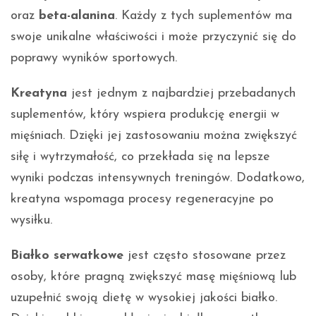
oraz
beta-alanina
. Każdy z tych suplementów ma
swoje unikalne właściwości i może przyczynić się do
poprawy wyników sportowych.
Kreatyna
jest jednym z najbardziej przebadanych
suplementów, który wspiera produkcję energii w
mięśniach. Dzięki jej zastosowaniu można zwiększyć
siłę i wytrzymałość, co przekłada się na lepsze
wyniki podczas intensywnych treningów. Dodatkowo,
kreatyna wspomaga procesy regeneracyjne po
wysiłku.
Białko serwatkowe
jest często stosowane przez
osoby, które pragną zwiększyć masę mięśniową lub
uzupełnić swoją dietę w wysokiej jakości białko.