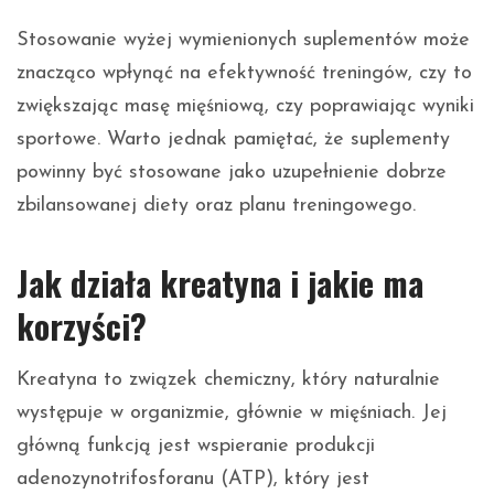
Stosowanie wyżej wymienionych suplementów może
znacząco wpłynąć na efektywność treningów, czy to
zwiększając masę mięśniową, czy poprawiając wyniki
sportowe. Warto jednak pamiętać, że suplementy
powinny być stosowane jako uzupełnienie dobrze
zbilansowanej diety oraz planu treningowego.
Jak działa kreatyna i jakie ma
korzyści?
Kreatyna to związek chemiczny, który naturalnie
występuje w organizmie, głównie w mięśniach. Jej
główną funkcją jest wspieranie produkcji
adenozynotrifosforanu (ATP), który jest