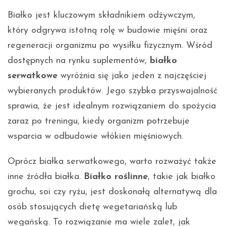
Białko jest kluczowym składnikiem odżywczym,
który odgrywa istotną rolę w budowie mięśni oraz
regeneracji organizmu po wysiłku fizycznym. Wśród
dostępnych na rynku suplementów,
białko
serwatkowe
wyróżnia się jako jeden z najczęściej
wybieranych produktów. Jego szybka przyswajalność
sprawia, że jest idealnym rozwiązaniem do spożycia
zaraz po treningu, kiedy organizm potrzebuje
wsparcia w odbudowie włókien mięśniowych.
Oprócz białka serwatkowego, warto rozważyć także
inne źródła białka.
Białko roślinne
, takie jak białko
grochu, soi czy ryżu, jest doskonałą alternatywą dla
osób stosujących dietę wegetariańską lub
wegańską. To rozwiązanie ma wiele zalet, jak