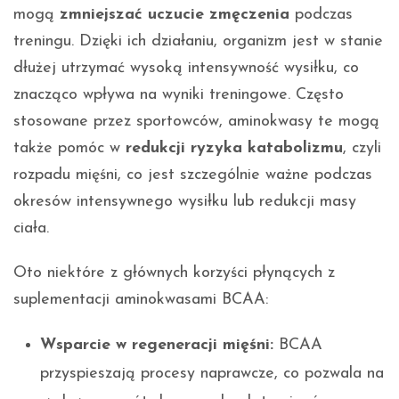
mogą
zmniejszać uczucie zmęczenia
podczas
treningu. Dzięki ich działaniu, organizm jest w stanie
dłużej utrzymać wysoką intensywność wysiłku, co
znacząco wpływa na wyniki treningowe. Często
stosowane przez sportowców, aminokwasy te mogą
także pomóc w
redukcji ryzyka katabolizmu
, czyli
rozpadu mięśni, co jest szczególnie ważne podczas
okresów intensywnego wysiłku lub redukcji masy
ciała.
Oto niektóre z głównych korzyści płynących z
suplementacji aminokwasami BCAA:
Wsparcie w regeneracji mięśni:
BCAA
przyspieszają procesy naprawcze, co pozwala na