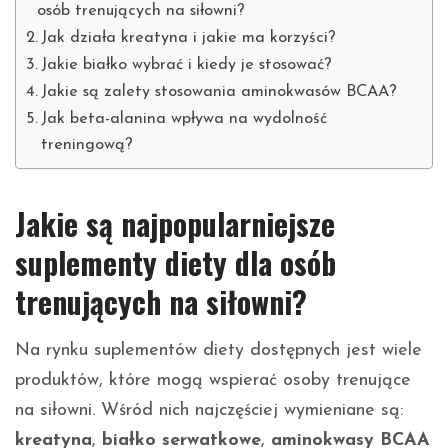
osób trenujących na siłowni?
Jak działa kreatyna i jakie ma korzyści?
Jakie białko wybrać i kiedy je stosować?
Jakie są zalety stosowania aminokwasów BCAA?
Jak beta-alanina wpływa na wydolność
treningową?
Jakie są najpopularniejsze
suplementy diety dla osób
trenujących na siłowni?
Na rynku suplementów diety dostępnych jest wiele
produktów, które mogą wspierać osoby trenujące
na siłowni. Wśród nich najczęściej wymieniane są:
kreatyna
,
białko serwatkowe
,
aminokwasy BCAA