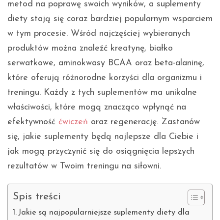
metod na poprawę swoich wyników, a suplementy
diety stają się coraz bardziej popularnym wsparciem
w tym procesie. Wśród najczęściej wybieranych
produktów można znaleźć kreatynę, białko
serwatkowe, aminokwasy BCAA oraz beta-alaninę,
które oferują różnorodne korzyści dla organizmu i
treningu. Każdy z tych suplementów ma unikalne
właściwości, które mogą znacząco wpłynąć na
efektywność
ćwiczeń
oraz regenerację. Zastanów
się, jakie suplementy będą najlepsze dla Ciebie i
jak mogą przyczynić się do osiągnięcia lepszych
rezultatów w Twoim treningu na siłowni.
Spis treści
Jakie są najpopularniejsze suplementy diety dla