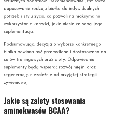
sztucznych dodatków. Rekomendowane jest także
dopasowanie rodzaju białka do indywidualnych
potrzeb i stylu życia, co pozwoli na maksymalne
wykorzystanie korzyści, jakie niesie ze sobą jego
suplementacja.
Podsumowując, decyzja o wyborze konkretnego
białka powinna być przemyślana i dostosowana do
celów treningowych oraz diety. Odpowiednie
suplementy będą wspierać rozwój mięśni oraz
regenerację, niezależnie od przyjętej strategii
żywieniowej.
Jakie są zalety stosowania
aminokwasów BCAA?