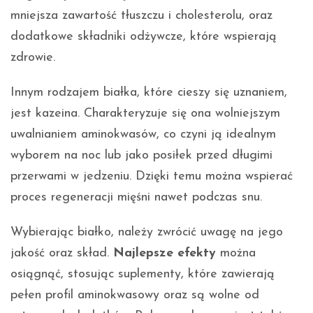
mniejsza zawartość tłuszczu i cholesterolu, oraz
dodatkowe składniki odżywcze, które wspierają
zdrowie.
Innym rodzajem białka, które cieszy się uznaniem,
jest kazeina. Charakteryzuje się ona wolniejszym
uwalnianiem aminokwasów, co czyni ją idealnym
wyborem na noc lub jako posiłek przed długimi
przerwami w jedzeniu. Dzięki temu można wspierać
proces regeneracji mięśni nawet podczas snu.
Wybierając białko, należy zwrócić uwagę na jego
jakość oraz skład.
Najlepsze efekty
można
osiągnąć, stosując suplementy, które zawierają
pełen profil aminokwasowy oraz są wolne od