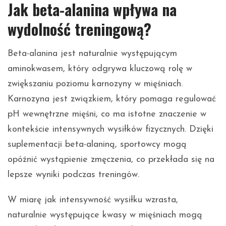
Jak beta-alanina wpływa na
wydolność treningową?
Beta-alanina jest naturalnie występującym
aminokwasem, który odgrywa kluczową rolę w
zwiększaniu poziomu karnozyny w mięśniach.
Karnozyna jest związkiem, który pomaga regulować
pH wewnętrzne mięśni, co ma istotne znaczenie w
kontekście intensywnych wysiłków fizycznych. Dzięki
suplementacji beta-alaniną, sportowcy mogą
opóźnić wystąpienie zmęczenia, co przekłada się na
lepsze wyniki podczas treningów.
W miarę jak intensywność wysiłku wzrasta,
naturalnie występujące kwasy w mięśniach mogą