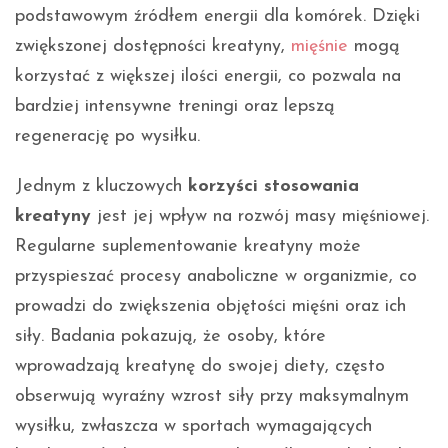
podstawowym źródłem energii dla komórek. Dzięki
zwiększonej dostępności kreatyny,
mięśnie
mogą
korzystać z większej ilości energii, co pozwala na
bardziej intensywne treningi oraz lepszą
regenerację po wysiłku.
Jednym z kluczowych
korzyści stosowania
kreatyny
jest jej wpływ na rozwój masy mięśniowej.
Regularne suplementowanie kreatyny może
przyspieszać procesy anaboliczne w organizmie, co
prowadzi do zwiększenia objętości mięśni oraz ich
siły. Badania pokazują, że osoby, które
wprowadzają kreatynę do swojej diety, często
obserwują wyraźny wzrost siły przy maksymalnym
wysiłku, zwłaszcza w sportach wymagających