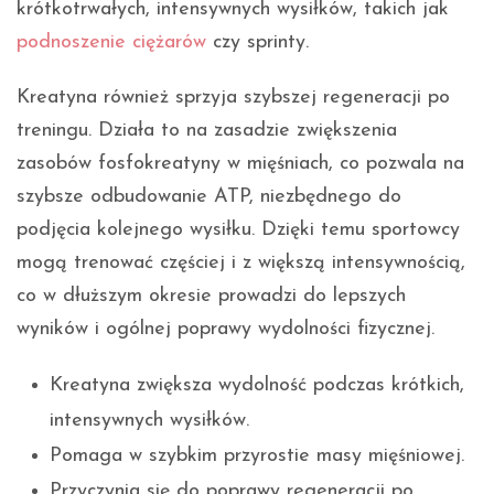
krótkotrwałych, intensywnych wysiłków, takich jak
podnoszenie ciężarów
czy sprinty.
Kreatyna również sprzyja szybszej regeneracji po
treningu. Działa to na zasadzie zwiększenia
zasobów fosfokreatyny w mięśniach, co pozwala na
szybsze odbudowanie ATP, niezbędnego do
podjęcia kolejnego wysiłku. Dzięki temu sportowcy
mogą trenować częściej i z większą intensywnością,
co w dłuższym okresie prowadzi do lepszych
wyników i ogólnej poprawy wydolności fizycznej.
Kreatyna zwiększa wydolność podczas krótkich,
intensywnych wysiłków.
Pomaga w szybkim przyrostie masy mięśniowej.
Przyczynia się do poprawy regeneracji po