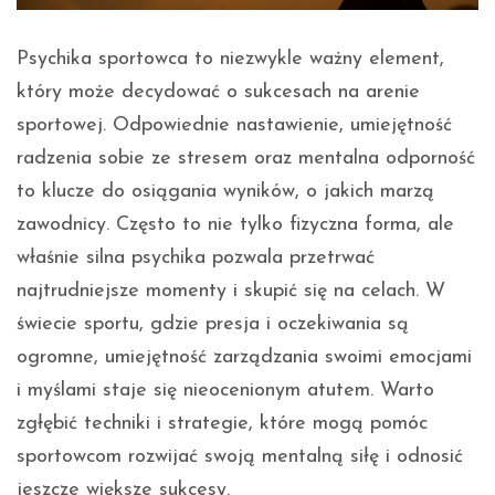
Psychika sportowca to niezwykle ważny element,
który może decydować o sukcesach na arenie
sportowej. Odpowiednie nastawienie, umiejętność
radzenia sobie ze stresem oraz mentalna odporność
to klucze do osiągania wyników, o jakich marzą
zawodnicy. Często to nie tylko fizyczna forma, ale
właśnie silna psychika pozwala przetrwać
najtrudniejsze momenty i skupić się na celach. W
świecie sportu, gdzie presja i oczekiwania są
ogromne, umiejętność zarządzania swoimi emocjami
i myślami staje się nieocenionym atutem. Warto
zgłębić techniki i strategie, które mogą pomóc
sportowcom rozwijać swoją mentalną siłę i odnosić
jeszcze większe sukcesy.