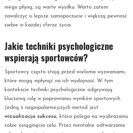
niego płyną, są warte wysiłku. Warto zatem
zawalczyć o lepsze samopoczucie i większą pewność
siebie w każdej sferze życia.
Jakie techniki psychologiczne
wspierają sportowców?
Sportowcy często stają przed wieloma wyzwaniami,
które mogą wpłynąć na ich wydajność. W tym
kontekście techniki psychologiczne odgrywają
kluczową rolę w poprawianiu wyników sportowych.
Jedną z najpopularniejszych metod jest
wizualizacja sukcesu
, która polega na wyobrażaniu
sobie osiągnięcia celu. Przez mentalne odtwarzanie