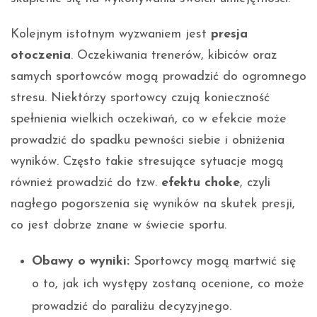
Kolejnym istotnym wyzwaniem jest
presja
otoczenia
. Oczekiwania trenerów, kibiców oraz
samych sportowców mogą prowadzić do ogromnego
stresu. Niektórzy sportowcy czują konieczność
spełnienia wielkich oczekiwań, co w efekcie może
prowadzić do spadku pewności siebie i obniżenia
wyników. Często takie stresujące sytuacje mogą
również prowadzić do tzw.
efektu choke
, czyli
nagłego pogorszenia się wyników na skutek presji,
co jest dobrze znane w świecie sportu.
Obawy o wyniki:
Sportowcy mogą martwić się
o to, jak ich występy zostaną ocenione, co może
prowadzić do paraliżu decyzyjnego.