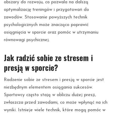
obszary do rozwoju, co pozwala na dalszą
optymalizację treningów i przygotowań do
zawodów. Stosowanie powyższych technik
psychologicznych może znacząco poprawić
osiągnięcia w sporcie oraz pomóc w utrzymaniu
równowagi psychicznej.
Jak radzić sobie ze stresem i
presją w sporcie?
Radzenie sobie ze stresem i presją w sporcie jest
niezbędnym elementem osiągania sukcesów.
Sportowcy często stają w obliczu dużej presji,
zwłaszcza przed zawodami, co może wpłynąć na ich
wyniki. Istnieje wiele technik, które mogą pomóc w