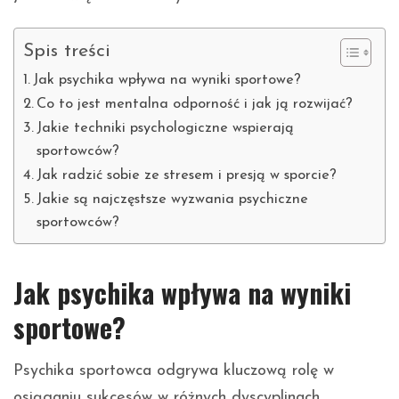
Spis treści
Jak psychika wpływa na wyniki sportowe?
Co to jest mentalna odporność i jak ją rozwijać?
Jakie techniki psychologiczne wspierają
sportowców?
Jak radzić sobie ze stresem i presją w sporcie?
Jakie są najczęstsze wyzwania psychiczne
sportowców?
Jak psychika wpływa na wyniki
sportowe?
Psychika sportowca odgrywa kluczową rolę w
osiąganiu sukcesów w różnych dyscyplinach.