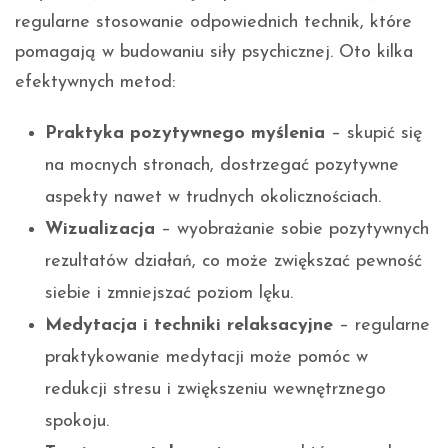
regularne stosowanie odpowiednich technik, które
pomagają w budowaniu siły psychicznej. Oto kilka
efektywnych metod:
Praktyka pozytywnego myślenia
– skupić się
na mocnych stronach, dostrzegać pozytywne
aspekty nawet w trudnych okolicznościach.
Wizualizacja
– wyobrażanie sobie pozytywnych
rezultatów działań, co może zwiększać pewność
siebie i zmniejszać poziom lęku.
Medytacja i techniki relaksacyjne
– regularne
praktykowanie medytacji może pomóc w
redukcji stresu i zwiększeniu wewnętrznego
spokoju.