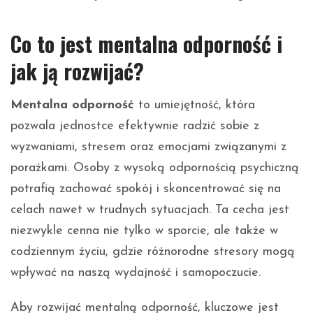
Co to jest mentalna odporność i
jak ją rozwijać?
Mentalna odporność
to umiejętność, która
pozwala jednostce efektywnie radzić sobie z
wyzwaniami, stresem oraz emocjami związanymi z
porażkami. Osoby z wysoką odpornością psychiczną
potrafią zachować spokój i skoncentrować się na
celach nawet w trudnych sytuacjach. Ta cecha jest
niezwykle cenna nie tylko w sporcie, ale także w
codziennym życiu, gdzie różnorodne stresory mogą
wpływać na naszą wydajność i samopoczucie.
Aby rozwijać mentalną odporność, kluczowe jest