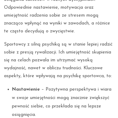
Odpowiednie nastawienie, motywacja oraz
umiejętność radzenia sobie ze stresem mogą
znacząco wpłynąć na wyniki w zawodach, a różnice
te często decydują o zwycięstwie.
Sportowcy z silną psychiką są w stanie lepiej radzić
sobie z presją rywalizacji. Ich umiejętność skupienia
się na celach pozwala im utrzymać wysoką
wydajność, nawet w obliczu trudności. Kluczowe
aspekty, które wpływają na psychikę sportowca, to:
Nastawienie
– Pozytywna perspektywa i wiara
w swoje umiejętności mogą znacznie zwiększyć
pewność siebie, co przekłada się na lepsze
osiągnięcia.