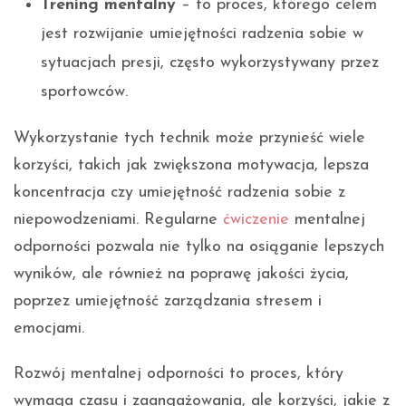
Trening mentalny
– to proces, którego celem
jest rozwijanie umiejętności radzenia sobie w
sytuacjach presji, często wykorzystywany przez
sportowców.
Wykorzystanie tych technik może przynieść wiele
korzyści, takich jak zwiększona motywacja, lepsza
koncentracja czy umiejętność radzenia sobie z
niepowodzeniami. Regularne
ćwiczenie
mentalnej
odporności pozwala nie tylko na osiąganie lepszych
wyników, ale również na poprawę jakości życia,
poprzez umiejętność zarządzania stresem i
emocjami.
Rozwój mentalnej odporności to proces, który
wymaga czasu i zaangażowania, ale korzyści, jakie z