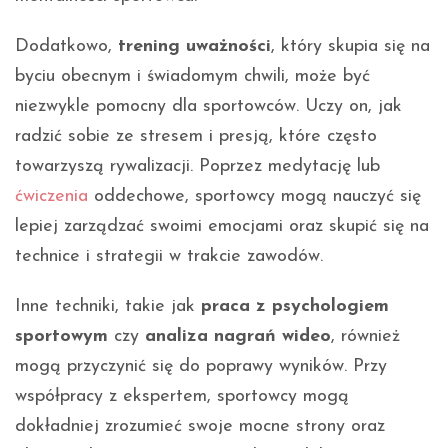
Dodatkowo,
trening uważności
, który skupia się na
byciu obecnym i świadomym chwili, może być
niezwykle pomocny dla sportowców. Uczy on, jak
radzić sobie ze stresem i presją, które często
towarzyszą rywalizacji. Poprzez medytację lub
ćwiczenia
oddechowe, sportowcy mogą nauczyć się
lepiej zarządzać swoimi emocjami oraz skupić się na
technice i strategii w trakcie zawodów.
Inne techniki, takie jak
praca z psychologiem
sportowym
czy
analiza nagrań wideo
, również
mogą przyczynić się do poprawy wyników. Przy
współpracy z ekspertem, sportowcy mogą
dokładniej zrozumieć swoje mocne strony oraz