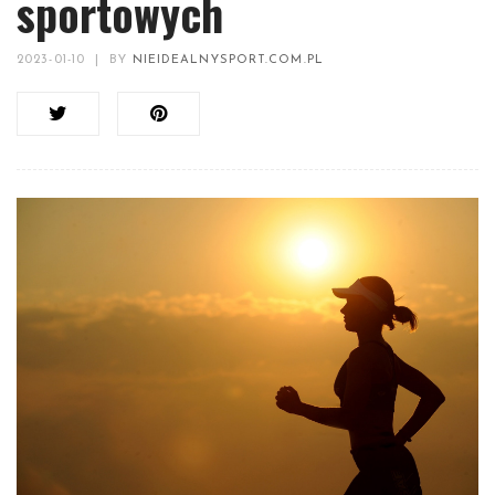
sportowych
2023-01-10
|
BY
NIEIDEALNYSPORT.COM.PL