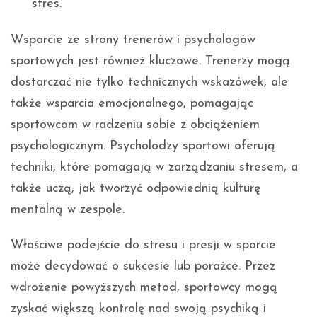
stres.
Wsparcie ze strony trenerów i psychologów
sportowych jest również kluczowe. Trenerzy mogą
dostarczać nie tylko technicznych wskazówek, ale
także wsparcia emocjonalnego, pomagając
sportowcom w radzeniu sobie z obciążeniem
psychologicznym. Psycholodzy sportowi oferują
techniki, które pomagają w zarządzaniu stresem, a
także uczą, jak tworzyć odpowiednią kulturę
mentalną w zespole.
Właściwe podejście do stresu i presji w sporcie
może decydować o sukcesie lub porażce. Przez
wdrożenie powyższych metod, sportowcy mogą
zyskać większą kontrolę nad swoją psychiką i