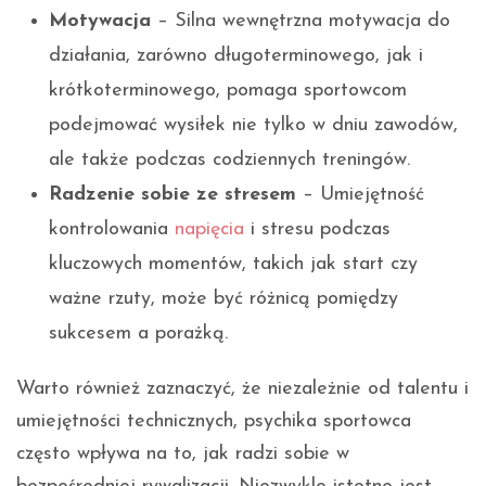
Motywacja
– Silna wewnętrzna motywacja do
działania, zarówno długoterminowego, jak i
krótkoterminowego, pomaga sportowcom
podejmować wysiłek nie tylko w dniu zawodów,
ale także podczas codziennych treningów.
Radzenie sobie ze stresem
– Umiejętność
kontrolowania
napięcia
i stresu podczas
kluczowych momentów, takich jak start czy
ważne rzuty, może być różnicą pomiędzy
sukcesem a porażką.
Warto również zaznaczyć, że niezależnie od talentu i
umiejętności technicznych, psychika sportowca
często wpływa na to, jak radzi sobie w