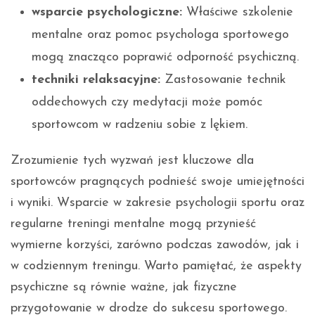
wsparcie psychologiczne:
Właściwe szkolenie
mentalne oraz pomoc psychologa sportowego
mogą znacząco poprawić odporność psychiczną.
techniki relaksacyjne:
Zastosowanie technik
oddechowych czy medytacji może pomóc
sportowcom w radzeniu sobie z lękiem.
Zrozumienie tych wyzwań jest kluczowe dla
sportowców pragnących podnieść swoje umiejętności
i wyniki. Wsparcie w zakresie psychologii sportu oraz
regularne treningi mentalne mogą przynieść
wymierne korzyści, zarówno podczas zawodów, jak i
w codziennym treningu. Warto pamiętać, że aspekty
psychiczne są równie ważne, jak fizyczne
przygotowanie w drodze do sukcesu sportowego.