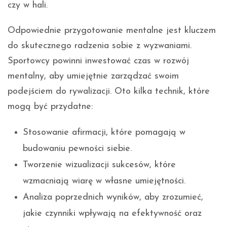
czy w hali.
Odpowiednie przygotowanie mentalne jest kluczem
do skutecznego radzenia sobie z wyzwaniami.
Sportowcy powinni inwestować czas w rozwój
mentalny, aby umiejętnie zarządzać swoim
podejściem do rywalizacji. Oto kilka technik, które
mogą być przydatne:
Stosowanie afirmacji, które pomagają w
budowaniu pewności siebie.
Tworzenie wizualizacji sukcesów, które
wzmacniają wiarę w własne umiejętności.
Analiza poprzednich wyników, aby zrozumieć,
jakie czynniki wpływają na efektywność oraz