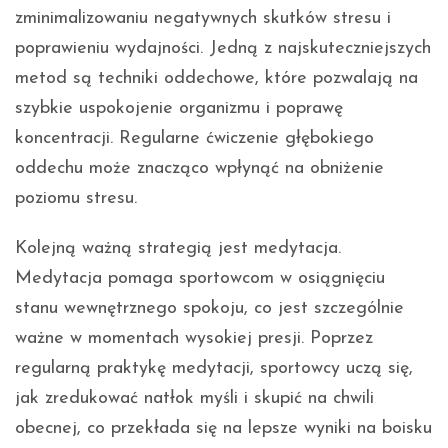
zminimalizowaniu negatywnych skutków stresu i
poprawieniu wydajności. Jedną z najskuteczniejszych
metod są techniki oddechowe, które pozwalają na
szybkie uspokojenie organizmu i poprawę
koncentracji. Regularne ćwiczenie głębokiego
oddechu może znacząco wpłynąć na obniżenie
poziomu stresu.
Kolejną ważną strategią jest medytacja.
Medytacja pomaga sportowcom w osiągnięciu
stanu wewnętrznego spokoju, co jest szczególnie
ważne w momentach wysokiej presji. Poprzez
regularną praktykę medytacji, sportowcy uczą się,
jak zredukować natłok myśli i skupić na chwili
obecnej, co przekłada się na lepsze wyniki na boisku