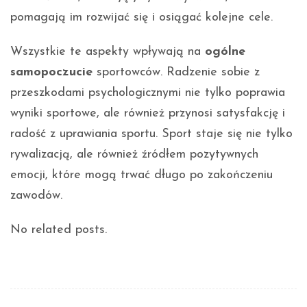
pomagają im rozwijać się i osiągać kolejne cele.
Wszystkie te aspekty wpływają na
ogólne
samopoczucie
sportowców. Radzenie sobie z
przeszkodami psychologicznymi nie tylko poprawia
wyniki sportowe, ale również przynosi satysfakcję i
radość z uprawiania sportu. Sport staje się nie tylko
rywalizacją, ale również źródłem pozytywnych
emocji, które mogą trwać długo po zakończeniu
zawodów.
No related posts.