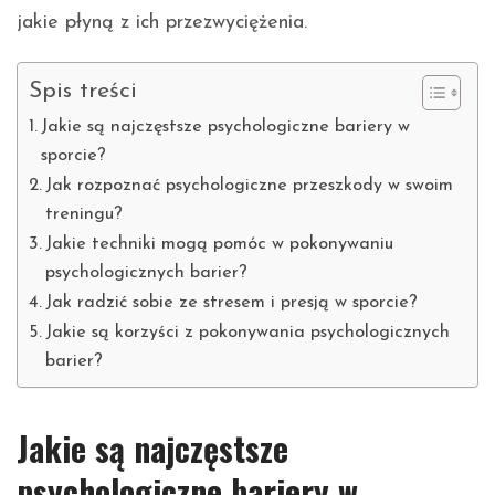
jakie płyną z ich przezwyciężenia.
Spis treści
Jakie są najczęstsze psychologiczne bariery w
sporcie?
Jak rozpoznać psychologiczne przeszkody w swoim
treningu?
Jakie techniki mogą pomóc w pokonywaniu
psychologicznych barier?
Jak radzić sobie ze stresem i presją w sporcie?
Jakie są korzyści z pokonywania psychologicznych
barier?
Jakie są najczęstsze
psychologiczne bariery w