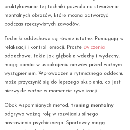
praktykowanie tej techniki pozwala na stworzenie
mentalnych obrazów, które można odtworzyć
podczas rzeczywistych zawodów.
Techniki oddechowe są równie istotne. Pomagają w
relaksacji i kontroli emocji. Proste
ćwiczenia
oddechowe, takie jak głębokie wdechy i wydechy,
mogą pomóc w uspokojeniu nerwów przed ważnym
wystąpieniem. Wprowadzenie rytmicznego oddechu
może przyczynić się do lepszego skupienia, co jest
niezwykle ważne w momencie rywalizacji.
Obok wspomnianych metod,
trening mentalny
odgrywa ważną rolę w rozwijaniu silnego
nastawienia psychicznego. Sportowcy mogą