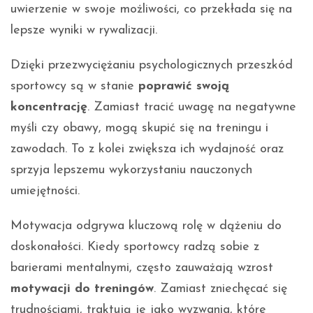
uwierzenie w swoje możliwości, co przekłada się na
lepsze wyniki w rywalizacji.
Dzięki przezwyciężaniu psychologicznych przeszkód
sportowcy są w stanie
poprawić swoją
koncentrację
. Zamiast tracić uwagę na negatywne
myśli czy obawy, mogą skupić się na treningu i
zawodach. To z kolei zwiększa ich wydajność oraz
sprzyja lepszemu wykorzystaniu nauczonych
umiejętności.
Motywacja odgrywa kluczową rolę w dążeniu do
doskonałości. Kiedy sportowcy radzą sobie z
barierami mentalnymi, często zauważają wzrost
motywacji do treningów
. Zamiast zniechęcać się
trudnościami, traktują je jako wyzwania, które