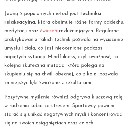
Jedną z popularnych metod jest
technika
relaksacyjna
, która obejmuje różne formy oddechu,
medytacji oraz
ćwiczeń
rozluźniających. Regularne
praktykowanie takich technik pozwala na wyciszenie
umysłu i ciała, co jest nieocenione podczas
napiętych sytuacji. Mindfulness, czyli uważność, to
kolejna skuteczna metoda, która polega na
skupieniu się na chwili obecnej, co z kolei pozwala
zmniejszyć lęki związane z rezultatami.
Pozytywne myślenie również odgrywa kluczową rolę
w radzeniu sobie ze stresem. Sportowcy powinni
starać się unikać negatywnych myśli i koncentrować
się na swoich osiągnięciach oraz celach.