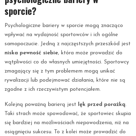
sporcie?
Psychologiczne bariery w sporcie mogą znacząco
wpływać na wydajność sportowców i ich ogólne
samopoczucie. Jedną z najczęstszych przeszkód jest
niska pewność siebie
, która może prowadzić do
wątpliwości co do własnych umiejętności. Sportowcy
zmagający się z tym problemem mogą unikać
rywalizacji lub podejmować działania, które nie są
zgodne z ich rzeczywistym potencjałem.
Kolejną poważną barierą jest
lęk przed porażką
.
Taki strach może spowodować, że sportowiec skupia
się bardziej na możliwościach niepowodzenia, niż na
osiągnięciu sukcesu. To z kolei może prowadzić do