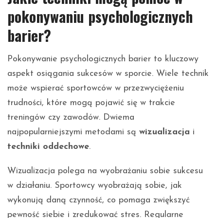
pokonywaniu psychologicznych
barier?
Pokonywanie psychologicznych barier to kluczowy
aspekt osiągania sukcesów w sporcie. Wiele technik
może wspierać sportowców w przezwyciężeniu
trudności, które mogą pojawić się w trakcie
treningów czy zawodów. Dwiema
najpopularniejszymi metodami są
wizualizacja
i
techniki oddechowe
.
Wizualizacja polega na wyobrażaniu sobie sukcesu
w działaniu. Sportowcy wyobrażają sobie, jak
wykonują daną czynność, co pomaga zwiększyć
pewność siebie i zredukować stres. Regularne