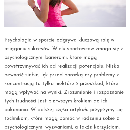
Psychologia w sporcie odgrywa kluczową rolę w
osiąganiu sukcesów. Wielu sportowców zmaga się z
psychologicznymi barierami, które mogą
powstrzymywać ich od realizacji potencjału. Niska
pewność siebie, lęk przed porażką czy problemy z
koncentracją to tylko niektóre z przeszkód, które
mogą wpływać na wyniki. Zrozumienie i rozpoznanie
tych trudności jest pierwszym krokiem do ich
pokonania. W dalszej części artykułu przyjrzymy się
technikom, które mogą pomóc w radzeniu sobie z
psychologicznymi wyzwaniami, a także korzyściom,