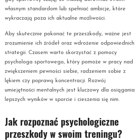
własnym standardom lub spełniać ambicje, które
wykraczają poza ich aktualne możliwości.
Aby skutecznie pokonać te przeszkody, ważne jest
zrozumienie ich źródeł oraz wdrożenie odpowiednich
strategii. Czasem warto skorzystać z pomocy
psychologa sportowego, który pomoże w pracy nad
zwiększeniem pewności siebie, radzeniem sobie z
lękiem czy poprawą koncentracji. Rozwój
umiejętności mentalnych jest kluczowy dla osiągania
lepszych wyników w sporcie i cieszenia się nim.
Jak rozpoznać psychologiczne
przeszkody w swoim treningu?