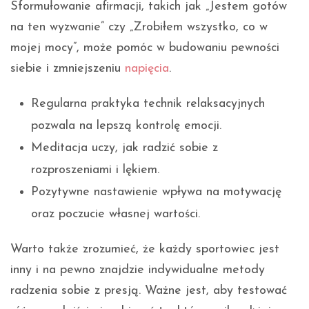
Sformułowanie afirmacji, takich jak „Jestem gotów
na ten wyzwanie” czy „Zrobiłem wszystko, co w
mojej mocy”, może pomóc w budowaniu pewności
siebie i zmniejszeniu
napięcia
.
Regularna praktyka technik relaksacyjnych
pozwala na lepszą kontrolę emocji.
Meditacja uczy, jak radzić sobie z
rozproszeniami i lękiem.
Pozytywne nastawienie wpływa na motywację
oraz poczucie własnej wartości.
Warto także zrozumieć, że każdy sportowiec jest
inny i na pewno znajdzie indywidualne metody
radzenia sobie z presją. Ważne jest, aby testować