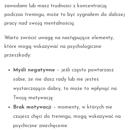
zawodami lub masz trudności z koncentracją
podczas treningu, może to być sygnałem do dalszej
pracy nad swoją mentalnością.
Warto zwrócić uwagę na następujące elementy,
które mogą wskazywać na psychologiczne
przeszkody:
Myśli negatywne
– jeśli często powtarzasz
sobie, że nie dasz rady lub nie jesteś
wystarczająco dobry, to może to wpłynąć na
Twoją motywację.
Brak motywacji
– momenty, w których nie
czujesz chęci do treningu, mogą wskazywać na
psychiczne zniechęcenie.