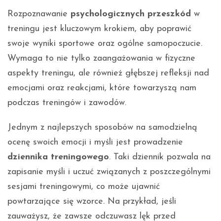
Rozpoznawanie
psychologicznych przeszkód
w
treningu jest kluczowym krokiem, aby poprawić
swoje wyniki sportowe oraz ogólne samopoczucie.
Wymaga to nie tylko zaangażowania w fizyczne
aspekty treningu, ale również głębszej refleksji nad
emocjami oraz reakcjami, które towarzyszą nam
podczas treningów i zawodów.
Jednym z najlepszych sposobów na samodzielną
ocenę swoich emocji i myśli jest prowadzenie
dziennika treningowego
. Taki dziennik pozwala na
zapisanie myśli i uczuć związanych z poszczególnymi
sesjami treningowymi, co może ujawnić
powtarzające się wzorce. Na przykład, jeśli
zauważysz, że zawsze odczuwasz lęk przed