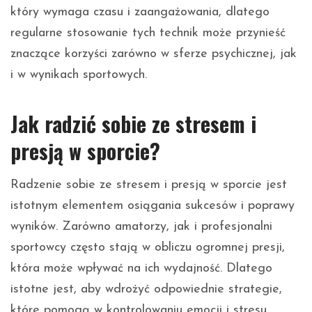
który wymaga czasu i zaangażowania, dlatego
regularne stosowanie tych technik może przynieść
znaczące korzyści zarówno w sferze psychicznej, jak
i w wynikach sportowych.
Jak radzić sobie ze stresem i
presją w sporcie?
Radzenie sobie ze stresem i presją w sporcie jest
istotnym elementem osiągania sukcesów i poprawy
wyników. Zarówno amatorzy, jak i profesjonalni
sportowcy często stają w obliczu ogromnej presji,
która może wpływać na ich wydajność. Dlatego
istotne jest, aby wdrożyć odpowiednie strategie,
które pomogą w kontrolowaniu emocji i stresu.