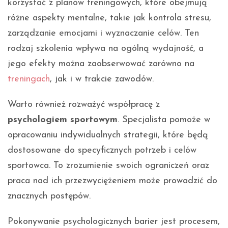
korzystać z planów treningowych, które obejmują
różne aspekty mentalne, takie jak kontrola stresu,
zarządzanie emocjami i wyznaczanie celów. Ten
rodzaj szkolenia wpływa na ogólną wydajność, a
jego efekty można zaobserwować zarówno na
treningach
, jak i w trakcie zawodów.
Warto również rozważyć współpracę z
psychologiem sportowym
. Specjalista pomoże w
opracowaniu indywidualnych strategii, które będą
dostosowane do specyficznych potrzeb i celów
sportowca. To zrozumienie swoich ograniczeń oraz
praca nad ich przezwyciężeniem może prowadzić do
znacznych postępów.
Pokonywanie psychologicznych barier jest procesem,