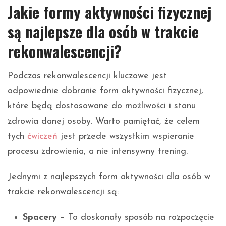
Jakie formy aktywności fizycznej
są najlepsze dla osób w trakcie
rekonwalescencji?
Podczas rekonwalescencji kluczowe jest
odpowiednie dobranie form aktywności fizycznej,
które będą dostosowane do możliwości i stanu
zdrowia danej osoby. Warto pamiętać, że celem
tych
ćwiczeń
jest przede wszystkim wspieranie
procesu zdrowienia, a nie intensywny trening.
Jednymi z najlepszych form aktywności dla osób w
trakcie rekonwalescencji są:
Spacery
– To doskonały sposób na rozpoczęcie