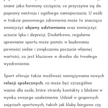
znane jako hormony szczęścia, co przyczynia się do
poprawy nastroju i ogólnego samopoczucia. U osób
w trakcie ponownego zdrowienia może to znacząco
zmniejszyć
objawy odstawienia
oraz zmniejszyć
uczucie lęku i depresji. Dodatkowo, regularne
uprawianie sportu może pomóc w budowaniu
pewności siebie i zwiększeniu poczucia własnej
wartości, co jest kluczowe w drodze do trwałego
wyzdrowienia.
Sport oferuje także możliwość nawiązywania nowych
relacji społecznych
, co może być szczególnie
ważne dla osób, które straciły kontakty z bliskimi w
wyniku swojego uzależnienia. Udział w grupowych
zajęciach sportowych, takich jak kluby biegowe czy