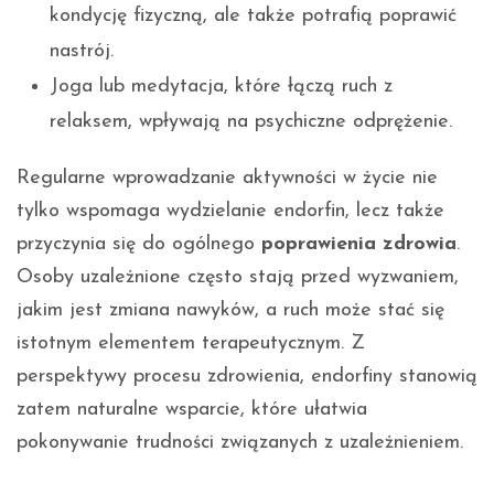
kondycję fizyczną, ale także potrafią poprawić
nastrój.
Joga lub medytacja, które łączą ruch z
relaksem, wpływają na psychiczne odprężenie.
Regularne wprowadzanie aktywności w życie nie
tylko wspomaga wydzielanie endorfin, lecz także
przyczynia się do ogólnego
poprawienia zdrowia
.
Osoby uzależnione często stają przed wyzwaniem,
jakim jest zmiana nawyków, a ruch może stać się
istotnym elementem terapeutycznym. Z
perspektywy procesu zdrowienia, endorfiny stanowią
zatem naturalne wsparcie, które ułatwia
pokonywanie trudności związanych z uzależnieniem.