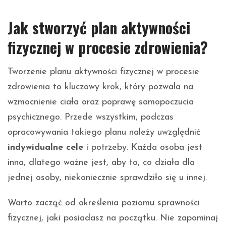
Jak stworzyć plan aktywności
fizycznej w procesie zdrowienia?
Tworzenie planu aktywności fizycznej w procesie
zdrowienia to kluczowy krok, który pozwala na
wzmocnienie ciała oraz poprawę samopoczucia
psychicznego. Przede wszystkim, podczas
opracowywania takiego planu należy uwzględnić
indywidualne cele
i potrzeby. Każda osoba jest
inna, dlatego ważne jest, aby to, co działa dla
jednej osoby, niekoniecznie sprawdziło się u innej.
Warto zacząć od określenia poziomu sprawności
fizycznej, jaki posiadasz na początku. Nie zapominaj