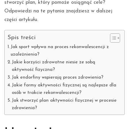
stworzyć plan, który pomoże osiągnąć cele?
Odpowiedzi na te pytania znajdziesz w dalszej
części artykułu.
Spis treści
Jak sport wpływa na proces rekonwalescencji z
uzależnienia?
Jakie korzyści zdrowotne niesie ze sobą
aktywność fizyczna?
Jak endorfiny wspierają proces zdrowienia?
Jakie formy aktywności fizycznej są najlepsze dla
osób w trakcie rekonwalescencji?
Jak stworzyć plan aktywności fizycznej w procesie
zdrowienia?