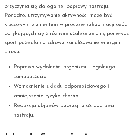
przyczynia się do ogólnej poprawy nastroju.
Ponadto, utrzymywanie aktywności może być
kluczowym elementem w procesie rehabilitacji osób
borykających się z różnymi uzależnieniami, ponieważ
sport pozwala na zdrowe kanalizowanie energii i
stresu.
Poprawa wydolności organizmu i ogólnego
samopoczucia.
Wzmocnienie układu odpornościowego i
zmniejszenie ryzyka chorób.
Redukcja objawów depresji oraz poprawa
nastroju.