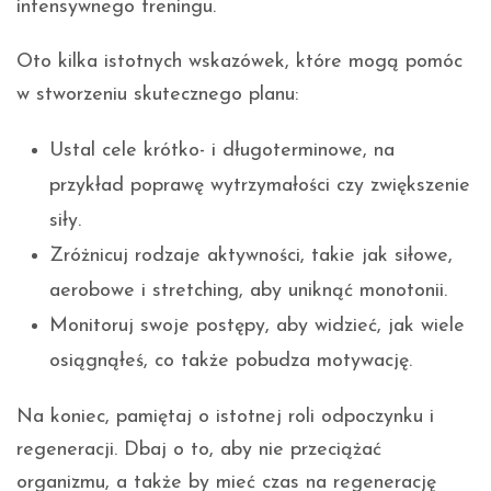
intensywnego treningu.
Oto kilka istotnych wskazówek, które mogą pomóc
w stworzeniu skutecznego planu:
Ustal cele krótko- i długoterminowe, na
przykład poprawę wytrzymałości czy zwiększenie
siły.
Zróżnicuj rodzaje aktywności, takie jak siłowe,
aerobowe i stretching, aby uniknąć monotonii.
Monitoruj swoje postępy, aby widzieć, jak wiele
osiągnąłeś, co także pobudza motywację.
Na koniec, pamiętaj o istotnej roli odpoczynku i
regeneracji. Dbaj o to, aby nie przeciążać
organizmu, a także by mieć czas na regenerację