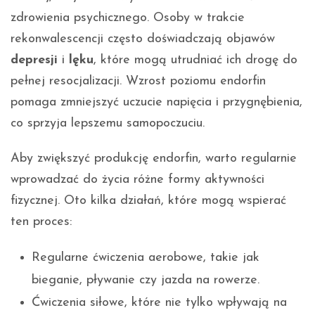
zdrowienia psychicznego. Osoby w trakcie
rekonwalescencji często doświadczają objawów
depresji
i
lęku
, które mogą utrudniać ich drogę do
pełnej resocjalizacji. Wzrost poziomu endorfin
pomaga zmniejszyć uczucie napięcia i przygnębienia,
co sprzyja lepszemu samopoczuciu.
Aby zwiększyć produkcję endorfin, warto regularnie
wprowadzać do życia różne formy aktywności
fizycznej. Oto kilka działań, które mogą wspierać
ten proces:
Regularne ćwiczenia aerobowe, takie jak
bieganie, pływanie czy jazda na rowerze.
Ćwiczenia siłowe, które nie tylko wpływają na