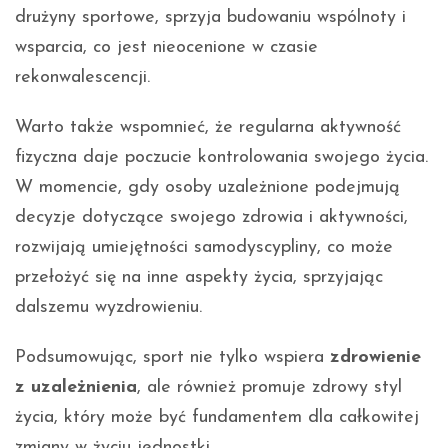
drużyny sportowe, sprzyja budowaniu wspólnoty i
wsparcia, co jest nieocenione w czasie
rekonwalescencji.
Warto także wspomnieć, że regularna aktywność
fizyczna daje poczucie kontrolowania swojego życia.
W momencie, gdy osoby uzależnione podejmują
decyzje dotyczące swojego zdrowia i aktywności,
rozwijają umiejętności samodyscypliny, co może
przełożyć się na inne aspekty życia, sprzyjając
dalszemu wyzdrowieniu.
Podsumowując, sport nie tylko wspiera
zdrowienie
z uzależnienia
, ale również promuje zdrowy styl
życia, który może być fundamentem dla całkowitej
zmiany w życiu jednostki.