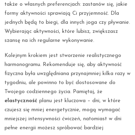
także o własnych preferencjach: zastanów się, jakie
formy aktywności sprawiają Ci przyjemność. Dla
jednych będą to biegi, dla innych joga czy pływanie.
Wybierając aktywności, które lubisz, zwiększasz
szansę na ich regularne wykonywanie.
Kolejnym krokiem jest stworzenie realistycznego
harmonogramu. Rekomenduje się, aby aktywność
fizyczna była uwzględniana przynajmniej kilka razy w
tygodniu, ale powinno to być dostosowane do
Twojego codziennego życia. Pamiętaj, że
elastyczność
planu jest kluczowa – dni, w które
czujesz się mniej energetycznie, mogą wymagać
mniejszej intensywności ćwiczeń, natomiast w dni
pełne energii możesz spróbować bardziej