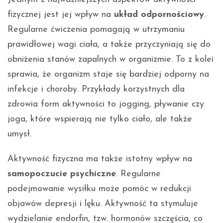
fizycznej jest jej wpływ na
układ odpornościowy
.
Regularne ćwiczenia pomagają w utrzymaniu
prawidłowej wagi ciała, a także przyczyniają się do
obniżenia stanów zapalnych w organizmie. To z kolei
sprawia, że organizm staje się bardziej odporny na
infekcje i choroby. Przykłady korzystnych dla
zdrowia form aktywności to jogging, pływanie czy
joga, które wspierają nie tylko ciało, ale także
umysł.
Aktywność fizyczna ma także istotny wpływ na
samopoczucie psychiczne
. Regularne
podejmowanie wysiłku może pomóc w redukcji
objawów depresji i lęku. Aktywność ta stymuluje
wydzielanie endorfin, tzw. hormonów szczęścia, co