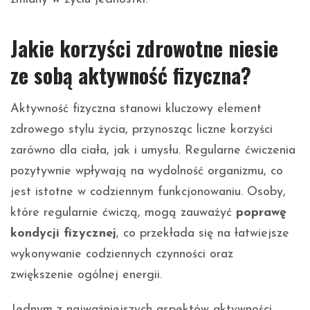
Jakie korzyści zdrowotne niesie
ze sobą aktywność fizyczna?
Aktywność fizyczna stanowi kluczowy element
zdrowego stylu życia, przynosząc liczne korzyści
zarówno dla ciała, jak i umysłu. Regularne ćwiczenia
pozytywnie wpływają na wydolność organizmu, co
jest istotne w codziennym funkcjonowaniu. Osoby,
które regularnie ćwiczą, mogą zauważyć
poprawę
kondycji fizycznej
, co przekłada się na łatwiejsze
wykonywanie codziennych czynności oraz
zwiększenie ogólnej energii.
Jednym z najważniejszych aspektów aktywności