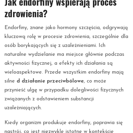
Jak endorfiny wspierają proces
zdrowienia?
Endorfiny, znane jako hormony szczęścia, odgrywają
kluczową rolę w procesie zdrowienia, szczególnie dla
osób borykających się z uzależnieniami. Ich
naturalne wydzielanie ma miejsce głównie podczas
aktywności fizycznej, a efekty ich działania są
wieloaspektowe. Przede wszystkim endorfiny mają
silne
d działanie przeciwbólowe
, co może
przynieść ulgę w przypadku dolegliwości fizycznych
związanych z odstawieniem substancji
uzależniających.
Kiedy organizm produkuje endorfiny, poprawia się
nastrój, co jest niezwykle istotne w kontekście