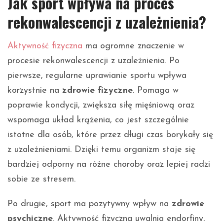
Jak sport wpływa na proces
rekonwalescencji z uzależnienia?
Aktywność fizyczna
ma ogromne znaczenie w
procesie rekonwalescencji z uzależnienia. Po
pierwsze, regularne uprawianie sportu wpływa
korzystnie na
zdrowie fizyczne
. Pomaga w
poprawie kondycji, zwiększa siłę mięśniową oraz
wspomaga układ krążenia, co jest szczególnie
istotne dla osób, które przez długi czas borykały się
z uzależnieniami. Dzięki temu organizm staje się
bardziej odporny na różne choroby oraz lepiej radzi
sobie ze stresem.
Po drugie, sport ma pozytywny wpływ na
zdrowie
psychiczne
. Aktywność fizyczna uwalnia endorfiny,