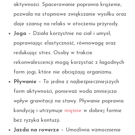
aktywności. Spacerowanie poprawia krążenie,
pozwala na stopniowe zwiększanie wysiłku oraz
daje szansę na relaks w otoczeniu przyrody.
Joga
– Działa korzystnie na ciał i umysł,
poprawiając elastyczność, równowagę oraz
redukując stres. Osoby w trakcie
rekonwalescencji mogą korzystać z łagodnych
form jogi, które nie obciążają organizmu.
Pływanie
– To jedna z najbezpieczniejszych
form aktywności, ponieważ woda zmniejsza
wpływ grawitacji na stawy. Pływanie poprawia
kondycję i utrzymuje
mięśnie
w dobrej formie
bez ryzyka kontuzji.
Jazda na rowerze
– Umożliwia wzmocnienie