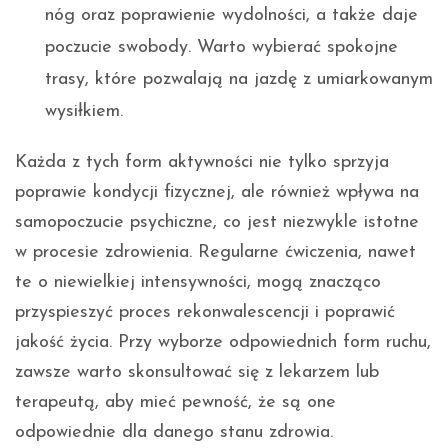
nóg oraz poprawienie wydolności, a także daje
poczucie swobody. Warto wybierać spokojne
trasy, które pozwalają na jazdę z umiarkowanym
wysiłkiem.
Każda z tych form aktywności nie tylko sprzyja
poprawie kondycji fizycznej, ale również wpływa na
samopoczucie psychiczne, co jest niezwykle istotne
w procesie zdrowienia. Regularne ćwiczenia, nawet
te o niewielkiej intensywności, mogą znacząco
przyspieszyć proces rekonwalescencji i poprawić
jakość życia. Przy wyborze odpowiednich form ruchu,
zawsze warto skonsultować się z lekarzem lub
terapeutą, aby mieć pewność, że są one
odpowiednie dla danego stanu zdrowia.