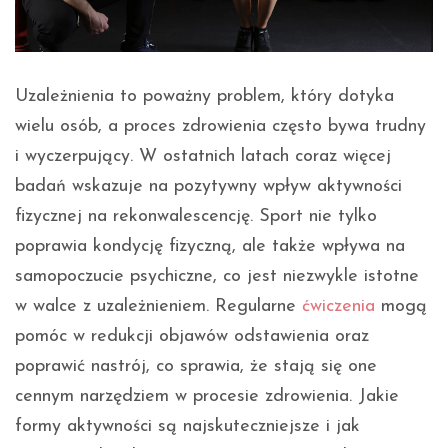
Uzależnienia to poważny problem, który dotyka
wielu osób, a proces zdrowienia często bywa trudny
i wyczerpujący. W ostatnich latach coraz więcej
badań wskazuje na pozytywny wpływ aktywności
fizycznej na rekonwalescencję. Sport nie tylko
poprawia kondycję fizyczną, ale także wpływa na
samopoczucie psychiczne, co jest niezwykle istotne
w walce z uzależnieniem. Regularne
ćwiczenia
mogą
pomóc w redukcji objawów odstawienia oraz
poprawić nastrój, co sprawia, że stają się one
cennym narzędziem w procesie zdrowienia. Jakie
formy aktywności są najskuteczniejsze i jak