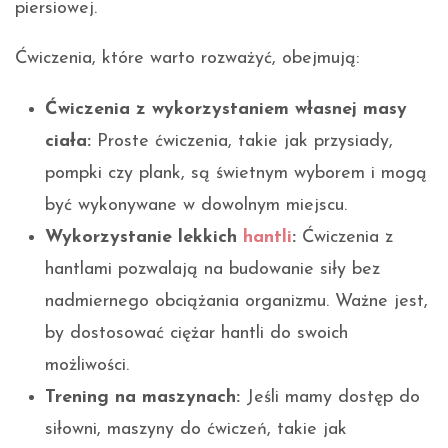
piersiowej.
Ćwiczenia, które warto rozważyć, obejmują:
Ćwiczenia z wykorzystaniem własnej masy
ciała:
Proste ćwiczenia, takie jak przysiady,
pompki czy plank, są świetnym wyborem i mogą
być wykonywane w dowolnym miejscu.
Wykorzystanie lekkich
hantli
:
Ćwiczenia z
hantlami pozwalają na budowanie siły bez
nadmiernego obciążania organizmu. Ważne jest,
by dostosować ciężar hantli do swoich
możliwości.
Trening na maszynach:
Jeśli mamy dostęp do
siłowni, maszyny do ćwiczeń, takie jak