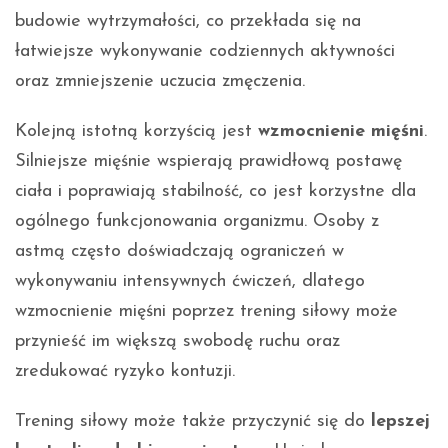
budowie wytrzymałości, co przekłada się na
łatwiejsze wykonywanie codziennych aktywności
oraz zmniejszenie uczucia zmęczenia.
Kolejną istotną korzyścią jest
wzmocnienie mięśni
.
Silniejsze mięśnie wspierają prawidłową postawę
ciała i poprawiają stabilność, co jest korzystne dla
ogólnego funkcjonowania organizmu. Osoby z
astmą często doświadczają ograniczeń w
wykonywaniu intensywnych ćwiczeń, dlatego
wzmocnienie mięśni poprzez trening siłowy może
przynieść im większą swobodę ruchu oraz
zredukować ryzyko kontuzji.
Trening siłowy może także przyczynić się do
lepszej