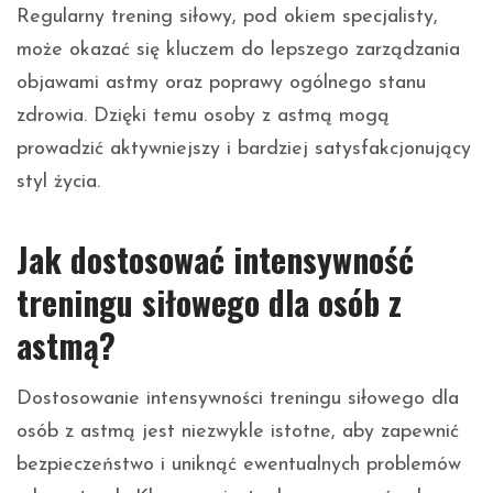
Regularny trening siłowy, pod okiem specjalisty,
może okazać się kluczem do lepszego zarządzania
objawami astmy oraz poprawy ogólnego stanu
zdrowia. Dzięki temu osoby z astmą mogą
prowadzić aktywniejszy i bardziej satysfakcjonujący
styl życia.
Jak dostosować intensywność
treningu siłowego dla osób z
astmą?
Dostosowanie intensywności treningu siłowego dla
osób z astmą jest niezwykle istotne, aby zapewnić
bezpieczeństwo i uniknąć ewentualnych problemów