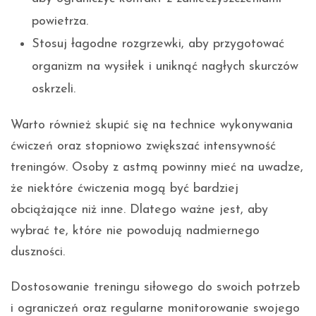
powietrza.
Stosuj łagodne rozgrzewki, aby przygotować
organizm na wysiłek i uniknąć nagłych skurczów
oskrzeli.
Warto również skupić się na technice wykonywania
ćwiczeń oraz stopniowo zwiększać intensywność
treningów. Osoby z astmą powinny mieć na uwadze,
że niektóre ćwiczenia mogą być bardziej
obciążające niż inne. Dlatego ważne jest, aby
wybrać te, które nie powodują nadmiernego
duszności.
Dostosowanie treningu siłowego do swoich potrzeb
i ograniczeń oraz regularne monitorowanie swojego