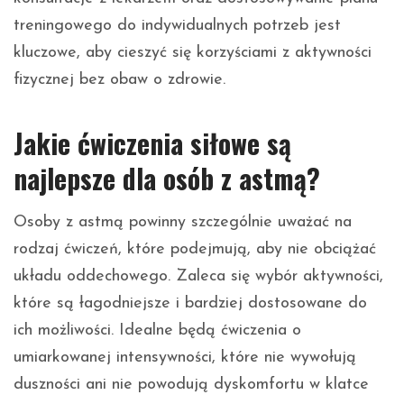
treningowego do indywidualnych potrzeb jest
kluczowe, aby cieszyć się korzyściami z aktywności
fizycznej bez obaw o zdrowie.
Jakie ćwiczenia siłowe są
najlepsze dla osób z astmą?
Osoby z astmą powinny szczególnie uważać na
rodzaj ćwiczeń, które podejmują, aby nie obciążać
układu oddechowego. Zaleca się wybór aktywności,
które są łagodniejsze i bardziej dostosowane do
ich możliwości. Idealne będą ćwiczenia o
umiarkowanej intensywności, które nie wywołują
duszności ani nie powodują dyskomfortu w klatce