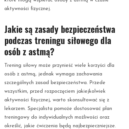
które mogą wspierać osoby z astmą w czasie
aktywności fizycznej.
Jakie są zasady bezpieczeństwa
podczas treningu siłowego dla
osób z astmą?
Trening siłowy może przynieść wiele korzyści dla
osób z astmą, jednak wymaga zachowania
szczególnych zasad bezpieczeństwa. Przede
wszystkim, przed rozpoczęciem jakiejkolwiek
aktywności fizycznej, warto skonsultować się z
lekarzem. Specjalista pomoże dostosować plan
treningowy do indywidualnych możliwości oraz
określić, jakie ćwiczenia będą najbezpieczniejsze.