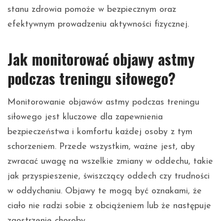
stanu zdrowia pomoże w bezpiecznym oraz
efektywnym prowadzeniu aktywności fizycznej.
Jak monitorować objawy astmy
podczas treningu siłowego?
Monitorowanie objawów astmy podczas treningu
siłowego jest kluczowe dla zapewnienia
bezpieczeństwa i komfortu każdej osoby z tym
schorzeniem. Przede wszystkim, ważne jest, aby
zwracać uwagę na wszelkie zmiany w oddechu, takie
jak przyspieszenie, świszczący oddech czy trudności
w oddychaniu. Objawy te mogą być oznakami, że
ciało nie radzi sobie z obciążeniem lub że następuje
zaostrzenie choroby.