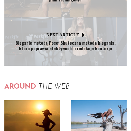
NEXT ARTICLE
Bieganie metodą Pose: Skuteczna metoda biegania,
która poprawia efektywność i redukuje kontuzje
AROUND
THE WEB