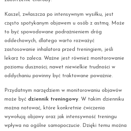
Kaszel, zwłaszcza po intensywnym wysiłku, jest
często spotykanym objawem u osób z astmą. Może
to być spowodowane podrażnieniem dróg
oddechowych, dlatego warto rozważyć
zastosowanie inhalatora przed treningiem, jeśli
lekarz to zaleca. Ważne jest również monitorowanie
poziomu duszności; nawet niewielkie trudności w
oddychaniu powinny być traktowane poważnie.
Przydatnym narzędziem w monitorowaniu objawów
może być
dziennik treningowy
. W takim dzienniku
można notować, które konkretnie ćwiczenia
wywołują objawy oraz jak intensywność treningu
wpływa na ogólne samopoczucie. Dzięki temu można