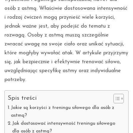
osób z astmą. Właściwie dostosowana intensywność
i rodzaj ćwiczeń mogą przynieść wiele korzyści,
jednak ważne jest, aby podejść do tematu z
rozwagą. Osoby z astmą muszą szczególnie
zwracać uwagę na swoje ciało oraz unikać sytuacji,
które mogłyby wywołać atak. W artykule przyjrzymy
się, jak bezpiecznie i efektywnie trenować siłowo,
uwzględniając specyfikę astmy oraz indywidualne
potrzeby.
Spis treści
Jakie są korzyści z treningu siłowego dla osób z
astmą?
Jak dostosować intensywność treningu siłowego
dla osób z astmą?