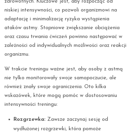
zdrowotnych. Kluczowe jest, aby rozpocząć od
niskiej intensywności, co pozwoli organizmowi na
adaptację i minimalizację ryzyka wystąpienia
ataków astmy. Stopniowe zwiększanie obciążenia
oraz czasu trwania ćwiczeń powinno następować w
zależności od indywidualnych możliwości oraz reakcji
organizmu.
W trakcie treningu ważne jest, aby osoby z astmą
nie tylko monitorowały swoje samopoczucie, ale
również znały swoje ograniczenia. Oto kilka
wskazówek, które mogą pomóc w dostosowaniu
intensywności treningu:
Rozgrzewka:
Zawsze zaczynaj sesję od
wydłużonej rozgrzewki, która pomoże