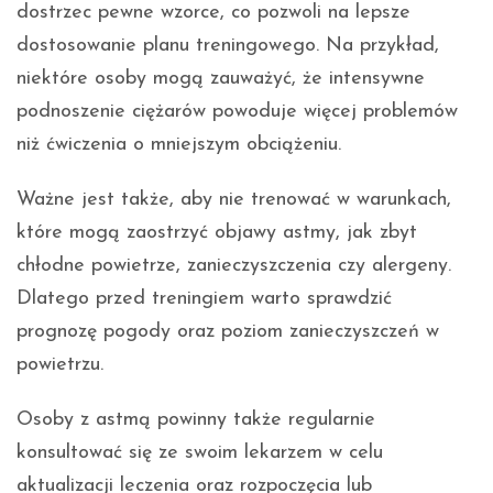
dostrzec pewne wzorce, co pozwoli na lepsze
dostosowanie planu treningowego. Na przykład,
niektóre osoby mogą zauważyć, że intensywne
podnoszenie ciężarów powoduje więcej problemów
niż ćwiczenia o mniejszym obciążeniu.
Ważne jest także, aby nie trenować w warunkach,
które mogą zaostrzyć objawy astmy, jak zbyt
chłodne powietrze, zanieczyszczenia czy alergeny.
Dlatego przed treningiem warto sprawdzić
prognozę pogody oraz poziom zanieczyszczeń w
powietrzu.
Osoby z astmą powinny także regularnie
konsultować się ze swoim lekarzem w celu
aktualizacji leczenia oraz rozpoczęcia lub