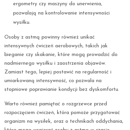
ergometry czy maszyny do unerwienia,
pozwalają na kontrolowanie intensywności
wysiłku.
Osoby z astmą powinny również unikać
intensywnych ćwiczeń aerobowych, takich jak
bieganie czy skakanie, które mogą prowadzić do
nadmiernego wysiłku i zaostrzenia objawów.
Zamiast tego, lepiej postawić na regularność i
umiarkowaną intensywność, co pozwala na
stopniowe poprawianie kondycji bez dyskomfortu.
Warto również pamiętać o rozgrzewce przed
rozpoczęciem ćwiczeń, która pomoże przygotować
organizm na wysiłek, oraz o technikach oddychania,