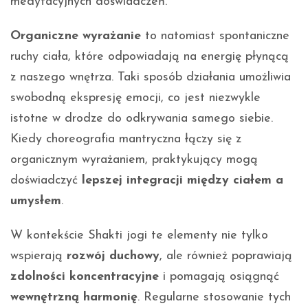
medytacyjnych doświadczeń.
Organiczne wyrażanie
to natomiast spontaniczne
ruchy ciała, które odpowiadają na energię płynącą
z naszego wnętrza. Taki sposób działania umożliwia
swobodną ekspresję emocji, co jest niezwykle
istotne w drodze do odkrywania samego siebie.
Kiedy choreografia mantryczna łączy się z
organicznym wyrażaniem, praktykujący mogą
doświadczyć
lepszej integracji między ciałem a
umysłem
.
W kontekście Shakti jogi te elementy nie tylko
wspierają
rozwój duchowy
, ale również poprawiają
zdolności koncentracyjne
i pomagają osiągnąć
wewnętrzną harmonię
. Regularne stosowanie tych