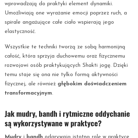
wprowadzają do praktyki element dynamiki.
Umożliwiają one wyrażanie emocji poprzez ruch, a
spirale angażujące całe ciało wspierają jego
elastyczność.
Wszystkie te techniki tworzą ze sobą harmonijną
całość, która sprzyja duchowemu oraz fizycznemu
rozwojowi osób praktykujących Shakti jogę. Dzięki
temu staje się ona nie tylko formą aktywności
fizycznej, ale również
głębokim doświadczeniem
transformacyjnym
.
Jak mudry, bandh i rytmiczne oddychanie
są wykorzystywane w praktyce?
Mudry
i
bandh
odgrywają istotną rolę w praktyce