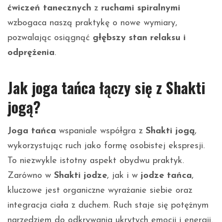
ćwiczeń tanecznych
z
ruchami spiralnymi
wzbogaca naszą praktykę o nowe wymiary,
pozwalając osiągnąć
głębszy stan relaksu i
odprężenia
.
Jak joga tańca łączy się z Shakti
jogą?
Joga tańca
wspaniale współgra z
Shakti jogą
,
wykorzystując ruch jako formę osobistej ekspresji.
To niezwykle istotny aspekt obydwu praktyk.
Zarówno w
Shakti jodze
, jak i w
jodze tańca
,
kluczowe jest organiczne wyrażanie siebie oraz
integracja ciała z duchem. Ruch staje się potężnym
narzędziem do odkrywania ukrytych emocji i energii.