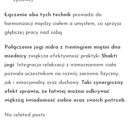
Łączenie obu tych technik
prowadzi do
harmonizacji między ciałem a umysłem, co sprzyja
głębszej pracy nad sobą.
Połączenie jogi nidra z treningiem mięśni dna
miednicy
zwiększa efektywność praktyki
Shakti
jogi
. Integracja relaksacji z wzmocnieniem ciała
pozwala uczestnikom na rozwój zarówno fizyczny,
jak i emocjonalny oraz duchowy.
Taki synergiczny
efekt sprawia, że łatwiej można odkrywać
większą świadomość siebie oraz swoich potrzeb.
No related posts.