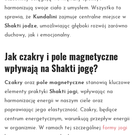
harmonizują swoje ciało z umysłem. Wszystko to
sprawia, że
Kundalini
zajmuje centralne miejsce w
Shakti jodze
, umożliwiając głęboki rozwój zarówno
duchowy, jak i emocjonalny.
Jak czakry i pole magnetyczne
wpływają na Shakti jogę?
Czakry
oraz
pole magnetyczne
stanowią kluczowe
elementy praktyki
Shakti jogi
, wpływając na
harmonizację energii w naszym ciele oraz
poprawiając jego elastyczność. Czakry, będące
centrum energetycznym, warunkują przepływ energii
w organizmie. W ramach tej szczególnej
formy jogi