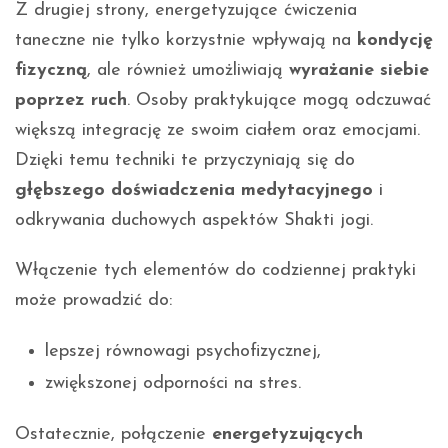
Z drugiej strony, energetyzujące ćwiczenia
taneczne nie tylko korzystnie wpływają na
kondycję
fizyczną
, ale również umożliwiają
wyrażanie siebie
poprzez ruch
. Osoby praktykujące mogą odczuwać
większą integrację ze swoim ciałem oraz emocjami.
Dzięki temu techniki te przyczyniają się do
głębszego doświadczenia medytacyjnego
i
odkrywania duchowych aspektów Shakti jogi.
Włączenie tych elementów do codziennej praktyki
może prowadzić do:
lepszej równowagi psychofizycznej,
zwiększonej odporności na stres.
Ostatecznie, połączenie
energetyzujących