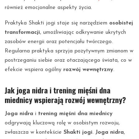
również emocjonalne aspekty życia.
Praktyka Shakti jogi staje się narzędziem
osobistej
transformacji
, umożliwiając odkrywanie ukrytych
zasobów energii oraz potencjału twórczego.
Regularna praktyka sprzyja pozytywnym zmianom w
postrzeganiu siebie oraz otaczającego świata, co w
efekcie wspiera ogólny
rozwój wewnętrzny
.
Jak joga nidra i trening mięśni dna
miednicy wspierają rozwój wewnętrzny?
Joga nidra
i
trening mięśni dna miednicy
odgrywają kluczową rolę w osobistym rozwoju,
zwłaszcza w kontekście
Shakti jogi
.
Joga nidra
,