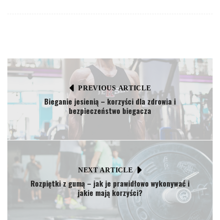
PREVIOUS ARTICLE
Bieganie jesienią – korzyści dla zdrowia i
bezpieczeństwo biegacza
NEXT ARTICLE
Rozpiętki z gumą – jak je prawidłowo wykonywać i
jakie mają korzyści?