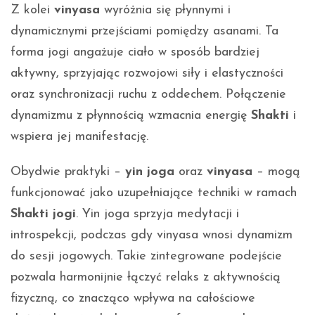
Z kolei
vinyasa
wyróżnia się płynnymi i
dynamicznymi przejściami pomiędzy asanami. Ta
forma jogi angażuje ciało w sposób bardziej
aktywny, sprzyjając rozwojowi siły i elastyczności
oraz synchronizacji ruchu z oddechem. Połączenie
dynamizmu z płynnością wzmacnia energię
Shakti
i
wspiera jej manifestację.
Obydwie praktyki –
yin joga
oraz
vinyasa
– mogą
funkcjonować jako uzupełniające techniki w ramach
Shakti jogi
. Yin joga sprzyja medytacji i
introspekcji, podczas gdy vinyasa wnosi dynamizm
do sesji jogowych. Takie zintegrowane podejście
pozwala harmonijnie łączyć relaks z aktywnością
fizyczną, co znacząco wpływa na całościowe