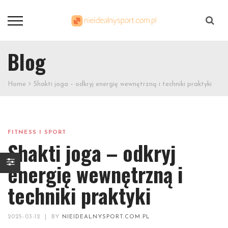
Szukaj
Blog
Home
Shakti joga – odkryj energię wewnętrzną i techniki praktyki
FITNESS I SPORT
Shakti joga – odkryj
energię wewnętrzną i
techniki praktyki
2025-03-12
|
BY
NIEIDEALNYSPORT.COM.PL