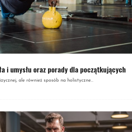
ała i umysłu oraz porady dla początkujących
zycznej, ale również sposób na holistyczne...