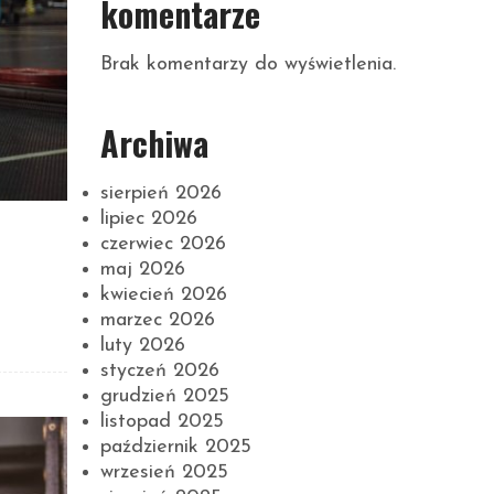
komentarze
Brak komentarzy do wyświetlenia.
Archiwa
sierpień 2026
lipiec 2026
czerwiec 2026
maj 2026
kwiecień 2026
marzec 2026
luty 2026
styczeń 2026
grudzień 2025
listopad 2025
październik 2025
wrzesień 2025