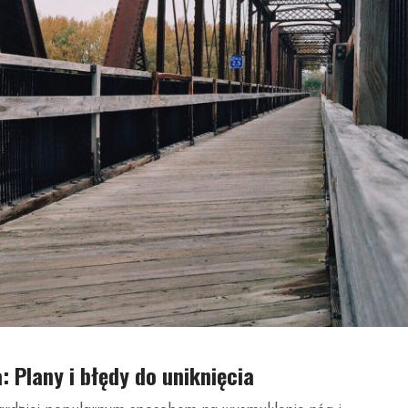
 Plany i błędy do uniknięcia