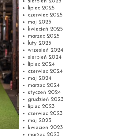
sierpień 2025
lipiec 2025
czerwiec 2025
maj 2025
kwiecień 2025
marzec 2025
luty 2025
wrzesień 2024
sierpień 2024
lipiec 2024
czerwiec 2024
maj 2024
marzec 2024
styczeń 2024
grudzień 2023
lipiec 2023
czerwiec 2023
maj 2023
kwiecień 2023
marzec 2023