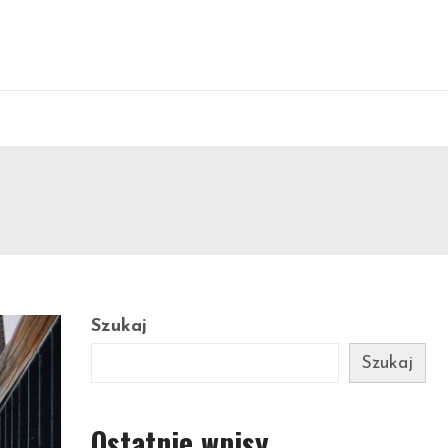
Szukaj
Szukaj
Ostatnie wpisy