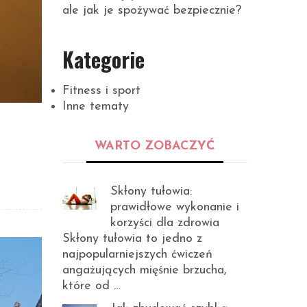
ale jak je spożywać bezpiecznie?
Kategorie
Fitness i sport
Inne tematy
WARTO ZOBACZYĆ
Skłony tułowia:
prawidłowe wykonanie i
korzyści dla zdrowia
Skłony tułowia to jedno z
najpopularniejszych ćwiczeń
angażujących mięśnie brzucha,
które od …