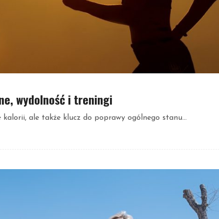
ne, wydolność i treningi
 kalorii, ale także klucz do poprawy ogólnego stanu...