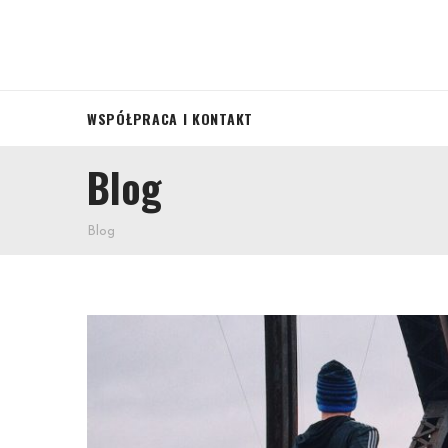
WSPÓŁPRACA I KONTAKT
Blog
Blog