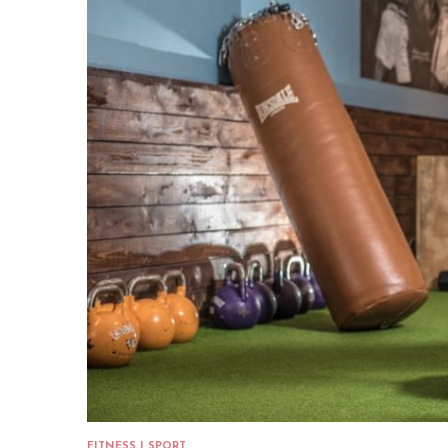
FITNESS I SPORT