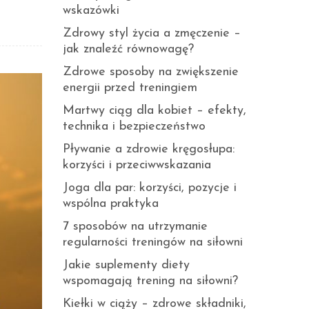
wskazówki
Zdrowy styl życia a zmęczenie –
jak znaleźć równowagę?
Zdrowe sposoby na zwiększenie
energii przed treningiem
Martwy ciąg dla kobiet – efekty,
technika i bezpieczeństwo
Pływanie a zdrowie kręgosłupa:
korzyści i przeciwwskazania
Joga dla par: korzyści, pozycje i
wspólna praktyka
7 sposobów na utrzymanie
regularności treningów na siłowni
Jakie suplementy diety
wspomagają trening na siłowni?
Kiełki w ciąży – zdrowe składniki,