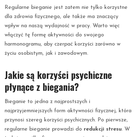
Regularne bieganie jest zatem nie tylko korzystne
dla zdrowia fizycznego, ale także ma znaczący
wpływ na naszą wydajność w pracy. Warto więc
włączyć tę formę aktywności do swojego
harmonogramu, aby czerpać korzyści zarówno w
życiu osobistym, jak i zawodowym.
Jakie są korzyści psychiczne
płynące z biegania?
Bieganie to jedna z najprostszych i
najprzyjemniejszych form aktywności fizycznej, która
przynosi szereg korzyści psychicznych. Po pierwsze,
regularne bieganie prowadzi do
redukcji stresu
. W