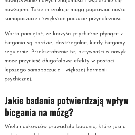
nawiązywanie nowych znajomości i wspieranie się
nawzajem. Takie interakcje mogą poprawiać nasze
samopoczucie i zwiększać poczucie przynależności.
Warto pamiętać, że korzyści psychiczne płynące z
biegania są bardziej dostrzegalne, kiedy biegamy
regularnie. Przekształcenie tej aktywności w nawyk
może przynieść długofalowe efekty w postaci
lepszego samopoczucia i większej harmonii
psychicznej.
Jakie badania potwierdzają wpływ
biegania na mózg?
Wielu naukowców prowadziło badania, które jasno