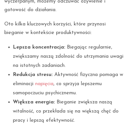
wyczerpanym, możemy odczuwać ożywienie i
gotowość do działania.
Oto kilka kluczowych korzyści, które przynosi
bieganie w kontekście produktywności:
Lepsza koncentracja:
Biegając regularnie,
zwiększamy naszą zdolność do utrzymania uwagi
na istotnych zadaniach.
Redukcja stresu:
Aktywność fizyczna pomaga w
eliminacji
napięcia
, co sprzyja lepszemu
samopoczuciu psychicznemu.
Większa energia:
Bieganie zwiększa naszą
witalność, co przekłada się na większą chęć do
pracy i lepszą efektywność.