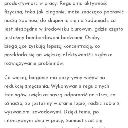
produktywność w pracy. Regularna aktywność
fizyczna, taka jak bieganie, może znacząco poprawić
naszą zdolność do skupienia się na zadaniach, co
jest niezbędne w środowisku biurowym, gdzie często
jesteśmy bombardowani bodźcami. Osoby
biegające zyskują lepszą koncentrację, co
przekłada się na większą efektywność i szybsze
rozwiązywanie problemów.
Co więcej, bieganie ma pozytywny wpływ na
redukcję zmęczenia. Wykonywanie regularnych
treningów zwiększa naszą odporność na stres, co
oznacza, że jesteśmy w stanie lepiej radzić sobie z
wyzwaniami zawodowymi. Dzięki temu, po
intensywnym dniu w pracy, zamiast czuć się