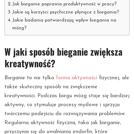
Jak bieganie poprawia produktywność w pracy?
Jakie są korzyści psychiczne płynące z biegania?
Jakie badania potwierdzają wpływ biegania na
mózg?
W jaki sposób bieganie zwiększa
kreatywność?
Bieganie to nie tylko
forma aktywności
fizycznej, ale
także skuteczny sposób na zwiększenie
kreatywności. Podczas biegu mózg staje się bardziej
aktywny, co stymuluje procesy myślowe i sprzyja
twórczemu podejściu do rozwiązywania problemów.
Regularna aktywność fizyczna, taka jak bieganie,
przyczynia się do uwalniania endorfin, które