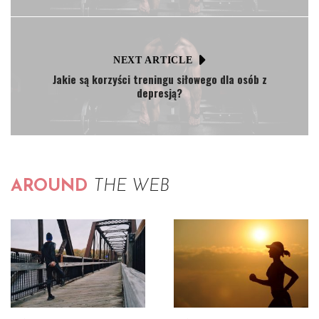
NEXT ARTICLE
Jakie są korzyści treningu siłowego dla osób z
depresją?
AROUND
THE WEB