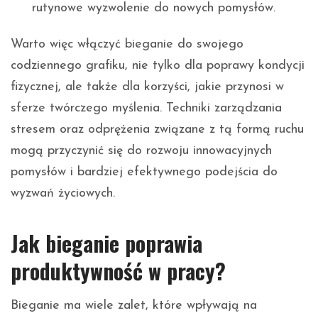
rutynowe wyzwolenie do nowych pomysłów.
Warto więc włączyć bieganie do swojego
codziennego grafiku, nie tylko dla poprawy kondycji
fizycznej, ale także dla korzyści, jakie przynosi w
sferze twórczego myślenia. Techniki zarządzania
stresem oraz odprężenia związane z tą formą ruchu
mogą przyczynić się do rozwoju innowacyjnych
pomysłów i bardziej efektywnego podejścia do
wyzwań życiowych.
Jak bieganie poprawia
produktywność w pracy?
Bieganie ma wiele zalet, które wpływają na