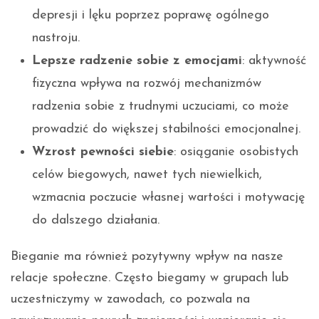
depresji i lęku poprzez poprawę ogólnego
nastroju.
Lepsze radzenie sobie z emocjami
: aktywność
fizyczna wpływa na rozwój mechanizmów
radzenia sobie z trudnymi uczuciami, co może
prowadzić do większej stabilności emocjonalnej.
Wzrost pewności siebie
: osiąganie osobistych
celów biegowych, nawet tych niewielkich,
wzmacnia poczucie własnej wartości i motywację
do dalszego działania.
Bieganie ma również pozytywny wpływ na nasze
relacje społeczne. Często biegamy w grupach lub
uczestniczymy w zawodach, co pozwala na