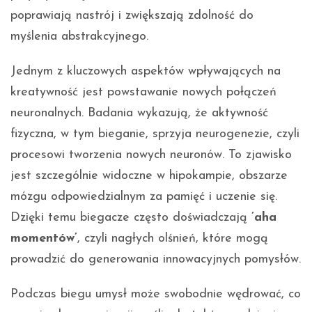
poprawiają nastrój i zwiększają zdolność do
myślenia abstrakcyjnego.
Jednym z kluczowych aspektów wpływających na
kreatywność jest powstawanie nowych połączeń
neuronalnych. Badania wykazują, że aktywność
fizyczna, w tym bieganie, sprzyja neurogenezie, czyli
procesowi tworzenia nowych neuronów. To zjawisko
jest szczególnie widoczne w hipokampie, obszarze
mózgu odpowiedzialnym za pamięć i uczenie się.
Dzięki temu biegacze często doświadczają
’aha
momentów’
, czyli nagłych olśnień, które mogą
prowadzić do generowania innowacyjnych pomysłów.
Podczas biegu umysł może swobodnie wędrować, co