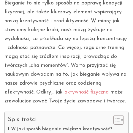
Bieganie to nie tylko sposób na poprawę kondycji
fizycznej, ale także kluczowy element wspierający
naszą kreatywność i produktywność. W miarę jak
stawiamy kolejne kroki, nasz mózg zyskuje na
wydolności, co przekłada się na lepszą koncentrację
i zdolności poznawcze. Co więcej, regularne treningi
mogą stać się źródłem inspiracji, prowadząc do
twórczych „aha momentów”. Warto przyjrzeć się
naukowym dowodom na to, jak bieganie wpływa na
nasze zdrowie psychiczne oraz codzienną
efektywność. Odkryj, jak
aktywność fizyczna
może
zrewolucjonizować Twoje życie zawodowe i twórcze.
Spis treści
W jaki sposób bieganie zwiększa kreatywność?