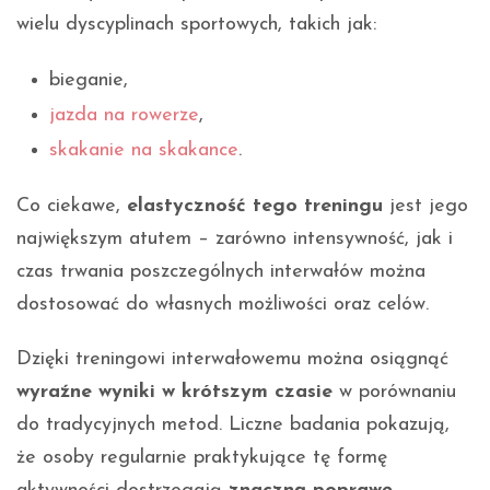
wielu dyscyplinach sportowych, takich jak:
bieganie,
jazda na rowerze
,
skakanie na skakance
.
Co ciekawe,
elastyczność tego treningu
jest jego
największym atutem – zarówno intensywność, jak i
czas trwania poszczególnych interwałów można
dostosować do własnych możliwości oraz celów.
Dzięki treningowi interwałowemu można osiągnąć
wyraźne wyniki w krótszym czasie
w porównaniu
do tradycyjnych metod. Liczne badania pokazują,
że osoby regularnie praktykujące tę formę