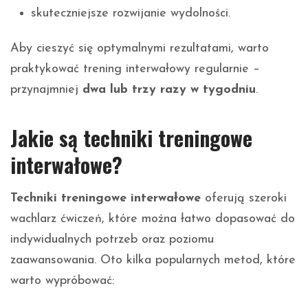
skuteczniejsze rozwijanie wydolności.
Aby cieszyć się optymalnymi rezultatami, warto
praktykować trening interwałowy regularnie –
przynajmniej
dwa lub trzy razy w tygodniu
.
Jakie są techniki treningowe
interwałowe?
Techniki treningowe interwałowe
oferują szeroki
wachlarz ćwiczeń, które można łatwo dopasować do
indywidualnych potrzeb oraz poziomu
zaawansowania. Oto kilka popularnych metod, które
warto wypróbować: