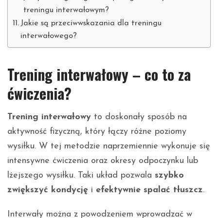
treningu interwałowym?
Jakie są przeciwwskazania dla treningu
interwałowego?
Trening interwałowy – co to za
ćwiczenia?
Trening interwałowy
to doskonały sposób na
aktywność fizyczną, który łączy różne poziomy
wysiłku. W tej metodzie naprzemiennie wykonuje się
intensywne ćwiczenia oraz okresy odpoczynku lub
lżejszego wysiłku. Taki układ pozwala
szybko
zwiększyć kondycję
i
efektywnie spalać tłuszcz
.
Interwały można z powodzeniem wprowadzać w