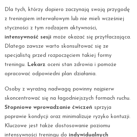
Dla tych, którzy dopiero zaczynają swoją przygodę
z treningiem interwałowym lub nie mieli wcześniej
styczności z tym rodzajem aktywności,
intensywność sesji
może okazać się przytłaczająca.
Dlatego zawsze warto skonsultować się ze
specjalistą przed rozpoczęciem takiej formy
treningu.
Lekarz
oceni stan zdrowia i pomoże
opracować odpowiedni plan działania.
Osoby z wyraźną nadwagą powinny najpierw
skoncentrować się na łagodniejszych formach ruchu.
Stopniowe wprowadzanie ćwiczeń
sprzyja
poprawie kondycji oraz minimalizuje ryzyko kontuzji.
Kluczowe jest także dostosowanie poziomu
intensywności treningu do
indywidualnych