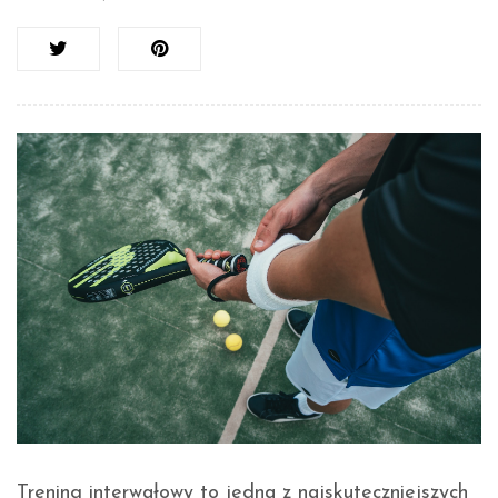
Trening interwałowy to jedna z najskuteczniejszych