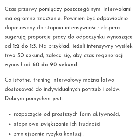
Czas przerwy pomiędzy poszczególnymi interwałami
ma ogromne znaczenie. Powinien być odpowiednio
dopasowany do stopnia intensywności; eksperci
sugerują proporcje pracy do odpoczynku wynoszące
od
1:2 do 1:3
. Na przykład, jeżeli intensywny wysiłek
trwa 30 sekund, zaleca się, aby czas regeneracji
wynosił od
60 do 90 sekund
.
Co istotne, trening interwałowy można łatwo
dostosować do indywidualnych potrzeb i celów.
Dobrym pomysłem jest:
rozpoczęcie od prostszych form aktywności,
stopniowe zwiększanie ich trudności,
zmniejszenie ryzyka kontuzji,