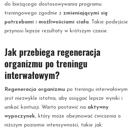
do bieżącego dostosowywania programu
treningowego zgodnie z
zmieniającymi się
potrzebami
i
możliwościami ciała
. Takie podejście
przynosi lepsze rezultaty w krótszym czasie.
Jak przebiega regeneracja
organizmu po treningu
interwałowym?
Regeneracja organizmu
po treningu interwałowym
jest niezwykle istotna, aby osiągać lepsze wyniki i
unikać kontuzji. Warto postawić na
aktywny
wypoczynek
, który może obejmować ćwiczenia o
niższym poziomie intensywności, takie jak: