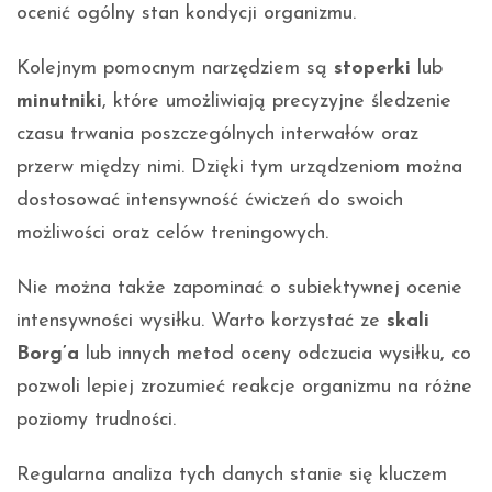
ocenić ogólny stan kondycji organizmu.
Kolejnym pomocnym narzędziem są
stoperki
lub
minutniki
, które umożliwiają precyzyjne śledzenie
czasu trwania poszczególnych interwałów oraz
przerw między nimi. Dzięki tym urządzeniom można
dostosować intensywność ćwiczeń do swoich
możliwości oraz celów treningowych.
Nie można także zapominać o subiektywnej ocenie
intensywności wysiłku. Warto korzystać ze
skali
Borg’a
lub innych metod oceny odczucia wysiłku, co
pozwoli lepiej zrozumieć reakcje organizmu na różne
poziomy trudności.
Regularna analiza tych danych stanie się kluczem