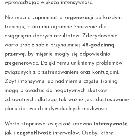
wprowadzając większą intensywność.
Nie można zapominać o
regeneracji
po każdym
treningu, która ma ogromne znaczenie dla
osiągnięcia dobrych rezultatów. Zdecydowanie
warto zrobić sobie przynajmniej
48-godzinną
przerwę
, by mięśnie mogły się odpowiednio
zregenerować. Dzięki temu unikniemy problemów
związanych z przetrenowaniem oraz kontuzjami.
Zbyt intensywne lub nadmiernie częste treningi
mogą prowadzić do negatywnych skutków
zdrowotnych, dlatego tak ważne jest dostosowanie
planu do swoich indywidualnych możliwości.
Warto stopniowo zwiększać zarówno
intensywność
,
jak i
częstotliwość
interwałów. Osoby, które