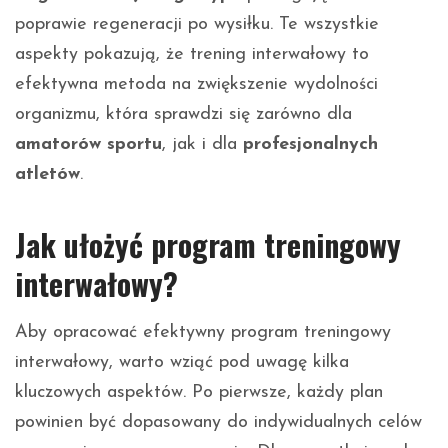
poprawie regeneracji po wysiłku. Te wszystkie
aspekty pokazują, że trening interwałowy to
efektywna metoda na zwiększenie wydolności
organizmu, która sprawdzi się zarówno dla
amatorów sportu
, jak i dla
profesjonalnych
atletów
.
Jak ułożyć program treningowy
interwałowy?
Aby opracować efektywny program treningowy
interwałowy, warto wziąć pod uwagę kilka
kluczowych aspektów. Po pierwsze, każdy plan
powinien być dopasowany do indywidualnych celów