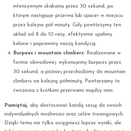
intensywnym skakaniu przez 30 sekund, po
którym następuje przerwa lub spacer w miejscu
przez kolejne pół minuty. Gdy powtórzymy ten
układ od 8 do 10 razy, efektywnie spalimy
kalorie i poprawimy naszą kondycję.
Burpees i mountain climbers:
Realizowane w
formie obwodowej: wykonujemy burpees przez
30 sekund, a później przechodzimy do mountain
climbers na kolejną półminutę. Powtarzamy te
ćwiczenia z krótkimi przerwami między nimi.
Pamiętaj,
aby dostosować każdą sesję do swoich
indywidualnych możliwości oraz celów treningowych.
Dzięki temu nie tylko osiągniesz lepsze wyniki, ale