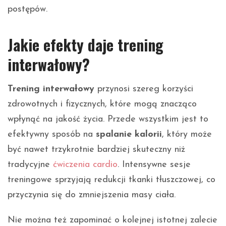
postępów.
Jakie efekty daje trening
interwałowy?
Trening interwałowy
przynosi szereg korzyści
zdrowotnych i fizycznych, które mogą znacząco
wpłynąć na jakość życia. Przede wszystkim jest to
efektywny sposób na
spalanie kalorii
, który może
być nawet trzykrotnie bardziej skuteczny niż
tradycyjne
ćwiczenia cardio
. Intensywne sesje
treningowe sprzyjają redukcji tkanki tłuszczowej, co
przyczynia się do zmniejszenia masy ciała.
Nie można też zapominać o kolejnej istotnej zalecie