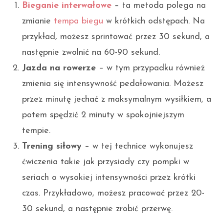
Bieganie interwałowe
– ta metoda polega na
zmianie
tempa biegu
w krótkich odstępach. Na
przykład, możesz sprintować przez 30 sekund, a
następnie zwolnić na 60-90 sekund.
Jazda na rowerze
– w tym przypadku również
zmienia się intensywność pedałowania. Możesz
przez minutę jechać z maksymalnym wysiłkiem, a
potem spędzić 2 minuty w spokojniejszym
tempie.
Trening siłowy
– w tej technice wykonujesz
ćwiczenia takie jak przysiady czy pompki w
seriach o wysokiej intensywności przez krótki
czas. Przykładowo, możesz pracować przez 20-
30 sekund, a następnie zrobić przerwę.