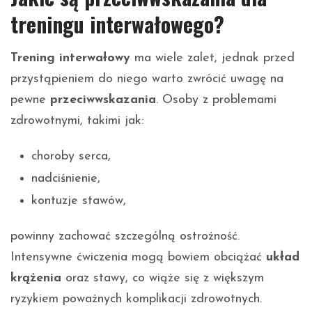
treningu interwałowego?
Trening interwałowy
ma wiele zalet, jednak przed
przystąpieniem do niego warto zwrócić uwagę na
pewne
przeciwwskazania
. Osoby z problemami
zdrowotnymi, takimi jak:
choroby serca,
nadciśnienie,
kontuzje stawów,
powinny zachować szczególną ostrożność.
Intensywne ćwiczenia mogą bowiem obciążać
układ
krążenia
oraz stawy, co wiąże się z większym
ryzykiem poważnych komplikacji zdrowotnych.