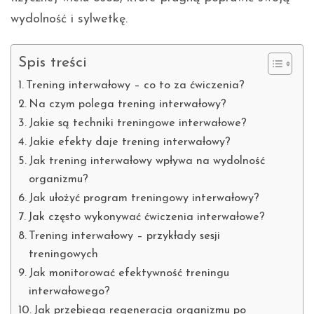
wydolność i sylwetkę.
Spis treści
Trening interwałowy – co to za ćwiczenia?
Na czym polega trening interwałowy?
Jakie są techniki treningowe interwałowe?
Jakie efekty daje trening interwałowy?
Jak trening interwałowy wpływa na wydolność
organizmu?
Jak ułożyć program treningowy interwałowy?
Jak często wykonywać ćwiczenia interwałowe?
Trening interwałowy – przykłady sesji
treningowych
Jak monitorować efektywność treningu
interwałowego?
Jak przebiega regeneracja organizmu po