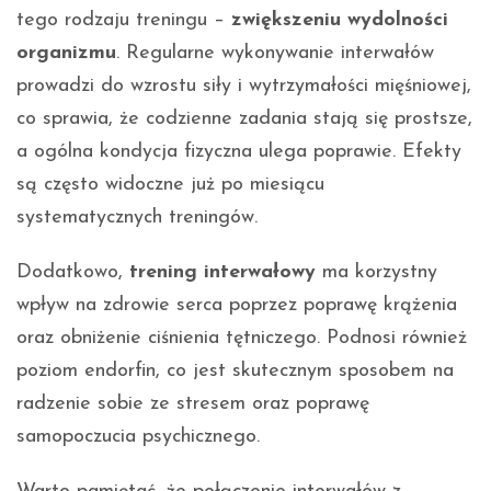
tego rodzaju treningu –
zwiększeniu wydolności
organizmu
. Regularne wykonywanie interwałów
prowadzi do wzrostu siły i wytrzymałości mięśniowej,
co sprawia, że codzienne zadania stają się prostsze,
a ogólna kondycja fizyczna ulega poprawie. Efekty
są często widoczne już po miesiącu
systematycznych treningów.
Dodatkowo,
trening interwałowy
ma korzystny
wpływ na zdrowie serca poprzez poprawę krążenia
oraz obniżenie ciśnienia tętniczego. Podnosi również
poziom endorfin, co jest skutecznym sposobem na
radzenie sobie ze stresem oraz poprawę
samopoczucia psychicznego.