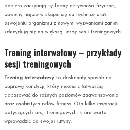
dopiero zaczynają tę formę aktywności fizycznej,
powinny najpierw skupić się na technice oraz
oswojeniu organizmu z nowymi wyzwaniami zanim
zdecydują się na większą liczbę sesji treningowych.
Trening interwałowy – przykłady
sesji treningowych
Trening interwałowy
to doskonały sposób na
poprawę kondycji, który można z łatwością
dopasować do różnych poziomów zaawansowania
oraz osobistych celów fitness. Oto kilka inspiracji
dotyczących sesji treningowych, które warto
wprowadzić do swojej rutyny.