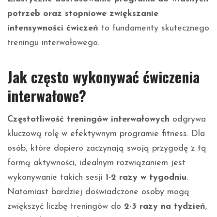
potrzeb oraz stopniowe zwiększanie
intensywności ćwiczeń
to fundamenty skutecznego
treningu interwałowego.
Jak często wykonywać ćwiczenia
interwałowe?
Częstotliwość treningów interwałowych
odgrywa
kluczową rolę w efektywnym programie fitness. Dla
osób, które dopiero zaczynają swoją przygodę z tą
formą aktywności, idealnym rozwiązaniem jest
wykonywanie takich sesji
1-2 razy w tygodniu
.
Natomiast bardziej doświadczone osoby mogą
zwiększyć liczbę treningów do
2-3 razy na tydzień
,