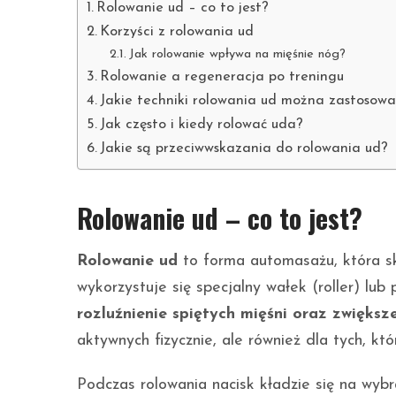
Rolowanie ud – co to jest?
Korzyści z rolowania ud
Jak rolowanie wpływa na mięśnie nóg?
Rolowanie a regeneracja po treningu
Jakie techniki rolowania ud można zastosowa
Jak często i kiedy rolować uda?
Jakie są przeciwwskazania do rolowania ud?
Rolowanie ud – co to jest?
Rolowanie ud
to forma automasażu, która sk
wykorzystuje się specjalny wałek (roller) lub
rozluźnienie spiętych mięśni oraz zwiększe
aktywnych fizycznie, ale również dla tych, kt
Podczas rolowania nacisk kładzie się na wybra