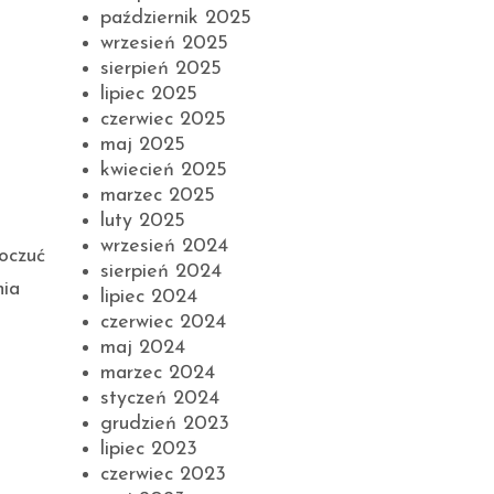
październik 2025
wrzesień 2025
sierpień 2025
lipiec 2025
czerwiec 2025
maj 2025
kwiecień 2025
marzec 2025
luty 2025
wrzesień 2024
oczuć
sierpień 2024
nia
lipiec 2024
czerwiec 2024
maj 2024
marzec 2024
styczeń 2024
grudzień 2023
lipiec 2023
czerwiec 2023