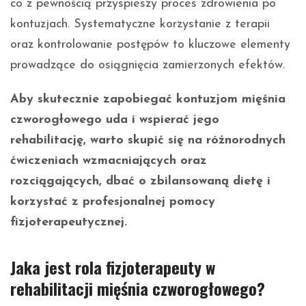
co z pewnością przyspieszy proces zdrowienia po
kontuzjach. Systematyczne korzystanie z terapii
oraz kontrolowanie postępów to kluczowe elementy
prowadzące do osiągnięcia zamierzonych efektów.
Aby skutecznie zapobiegać kontuzjom mięśnia
czworogłowego uda i wspierać jego
rehabilitację, warto skupić się na różnorodnych
ćwiczeniach wzmacniających oraz
rozciągających, dbać o zbilansowaną dietę i
korzystać z profesjonalnej pomocy
fizjoterapeutycznej.
Jaka jest rola fizjoterapeuty w
rehabilitacji mięśnia czworogłowego?