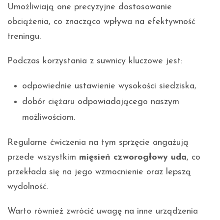
Umożliwiają one precyzyjne dostosowanie
obciążenia, co znacząco wpływa na efektywność
treningu.
Podczas korzystania z suwnicy kluczowe jest:
odpowiednie ustawienie wysokości siedziska,
dobór ciężaru odpowiadającego naszym
możliwościom.
Regularne ćwiczenia na tym sprzęcie angażują
przede wszystkim
mięsień czworogłowy uda
, co
przekłada się na jego wzmocnienie oraz lepszą
wydolność.
Warto również zwrócić uwagę na inne urządzenia