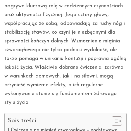
odgrywa kluczową rolę w codziennych czynnościach
oraz aktywności fizycznej. Jego cztery głowy,
współpracując ze sobą, odpowiadają za ruchy nóg i
stabilizację stawów, co czyni je niezbędnymi dla
sprawności kończyn dolnych. Wzmocnienie mięśnia
czworogłowego nie tylko podnosi wydolność, ale
także pomaga w unikaniu kontuzji i poprawia ogólną
jakość życia. Właściwie dobrane ćwiczenia, zarówno
w warunkach domowych, jak i na siłowni, mogą
przynieść wymierne efekty, a ich regularne
wykonywanie stanie się fundamentem zdrowego
stylu życia.
Spis treści
Ćwiczenia na mięsień czworogłowy – podstawowe