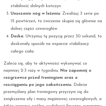
stabilność dolnych kończyn.
Unoszenie nóg w leżeniu
: Zrealizuj 3 serie po
15 powtórzeń, to ćwiczenie skupia się głównie na
dolnej części czworogłów.
Deska
: Utrzymuj tę pozycję przez 30 sekund, to
doskonały sposób na wsparcie stabilizacji
całego ciała.
Zaleca się, aby te aktywności wykonywać co
najmniej 2-3 razy w tygodniu.
Nie zapomnij o
rozgrzewce przed treningiem oraz o
rozciąganiu po jego zakończeniu.
Dobrze
przemyślany plan treningowy przyczyni się do
zwiększenia siły i masy mięśniowej czworogłowych, a