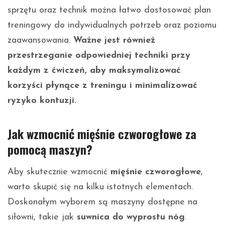
sprzętu oraz technik można łatwo dostosować plan
treningowy do indywidualnych potrzeb oraz poziomu
zaawansowania.
Ważne jest również
przestrzeganie odpowiedniej techniki przy
każdym z ćwiczeń, aby maksymalizować
korzyści płynące z treningu i minimalizować
ryzyko kontuzji.
Jak wzmocnić mięśnie czworogłowe za
pomocą maszyn?
Aby skutecznie wzmocnić
mięśnie czworogłowe
,
warto skupić się na kilku istotnych elementach.
Doskonałym wyborem są maszyny dostępne na
siłowni, takie jak
suwnica do wyprostu nóg
.