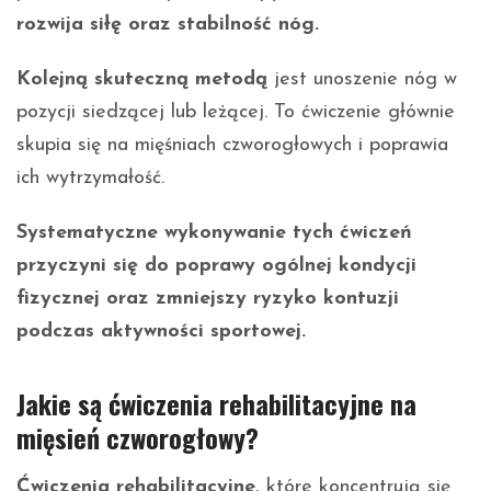
rozwija siłę oraz stabilność nóg.
Kolejną skuteczną metodą
jest unoszenie nóg w
pozycji siedzącej lub leżącej. To ćwiczenie głównie
skupia się na mięśniach czworogłowych i poprawia
ich wytrzymałość.
Systematyczne wykonywanie tych ćwiczeń
przyczyni się do poprawy ogólnej kondycji
fizycznej oraz zmniejszy ryzyko kontuzji
podczas aktywności sportowej.
Jakie są ćwiczenia rehabilitacyjne na
mięsień czworogłowy?
Ćwiczenia rehabilitacyjne
, które koncentrują się