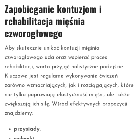
Zapobieganie kontuzjom i
rehabilitacja mięśnia
czworogłowego
Aby skutecznie unikać kontuzji mięśnia
czworogłowego uda oraz wspierać proces
rehabilitacji, warto przyjąć holistyczne podejście.
Kluczowe jest regularne wykonywanie ćwiczeń
zarówno wzmacniających, jak i rozciągających, które
nie tylko poprawiają elastyczność mięśni, ale także
zwiększają ich siłę. Wśród efektywnych propozycji
znajdziemy:
przysiady
,