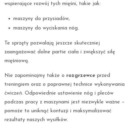
wspierające rozwój tych mięśni, takie jak:
maszyny do przysiadów,
maszyny do wyciskania nóg.
Te sprzęty pozwalają jeszcze skuteczniej
zaangażować dolne partie ciała i zwiększyć siłę
mięśniową.
Nie zapominajmy także o
rozgrzewce
przed
treningiem oraz o poprawnej technice wykonywania
ćwiczeń. Odpowiednie ustawienie nóg i pleców
podczas pracy z maszynami jest niezwykle ważne –
pomoże to uniknąć kontuzji i maksymalizować
rezultaty naszych wysiłków.