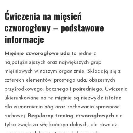
Ćwiczenia na mięsień
czworogłowy – podstawowe
informacje
Mięśnie czworogłowe uda
to jedne z
najpotężniejszych oraz największych grup
mięśniowych w naszym organizmie. Składają się z
czterech elementów: prostego uda, obszernych
przyśrodkowego, bocznego i pośredniego. Ćwiczenia
ukierunkowane na te mięśnie są niezwykle istotne
dla wzmocnienia nóg oraz zachowania sprawności
ruchowej.
Regularny trening czworogłowych
nie
tylko zwiększa siłę kończyn dolnych, ale również