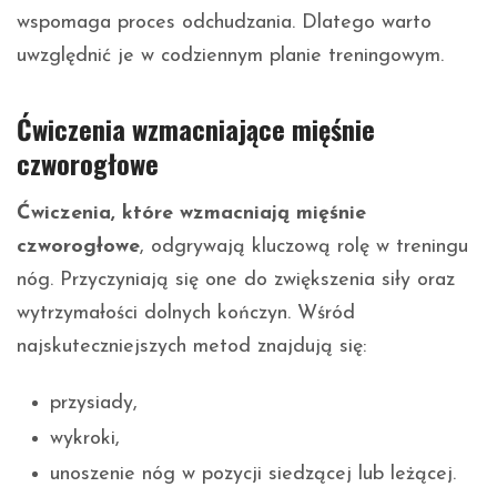
wspomaga proces odchudzania. Dlatego warto
uwzględnić je w codziennym planie treningowym.
Ćwiczenia wzmacniające mięśnie
czworogłowe
Ćwiczenia, które wzmacniają mięśnie
czworogłowe
, odgrywają kluczową rolę w treningu
nóg. Przyczyniają się one do zwiększenia siły oraz
wytrzymałości dolnych kończyn. Wśród
najskuteczniejszych metod znajdują się:
przysiady,
wykroki,
unoszenie nóg w pozycji siedzącej lub leżącej.