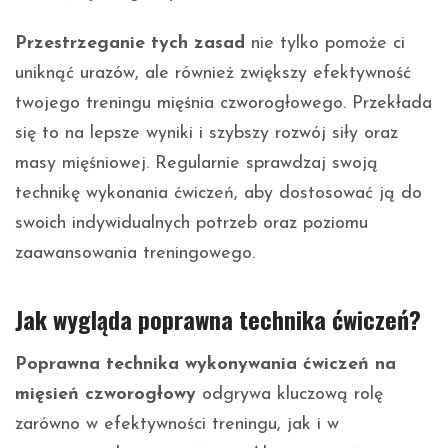
Przestrzeganie tych zasad
nie tylko pomoże ci
uniknąć urazów, ale również zwiększy efektywność
twojego treningu mięśnia czworogłowego. Przekłada
się to na lepsze wyniki i szybszy rozwój siły oraz
masy mięśniowej. Regularnie sprawdzaj swoją
technikę wykonania ćwiczeń, aby dostosować ją do
swoich indywidualnych potrzeb oraz poziomu
zaawansowania treningowego.
Jak wygląda poprawna technika ćwiczeń?
Poprawna technika wykonywania ćwiczeń na
mięsień czworogłowy
odgrywa kluczową rolę
zarówno w efektywności treningu, jak i w