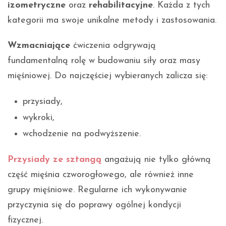
izometryczne
oraz
rehabilitacyjne
. Każda z tych
kategorii ma swoje unikalne metody i zastosowania.
Wzmacniające
ćwiczenia odgrywają
fundamentalną rolę w budowaniu siły oraz masy
mięśniowej. Do najczęściej wybieranych zalicza się:
przysiady,
wykroki,
wchodzenie na podwyższenie.
Przysiady ze sztangą
angażują nie tylko główną
część mięśnia czworogłowego, ale również inne
grupy mięśniowe. Regularne ich wykonywanie
przyczynia się do poprawy ogólnej kondycji
fizycznej.