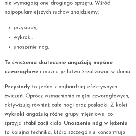
nie wymagają one drogiego sprzętu. Wśród
najpopularniejszych ruchów znajdziemy:
przysiady,
wykroki,
unoszenie nóg.
Te ćwiczenia skutecznie angażują mięśnie
czworogłowe
i można je łatwo zrealizować w domu.
Przysiady
to jedno z najbardziej efektywnych
ćwiczeń. Oprócz wzmacniania mięśni czworogłowych,
aktywizują również całe nogi oraz pośladki. Z kolei
wykroki
angażują różne grupy mięśniowe, co
sprzyja stabilizacji ciała.
Unoszenie nóg w leżeniu
to kolejna technika, która szczególnie koncentruje