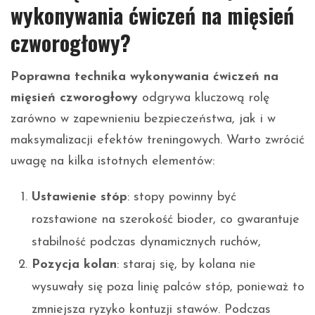
wykonywania ćwiczeń na mięsień
czworogłowy?
Poprawna technika wykonywania ćwiczeń na
mięsień czworogłowy
odgrywa kluczową rolę
zarówno w zapewnieniu bezpieczeństwa, jak i w
maksymalizacji efektów treningowych. Warto zwrócić
uwagę na kilka istotnych elementów:
Ustawienie stóp
: stopy powinny być
rozstawione na szerokość bioder, co gwarantuje
stabilność podczas dynamicznych ruchów,
Pozycja kolan
: staraj się, by kolana nie
wysuwały się poza linię palców stóp, ponieważ to
zmniejsza ryzyko kontuzji stawów. Podczas