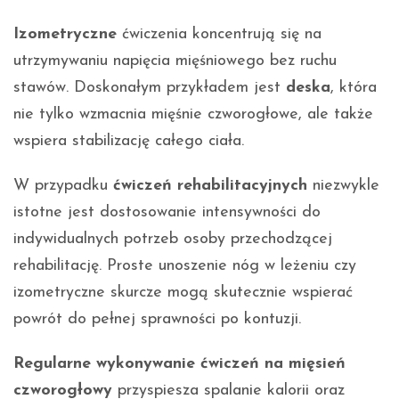
Izometryczne
ćwiczenia koncentrują się na
utrzymywaniu napięcia mięśniowego bez ruchu
stawów. Doskonałym przykładem jest
deska
, która
nie tylko wzmacnia mięśnie czworogłowe, ale także
wspiera stabilizację całego ciała.
W przypadku
ćwiczeń rehabilitacyjnych
niezwykle
istotne jest dostosowanie intensywności do
indywidualnych potrzeb osoby przechodzącej
rehabilitację. Proste unoszenie nóg w leżeniu czy
izometryczne skurcze mogą skutecznie wspierać
powrót do pełnej sprawności po kontuzji.
Regularne wykonywanie ćwiczeń na mięsień
czworogłowy
przyspiesza spalanie kalorii oraz