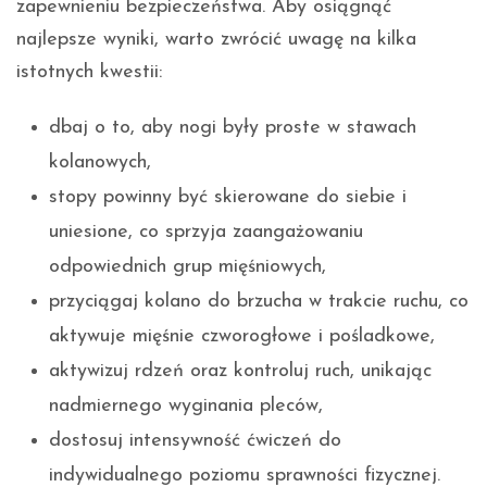
zapewnieniu bezpieczeństwa. Aby osiągnąć
najlepsze wyniki, warto zwrócić uwagę na kilka
istotnych kwestii:
dbaj o to, aby nogi były proste w stawach
kolanowych,
stopy powinny być skierowane do siebie i
uniesione, co sprzyja zaangażowaniu
odpowiednich grup mięśniowych,
przyciągaj kolano do brzucha w trakcie ruchu, co
aktywuje mięśnie czworogłowe i pośladkowe,
aktywizuj rdzeń oraz kontroluj ruch, unikając
nadmiernego wyginania pleców,
dostosuj intensywność ćwiczeń do
indywidualnego poziomu sprawności fizycznej.