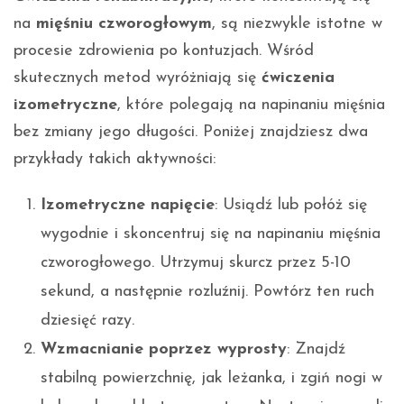
na
mięśniu czworogłowym
, są niezwykle istotne w
procesie zdrowienia po kontuzjach. Wśród
skutecznych metod wyróżniają się
ćwiczenia
izometryczne
, które polegają na napinaniu mięśnia
bez zmiany jego długości. Poniżej znajdziesz dwa
przykłady takich aktywności:
Izometryczne napięcie
: Usiądź lub połóż się
wygodnie i skoncentruj się na napinaniu mięśnia
czworogłowego. Utrzymuj skurcz przez 5-10
sekund, a następnie rozluźnij. Powtórz ten ruch
dziesięć razy.
Wzmacnianie poprzez wyprosty
: Znajdź
stabilną powierzchnię, jak leżanka, i zgiń nogi w