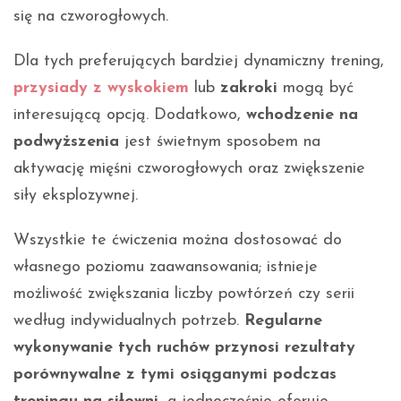
się na czworogłowych.
Dla tych preferujących bardziej dynamiczny trening,
przysiady z wyskokiem
lub
zakroki
mogą być
interesującą opcją. Dodatkowo,
wchodzenie na
podwyższenia
jest świetnym sposobem na
aktywację mięśni czworogłowych oraz zwiększenie
siły eksplozywnej.
Wszystkie te ćwiczenia można dostosować do
własnego poziomu zaawansowania; istnieje
możliwość zwiększania liczby powtórzeń czy serii
według indywidualnych potrzeb.
Regularne
wykonywanie tych ruchów przynosi rezultaty
porównywalne z tymi osiąganymi podczas