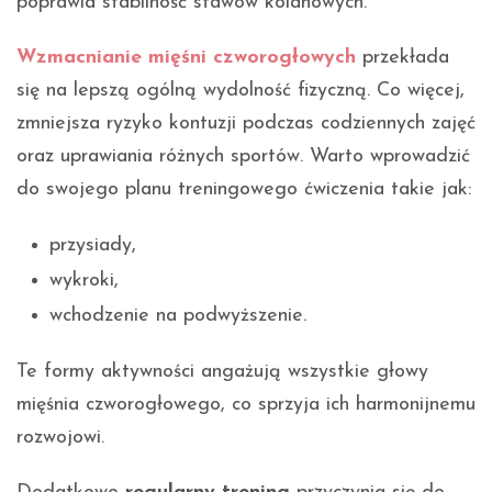
poprawia stabilność stawów kolanowych.
Wzmacnianie mięśni czworogłowych
przekłada
się na lepszą ogólną wydolność fizyczną. Co więcej,
zmniejsza ryzyko kontuzji podczas codziennych zajęć
oraz uprawiania różnych sportów. Warto wprowadzić
do swojego planu treningowego ćwiczenia takie jak:
przysiady,
wykroki,
wchodzenie na podwyższenie.
Te formy aktywności angażują wszystkie głowy
mięśnia czworogłowego, co sprzyja ich harmonijnemu
rozwojowi.