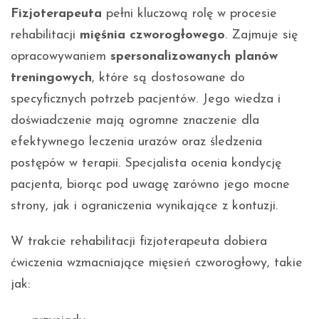
Fizjoterapeuta
pełni kluczową rolę w procesie
rehabilitacji
mięśnia czworogłowego
. Zajmuje się
opracowywaniem
spersonalizowanych planów
treningowych
, które są dostosowane do
specyficznych potrzeb pacjentów. Jego wiedza i
doświadczenie mają ogromne znaczenie dla
efektywnego leczenia urazów oraz śledzenia
postępów w terapii. Specjalista ocenia kondycję
pacjenta, biorąc pod uwagę zarówno jego mocne
strony, jak i ograniczenia wynikające z kontuzji.
W trakcie rehabilitacji fizjoterapeuta dobiera
ćwiczenia wzmacniające mięsień czworogłowy, takie
jak: