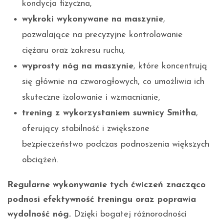
kondycja fizyczna,
wykroki wykonywane na maszynie
,
pozwalające na precyzyjne kontrolowanie
ciężaru oraz zakresu ruchu,
wyprosty nóg na maszynie
, które koncentrują
się głównie na czworogłowych, co umożliwia ich
skuteczne izolowanie i wzmacnianie,
trening z wykorzystaniem suwnicy Smitha
,
oferujący stabilność i zwiększone
bezpieczeństwo podczas podnoszenia większych
obciążeń.
Regularne wykonywanie tych ćwiczeń znacząco
podnosi efektywność treningu oraz poprawia
wydolność nóg.
Dzięki bogatej różnorodności