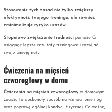
Stosowanie tych zasad nie tylko zwiększy
efektywność twojego treningu, ale również
zminimalizuje ryzyko urazów.
Stopniowe zwiększanie trudności
pomoże Ci
osiągnąć lepsze rezultaty treningowe i rozwijać
swoje umiejętności.
Ćwiczenia na mięsień
czworogłowy w domu
Ćwiczenia na mięsień czworogłowy
w domowym
zaciszu to doskonały sposób na wzmocnienie nóg
oraz poprawę ogólnej kondycji fizycznej. Co ważne,