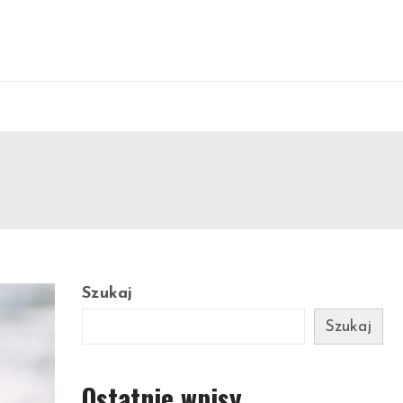
Szukaj
Szukaj
Ostatnie wpisy