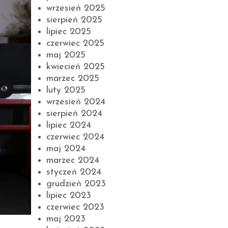
wrzesień 2025
sierpień 2025
lipiec 2025
czerwiec 2025
maj 2025
kwiecień 2025
marzec 2025
luty 2025
wrzesień 2024
sierpień 2024
lipiec 2024
czerwiec 2024
maj 2024
marzec 2024
styczeń 2024
grudzień 2023
lipiec 2023
czerwiec 2023
maj 2023