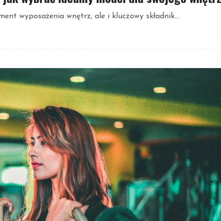
ent wyposażenia wnętrz, ale i kluczowy składnik...