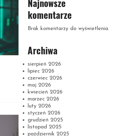
Najnowsze
komentarze
Brak komentarzy do wyświetlenia.
Archiwa
sierpień 2026
lipiec 2026
czerwiec 2026
maj 2026
kwiecień 2026
marzec 2026
luty 2026
styczeń 2026
grudzień 2025
listopad 2025
październik 2025