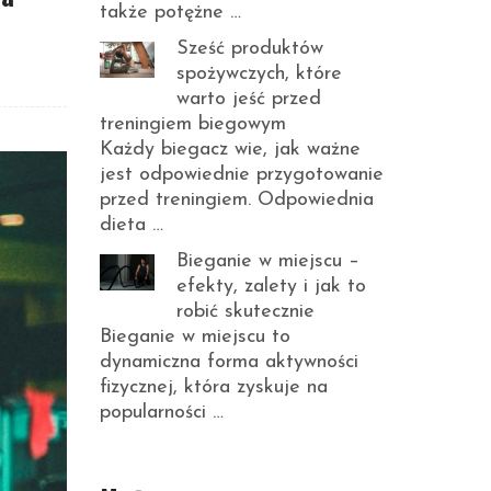
także potężne …
Sześć produktów
spożywczych, które
warto jeść przed
treningiem biegowym
Każdy biegacz wie, jak ważne
jest odpowiednie przygotowanie
przed treningiem. Odpowiednia
dieta …
Bieganie w miejscu –
efekty, zalety i jak to
robić skutecznie
Bieganie w miejscu to
dynamiczna forma aktywności
fizycznej, która zyskuje na
popularności …