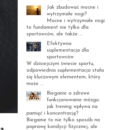
Jak zbudować mocne i
wytrzymałe nogi?
Mocne i wytrzymałe nogi
to fundament nie tylko dla
sportowców, ale także …
Efektywna
suplementacja dla
sportowców
W dzisiejszym świecie sportu,
odpowiednia suplementacja stała
się kluczowym elementem, który
może …
Bieganie a zdrowe
funkcjonowanie mózgu:
jak trening wpływa na
pamięć i koncentrację?
Bieganie to nie tylko sposób na
za
poprawę kondycji fizycznej, ale