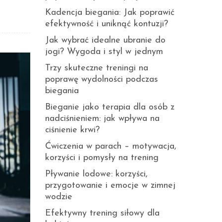
Kadencja biegania: Jak poprawić
efektywność i uniknąć kontuzji?
Jak wybrać idealne ubranie do
jogi? Wygoda i styl w jednym
Trzy skuteczne treningi na
poprawę wydolności podczas
biegania
Bieganie jako terapia dla osób z
nadciśnieniem: jak wpływa na
ciśnienie krwi?
Ćwiczenia w parach – motywacja,
korzyści i pomysły na trening
Pływanie lodowe: korzyści,
przygotowanie i emocje w zimnej
wodzie
Efektywny trening siłowy dla