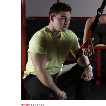
FITNESS I SPORT