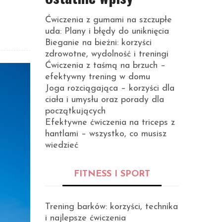
Ćwiczenia z gumami na szczupłe
uda: Plany i błędy do uniknięcia
Bieganie na bieżni: korzyści
zdrowotne, wydolność i treningi
Ćwiczenia z taśmą na brzuch –
efektywny trening w domu
Joga rozciągająca – korzyści dla
ciała i umysłu oraz porady dla
początkujących
Efektywne ćwiczenia na triceps z
hantlami – wszystko, co musisz
wiedzieć
FITNESS I SPORT
Trening barków: korzyści, technika
i najlepsze ćwiczenia