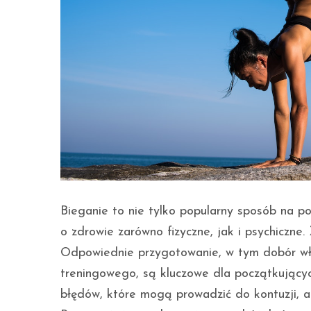
Bieganie to nie tylko popularny sposób na p
o zdrowie zarówno fizyczne, jak i psychiczne
Odpowiednie przygotowanie, w tym dobór wła
treningowego, są kluczowe dla początkujący
błędów, które mogą prowadzić do kontuzji, a 