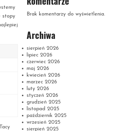
komentarze
ystemy
Brak komentarzy do wyświetlenia.
e stopy
ajlepiej
Archiwa
sierpień 2026
lipiec 2026
czerwiec 2026
maj 2026
kwiecień 2026
marzec 2026
luty 2026
styczeń 2026
grudzień 2025
listopad 2025
październik 2025
wrzesień 2025
 Tacy
sierpień 2025