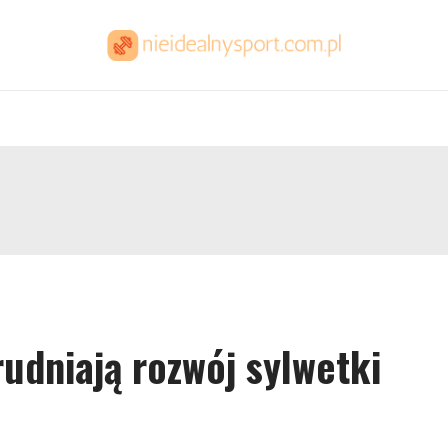
rudniają rozwój sylwetki