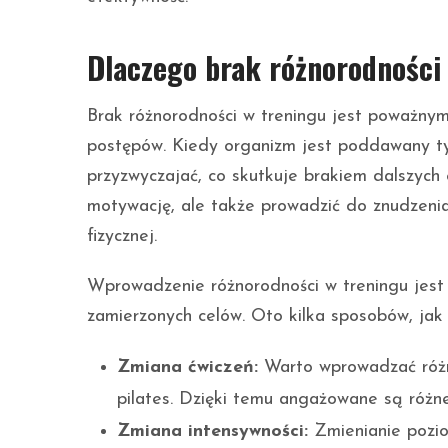
Dlaczego brak różnorodności
Brak różnorodności w treningu jest poważny
postępów. Kiedy organizm jest poddawany ty
przyzwyczajać, co skutkuje brakiem dalszyc
motywację, ale także prowadzić do znudzeni
fizycznej.
Wprowadzenie różnorodności w treningu jest 
zamierzonych celów. Oto kilka sposobów, jak 
Zmiana ćwiczeń:
Warto wprowadzać różne 
pilates. Dzięki temu angażowane są różn
Zmiana intensywności:
Zmienianie pozio