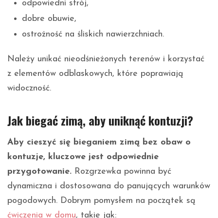
odpowiedni strój,
dobre obuwie,
ostrożność na śliskich nawierzchniach.
Należy unikać nieodśnieżonych terenów i korzystać
z elementów odblaskowych, które poprawiają
widoczność.
Jak biegać zimą, aby uniknąć kontuzji?
Aby cieszyć się bieganiem zimą bez obaw o
kontuzje, kluczowe jest odpowiednie
przygotowanie.
Rozgrzewka powinna być
dynamiczna i dostosowana do panujących warunków
pogodowych. Dobrym pomysłem na początek są
ćwiczenia w domu
, takie jak: