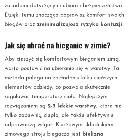
zasadami dotyczącymi ubioru i bezpieczeństwa.
Dzięki temu znacząco poprawisz komfort swoich
biegów oraz
zminimalizujesz ryzyko kontuzji
.
Jak się ubrać na bieganie w zimie?
Aby cieszyć się komfortowym bieganiem zimą,
warto postawić na ubieranie się w warstwy. Ta
metoda polega na zakładaniu kilku cieńszych
elementów odzieży, co pozwala skutecznie
regulować temperaturę ciała. Najlepszym
rozwiązaniem są
2-3 lekkie warstwy
, które nie
tylko zapewnią ciepło, ale także efektywnie
odprowadzą wilgoć. Kluczowym składnikiem
zimowego stroju biegacza jest
bielizna