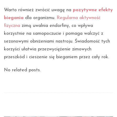
Warto również zwrócić uwagę na
pozytywne efekty
biegania
dla organizmu.
Regularna aktywność
fizyczna
zimą uwalnia endorfiny, co wpływa
korzystnie na samopoczucie i pomaga walczyć z
sezonowymi obniżeniami nastroju. Świadomość tych
korzyści ułatwia przezwyciężenie zimowych
przeszkód i cieszenie się bieganiem przez cały rok.
No related posts.