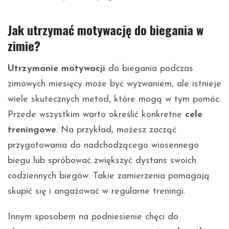
Jak utrzymać motywację do biegania w
zimie?
Utrzymanie motywacji
do biegania podczas
zimowych miesięcy może być wyzwaniem, ale istnieje
wiele skutecznych metod, które mogą w tym pomóc.
Przede wszystkim warto określić konkretne
cele
treningowe
. Na przykład, możesz zacząć
przygotowania do nadchodzącego wiosennego
biegu lub spróbować zwiększyć dystans swoich
codziennych biegów. Takie zamierzenia pomagają
skupić się i angażować w regularne treningi.
Innym sposobem na podniesienie chęci do