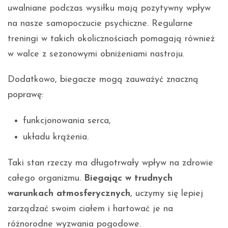
uwalniane podczas wysiłku mają pozytywny wpływ
na nasze samopoczucie psychiczne. Regularne
treningi w takich okolicznościach pomagają również
w walce z sezonowymi obniżeniami nastroju.
Dodatkowo, biegacze mogą zauważyć znaczną
poprawę:
funkcjonowania serca,
układu krążenia.
Taki stan rzeczy ma długotrwały wpływ na zdrowie
całego organizmu.
Biegając w trudnych
warunkach atmosferycznych
, uczymy się lepiej
zarządzać swoim ciałem i hartować je na
różnorodne wyzwania pogodowe.