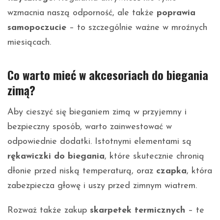
wzmacnia naszą odporność, ale także
poprawia
samopoczucie
– to szczególnie ważne w mroźnych
miesiącach.
Co warto mieć w akcesoriach do biegania
zimą?
Aby cieszyć się bieganiem zimą w przyjemny i
bezpieczny sposób, warto zainwestować w
odpowiednie dodatki. Istotnymi elementami są
rękawiczki do biegania
, które skutecznie chronią
dłonie przed niską temperaturą, oraz
czapka
, która
zabezpiecza głowę i uszy przed zimnym wiatrem.
Rozważ także zakup
skarpetek termicznych
– te