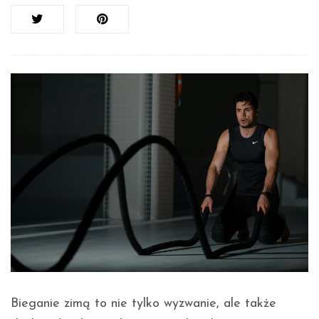
Bieganie zimą to nie tylko wyzwanie, ale także