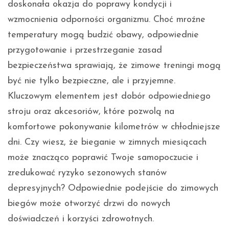
doskonała okazja do poprawy kondycji i
wzmocnienia odporności organizmu. Choć mroźne
temperatury mogą budzić obawy, odpowiednie
przygotowanie i przestrzeganie zasad
bezpieczeństwa sprawiają, że zimowe treningi mogą
być nie tylko bezpieczne, ale i przyjemne.
Kluczowym elementem jest dobór odpowiedniego
stroju oraz akcesoriów, które pozwolą na
komfortowe pokonywanie kilometrów w chłodniejsze
dni. Czy wiesz, że bieganie w zimnych miesiącach
może znacząco poprawić Twoje samopoczucie i
zredukować ryzyko sezonowych stanów
depresyjnych? Odpowiednie podejście do zimowych
biegów może otworzyć drzwi do nowych
doświadczeń i korzyści zdrowotnych.