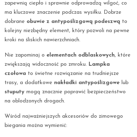
zapewnią ciepło i sprawnie odprowadzą wilgoć, co
ma kluczowe znaczenie podczas wysiłku. Dobrze
dobrane
obuwie z antypoślizgową podeszwą
to
kolejny niezbędny element, który pozwoli na pewne
kroki na śliskich nawierzchniach.
Nie zapominaj o
elementach odblaskowych
, które
zwiększają widoczność po zmroku.
Lampka
czołowa
to świetne rozwiązanie na trudniejsze
trasy, a dodatkowe
nakładki antypoślizgowe
lub
stuputy
mogą znacznie poprawić bezpieczeństwo
na oblodzonych drogach.
Wśród najważniejszych akcesoriów do zimowego
biegania można wymienić: