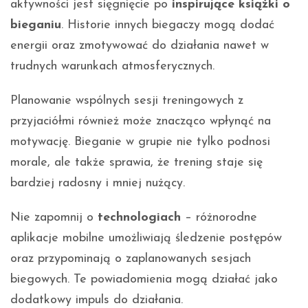
aktywności jest sięgnięcie po
inspirujące książki o
bieganiu
. Historie innych biegaczy mogą dodać
energii oraz zmotywować do działania nawet w
trudnych warunkach atmosferycznych.
Planowanie wspólnych sesji treningowych z
przyjaciółmi również może znacząco wpłynąć na
motywację. Bieganie w grupie nie tylko podnosi
morale, ale także sprawia, że trening staje się
bardziej radosny i mniej nużący.
Nie zapomnij o
technologiach
– różnorodne
aplikacje mobilne umożliwiają śledzenie postępów
oraz przypominają o zaplanowanych sesjach
biegowych. Te powiadomienia mogą działać jako
dodatkowy impuls do działania.