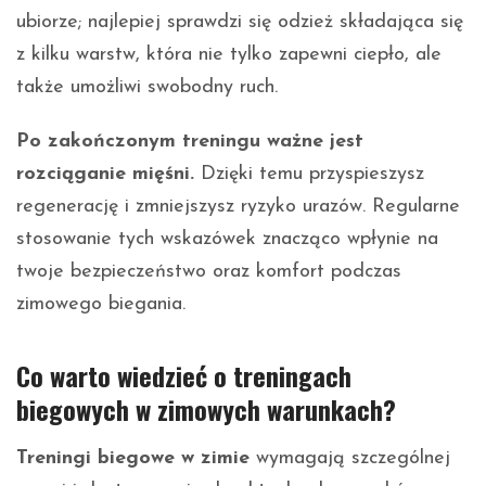
ubiorze; najlepiej sprawdzi się odzież składająca się
z kilku warstw, która nie tylko zapewni ciepło, ale
także umożliwi swobodny ruch.
Po zakończonym treningu ważne jest
rozciąganie mięśni.
Dzięki temu przyspieszysz
regenerację i zmniejszysz ryzyko urazów. Regularne
stosowanie tych wskazówek znacząco wpłynie na
twoje bezpieczeństwo oraz komfort podczas
zimowego biegania.
Co warto wiedzieć o treningach
biegowych w zimowych warunkach?
Treningi biegowe w zimie
wymagają szczególnej