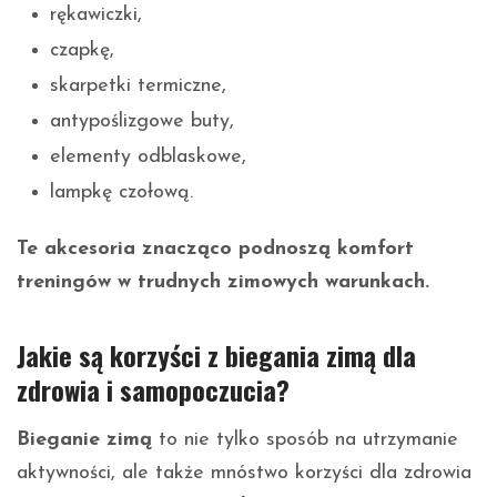
rękawiczki,
czapkę,
skarpetki termiczne,
antypoślizgowe buty,
elementy odblaskowe,
lampkę czołową.
Te akcesoria znacząco podnoszą komfort
treningów w trudnych zimowych warunkach.
Jakie są korzyści z biegania zimą dla
zdrowia i samopoczucia?
Bieganie zimą
to nie tylko sposób na utrzymanie
aktywności, ale także mnóstwo korzyści dla zdrowia