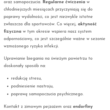
oraz samopoczucia.
Regularne ćwiczenia
w
chłodniejszych miesiącach przyczyniają się do
poprawy wydolności, co jest niezwykle istotne
zwłaszcza dla sportowców. Co więcej,
aktyność
fizyczna
w tym okresie wspiera nasz system
odpornościowy, co jest szczególnie ważne w sezonie
wzmożonego ryzyka infekcji.
Uprawianie biegania na świeżym powietrzu to
doskonały sposób na:
redukcję stresu,
podniesienie nastroju,
poprawę samopoczucia psychicznego.
Kontakt z zimowym pejzażem oraz
endorfiny