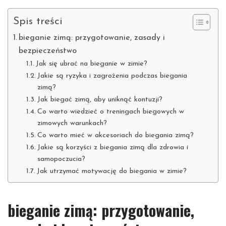
Spis treści
bieganie zimą: przygotowanie, zasady i
bezpieczeństwo
Jak się ubrać na bieganie w zimie?
Jakie są ryzyka i zagrożenia podczas biegania
zimą?
Jak biegać zimą, aby uniknąć kontuzji?
Co warto wiedzieć o treningach biegowych w
zimowych warunkach?
Co warto mieć w akcesoriach do biegania zimą?
Jakie są korzyści z biegania zimą dla zdrowia i
samopoczucia?
Jak utrzymać motywację do biegania w zimie?
bieganie zimą: przygotowanie,