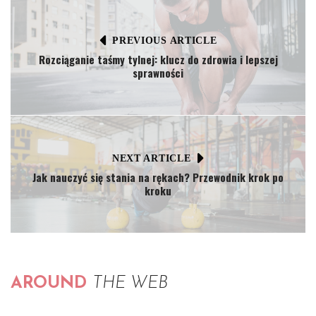
PREVIOUS ARTICLE
Rozciąganie taśmy tylnej: klucz do zdrowia i lepszej
sprawności
NEXT ARTICLE
Jak nauczyć się stania na rękach? Przewodnik krok po
kroku
AROUND
THE WEB