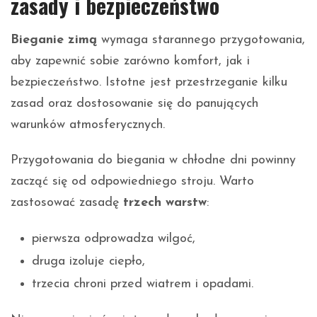
zasady i bezpieczeństwo
Bieganie zimą
wymaga starannego przygotowania,
aby zapewnić sobie zarówno komfort, jak i
bezpieczeństwo. Istotne jest przestrzeganie kilku
zasad oraz dostosowanie się do panujących
warunków atmosferycznych.
Przygotowania do biegania w chłodne dni powinny
zacząć się od odpowiedniego stroju. Warto
zastosować zasadę
trzech warstw
:
pierwsza odprowadza wilgoć,
druga izoluje ciepło,
trzecia chroni przed wiatrem i opadami.