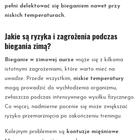
pełni delektować się bieganiem nawet przy
niskich temperaturach.
Jakie są ryzyka i zagrożenia podczas
biegania zimą?
Bieganie w zimowej aurze
wiąże się z kilkoma
istotnymi zagrożeniami, które warto mieć na
uwadze. Przede wszystkim,
niskie temperatury
mogą prowadzić do wychłodzenia organizmu,
zwłaszcza podczas intensywnego wysiłku fizycznego.
Co więcej, nadmierne pocenie się może zwiększać
ryzyko przemarznięcia po zakończeniu treningu.
Kolejnym problemem są
kontuzje mięśniowe
.