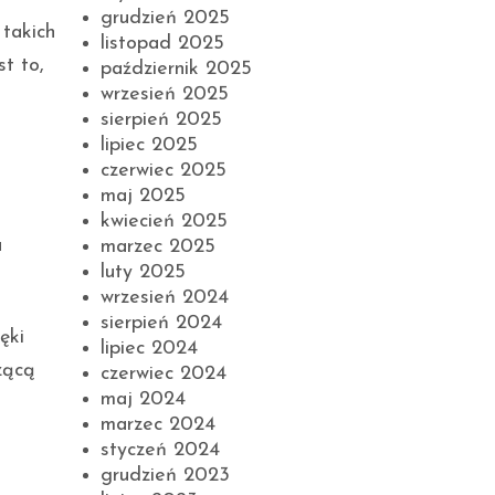
grudzień 2025
takich
listopad 2025
t to,
październik 2025
wrzesień 2025
sierpień 2025
lipiec 2025
czerwiec 2025
maj 2025
kwiecień 2025
a
marzec 2025
luty 2025
wrzesień 2024
sierpień 2024
ięki
lipiec 2024
zącą
czerwiec 2024
maj 2024
marzec 2024
styczeń 2024
grudzień 2023