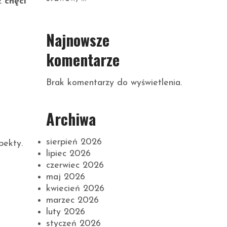
z
chęci
Najnowsze
komentarze
Brak komentarzy do wyświetlenia.
Archiwa
sierpień 2026
pekty.
lipiec 2026
czerwiec 2026
maj 2026
kwiecień 2026
marzec 2026
luty 2026
styczeń 2026