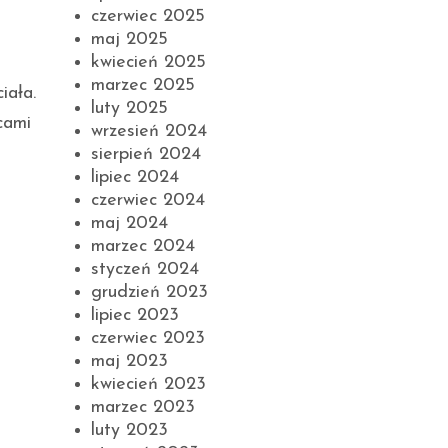
czerwiec 2025
maj 2025
kwiecień 2025
marzec 2025
iała.
luty 2025
cami
wrzesień 2024
sierpień 2024
lipiec 2024
czerwiec 2024
maj 2024
marzec 2024
styczeń 2024
grudzień 2023
lipiec 2023
czerwiec 2023
maj 2023
kwiecień 2023
marzec 2023
luty 2023