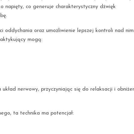
kko napięty, co generuje charakterystyczny dźwięk
bę.
i oddychania oraz umożliwienie lepszej kontroli nad nim
praktykujący mogą:
układ nerwowy, przyczyniając się do relaksacji i obniże
ego, ta technika ma potencjał: