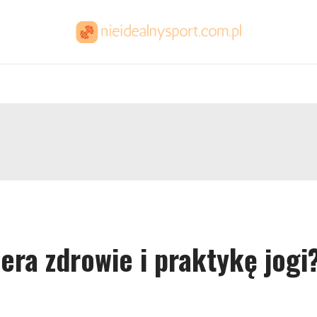
era zdrowie i praktykę jogi