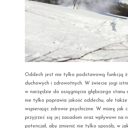
Oddech jest nie tylko podstawową funkcją ż
duchowych i zdrowotnych. W świecie jogi istn
w narzędzie do osiągnięcia głębszego stanu r
nie tylko poprawia jakość oddechu, ale takż
wspierając zdrowie psychiczne. W miarę jak c
przyjrzeć się jej zasadom oraz wpływowi na n
potencjał, aby zmienić nie tylko sposób, w j