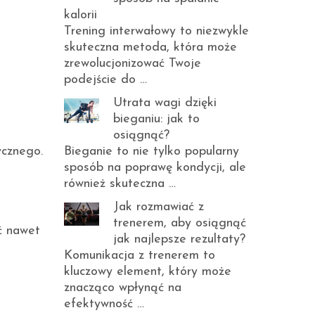
kalorii
Trening interwałowy to niezwykle
skuteczna metoda, która może
zrewolucjonizować Twoje
podejście do …
Utrata wagi dzięki
bieganiu: jak to
osiągnąć?
Bieganie to nie tylko popularny
ycznego.
sposób na poprawę kondycji, ale
również skuteczna …
Jak rozmawiać z
trenerem, aby osiągnąć
ć nawet
jak najlepsze rezultaty?
Komunikacja z trenerem to
kluczowy element, który może
znacząco wpłynąć na
efektywność …