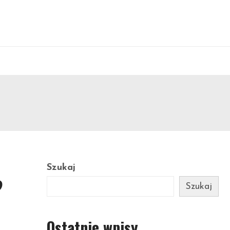
Szukaj
?
Szukaj
Ostatnie wpisy