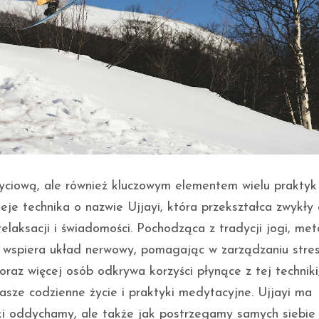
yciową, ale również kluczowym elementem wielu praktyk
ieje technika o nazwie Ujjayi, która przekształca zwykł
elaksacji i świadomości. Pochodząca z tradycji jogi, me
e wspiera układ nerwowy, pomagając w zarządzaniu stre
oraz więcej osób odkrywa korzyści płynące z tej techniki
asze codzienne życie i praktyki medytacyjne. Ujjayi ma
aki oddychamy, ale także jak postrzegamy samych siebie 