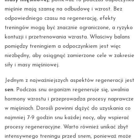
mięśnie mają szansę na odbudowę i wzrost. Bez
odpowiedniego czasu na regenerację, efekty
treningów mogą być znacznie ograniczone, a ryzyko
kontuzji i przetrenowania wzrasta. Właściwy balans
pomiędzy treningiem a odpoczynkiem jest więc
niezbędny, aby osiągnąć zamierzone cele w zakresie
siły i masy mięśniowej.
Jednym z najważniejszych aspektów regeneracji jest
sen
. Podczas snu organizm regeneruje się, uwalnia
hormony wzrostu i przeprowadza procesy naprawcze
w mięśniach. Dorośli powinni dążyć do uzyskania co
najmniej 7-9 godzin snu każdej nocy, aby wspierać
procesy regeneracyjne. Warto również unikać zbyt
intensywnego treningu przed snem, ponieważ może