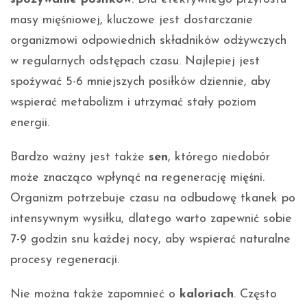
masy mięśniowej, kluczowe jest dostarczanie
organizmowi odpowiednich składników odżywczych
w regularnych odstępach czasu. Najlepiej jest
spożywać 5-6 mniejszych posiłków dziennie, aby
wspierać metabolizm i utrzymać stały poziom
energii.
Bardzo ważny jest także
sen
, którego niedobór
może znacząco wpłynąć na regenerację mięśni.
Organizm potrzebuje czasu na odbudowę tkanek po
intensywnym wysiłku, dlatego warto zapewnić sobie
7-9 godzin snu każdej nocy, aby wspierać naturalne
procesy regeneracji.
Nie można także zapomnieć o
kaloriach
. Często