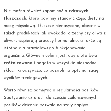
Nie można również zapominać o
zdrowych
tłuszczach
, które powinny stanowić część diety na
masę mięśniową. Tłuszcze nienasycone, obecne w
takich produktach jak awokado, orzechy czy oliwa z
oliwek, wspierają procesy hormonalne, a także są
istotne dla prawidłowego funkcjonowania
organizmu. Głównym celem jest, aby dieta była
zróżnicowana
i bogata w wszystkie niezbędne
składniki odżywcze, co pozwoli na optymalizację
wyników treningowych.
Warto również pamiętać o regularności posiłków.
Spożywanie czterech do sześciu zbilansowanych
posiłków dziennie pozwala na stały napływ