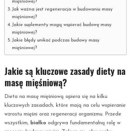
mięśniowej?
Jak ważna jest regeneracja w budowaniu masy
mięśniowej?
Jakie suplementy mogą wspierać budowę masy
mięśniowej?
Jakie błędy unikać podczas budowy masy
mięśniowej?
Jakie są kluczowe zasady diety na
masę mięśniową?
Dieta na masę mięśniową opiera się na kilku
kluczowych zasadach, które mają na celu wspieranie
wzrostu mięśni oraz regeneracji organizmu. Przede
wszystkim,
białko
odgrywa fundamentalną rolę w