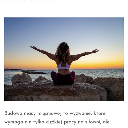
Budowa masy mięśniowej to wyzwanie, które
wymaga nie tylko ciężkiej pracy na siłowni, ale