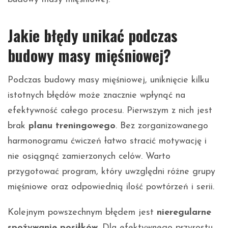
Jakie błędy unikać podczas
budowy masy mięśniowej?
Podczas budowy masy mięśniowej, uniknięcie kilku
istotnych błędów może znacznie wpłynąć na
efektywność całego procesu. Pierwszym z nich jest
brak
planu treningowego
. Bez zorganizowanego
harmonogramu ćwiczeń łatwo stracić motywację i
nie osiągnąć zamierzonych celów. Warto
przygotować program, który uwzględni różne grupy
mięśniowe oraz odpowiednią ilość powtórzeń i serii.
Kolejnym powszechnym błędem jest
nieregularne
spożywanie posiłków
. Dla efektywnego przyrostu