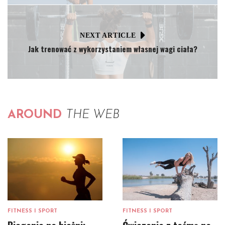
NEXT ARTICLE
Jak trenować z wykorzystaniem własnej wagi ciała?
AROUND
THE WEB
FITNESS I SPORT
FITNESS I SPORT