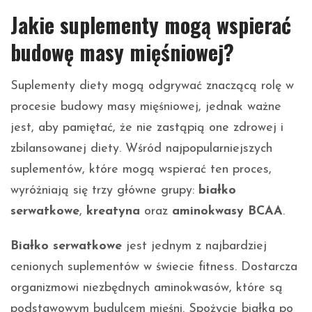
Jakie suplementy mogą wspierać
budowę masy mięśniowej?
Suplementy diety mogą odgrywać znaczącą rolę w
procesie budowy masy mięśniowej, jednak ważne
jest, aby pamiętać, że nie zastąpią one zdrowej i
zbilansowanej diety. Wśród najpopularniejszych
suplementów, które mogą wspierać ten proces,
wyróżniają się trzy główne grupy:
białko
serwatkowe
,
kreatyna
oraz
aminokwasy BCAA
.
Białko serwatkowe
jest jednym z najbardziej
cenionych suplementów w świecie fitness. Dostarcza
organizmowi niezbędnych aminokwasów, które są
podstawowym budulcem mięśni. Spożycie białka po