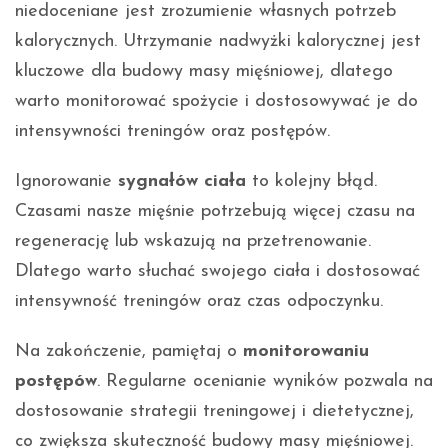
niedoceniane jest zrozumienie własnych potrzeb
kalorycznych. Utrzymanie nadwyżki kalorycznej jest
kluczowe dla budowy masy mięśniowej, dlatego
warto monitorować spożycie i dostosowywać je do
intensywności treningów oraz postępów.
Ignorowanie
sygnałów ciała
to kolejny błąd.
Czasami nasze mięśnie potrzebują więcej czasu na
regenerację lub wskazują na przetrenowanie.
Dlatego warto słuchać swojego ciała i dostosować
intensywność treningów oraz czas odpoczynku.
Na zakończenie, pamiętaj o
monitorowaniu
postępów
. Regularne ocenianie wyników pozwala na
dostosowanie strategii treningowej i dietetycznej,
co zwiększa skuteczność budowy masy mięśniowej.