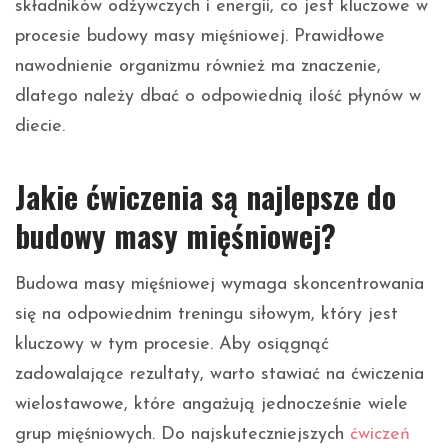
składników odżywczych i energii, co jest kluczowe w
procesie budowy masy mięśniowej. Prawidłowe
nawodnienie organizmu również ma znaczenie,
dlatego należy dbać o odpowiednią ilość płynów w
diecie.
Jakie ćwiczenia są najlepsze do
budowy masy mięśniowej?
Budowa masy mięśniowej wymaga skoncentrowania
się na odpowiednim treningu siłowym, który jest
kluczowy w tym procesie. Aby osiągnąć
zadowalające rezultaty, warto stawiać na ćwiczenia
wielostawowe, które angażują jednocześnie wiele
grup mięśniowych. Do najskuteczniejszych
ćwiczeń