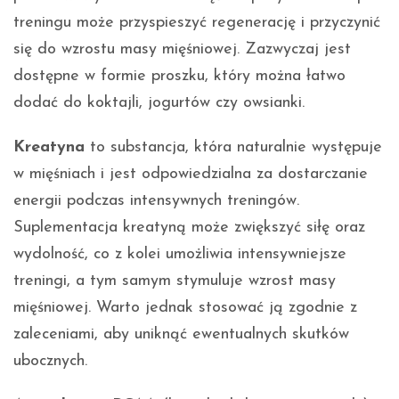
treningu może przyspieszyć regenerację i przyczynić
się do wzrostu masy mięśniowej. Zazwyczaj jest
dostępne w formie proszku, który można łatwo
dodać do koktajli, jogurtów czy owsianki.
Kreatyna
to substancja, która naturalnie występuje
w mięśniach i jest odpowiedzialna za dostarczanie
energii podczas intensywnych treningów.
Suplementacja kreatyną może zwiększyć siłę oraz
wydolność, co z kolei umożliwia intensywniejsze
treningi, a tym samym stymuluje wzrost masy
mięśniowej. Warto jednak stosować ją zgodnie z
zaleceniami, aby uniknąć ewentualnych skutków
ubocznych.