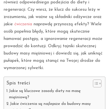
również odpowiedniego podejścia do diety i
regeneracji. Czy wiesz, że klucz do sukcesu leży w
zrozumieniu, jak ważne są składniki odżywcze oraz
jakie
ćwiczenia
naprawdę przynoszą efekty? Wiele
osób popełnia błędy, które mogą skutecznie
hamować postępy, a ignorowanie regeneracji może
prowadzić do kontuzji. Odkryj tajniki skutecznej
budowy masy mięśniowej i dowiedz się, jak uniknąć
pułapek, które mogą stanąć na Twojej drodze do
wymarzonej sylwetki.
Spis treści
Jakie są kluczowe zasady diety na masę
mięśniową?
Jakie ćwiczenia są najlepsze do budowy masy