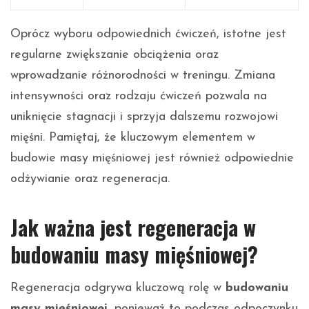
Oprócz wyboru odpowiednich ćwiczeń, istotne jest
regularne zwiększanie obciążenia oraz
wprowadzanie różnorodności w treningu. Zmiana
intensywności oraz rodzaju ćwiczeń pozwala na
uniknięcie stagnacji i sprzyja dalszemu rozwojowi
mięśni. Pamiętaj, że kluczowym elementem w
budowie masy mięśniowej jest również odpowiednie
odżywianie oraz regeneracja.
Jak ważna jest regeneracja w
budowaniu masy mięśniowej?
Regeneracja odgrywa kluczową rolę w
budowaniu
masy mięśniowej
, ponieważ to podczas odpoczynku