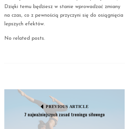
Dzięki temu będziesz w stanie wprowadzać zmiany
na czas, co z pewnością przyczyni się do osiągnięcia
lepszych efektów.
No related posts.
PREVIOUS ARTICLE
7 najważniejszych zasad treningu siłowego