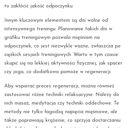
to zakłócić jakość odpoczynku.
Innym kluczowym elementem są dni wolne od
intensywnego treningu. Planowanie takich dni w
grafiku treningowym pozwala mięśniom na
odpoczynek, co jest niezwykle ważne, zwłaszcza po
ciężkich sesjach treningowych. Warto w tym czasie
skupić się na lekkiej aktywności fizycznej, jak spacer
czy joga, co dodatkowo pomoże w regeneracji.
Aby wspierać proces regeneracji, można również
zastosować różne techniki relaksacyjne. Należy do
nich masaż, medytacja czy techniki oddechowe. Te
metody nie tylko łagodzą napięcia mięśniowe, ale
także poprawiają krążenie, co sprzyja dostarczaniu