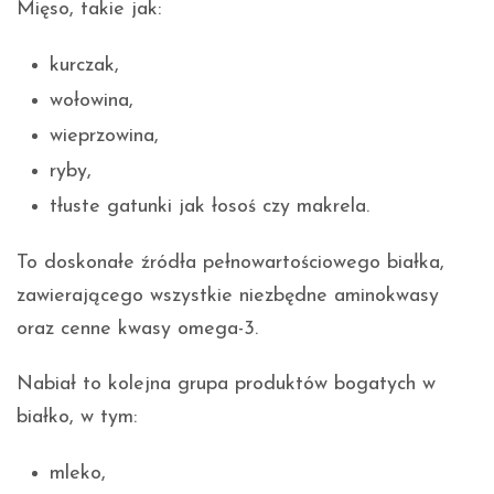
Mięso, takie jak:
kurczak,
wołowina,
wieprzowina,
ryby,
tłuste gatunki jak łosoś czy makrela.
To doskonałe źródła pełnowartościowego białka,
zawierającego wszystkie niezbędne aminokwasy
oraz cenne kwasy omega-3.
Nabiał to kolejna grupa produktów bogatych w
białko, w tym:
mleko,