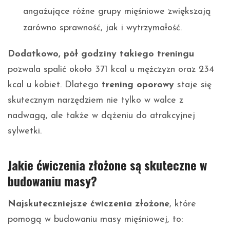
angażujące różne grupy mięśniowe zwiększają
zarówno sprawność, jak i wytrzymałość.
Dodatkowo, pół godziny takiego treningu
pozwala spalić około 371 kcal u mężczyzn oraz 234
kcal u kobiet. Dlatego
trening oporowy
staje się
skutecznym narzędziem nie tylko w walce z
nadwagą, ale także w dążeniu do atrakcyjnej
sylwetki.
Jakie ćwiczenia złożone są skuteczne w
budowaniu masy?
Najskuteczniejsze ćwiczenia złożone
, które
pomogą w budowaniu masy mięśniowej, to: