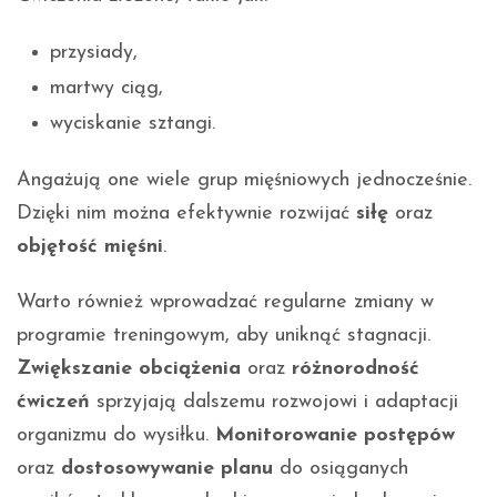
przysiady,
martwy ciąg,
wyciskanie sztangi.
Angażują one wiele grup mięśniowych jednocześnie.
Dzięki nim można efektywnie rozwijać
siłę
oraz
objętość mięśni
.
Warto również wprowadzać regularne zmiany w
programie treningowym, aby uniknąć stagnacji.
Zwiększanie obciążenia
oraz
różnorodność
ćwiczeń
sprzyjają dalszemu rozwojowi i adaptacji
organizmu do wysiłku.
Monitorowanie postępów
oraz
dostosowywanie planu
do osiąganych