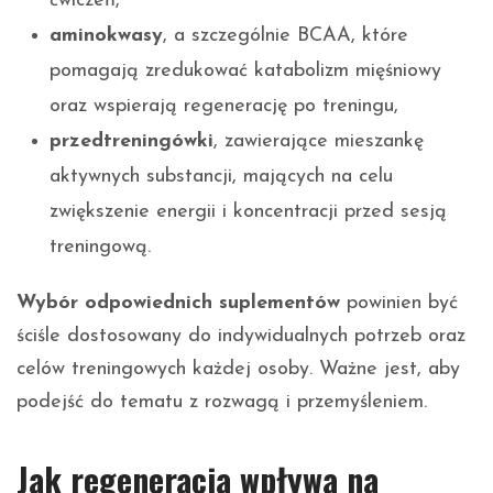
ćwiczeń,
aminokwasy
, a szczególnie BCAA, które
pomagają zredukować katabolizm mięśniowy
oraz wspierają regenerację po treningu,
przedtreningówki
, zawierające mieszankę
aktywnych substancji, mających na celu
zwiększenie energii i koncentracji przed sesją
treningową.
Wybór odpowiednich suplementów
powinien być
ściśle dostosowany do indywidualnych potrzeb oraz
celów treningowych każdej osoby. Ważne jest, aby
podejść do tematu z rozwagą i przemyśleniem.
Jak regeneracja wpływa na