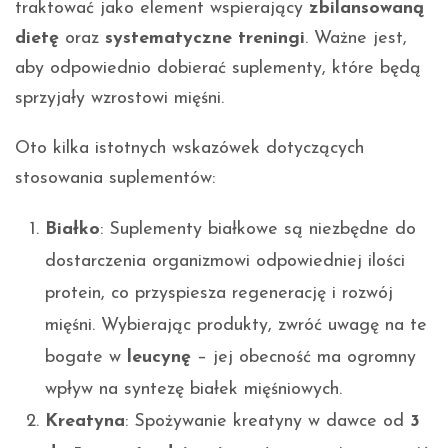
traktować jako element wspierający
zbilansowaną
dietę
oraz
systematyczne treningi
. Ważne jest,
aby odpowiednio dobierać suplementy, które będą
sprzyjały wzrostowi mięśni.
Oto kilka istotnych wskazówek dotyczących
stosowania suplementów:
Białko
: Suplementy białkowe są niezbędne do
dostarczenia organizmowi odpowiedniej ilości
protein, co przyspiesza regenerację i rozwój
mięśni. Wybierając produkty, zwróć uwagę na te
bogate w
leucynę
– jej obecność ma ogromny
wpływ na syntezę białek mięśniowych.
Kreatyna
: Spożywanie kreatyny w dawce od
3