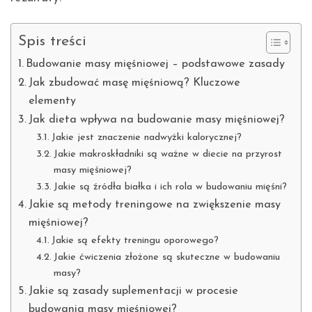
Spis treści
Budowanie masy mięśniowej – podstawowe zasady
Jak zbudować masę mięśniową? Kluczowe
elementy
Jak dieta wpływa na budowanie masy mięśniowej?
Jakie jest znaczenie nadwyżki kalorycznej?
Jakie makroskładniki są ważne w diecie na przyrost
masy mięśniowej?
Jakie są źródła białka i ich rola w budowaniu mięśni?
Jakie są metody treningowe na zwiększenie masy
mięśniowej?
Jakie są efekty treningu oporowego?
Jakie ćwiczenia złożone są skuteczne w budowaniu
masy?
Jakie są zasady suplementacji w procesie
budowania masy mięśniowej?