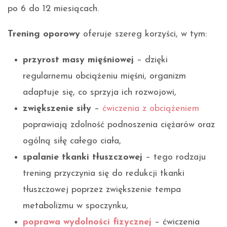
po 6 do 12 miesiącach.
Trening oporowy
oferuje szereg korzyści, w tym:
przyrost masy mięśniowej
– dzięki
regularnemu obciążeniu mięśni, organizm
adaptuje się, co sprzyja ich rozwojowi,
zwiększenie siły
–
ćwiczenia z obciążeniem
poprawiają zdolność podnoszenia ciężarów oraz
ogólną siłę całego ciała,
spalanie tkanki tłuszczowej
– tego rodzaju
trening przyczynia się do redukcji tkanki
tłuszczowej poprzez zwiększenie tempa
metabolizmu w spoczynku,
poprawa wydolności fizycznej
– ćwiczenia