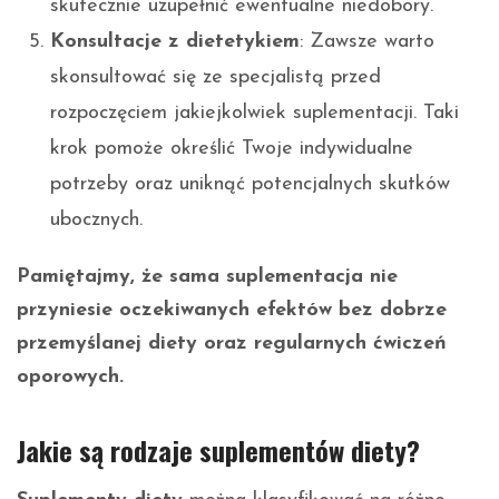
skutecznie uzupełnić ewentualne niedobory.
Konsultacje z dietetykiem
: Zawsze warto
skonsultować się ze specjalistą przed
rozpoczęciem jakiejkolwiek suplementacji. Taki
krok pomoże określić Twoje indywidualne
potrzeby oraz uniknąć potencjalnych skutków
ubocznych.
Pamiętajmy, że sama suplementacja nie
przyniesie oczekiwanych efektów bez dobrze
przemyślanej diety oraz regularnych ćwiczeń
oporowych.
Jakie są rodzaje suplementów diety?