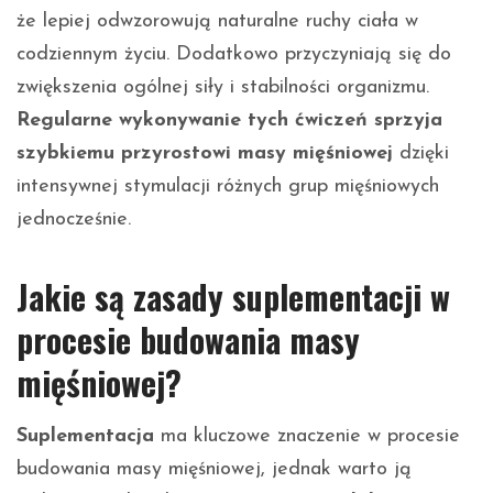
że lepiej odwzorowują naturalne ruchy ciała w
codziennym życiu. Dodatkowo przyczyniają się do
zwiększenia ogólnej siły i stabilności organizmu.
Regularne wykonywanie tych ćwiczeń sprzyja
szybkiemu przyrostowi masy mięśniowej
dzięki
intensywnej stymulacji różnych grup mięśniowych
jednocześnie.
Jakie są zasady suplementacji w
procesie budowania masy
mięśniowej?
Suplementacja
ma kluczowe znaczenie w procesie
budowania masy mięśniowej, jednak warto ją