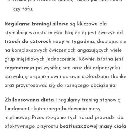
czy tofu.
Regularne treningi siłowe
są kluczowe dla
stymulacji wzrostu mięśni. Najlepiej jest ćwiczyć od
trzech do czterech razy w tygodniu
, skupiając się
na kompleksowych ćwiczeniach angażujących wiele
grup mięśniowych jednocześnie. Równie istotna jest
regeneracja
po wysiłku; sen oraz dni odpoczynku
pozwalają organizmowi naprawić uszkodzoną tkankę
oraz przystosować się do rosnącego obciążenia.
Zbilansowana dieta
i regularny trening stanowią
fundament skutecznego budowania masy
mięśniowej. Przestrzeganie tych zasad prowadzi do
efektywnego przyrostu
beztłuszczowej masy ciała