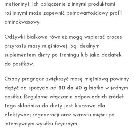
metioniny), ich połączenie z innymi produktami
roślinnymi może zapewnić pełnowartościowy profil
aminokwasowy.
Odżywki białkowe również mogą wspierać proces
przyrostu masy mięśniowej. Są idealnym
suplementem diety po treningu lub jako dodatek
do posiłków.
Osoby pragnące zwiększyć masę mięśniową powinny
dążyć do spożycia od
20 do 40 g
białka w jednym
posiłku. Regularne włączanie odpowiednich źródeł
tego składnika do diety jest kluczowe dla
efektywnej regeneracji oraz wzrostu mięśni po
intensywnym wysiłku fizycznym.