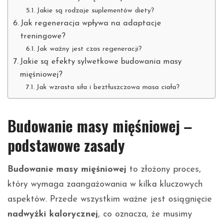
Jakie są rodzaje suplementów diety?
Jak regeneracja wpływa na adaptacje
treningowe?
Jak ważny jest czas regeneracji?
Jakie są efekty sylwetkowe budowania masy
mięśniowej?
Jak wzrasta siła i beztłuszczowa masa ciała?
Budowanie masy mięśniowej –
podstawowe zasady
Budowanie masy mięśniowej
to złożony proces,
który wymaga zaangażowania w kilka kluczowych
aspektów. Przede wszystkim ważne jest osiągnięcie
nadwyżki kalorycznej
, co oznacza, że musimy