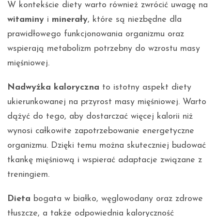
W kontekście diety warto również zwrócić uwagę na
witaminy
i
minerały
, które są niezbędne dla
prawidłowego funkcjonowania organizmu oraz
wspierają metabolizm potrzebny do wzrostu masy
mięśniowej.
Nadwyżka kaloryczna
to istotny aspekt diety
ukierunkowanej na przyrost masy mięśniowej. Warto
dążyć do tego, aby dostarczać więcej kalorii niż
wynosi całkowite zapotrzebowanie energetyczne
organizmu. Dzięki temu można skuteczniej budować
tkankę mięśniową i wspierać adaptacje związane z
treningiem.
Dieta
bogata w białko, węglowodany oraz zdrowe
tłuszcze, a także odpowiednia kaloryczność