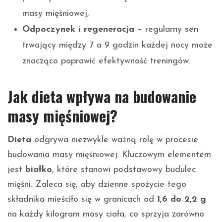
masy mięśniowej,
Odpoczynek i regeneracja
– regularny sen
trwający między 7 a 9 godzin każdej nocy może
znacząco poprawić efektywność treningów.
Jak dieta wpływa na budowanie
masy mięśniowej?
Dieta
odgrywa niezwykle ważną rolę w procesie
budowania masy mięśniowej. Kluczowym elementem
jest
białko
, które stanowi podstawowy budulec
mięśni. Zaleca się, aby dzienne spożycie tego
składnika mieściło się w granicach od
1,6 do 2,2 g
na każdy kilogram masy ciała, co sprzyja zarówno