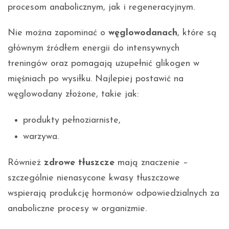
procesom anabolicznym, jak i regeneracyjnym.
Nie można zapominać o
węglowodanach
, które są
głównym źródłem energii do intensywnych
treningów oraz pomagają uzupełnić glikogen w
mięśniach po wysiłku. Najlepiej postawić na
węglowodany złożone, takie jak:
produkty pełnoziarniste,
warzywa.
Również
zdrowe tłuszcze
mają znaczenie –
szczególnie nienasycone kwasy tłuszczowe
wspierają produkcję hormonów odpowiedzialnych za
anaboliczne procesy w organizmie.