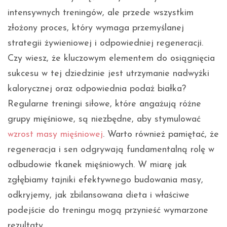
intensywnych treningów, ale przede wszystkim
złożony proces, który wymaga przemyślanej
strategii żywieniowej i odpowiedniej regeneracji.
Czy wiesz, że kluczowym elementem do osiągnięcia
sukcesu w tej dziedzinie jest utrzymanie nadwyżki
kalorycznej oraz odpowiednia podaż białka?
Regularne treningi siłowe, które angażują różne
grupy mięśniowe, są niezbędne, aby stymulować
wzrost masy mięśniowej
. Warto również pamiętać, że
regeneracja i sen odgrywają fundamentalną rolę w
odbudowie tkanek mięśniowych. W miarę jak
zgłębiamy tajniki efektywnego budowania masy,
odkryjemy, jak zbilansowana dieta i właściwe
podejście do treningu mogą przynieść wymarzone
rezultaty.