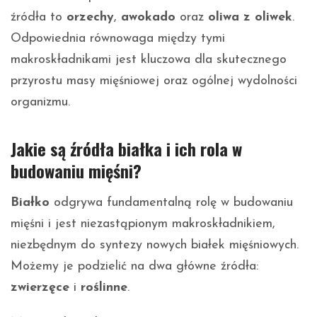
źródła to
orzechy
,
awokado
oraz
oliwa z oliwek
.
Odpowiednia równowaga między tymi
makroskładnikami jest kluczowa dla skutecznego
przyrostu masy mięśniowej oraz ogólnej wydolności
organizmu.
Jakie są źródła białka i ich rola w
budowaniu mięśni?
Białko
odgrywa fundamentalną rolę w budowaniu
mięśni i jest niezastąpionym makroskładnikiem,
niezbędnym do syntezy nowych białek mięśniowych.
Możemy je podzielić na dwa główne źródła:
zwierzęce
i
roślinne
.