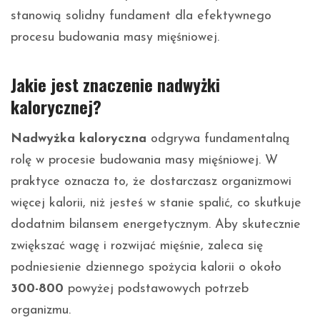
stanowią solidny fundament dla efektywnego
procesu budowania masy mięśniowej.
Jakie jest znaczenie nadwyżki
kalorycznej?
Nadwyżka kaloryczna
odgrywa fundamentalną
rolę w procesie budowania masy mięśniowej. W
praktyce oznacza to, że dostarczasz organizmowi
więcej kalorii, niż jesteś w stanie spalić, co skutkuje
dodatnim bilansem energetycznym. Aby skutecznie
zwiększać wagę i rozwijać mięśnie, zaleca się
podniesienie dziennego spożycia kalorii o około
300-800
powyżej podstawowych potrzeb
organizmu.