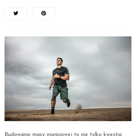
Budowanie masy mięśniowej to nie tylko kwestia