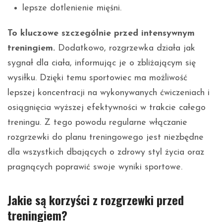
lepsze dotlenienie mięśni.
To kluczowe szczególnie przed intensywnym
treningiem.
Dodatkowo, rozgrzewka działa jak
sygnał dla ciała, informując je o zbliżającym się
wysiłku. Dzięki temu sportowiec ma możliwość
lepszej koncentracji na wykonywanych ćwiczeniach i
osiągnięcia wyższej efektywności w trakcie całego
treningu. Z tego powodu regularne włączanie
rozgrzewki do planu treningowego jest niezbędne
dla wszystkich dbających o zdrowy styl życia oraz
pragnących poprawić swoje wyniki sportowe.
Jakie są korzyści z rozgrzewki przed
treningiem?