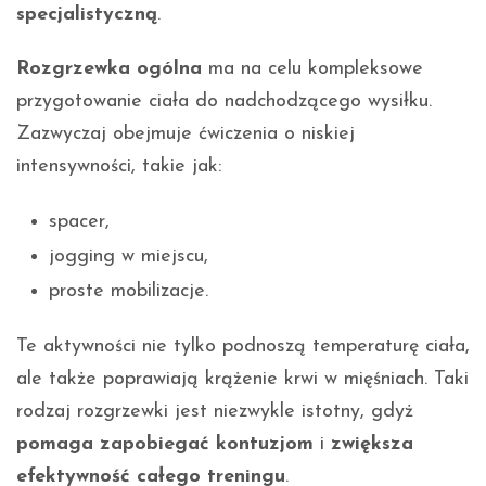
specjalistyczną
.
Rozgrzewka ogólna
ma na celu kompleksowe
przygotowanie ciała do nadchodzącego wysiłku.
Zazwyczaj obejmuje ćwiczenia o niskiej
intensywności, takie jak:
spacer,
jogging w miejscu,
proste mobilizacje.
Te aktywności nie tylko podnoszą temperaturę ciała,
ale także poprawiają krążenie krwi w mięśniach. Taki
rodzaj rozgrzewki jest niezwykle istotny, gdyż
pomaga zapobiegać kontuzjom
i
zwiększa
efektywność całego treningu
.