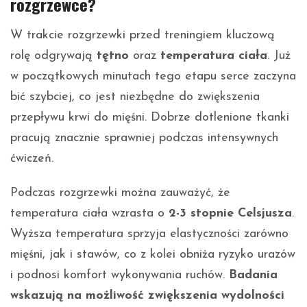
rozgrzewce?
W trakcie rozgrzewki przed treningiem kluczową
rolę odgrywają
tętno
oraz
temperatura ciała
. Już
w początkowych minutach tego etapu serce zaczyna
bić szybciej, co jest niezbędne do zwiększenia
przepływu krwi do mięśni. Dobrze dotlenione tkanki
pracują znacznie sprawniej podczas intensywnych
ćwiczeń.
Podczas rozgrzewki można zauważyć, że
temperatura ciała wzrasta o
2-3 stopnie Celsjusza
.
Wyższa temperatura sprzyja elastyczności zarówno
mięśni, jak i stawów, co z kolei obniża ryzyko urazów
i podnosi komfort wykonywania ruchów.
Badania
wskazują na możliwość zwiększenia wydolności