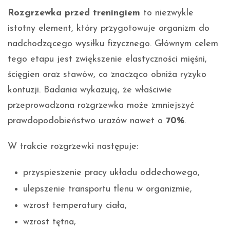
Rozgrzewka przed treningiem
to niezwykle
istotny element, który przygotowuje organizm do
nadchodzącego wysiłku fizycznego. Głównym celem
tego etapu jest zwiększenie elastyczności mięśni,
ścięgien oraz stawów, co znacząco obniża ryzyko
kontuzji. Badania wykazują, że właściwie
przeprowadzona rozgrzewka może zmniejszyć
prawdopodobieństwo urazów nawet o
70%
.
W trakcie rozgrzewki następuje:
przyspieszenie pracy układu oddechowego,
ulepszenie transportu tlenu w organizmie,
wzrost temperatury ciała,
wzrost tętna,