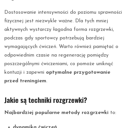
Dostosowanie intensywności do poziomu sprawności
fizycznej jest niezwykle ważne. Dla tych mniej
aktywnych wystarczy łagodna forma rozgrzewki,
podczas gdy sportowcy potrzebują bardziej
wymagających ćwiczeń. Warto również pamiętać o
odpowiednim czasie na regenerację pomiędzy
poszczególnymi ćwiczeniami, co pomoże uniknąć
kontuzji i zapewni
optymalne przygotowanie
przed treningiem
.
Jakie są techniki rozgrzewki?
Najbardziej popularne metody rozgrzewki
to:
dynamika ćwiczeń
,