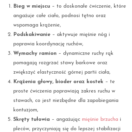
Bieg w miejscu
– to doskonałe ćwiczenie, które
angażuje całe ciało, podnosi tętno oraz
wspomaga krążenie,
Podskakiwanie
– aktywuje mięśnie nóg i
poprawia koordynację ruchów,
Wymachy ramion
– dynamiczne ruchy rąk
pomagają rozgrzać stawy barkowe oraz
zwiększyć elastyczność górnej partii ciała,
Krążenia głowy, bioder oraz kostek
– te
proste ćwiczenia poprawiają zakres ruchu w
stawach, co jest niezbędne dla zapobiegania
kontuzjom,
Skręty tułowia
– angażując
mięśnie brzucha
i
pleców, przyczyniają się do lepszej stabilizacji