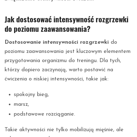
Jak dostosować intensywność rozgrzewki
do poziomu zaawansowania?
Dostosowanie intensywności rozgrzewki
do
poziomu zaawansowania jest kluczowym elementem
przygotowania organizmu do treningu. Dla tych,
którzy dopiero zaczynają, warto postawić na
ćwiczenia o niskiej intensywności, takie jak:
spokojny bieg,
marsz,
podstawowe rozciąganie.
Takie aktywności nie tylko mobilizują mięśnie, ale