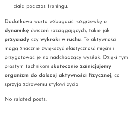
ciała podczas treningu.
Dodatkowo warto wzbogacić rozgrzewkę o
dynamikę
ćwiczeń rozciągających, takie jak
przysiady
czy
wykroki w ruchu
. Te aktywności
mogą znacznie zwiększyć elastyczność mięśni i
przygotować je na nadchodzący wysiłek. Dzięki tym
prostym technikom
skutecznie zainicjujemy
organizm do dalszej aktywności fizycznej
, co
sprzyja zdrowemu stylowi życia.
No related posts.