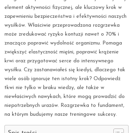
element aktywności fizycznej, ale kluczowy krok w
zapewnieniu bezpieczeństwa i efektywności naszych
wysiłków. Właściwie przeprowadzona rozgrzewka
może zredukować ryzyko kontuzji nawet o 70% i
znacząco poprawić wydolność organizmu. Pomaga
zwiększyć elastyczność mięśni, poprawić krążenie
krwi oraz przygotować serce do intensywnego
wysiłku. Czy zastanawiałeś się kiedyś, dlaczego tak
wiele osób ignoruje ten istotny krok? Odpowiedź
tkwi nie tylko w braku wiedzy, ale także w
niewłaściwych nawykach, które mogą prowadzić do
niepotrzebnych urazów. Rozgrzewka to fundament,
na którym budujemy nasze treningowe sukcesy.
Spis treści