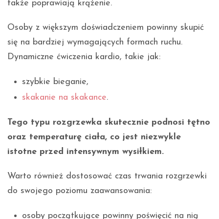
także poprawiają krążenie.
Osoby z większym doświadczeniem powinny skupić
się na bardziej wymagających formach ruchu.
Dynamiczne ćwiczenia kardio, takie jak:
szybkie bieganie,
skakanie na skakance
.
Tego typu rozgrzewka skutecznie podnosi tętno
oraz temperaturę ciała, co jest niezwykle
istotne przed intensywnym wysiłkiem.
Warto również dostosować czas trwania rozgrzewki
do swojego poziomu zaawansowania:
osoby początkujące powinny poświęcić na nią