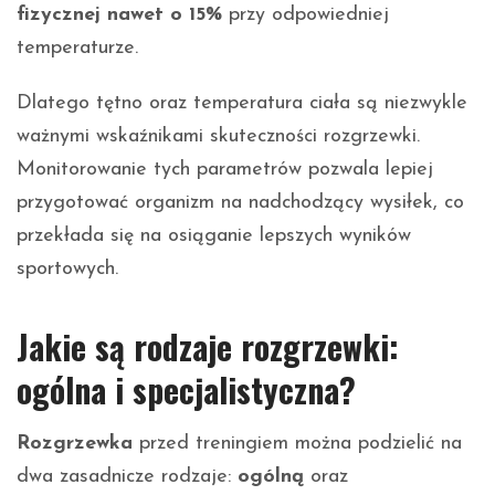
fizycznej nawet o 15%
przy odpowiedniej
temperaturze.
Dlatego tętno oraz temperatura ciała są niezwykle
ważnymi wskaźnikami skuteczności rozgrzewki.
Monitorowanie tych parametrów pozwala lepiej
przygotować organizm na nadchodzący wysiłek, co
przekłada się na osiąganie lepszych wyników
sportowych.
Jakie są rodzaje rozgrzewki:
ogólna i specjalistyczna?
Rozgrzewka
przed treningiem można podzielić na
dwa zasadnicze rodzaje:
ogólną
oraz