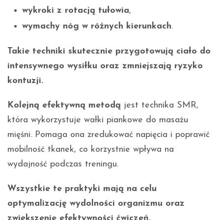
wykroki z rotacją tułowia
,
wymachy nóg w różnych kierunkach
.
Takie techniki skutecznie przygotowują ciało do
intensywnego wysiłku oraz zmniejszają ryzyko
kontuzji.
Kolejną efektywną metodą
jest technika SMR,
która wykorzystuje wałki piankowe do masażu
mięśni. Pomaga ona zredukować napięcia i poprawić
mobilność tkanek, co korzystnie wpływa na
wydajność podczas treningu.
Wszystkie te praktyki mają na celu
optymalizację wydolności organizmu oraz
zwiększenie efektywności ćwiczeń.