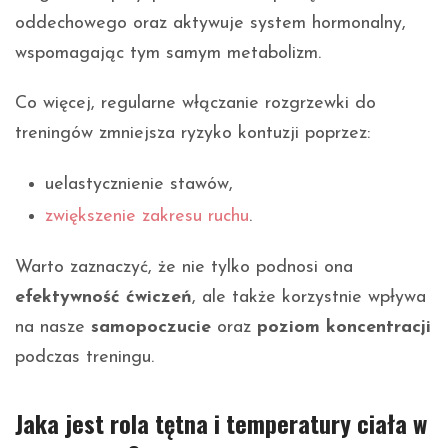
oddechowego oraz aktywuje system hormonalny,
wspomagając tym samym metabolizm.
Co więcej, regularne włączanie rozgrzewki do
treningów zmniejsza ryzyko kontuzji poprzez:
uelastycznienie stawów,
zwiększenie zakresu ruchu
.
Warto zaznaczyć, że nie tylko podnosi ona
efektywność ćwiczeń
, ale także korzystnie wpływa
na nasze
samopoczucie
oraz
poziom koncentracji
podczas treningu.
Jaka jest rola tętna i temperatury ciała w