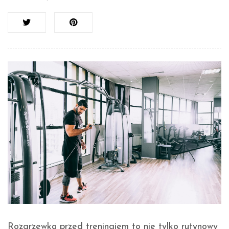
Rozgrzewka przed treningiem to nie tylko rutynowy