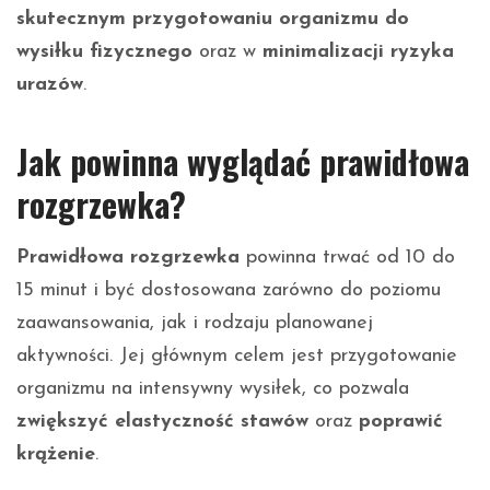
skutecznym przygotowaniu organizmu do
wysiłku fizycznego
oraz w
minimalizacji ryzyka
urazów
.
Jak powinna wyglądać prawidłowa
rozgrzewka?
Prawidłowa rozgrzewka
powinna trwać od 10 do
15 minut i być dostosowana zarówno do poziomu
zaawansowania, jak i rodzaju planowanej
aktywności. Jej głównym celem jest przygotowanie
organizmu na intensywny wysiłek, co pozwala
zwiększyć elastyczność stawów
oraz
poprawić
krążenie
.