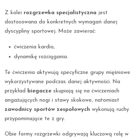
Z kolei
rozgrzewka specjalistyczna
jest
dostosowana do konkretnych wymagań danej
dyscypliny sportowej. Może zawierać:
ćwiczenia kardio,
dynamikę rozciągania.
Te ćwiczenia aktywują specyficzne grupy mięśniowe
wykorzystywane podczas danej aktywności. Na
przykład
biegacze
skupiają się na ćwiczeniach
angażujących nogi i stawy skokowe, natomiast
zawodnicy sportów zespołowych
wykonują ruchy
przypominające te z gry.
Obie formy rozgrzewki odgrywają kluczową rolę w