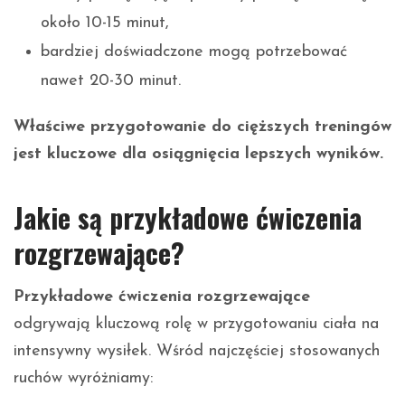
około 10-15 minut,
bardziej doświadczone mogą potrzebować
nawet 20-30 minut.
Właściwe przygotowanie do cięższych treningów
jest kluczowe dla osiągnięcia lepszych wyników.
Jakie są przykładowe ćwiczenia
rozgrzewające?
Przykładowe ćwiczenia rozgrzewające
odgrywają kluczową rolę w przygotowaniu ciała na
intensywny wysiłek. Wśród najczęściej stosowanych
ruchów wyróżniamy: