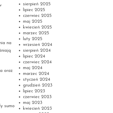
sierpień 2025
w
lipiec 2025
czerwiec 2025
maj 2025
kwiecień 2025
marzec 2025
luty 2025
nia na
wrzesień 2024
sierpień 2024
żniają
lipiec 2024
czerwiec 2024
maj 2024
na oraz
marzec 2024
styczeń 2024
grudzień 2023
lipiec 2023
czerwiec 2023
maj 2023
ady sumo
kwiecień 2023