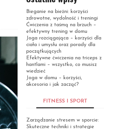
Bieganie na bieżni: korzyści
zdrowotne, wydolność i treningi
Ćwiczenia z taśmą na brzuch –
efektywny trening w domu
Joga rozciągająca – korzyści dla
ciała i umysłu oraz porady dla
początkujących
Efektywne ćwiczenia na triceps z
hantlami – wszystko, co musisz
wiedzieć
Joga w domu – korzyści,
akcesoria i jak zacząć?
FITNESS I SPORT
Zarządzanie stresem w sporcie:
Skuteczne techniki i strategie