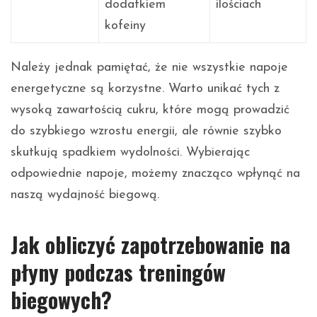
dodatkiem
ilościach
kofeiny
Należy jednak pamiętać, że nie wszystkie napoje
energetyczne są korzystne. Warto unikać tych z
wysoką zawartością cukru, które mogą prowadzić
do szybkiego wzrostu energii, ale równie szybko
skutkują spadkiem wydolności. Wybierając
odpowiednie napoje, możemy znacząco wpłynąć na
naszą wydajność biegową.
Jak obliczyć zapotrzebowanie na
płyny podczas treningów
biegowych?