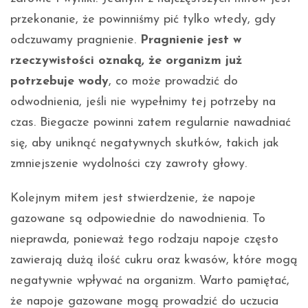
przekonanie, że powinniśmy pić tylko wtedy, gdy
odczuwamy pragnienie.
Pragnienie jest w
rzeczywistości oznaką, że organizm już
potrzebuje wody
, co może prowadzić do
odwodnienia, jeśli nie wypełnimy tej potrzeby na
czas. Biegacze powinni zatem regularnie nawadniać
się, aby uniknąć negatywnych skutków, takich jak
zmniejszenie wydolności czy zawroty głowy.
Kolejnym mitem jest stwierdzenie, że napoje
gazowane są odpowiednie do nawodnienia. To
nieprawda, ponieważ tego rodzaju napoje często
zawierają dużą ilość cukru oraz kwasów, które mogą
negatywnie wpływać na organizm. Warto pamiętać,
że napoje gazowane mogą prowadzić do uczucia