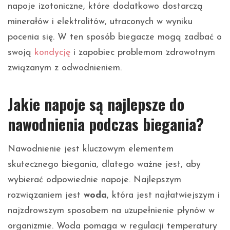
napoje izotoniczne, które dodatkowo dostarczą
minerałów i elektrolitów, utraconych w wyniku
pocenia się. W ten sposób biegacze mogą zadbać o
swoją
kondycję
i zapobiec problemom zdrowotnym
związanym z odwodnieniem.
Jakie napoje są najlepsze do
nawodnienia podczas biegania?
Nawodnienie jest kluczowym elementem
skutecznego biegania, dlatego ważne jest, aby
wybierać odpowiednie napoje. Najlepszym
rozwiązaniem jest
woda
, która jest najłatwiejszym i
najzdrowszym sposobem na uzupełnienie płynów w
organizmie. Woda pomaga w regulacji temperatury