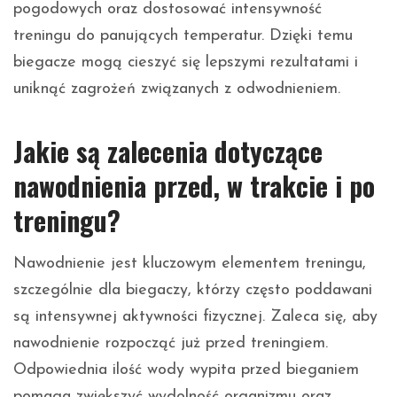
pogodowych oraz dostosować intensywność
treningu do panujących temperatur. Dzięki temu
biegacze mogą cieszyć się lepszymi rezultatami i
uniknąć zagrożeń związanych z odwodnieniem.
Jakie są zalecenia dotyczące
nawodnienia przed, w trakcie i po
treningu?
Nawodnienie jest kluczowym elementem treningu,
szczególnie dla biegaczy, którzy często poddawani
są intensywnej aktywności fizycznej. Zaleca się, aby
nawodnienie rozpocząć już przed treningiem.
Odpowiednia ilość wody wypita przed bieganiem
pomaga zwiększyć wydolność organizmu oraz