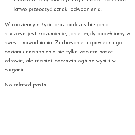
łatwo przeoczyć oznaki odwodnienia.
W codziennym życiu oraz podczas biegania
kluczowe jest zrozumienie, jakie błędy popełniamy w
kwestii nawadniania. Zachowanie odpowiedniego
poziomu nawodnienia nie tylko wspiera nasze
zdrowie, ale również poprawia ogólne wyniki w
bieganiu.
No related posts.