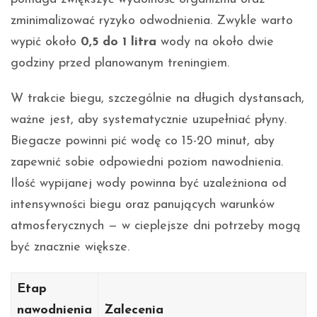
zminimalizować ryzyko odwodnienia. Zwykle warto
wypić około
0,5 do 1 litra
wody na około dwie
godziny przed planowanym treningiem.
W trakcie biegu, szczególnie na długich dystansach,
ważne jest, aby systematycznie uzupełniać płyny.
Biegacze powinni pić wodę co 15-20 minut, aby
zapewnić sobie odpowiedni poziom nawodnienia.
Ilość wypijanej wody powinna być uzależniona od
intensywności biegu oraz panujących warunków
atmosferycznych — w cieplejsze dni potrzeby mogą
być znacznie większe.
Etap
nawodnienia
Zalecenia