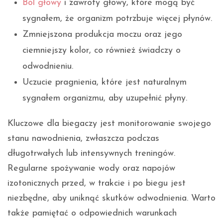
Ból głowy
i zawroty głowy, które mogą być
sygnałem, że organizm potrzbuje więcej płynów.
Zmniejszona produkcja moczu oraz jego
ciemniejszy kolor, co również świadczy o
odwodnieniu.
Uczucie pragnienia, które jest naturalnym
sygnałem organizmu, aby uzupełnić płyny.
Kluczowe dla biegaczy jest monitorowanie swojego
stanu nawodnienia, zwłaszcza podczas
długotrwałych lub intensywnych treningów.
Regularne spożywanie wody oraz napojów
izotonicznych przed, w trakcie i po biegu jest
niezbędne, aby uniknąć skutków odwodnienia. Warto
także pamiętać o odpowiednich warunkach