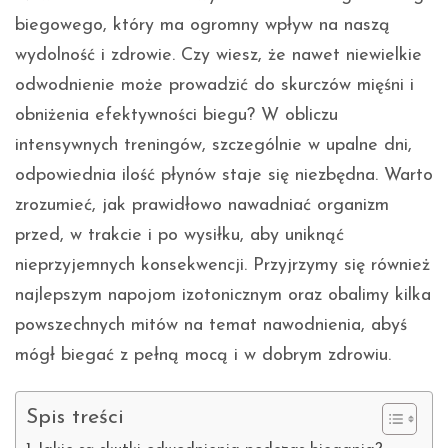
biegowego, który ma ogromny wpływ na naszą
wydolność i zdrowie. Czy wiesz, że nawet niewielkie
odwodnienie może prowadzić do skurczów mięśni i
obniżenia efektywności biegu? W obliczu
intensywnych treningów, szczególnie w upalne dni,
odpowiednia ilość płynów staje się niezbędna. Warto
zrozumieć, jak prawidłowo nawadniać organizm
przed, w trakcie i po wysiłku, aby uniknąć
nieprzyjemnych konsekwencji. Przyjrzymy się również
najlepszym napojom izotonicznym oraz obalimy kilka
powszechnych mitów na temat nawodnienia, abyś
mógł biegać z pełną mocą i w dobrym zdrowiu.
Spis treści