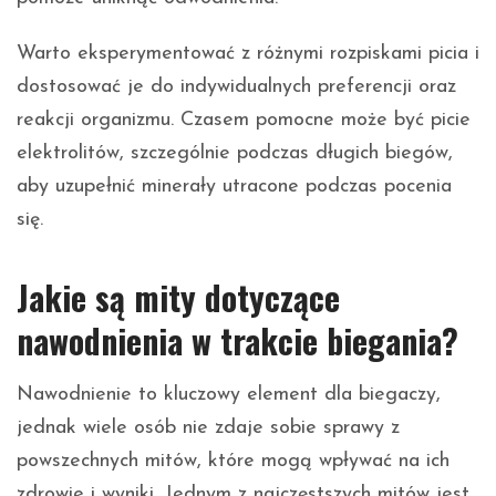
Warto eksperymentować z różnymi rozpiskami picia i
dostosować je do indywidualnych preferencji oraz
reakcji organizmu. Czasem pomocne może być picie
elektrolitów, szczególnie podczas długich biegów,
aby uzupełnić minerały utracone podczas pocenia
się.
Jakie są mity dotyczące
nawodnienia w trakcie biegania?
Nawodnienie to kluczowy element dla biegaczy,
jednak wiele osób nie zdaje sobie sprawy z
powszechnych mitów, które mogą wpływać na ich
zdrowie i wyniki. Jednym z najczęstszych mitów jest