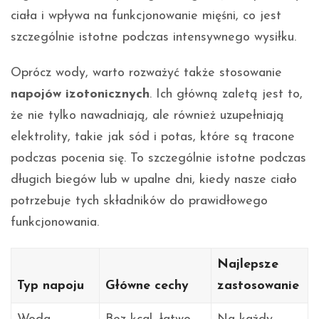
ciała i wpływa na funkcjonowanie mięśni, co jest
szczególnie istotne podczas intensywnego wysiłku.
Oprócz wody, warto rozważyć także stosowanie
napojów izotonicznych
. Ich główną zaletą jest to,
że nie tylko nawadniają, ale również uzupełniają
elektrolity, takie jak sód i potas, które są tracone
podczas pocenia się. To szczególnie istotne podczas
długich biegów lub w upalne dni, kiedy nasze ciało
potrzebuje tych składników do prawidłowego
funkcjonowania.
Najlepsze
Typ napoju
Główne cechy
zastosowanie