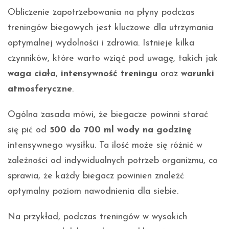
Obliczenie zapotrzebowania na płyny podczas
treningów biegowych jest kluczowe dla utrzymania
optymalnej wydolności i zdrowia. Istnieje kilka
czynników, które warto wziąć pod uwagę, takich jak
waga ciała
,
intensywność treningu
oraz
warunki
atmosferyczne
.
Ogólna zasada mówi, że biegacze powinni starać
się pić od
500 do 700 ml wody na godzinę
intensywnego wysiłku. Ta ilość może się różnić w
zależności od indywidualnych potrzeb organizmu, co
sprawia, że każdy biegacz powinien znaleźć
optymalny poziom nawodnienia dla siebie.
Na przykład, podczas treningów w wysokich