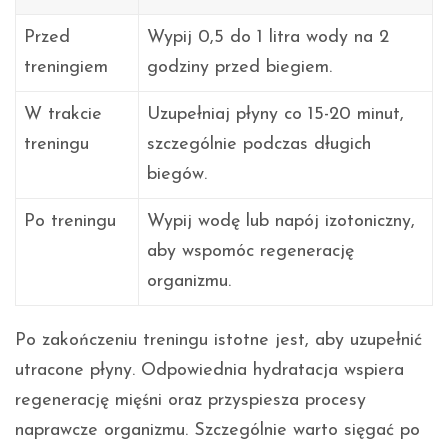
Przed
Wypij 0,5 do 1 litra wody na 2
treningiem
godziny przed biegiem.
W trakcie
Uzupełniaj płyny co 15-20 minut,
treningu
szczególnie podczas długich
biegów.
Po treningu
Wypij wodę lub napój izotoniczny,
aby wspomóc regenerację
organizmu.
Po zakończeniu treningu istotne jest, aby uzupełnić
utracone płyny. Odpowiednia hydratacja wspiera
regenerację mięśni oraz przyspiesza procesy
naprawcze organizmu. Szczególnie warto sięgać po