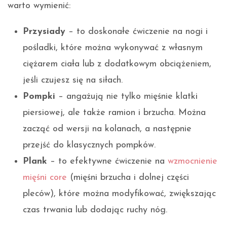
warto wymienić:
Przysiady
– to doskonałe ćwiczenie na nogi i
pośladki, które można wykonywać z własnym
ciężarem ciała lub z dodatkowym obciążeniem,
jeśli czujesz się na siłach.
Pompki
– angażują nie tylko mięśnie klatki
piersiowej, ale także ramion i brzucha. Można
zacząć od wersji na kolanach, a następnie
przejść do klasycznych pompków.
Plank
– to efektywne ćwiczenie na
wzmocnienie
mięśni core
(mięśni brzucha i dolnej części
pleców), które można modyfikować, zwiększając
czas trwania lub dodając ruchy nóg.