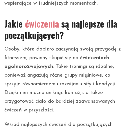
wspierające w trudniejszych momentach.
Jakie
ćwiczenia
są najlepsze dla
początkujących?
Osoby, które dopiero zaczynają swoją przygodę z
fitnessem, powinny skupić się na
ćwiczeniach
ogólnorozwojowych
. Takie treningi są idealne,
ponieważ angażują różne grupy mięśniowe, co
sprzyja równomiernemu rozwijaniu siły i kondycji.
Dzięki nim można uniknąć kontuzji, a także
przygotować ciało do bardziej zaawansowanych
ćwiczeń w przyszłości.
Wśród najlepszych ćwiczeń dla początkujących