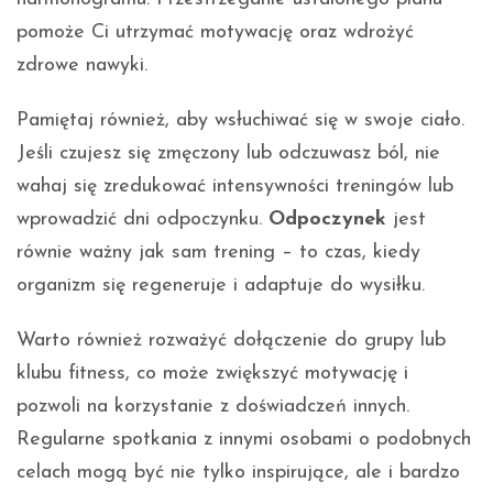
pomoże Ci utrzymać motywację oraz wdrożyć
zdrowe nawyki.
Pamiętaj również, aby wsłuchiwać się w swoje ciało.
Jeśli czujesz się zmęczony lub odczuwasz ból, nie
wahaj się zredukować intensywności treningów lub
wprowadzić dni odpoczynku.
Odpoczynek
jest
równie ważny jak sam trening – to czas, kiedy
organizm się regeneruje i adaptuje do wysiłku.
Warto również rozważyć dołączenie do grupy lub
klubu fitness, co może zwiększyć motywację i
pozwoli na korzystanie z doświadczeń innych.
Regularne spotkania z innymi osobami o podobnych
celach mogą być nie tylko inspirujące, ale i bardzo