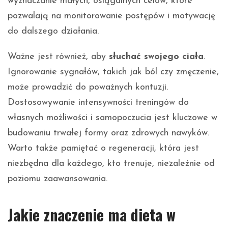
wyznaczanie małych, osiągalnych celów, które
pozwalają na monitorowanie postępów i motywację
do dalszego działania.
Ważne jest również, aby
słuchać swojego ciała
.
Ignorowanie sygnałów, takich jak ból czy zmęczenie,
może prowadzić do poważnych kontuzji.
Dostosowywanie intensywności treningów do
własnych możliwości i samopoczucia jest kluczowe w
budowaniu trwałej formy oraz zdrowych nawyków.
Warto także pamiętać o regeneracji, która jest
niezbędna dla każdego, kto trenuje, niezależnie od
poziomu zaawansowania.
Jakie znaczenie ma dieta w