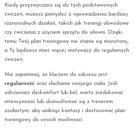
Kiedy przyzwyczaisz się do tych podstawowych
ćwiczeń, możesz pomyśleć o wprowadzeniu bardziej
różnorodnych działań, takich jak treningi obwodowe
czy ćwiczenia z użyciem sprzętu do siłowni. Dzięki
temu Twój plan treningowy nie stanie się monotony,
a Ty będziesz mieć więcej motywacji do regularnych
ćwiczeń.
Nie zapominaj, że kluczem do sukcesu jest
regularność
oraz słuchanie swojego ciała. Jeśli
odczuwasz dyskomfort lub ból, warto zredukować
intensywność lub skonsultować się z trenerem
osobistym, aby uniknąć kontuzji i dostosować plan
treningowy do swoich możliwości.