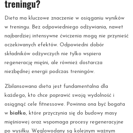
treningu?
Dieta ma kluczowe znaczenie w osiąganiu wyników
w treningu. Bez odpowiedniego odżywiania, nawet
najbardziej intensywne ćwiczenia mogą nie przynieść
oczekiwanych efektów. Odpowiedni dobór
składników odżywczych nie tylko wspiera
regenerację mięśni, ale również dostarcza
niezbędnej energii podczas treningów.
Zbilansowana dieta jest fundamentalna dla
każdego, kto chce poprawić swoją wydolność i
osiągnąć cele fitnessowe. Powinna ona być bogata
w
białko
, które przyczynia się do budowy masy
mięśniowej oraz wspomaga procesy regeneracyjne
po wysiłku. Węglowodany są kolejnym ważnym