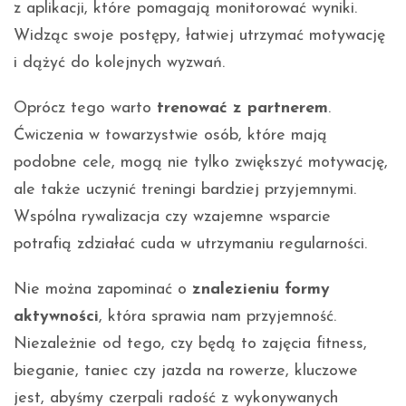
z aplikacji, które pomagają monitorować wyniki.
Widząc swoje postępy, łatwiej utrzymać motywację
i dążyć do kolejnych wyzwań.
Oprócz tego warto
trenować z partnerem
.
Ćwiczenia w towarzystwie osób, które mają
podobne cele, mogą nie tylko zwiększyć motywację,
ale także uczynić treningi bardziej przyjemnymi.
Wspólna rywalizacja czy wzajemne wsparcie
potrafią zdziałać cuda w utrzymaniu regularności.
Nie można zapominać o
znalezieniu formy
aktywności
, która sprawia nam przyjemność.
Niezależnie od tego, czy będą to zajęcia fitness,
bieganie, taniec czy jazda na rowerze, kluczowe
jest, abyśmy czerpali radość z wykonywanych