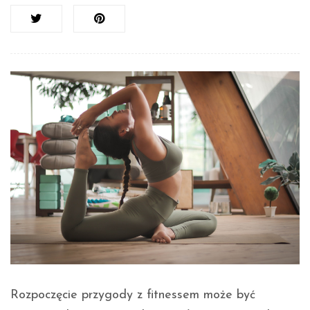
Rozpoczęcie przygody z fitnessem może być