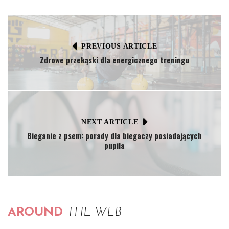
PREVIOUS ARTICLE
Zdrowe przekąski dla energicznego treningu
NEXT ARTICLE
Bieganie z psem: porady dla biegaczy posiadających
pupila
AROUND
THE WEB