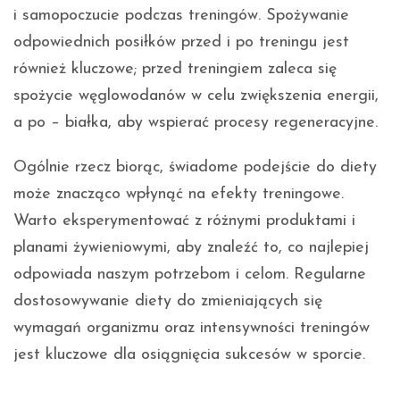
i samopoczucie podczas treningów. Spożywanie
odpowiednich posiłków przed i po treningu jest
również kluczowe; przed treningiem zaleca się
spożycie węglowodanów w celu zwiększenia energii,
a po – białka, aby wspierać procesy regeneracyjne.
Ogólnie rzecz biorąc, świadome podejście do diety
może znacząco wpłynąć na efekty treningowe.
Warto eksperymentować z różnymi produktami i
planami żywieniowymi, aby znaleźć to, co najlepiej
odpowiada naszym potrzebom i celom. Regularne
dostosowywanie diety do zmieniających się
wymagań organizmu oraz intensywności treningów
jest kluczowe dla osiągnięcia sukcesów w sporcie.