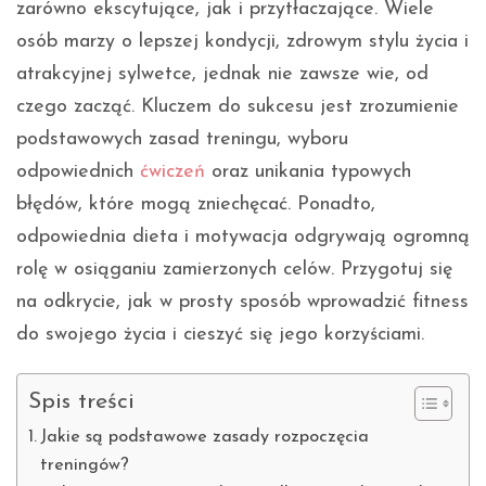
zarówno ekscytujące, jak i przytłaczające. Wiele
osób marzy o lepszej kondycji, zdrowym stylu życia i
atrakcyjnej sylwetce, jednak nie zawsze wie, od
czego zacząć. Kluczem do sukcesu jest zrozumienie
podstawowych zasad treningu, wyboru
odpowiednich
ćwiczeń
oraz unikania typowych
błędów, które mogą zniechęcać. Ponadto,
odpowiednia dieta i motywacja odgrywają ogromną
rolę w osiąganiu zamierzonych celów. Przygotuj się
na odkrycie, jak w prosty sposób wprowadzić fitness
do swojego życia i cieszyć się jego korzyściami.
Spis treści
Jakie są podstawowe zasady rozpoczęcia
treningów?