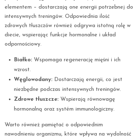
elementem – dostarczają one energii potrzebnej do
intensywnych treningów. Odpowiednia ilość
zdrowych tłuszczów również odgrywa istotną rolę w
diecie, wspierając funkcje hormonalne i układ
odpornościowy.
Białko:
Wspomaga regenerację mięśni i ich
wzrost.
Węglowodany:
Dostarczają energii, co jest
niezbędne podczas intensywnych treningów.
Zdrowe tłuszcze:
Wspierają równowagę
hormonalną oraz systém immunologiczny.
Warto również pamiętać o odpowiednim
nawodnieniu organizmu, które wpływa na wydolność