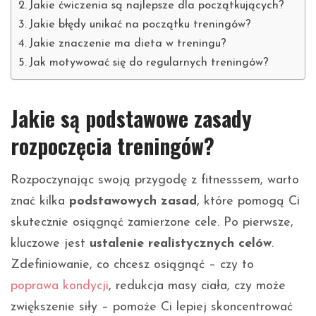
Jakie ćwiczenia są najlepsze dla początkujących?
Jakie błędy unikać na początku treningów?
Jakie znaczenie ma dieta w treningu?
Jak motywować się do regularnych treningów?
Jakie są podstawowe zasady
rozpoczęcia treningów?
Rozpoczynając swoją przygodę z fitnesssem, warto
znać kilka
podstawowych zasad
, które pomogą Ci
skutecznie osiągnąć zamierzone cele. Po pierwsze,
kluczowe jest
ustalenie realistycznych celów
.
Zdefiniowanie, co chcesz osiągnąć – czy to
poprawa kondycji
, redukcja masy ciała, czy może
zwiększenie siły – pomoże Ci lepiej skoncentrować