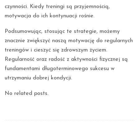
czynności. Kiedy treningi są przyjemnością,
motywacja do ich kontynuacji rośnie.
Podsumowując, stosując te strategie, możemy
znacznie zwiększyć naszą motywację do regularnych
treningów i cieszyć się zdrowszym życiem.
Regularność oraz radość z aktywności fizycznej są
fundamentami długoterminowego sukcesu w
utrzymaniu dobrej kondycji.
No related posts.