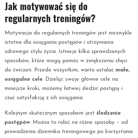
Jak motywować się do
regularnych treningów?
Motywacja do regularnych treningów jest niezwykle
istotna dla osiągania postępów i utrzymania
zdrowego stylu życia. Istnieje kilka sprawdzonych
sposobów, które mogą pomóc w zwiększeniu chęci
do ćwiczeń. Przede wszystkim, warto ustalać
małe,
osiągalne cele
. Dzieląc swoje główne cele na
mniejsze kroki, możemy łatwiej śledzić postępy i
czuć satysfakcję z ich osiągania.
Kolejnym skutecznym sposobem jest
śledzenie
postępów
. Można to robić na różne sposoby – od
prowadzenia dziennika treningowego po korzystanie