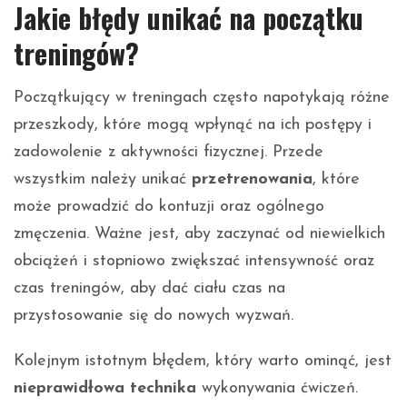
Jakie błędy unikać na początku
treningów?
Początkujący w treningach często napotykają różne
przeszkody, które mogą wpłynąć na ich postępy i
zadowolenie z aktywności fizycznej. Przede
wszystkim należy unikać
przetrenowania
, które
może prowadzić do kontuzji oraz ogólnego
zmęczenia. Ważne jest, aby zaczynać od niewielkich
obciążeń i stopniowo zwiększać intensywność oraz
czas treningów, aby dać ciału czas na
przystosowanie się do nowych wyzwań.
Kolejnym istotnym błędem, który warto ominąć, jest
nieprawidłowa technika
wykonywania ćwiczeń.