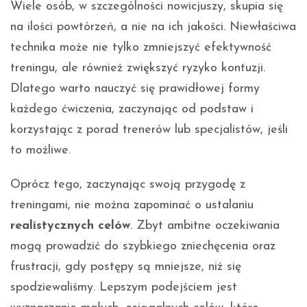
Wiele osób, w szczególności nowicjuszy, skupia się
na ilości powtórzeń, a nie na ich jakości. Niewłaściwa
technika może nie tylko zmniejszyć efektywność
treningu, ale również zwiększyć ryzyko kontuzji.
Dlatego warto nauczyć się prawidłowej formy
każdego ćwiczenia, zaczynając od podstaw i
korzystając z porad trenerów lub specjalistów, jeśli
to możliwe.
Oprócz tego, zaczynając swoją przygodę z
treningami, nie można zapominać o ustalaniu
realistycznych celów
. Zbyt ambitne oczekiwania
mogą prowadzić do szybkiego zniechęcenia oraz
frustracji, gdy postępy są mniejsze, niż się
spodziewaliśmy. Lepszym podejściem jest