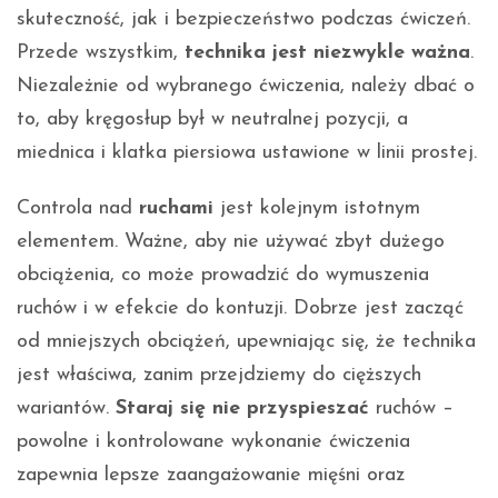
skuteczność, jak i bezpieczeństwo podczas ćwiczeń.
Przede wszystkim,
technika jest niezwykle ważna
.
Niezależnie od wybranego ćwiczenia, należy dbać o
to, aby kręgosłup był w neutralnej pozycji, a
miednica i klatka piersiowa ustawione w linii prostej.
Controla nad
ruchami
jest kolejnym istotnym
elementem. Ważne, aby nie używać zbyt dużego
obciążenia, co może prowadzić do wymuszenia
ruchów i w efekcie do kontuzji. Dobrze jest zacząć
od mniejszych obciążeń, upewniając się, że technika
jest właściwa, zanim przejdziemy do cięższych
wariantów.
Staraj się nie przyspieszać
ruchów –
powolne i kontrolowane wykonanie ćwiczenia
zapewnia lepsze zaangażowanie mięśni oraz