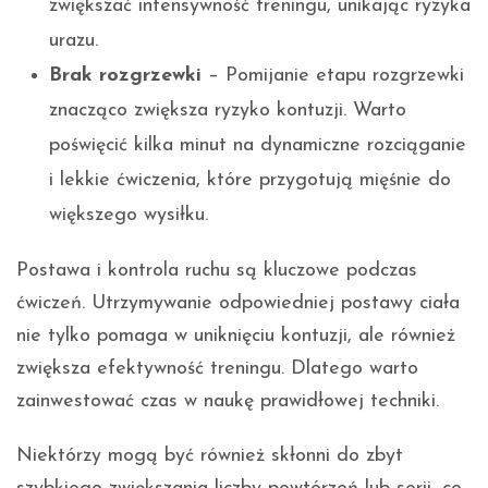
zwiększać intensywność treningu, unikając ryzyka
urazu.
Brak rozgrzewki
– Pomijanie etapu rozgrzewki
znacząco zwiększa ryzyko kontuzji. Warto
poświęcić kilka minut na dynamiczne rozciąganie
i lekkie ćwiczenia, które przygotują mięśnie do
większego wysiłku.
Postawa i kontrola ruchu są kluczowe podczas
ćwiczeń. Utrzymywanie odpowiedniej postawy ciała
nie tylko pomaga w uniknięciu kontuzji, ale również
zwiększa efektywność treningu. Dlatego warto
zainwestować czas w naukę prawidłowej techniki.
Niektórzy mogą być również skłonni do zbyt