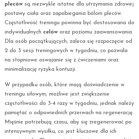
pleców
są niezwykle istotne dla utrzymania zdrowej
postawy ciała oraz zapobiegania bólom pleców.
Częstotliwość treningu powinna być dostosowana do
indywidualnych
celów
oraz poziomu zaawansowania.
Dla osób początkujących, zaleca się rozpoczęcie od
2 do 3 sesji treningowych w tygodniu, co pozwala
na stopniowe oswajanie się z ćwiczeniami oraz
minimalizację ryzyka kontuzji.
W przypadku osób, które mają doświadczenie w
treningu siłowym, możliwe jest zwiększenie
częstotliwości do 3-4 razy w tygodniu, jednak należy
pamiętać o odpowiednich przerwach na regenerację.
Mięśnie potrzebują czasu, aby się zregenerować po
intensywnym wysiłku, co jest kluczowe dla ich