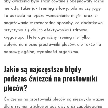
aby ćwiczenia były zróżnicowane i obejmowały różne
metody, takie jak
trening siłowy
, pilates czy jogę.
To pozwala na lepsze wzmacnianie mięśni oraz ich
angażowanie w różnorodne sposoby, co dodatkowo
przyczynia się do ich efektywności i zdrowia
kręgosłupa. Heterogeniczny trening nie tylko
wpływa na mocne prostowniki pleców, ale także na
poprawę ogólnej wydolności organizmu.
Jakie są najczęstsze błędy
podczas ćwiczeń na prostowniki
pleców?
Ćwiczenia na prostowniki pleców są niezwykle ważne
dla utrzymania zdrowej postawy oraz zapobiegania