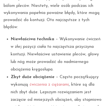
bólom pleców. Niestety, wiele osób podczas ich
wykonywania popełnia poważne błędy, które mogą
prowadzić do kontuzji. Oto najczęstsze z tych
błędów:
Niewłaściwa technika
– Wykonywanie ćwiczeń
w złej pozycji ciała to najczęstsza przyczyna
kontuzji. Niewłaściwe ustawienie pleców, głowy
lub nóg może prowadzić do nadmiernego
obciążenia kręgosłupa.
Zbyt duże obciążenie
– Często początkujący
wykonują
ćwiczenia z ciężarami
, które są dla
nich zbyt duże. Lepszym rozwiązaniem jest
zaczęcie od mniejszych obciążeń, aby stopniowo