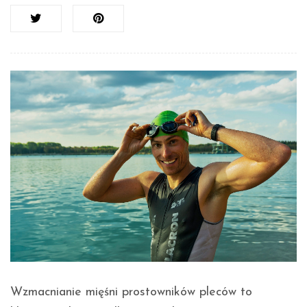
Wzmacnianie mięśni prostowników pleców to