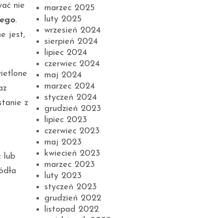
ać nie
marzec 2025
luty 2025
wego
.
wrzesień 2024
e jest,
sierpień 2024
lipiec 2024
czerwiec 2024
ietlone
maj 2024
marzec 2024
az
styczeń 2024
tanie z
grudzień 2023
lipiec 2023
czerwiec 2023
maj 2023
kwiecień 2023
 lub
marzec 2023
ódła
luty 2023
styczeń 2023
grudzień 2022
listopad 2022