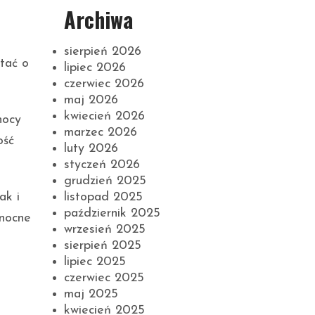
Archiwa
sierpień 2026
tać o
lipiec 2026
czerwiec 2026
maj 2026
kwiecień 2026
nocy
marzec 2026
ość
luty 2026
styczeń 2026
grudzień 2025
listopad 2025
jak i
październik 2025
 nocne
wrzesień 2025
sierpień 2025
lipiec 2025
czerwiec 2025
maj 2025
kwiecień 2025