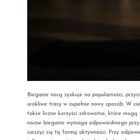
Bieganie nocą zyskuje na popularności, przy
urokliwe trasy w zupełnie nowy sposób. W cie
także liczne korzyści zdrowotne, które mogą
nocne bieganie wymaga odpowiedniego przygo
cieszyć się tą formą aktywności. Przy odpowi