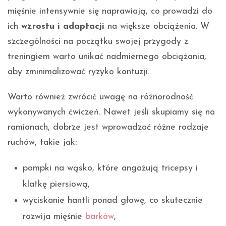
mięśnie intensywnie się naprawiają, co prowadzi do
ich
wzrostu i adaptacji
na większe obciążenia. W
szczególności na początku swojej przygody z
treningiem warto unikać nadmiernego obciążania,
aby zminimalizować ryzyko kontuzji.
Warto również zwrócić uwagę na różnorodność
wykonywanych ćwiczeń. Nawet jeśli skupiamy się na
ramionach, dobrze jest wprowadzać różne rodzaje
ruchów, takie jak:
pompki na wąsko, które angażują tricepsy i
klatkę piersiową,
wyciskanie hantli ponad głowę, co skutecznie
rozwija mięśnie
barków
,