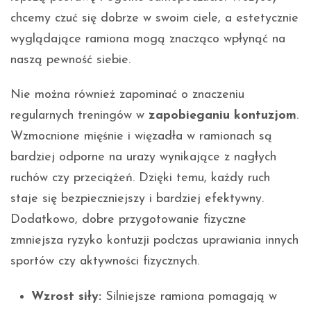
chcemy czuć się dobrze w swoim ciele, a estetycznie
wyglądające ramiona mogą znacząco wpłynąć na
naszą pewność siebie.
Nie można również zapominać o znaczeniu
regularnych treningów w
zapobieganiu kontuzjom
.
Wzmocnione mięśnie i więzadła w ramionach są
bardziej odporne na urazy wynikające z nagłych
ruchów czy przeciążeń. Dzięki temu, każdy ruch
staje się bezpieczniejszy i bardziej efektywny.
Dodatkowo, dobre przygotowanie fizyczne
zmniejsza ryzyko kontuzji podczas uprawiania innych
sportów czy aktywności fizycznych.
Wzrost siły:
Silniejsze ramiona pomagają w