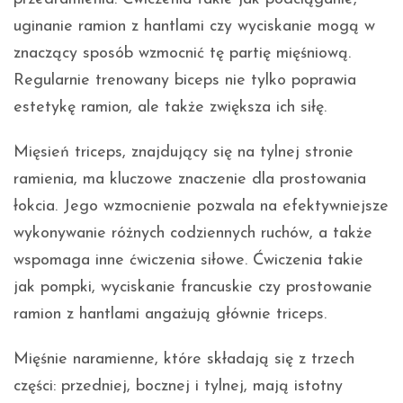
uginanie ramion z hantlami czy wyciskanie mogą w
znaczący sposób wzmocnić tę partię mięśniową.
Regularnie trenowany biceps nie tylko poprawia
estetykę ramion, ale także zwiększa ich siłę.
Mięsień triceps, znajdujący się na tylnej stronie
ramienia, ma kluczowe znaczenie dla prostowania
łokcia. Jego wzmocnienie pozwala na efektywniejsze
wykonywanie różnych codziennych ruchów, a także
wspomaga inne ćwiczenia siłowe. Ćwiczenia takie
jak pompki, wyciskanie francuskie czy prostowanie
ramion z hantlami angażują głównie triceps.
Mięśnie naramienne, które składają się z trzech
części: przedniej, bocznej i tylnej, mają istotny