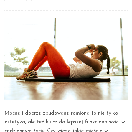
Mocne i dobrze zbudowane ramiona to nie tylko
estetyka, ale też klucz do lepszej funkcjonalności w
codziennym życiu. Czy wiesz, jakie mięśnie w