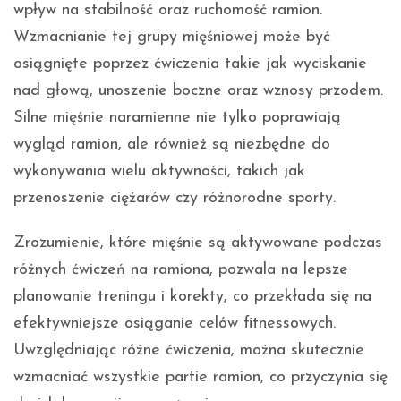
wpływ na stabilność oraz ruchomość ramion.
Wzmacnianie tej grupy mięśniowej może być
osiągnięte poprzez ćwiczenia takie jak wyciskanie
nad głową, unoszenie boczne oraz wznosy przodem.
Silne mięśnie naramienne nie tylko poprawiają
wygląd ramion, ale również są niezbędne do
wykonywania wielu aktywności, takich jak
przenoszenie ciężarów czy różnorodne sporty.
Zrozumienie, które mięśnie są aktywowane podczas
różnych ćwiczeń na ramiona, pozwala na lepsze
planowanie treningu i korekty, co przekłada się na
efektywniejsze osiąganie celów fitnessowych.
Uwzględniając różne ćwiczenia, można skutecznie
wzmacniać wszystkie partie ramion, co przyczynia się