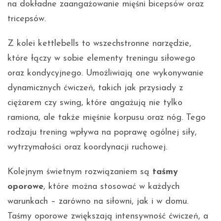
na dokładne zaangażowanie mięśni bicepsów oraz
tricepsów.
Z kolei kettlebells to wszechstronne narzędzie,
które łączy w sobie elementy treningu siłowego
oraz kondycyjnego. Umożliwiają one wykonywanie
dynamicznych ćwiczeń, takich jak przysiady z
ciężarem czy swing, które angażują nie tylko
ramiona, ale także mięśnie korpusu oraz nóg. Tego
rodzaju trening wpływa na poprawę ogólnej siły,
wytrzymałości oraz koordynacji ruchowej.
Kolejnym świetnym rozwiązaniem są
taśmy
oporowe
, które można stosować w każdych
warunkach – zarówno na siłowni, jak i w domu.
Taśmy oporowe zwiększają intensywność ćwiczeń, a