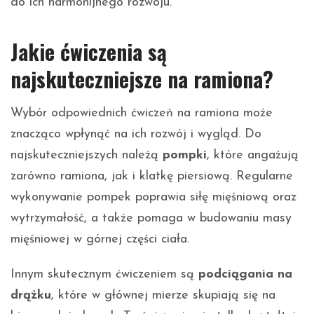
do ich harmonijnego rozwoju.
Jakie ćwiczenia są
najskuteczniejsze na ramiona?
Wybór odpowiednich ćwiczeń na ramiona może
znacząco wpłynąć na ich rozwój i wygląd. Do
najskuteczniejszych należą
pompki
, które angażują
zarówno ramiona, jak i klatkę piersiową. Regularne
wykonywanie pompek poprawia siłę mięśniową oraz
wytrzymałość, a także pomaga w budowaniu masy
mięśniowej w górnej części ciała.
Innym skutecznym ćwiczeniem są
podciągania na
drążku
, które w głównej mierze skupiają się na