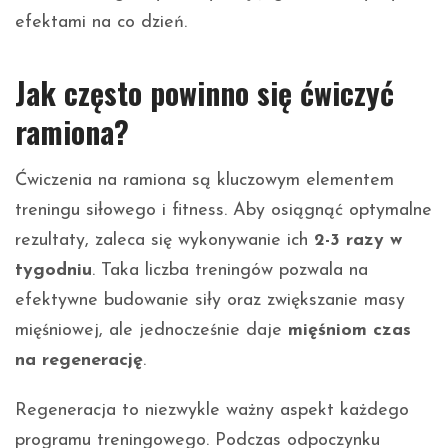
efektami na co dzień.
Jak często powinno się ćwiczyć
ramiona?
Ćwiczenia na ramiona są kluczowym elementem
treningu siłowego i fitness. Aby osiągnąć optymalne
rezultaty, zaleca się wykonywanie ich
2-3 razy w
tygodniu
. Taka liczba treningów pozwala na
efektywne budowanie siły oraz zwiększanie masy
mięśniowej, ale jednocześnie daje
mięśniom czas
na regenerację
.
Regeneracja to niezwykle ważny aspekt każdego
programu treningowego. Podczas odpoczynku