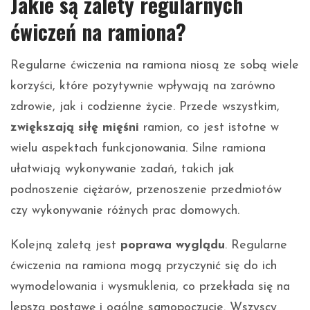
Jakie są zalety regularnych
ćwiczeń na ramiona?
Regularne ćwiczenia na ramiona niosą ze sobą wiele
korzyści, które pozytywnie wpływają na zarówno
zdrowie, jak i codzienne życie. Przede wszystkim,
zwiększają siłę mięśni
ramion, co jest istotne w
wielu aspektach funkcjonowania. Silne ramiona
ułatwiają wykonywanie zadań, takich jak
podnoszenie ciężarów, przenoszenie przedmiotów
czy wykonywanie różnych prac domowych.
Kolejną zaletą jest
poprawa wyglądu
. Regularne
ćwiczenia na ramiona mogą przyczynić się do ich
wymodelowania i wysmuklenia, co przekłada się na
lepszą postawę i ogólne samopoczucie. Wszyscy