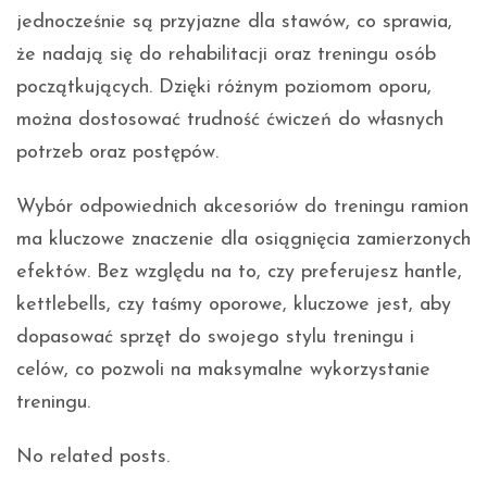
jednocześnie są przyjazne dla stawów, co sprawia,
że nadają się do rehabilitacji oraz treningu osób
początkujących. Dzięki różnym poziomom oporu,
można dostosować trudność ćwiczeń do własnych
potrzeb oraz postępów.
Wybór odpowiednich akcesoriów do treningu ramion
ma kluczowe znaczenie dla osiągnięcia zamierzonych
efektów. Bez względu na to, czy preferujesz hantle,
kettlebells, czy taśmy oporowe, kluczowe jest, aby
dopasować sprzęt do swojego stylu treningu i
celów, co pozwoli na maksymalne wykorzystanie
treningu.
No related posts.