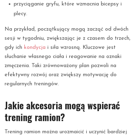
przyciąganie gryfu, które wzmacnia bicepsy i
plecy.
Na przykład, początkujący mogą zacząć od dwóch
sesji w tygodniu, zwiększając je z czasem do trzech,
gdy ich
kondycja
i siła wzrosną. Kluczowe jest
słuchanie własnego ciała i reagowanie na oznaki
zmęczenia. Taki zrównoważony plan pozwoli na
efektywny rozwój oraz zwiększy motywację do
regularnych treningów.
Jakie akcesoria mogą wspierać
trening ramion?
Trening ramion można urozmaicić i uczynić bardziej