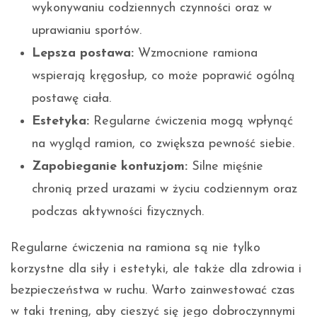
wykonywaniu codziennych czynności oraz w
uprawianiu sportów.
Lepsza postawa:
Wzmocnione ramiona
wspierają kręgosłup, co może poprawić ogólną
postawę ciała.
Estetyka:
Regularne ćwiczenia mogą wpłynąć
na wygląd ramion, co zwiększa pewność siebie.
Zapobieganie kontuzjom:
Silne mięśnie
chronią przed urazami w życiu codziennym oraz
podczas aktywności fizycznych.
Regularne ćwiczenia na ramiona są nie tylko
korzystne dla siły i estetyki, ale także dla zdrowia i
bezpieczeństwa w ruchu. Warto zainwestować czas
w taki trening, aby cieszyć się jego dobroczynnymi