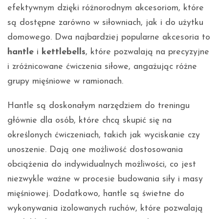
efektywnym dzięki różnorodnym akcesoriom, które
są dostępne zarówno w siłowniach, jak i do użytku
domowego. Dwa najbardziej popularne akcesoria to
hantle
i
kettlebells
, które pozwalają na precyzyjne
i zróżnicowane ćwiczenia siłowe, angażując różne
grupy mięśniowe w ramionach.
Hantle są doskonałym narzędziem do treningu
głównie dla osób, które chcą skupić się na
określonych ćwiczeniach, takich jak wyciskanie czy
unoszenie. Dają one możliwość dostosowania
obciążenia do indywidualnych możliwości, co jest
niezwykle ważne w procesie budowania siły i masy
mięśniowej. Dodatkowo, hantle są świetne do
wykonywania izolowanych ruchów, które pozwalają