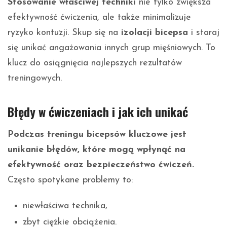
Stosowanie właściwej techniki
nie tylko zwiększa
efektywność ćwiczenia, ale także minimalizuje
ryzyko kontuzji. Skup się na
izolacji bicepsa
i staraj
się unikać angażowania innych grup mięśniowych. To
klucz do osiągnięcia najlepszych rezultatów
treningowych.
Błędy w ćwiczeniach i jak ich unikać
Podczas treningu bicepsów kluczowe jest
unikanie błędów, które mogą wpłynąć na
efektywność oraz bezpieczeństwo ćwiczeń.
Często spotykane problemy to:
niewłaściwa technika,
zbyt ciężkie obciążenia.