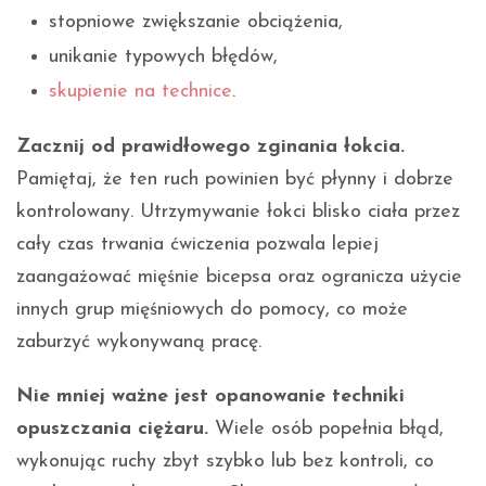
stopniowe zwiększanie obciążenia,
unikanie typowych błędów,
skupienie na technice
.
Zacznij od prawidłowego zginania łokcia.
Pamiętaj, że ten ruch powinien być płynny i dobrze
kontrolowany. Utrzymywanie łokci blisko ciała przez
cały czas trwania ćwiczenia pozwala lepiej
zaangażować mięśnie bicepsa oraz ogranicza użycie
innych grup mięśniowych do pomocy, co może
zaburzyć wykonywaną pracę.
Nie mniej ważne jest opanowanie techniki
opuszczania ciężaru.
Wiele osób popełnia błąd,
wykonując ruchy zbyt szybko lub bez kontroli, co