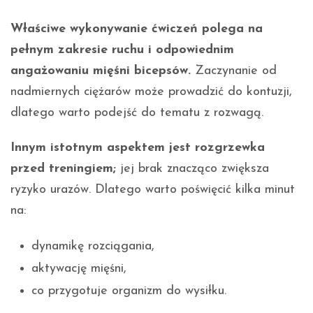
Właściwe wykonywanie ćwiczeń polega na
pełnym zakresie ruchu i odpowiednim
angażowaniu mięśni bicepsów.
Zaczynanie od
nadmiernych ciężarów może prowadzić do kontuzji,
dlatego warto podejść do tematu z rozwagą.
Innym istotnym aspektem jest rozgrzewka
przed treningiem;
jej brak znacząco zwiększa
ryzyko urazów. Dlatego warto poświęcić kilka minut
na:
dynamikę rozciągania,
aktywację mięśni,
co przygotuje organizm do wysiłku.