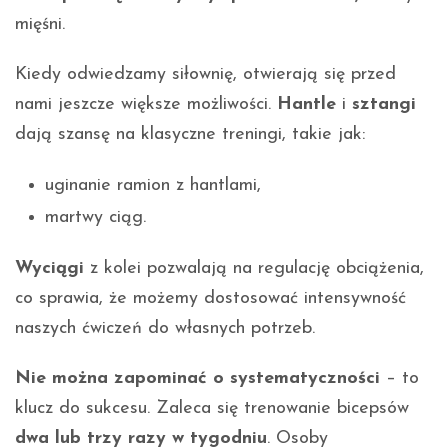
mięśni.
Kiedy odwiedzamy siłownię, otwierają się przed
nami jeszcze większe możliwości.
Hantle
i
sztangi
dają szansę na klasyczne treningi, takie jak:
uginanie ramion z hantlami,
martwy ciąg.
Wyciągi
z kolei pozwalają na regulację obciążenia,
co sprawia, że możemy dostosować intensywność
naszych ćwiczeń do własnych potrzeb.
Nie można zapominać o systematyczności
– to
klucz do sukcesu. Zaleca się trenowanie bicepsów
dwa lub trzy razy w tygodniu
. Osoby