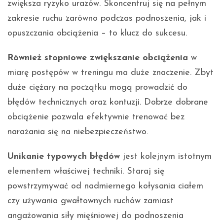
zwiększa ryzyko urazów. Skoncentruj się na pełnym
zakresie ruchu zarówno podczas podnoszenia, jak i
opuszczania obciążenia – to klucz do sukcesu.
Również stopniowe zwiększanie obciążenia
w
miarę postępów w treningu ma duże znaczenie. Zbyt
duże ciężary na początku mogą prowadzić do
błędów technicznych oraz kontuzji. Dobrze dobrane
obciążenie pozwala efektywnie trenować bez
narażania się na niebezpieczeństwo.
Unikanie typowych błędów
jest kolejnym istotnym
elementem właściwej techniki. Staraj się
powstrzymywać od nadmiernego kołysania ciałem
czy używania gwałtownych ruchów zamiast
angażowania siły mięśniowej do podnoszenia