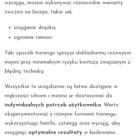
wyciągu, można wykonywać różnorodne warianty
ćwiczeń na biceps, takie jak:
ściąganie drążka,
uginanie ramion.
Taki sposób treningu sprzyja dokładnemu rozwojowi
mięśni przy minimalnym ryzyku kontuzji związanym z
błędną techniką.
Wszystkie te urządzenia są łatwo dostępne w
większości siłowni i można je dostosować do
indywidualnych potrzeb użytkownika
. Warto
eksperymentować z różnymi formami treningu
wykorzystując hantle, sztangę oraz wyciąg, aby
osiągnąć
optymalne rezultaty
w budowaniu