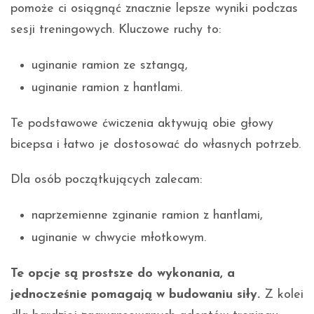
pomoże ci osiągnąć znacznie lepsze wyniki podczas
sesji treningowych. Kluczowe ruchy to:
uginanie ramion ze sztangą,
uginanie ramion z hantlami.
Te podstawowe ćwiczenia aktywują obie głowy
bicepsa i łatwo je dostosować do własnych potrzeb.
Dla osób początkujących zalecam:
naprzemienne zginanie ramion z hantlami,
uginanie w chwycie młotkowym.
Te opcje są prostsze do wykonania, a
jednocześnie pomagają w budowaniu siły.
Z kolei