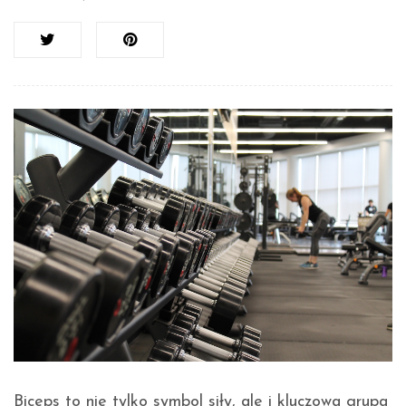
Biceps to nie tylko symbol siły, ale i kluczowa grupa