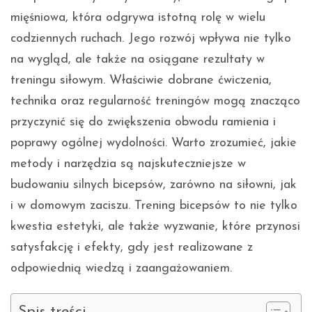
mięśniowa, która odgrywa istotną rolę w wielu
codziennych ruchach. Jego rozwój wpływa nie tylko
na wygląd, ale także na osiągane rezultaty w
treningu siłowym. Właściwie dobrane ćwiczenia,
technika oraz regularność treningów mogą znacząco
przyczynić się do zwiększenia obwodu ramienia i
poprawy ogólnej wydolności. Warto zrozumieć, jakie
metody i narzędzia są najskuteczniejsze w
budowaniu silnych bicepsów, zarówno na siłowni, jak
i w domowym zaciszu. Trening bicepsów to nie tylko
kwestia estetyki, ale także wyzwanie, które przynosi
satysfakcję i efekty, gdy jest realizowane z
odpowiednią wiedzą i zaangażowaniem.
Spis treści