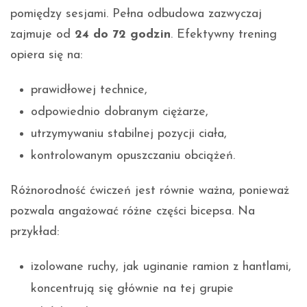
pomiędzy sesjami. Pełna odbudowa zazwyczaj
zajmuje od
24 do 72 godzin
. Efektywny trening
opiera się na:
prawidłowej technice,
odpowiednio dobranym ciężarze,
utrzymywaniu stabilnej pozycji ciała,
kontrolowanym opuszczaniu obciążeń.
Różnorodność ćwiczeń jest równie ważna, ponieważ
pozwala angażować różne części bicepsa. Na
przykład:
izolowane ruchy, jak uginanie ramion z hantlami,
koncentrują się głównie na tej grupie