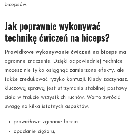
bicepsów.
Jak poprawnie wykonywać
technikę ćwiczeń na biceps?
Prawidłowe wykonywanie ćwiczeń na biceps
ma
ogromne znaczenie. Dzięki odpowiedniej technice
możesz nie tylko osiągnąć zamierzone efekty, ale
także zredukować ryzyko kontuzji. Kiedy zaczynasz,
kluczową sprawą jest utrzymanie stabilnej postawy
ciała w trakcie wszystkich ruchów. Warto zwrócić
uwagę na kilka istotnych aspektów:
prawidłowe zginanie łokcia,
opadanie ciężaru,