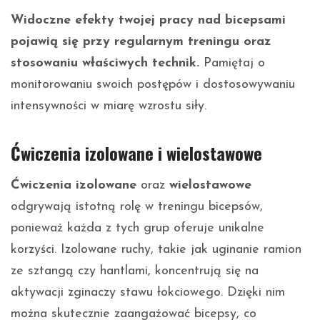
Widoczne efekty twojej pracy nad bicepsami
pojawią się przy regularnym treningu oraz
stosowaniu właściwych technik.
Pamiętaj o
monitorowaniu swoich postępów i dostosowywaniu
intensywności w miarę wzrostu siły.
Ćwiczenia izolowane i wielostawowe
Ćwiczenia izolowane
oraz
wielostawowe
odgrywają istotną rolę w treningu bicepsów,
ponieważ każda z tych grup oferuje unikalne
korzyści. Izolowane ruchy, takie jak uginanie ramion
ze sztangą czy hantlami, koncentrują się na
aktywacji zginaczy stawu łokciowego. Dzięki nim
można skutecznie zaangażować bicepsy, co