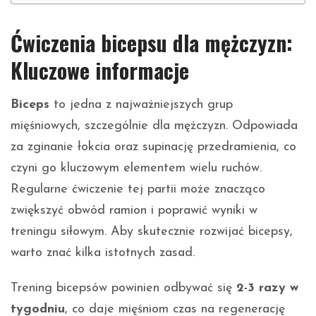
Ćwiczenia bicepsu dla mężczyzn:
Kluczowe informacje
Biceps
to jedna z najważniejszych grup
mięśniowych, szczególnie dla mężczyzn. Odpowiada
za zginanie łokcia oraz supinację przedramienia, co
czyni go kluczowym elementem wielu ruchów.
Regularne ćwiczenie tej partii może znacząco
zwiększyć obwód ramion i poprawić wyniki w
treningu siłowym. Aby skutecznie rozwijać bicepsy,
warto znać kilka istotnych zasad.
Trening bicepsów powinien odbywać się
2-3 razy w
tygodniu
, co daje mięśniom czas na regenerację