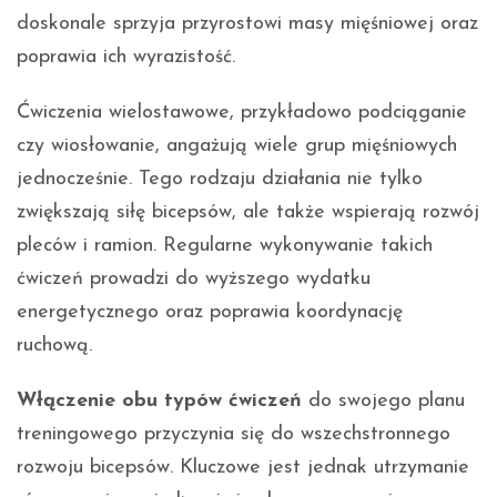
doskonale sprzyja przyrostowi masy mięśniowej oraz
poprawia ich wyrazistość.
Ćwiczenia wielostawowe, przykładowo podciąganie
czy wiosłowanie, angażują wiele grup mięśniowych
jednocześnie. Tego rodzaju działania nie tylko
zwiększają siłę bicepsów, ale także wspierają rozwój
pleców i ramion. Regularne wykonywanie takich
ćwiczeń prowadzi do wyższego wydatku
energetycznego oraz poprawia koordynację
ruchową.
Włączenie obu typów ćwiczeń
do swojego planu
treningowego przyczynia się do wszechstronnego
rozwoju bicepsów. Kluczowe jest jednak utrzymanie