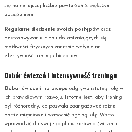
się na mniejszej liczbie powtórzeń z większym
obciążeniem.
Regularne śledzenie swoich postępów
oraz
dostosowywanie planu do zmieniających się
możliwości fizycznych znacznie wpłynie na
efektywność treningu bicepsów.
Dobór ćwiczeń i intensywność treningu
Dobór ćwiczeń na biceps
odgrywa istotną rolę w
ich prawidłowym rozwoju. Istotne jest, aby trening
był różnorodny, co pozwala zaangażować różne
partie mięśniowe i wzmocnić ogólną siłę. Warto
wprowadzić do swojego planu zarówno ćwiczenia