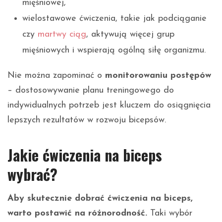
mięśniowej,
wielostawowe ćwiczenia, takie jak podciąganie
czy
martwy ciąg
, aktywują więcej grup
mięśniowych i wspierają ogólną siłę organizmu.
Nie można zapominać o
monitorowaniu postępów
– dostosowywanie planu treningowego do
indywidualnych potrzeb jest kluczem do osiągnięcia
lepszych rezultatów w rozwoju bicepsów.
Jakie ćwiczenia na biceps
wybrać?
Aby skutecznie dobrać ćwiczenia na biceps,
warto postawić na różnorodność.
Taki wybór