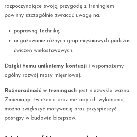
rozpoczynające swoją przygodę z treningiem
powinny szczególnie zwracać uwagę na:
poprawną technikę,
angażowanie różnych grup mięśniowych podczas
ćwiczeń wielostawowych.
Dzięki temu unikniemy kontuzji
i wspomożemy
ogólny rozwój masy mięśniowej.
Różnorodność w treningach
jest niezwykle ważna.
Zmieniając ćwiczenia oraz metody ich wykonania,
można zwiększyć motywację oraz przyspieszyć
postępy w budowie bicepsów.