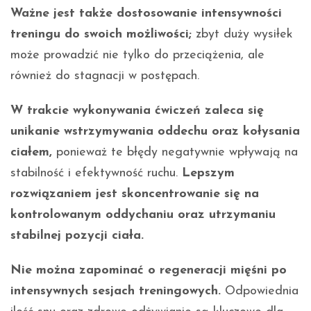
Ważne jest także dostosowanie intensywności
treningu do swoich możliwości;
zbyt duży wysiłek
może prowadzić nie tylko do przeciążenia, ale
również do stagnacji w postępach.
W trakcie wykonywania ćwiczeń zaleca się
unikanie wstrzymywania oddechu oraz kołysania
ciałem,
ponieważ te błędy negatywnie wpływają na
stabilność i efektywność ruchu.
Lepszym
rozwiązaniem jest skoncentrowanie się na
kontrolowanym oddychaniu oraz utrzymaniu
stabilnej pozycji ciała.
Nie można zapominać o regeneracji mięśni po
intensywnych sesjach treningowych.
Odpowiednia