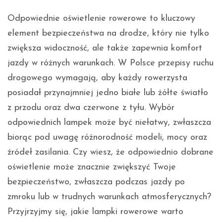
Odpowiednie oświetlenie rowerowe to kluczowy
element bezpieczeństwa na drodze, który nie tylko
zwiększa widoczność, ale także zapewnia komfort
jazdy w różnych warunkach. W Polsce przepisy ruchu
drogowego wymagają, aby każdy rowerzysta
posiadał przynajmniej jedno białe lub żółte światło
z przodu oraz dwa czerwone z tyłu. Wybór
odpowiednich lampek może być niełatwy, zwłaszcza
biorąc pod uwagę różnorodność modeli, mocy oraz
źródeł zasilania. Czy wiesz, że odpowiednio dobrane
oświetlenie może znacznie zwiększyć Twoje
bezpieczeństwo, zwłaszcza podczas jazdy po
zmroku lub w trudnych warunkach atmosferycznych?
Przyjrzyjmy się, jakie lampki rowerowe warto