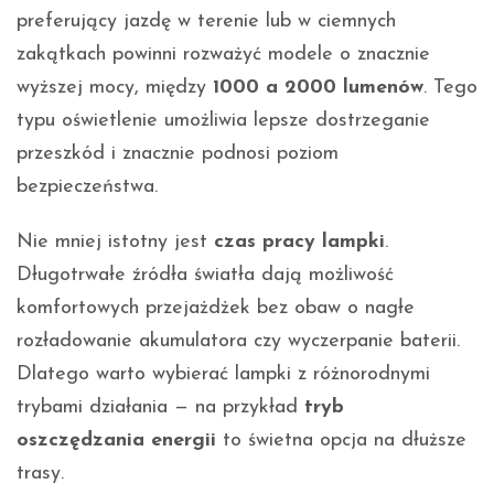
preferujący jazdę w terenie lub w ciemnych
zakątkach powinni rozważyć modele o znacznie
wyższej mocy, między
1000 a 2000 lumenów
. Tego
typu oświetlenie umożliwia lepsze dostrzeganie
przeszkód i znacznie podnosi poziom
bezpieczeństwa.
Nie mniej istotny jest
czas pracy lampki
.
Długotrwałe źródła światła dają możliwość
komfortowych przejażdżek bez obaw o nagłe
rozładowanie akumulatora czy wyczerpanie baterii.
Dlatego warto wybierać lampki z różnorodnymi
trybami działania — na przykład
tryb
oszczędzania energii
to świetna opcja na dłuższe
trasy.