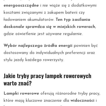
energooszczędne
i nie wiąże się z dodatkowymi
kosztami związanymi z zakupem baterii czy
ładowaniem akumulatorów.
Ten typ zasilania
doskonale sprawdza się w miejskich rowerach
,
gdzie oświetlenie jest używane regularnie.
Wybór najlepszego źródła energii
powinien być
dostosowany do indywidualnych preferencji oraz
stylu jazdy każdego rowerzysty.
Jakie tryby pracy lampek rowerowych
warto znać?
Lampki rowerowe
oferują różnorodne tryby pracy,
które mają kluczowe znaczenie dla
widoczności
i