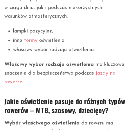
w ciągu dnia, jak i podczas niekorzystnych
warunków atmosferycznych.
lampki pozycyjne,
inne
formy
oświetlenia,
właściwy wybór rodzaju oświetlenia.
Właściwy wybór rodzaju oświetlenia
ma kluczowe
znaczenie dla bezpieczeństwa podczas
jazdy na
rowerze
.
Jakie oświetlenie pasuje do różnych typów
rowerów – MTB, szosowy, dziecięcy?
Wybór właściwego oświetlenia
do roweru ma