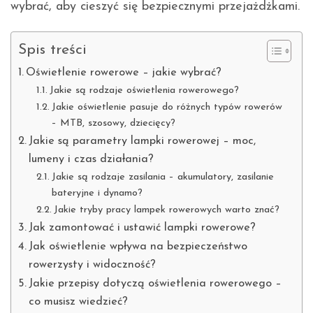
wybrać, aby cieszyć się bezpiecznymi przejażdżkami.
Spis treści
Oświetlenie rowerowe – jakie wybrać?
Jakie są rodzaje oświetlenia rowerowego?
Jakie oświetlenie pasuje do różnych typów rowerów
– MTB, szosowy, dziecięcy?
Jakie są parametry lampki rowerowej – moc,
lumeny i czas działania?
Jakie są rodzaje zasilania – akumulatory, zasilanie
bateryjne i dynamo?
Jakie tryby pracy lampek rowerowych warto znać?
Jak zamontować i ustawić lampki rowerowe?
Jak oświetlenie wpływa na bezpieczeństwo
rowerzysty i widoczność?
Jakie przepisy dotyczą oświetlenia rowerowego –
co musisz wiedzieć?