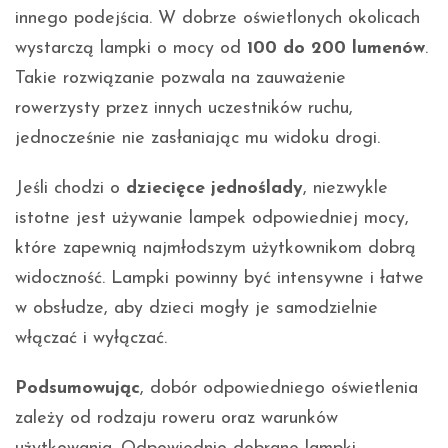
innego podejścia. W dobrze oświetlonych okolicach
wystarczą lampki o mocy od
100 do 200 lumenów
.
Takie rozwiązanie pozwala na zauważenie
rowerzysty przez innych uczestników ruchu,
jednocześnie nie zasłaniając mu widoku drogi.
Jeśli chodzi o
dziecięce jednoślady
, niezwykle
istotne jest używanie lampek odpowiedniej mocy,
które zapewnią najmłodszym użytkownikom dobrą
widoczność. Lampki powinny być intensywne i łatwe
w obsłudze, aby dzieci mogły je samodzielnie
włączać i wyłączać.
Podsumowując
, dobór odpowiedniego oświetlenia
zależy od rodzaju roweru oraz warunków