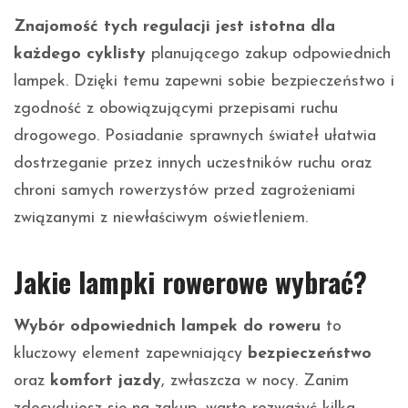
Znajomość tych regulacji jest istotna dla
każdego cyklisty
planującego zakup odpowiednich
lampek. Dzięki temu zapewni sobie bezpieczeństwo i
zgodność z obowiązującymi przepisami ruchu
drogowego. Posiadanie sprawnych świateł ułatwia
dostrzeganie przez innych uczestników ruchu oraz
chroni samych rowerzystów przed zagrożeniami
związanymi z niewłaściwym oświetleniem.
Jakie lampki rowerowe wybrać?
Wybór odpowiednich lampek do roweru
to
kluczowy element zapewniający
bezpieczeństwo
oraz
komfort jazdy
, zwłaszcza w nocy. Zanim