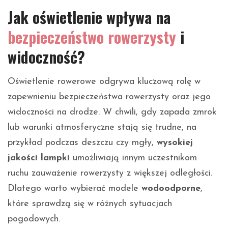
Jak oświetlenie wpływa na
bezpieczeństwo rowerzysty
i
widoczność?
Oświetlenie rowerowe odgrywa kluczową rolę w
zapewnieniu bezpieczeństwa rowerzysty oraz jego
widoczności na drodze. W chwili, gdy zapada zmrok
lub warunki atmosferyczne stają się trudne, na
przykład podczas deszczu czy mgły,
wysokiej
jakości lampki
umożliwiają innym uczestnikom
ruchu zauważenie rowerzysty z większej odległości.
Dlatego warto wybierać modele
wodoodporne
,
które sprawdzą się w różnych sytuacjach
pogodowych.