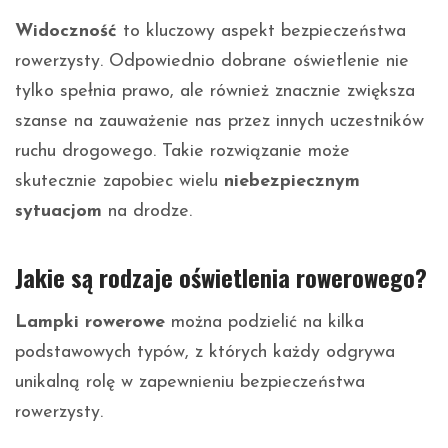
Widoczność
to kluczowy aspekt bezpieczeństwa
rowerzysty. Odpowiednio dobrane oświetlenie nie
tylko spełnia prawo, ale również znacznie zwiększa
szanse na zauważenie nas przez innych uczestników
ruchu drogowego. Takie rozwiązanie może
skutecznie zapobiec wielu
niebezpiecznym
sytuacjom
na drodze.
Jakie są rodzaje oświetlenia rowerowego?
Lampki rowerowe
można podzielić na kilka
podstawowych typów, z których każdy odgrywa
unikalną rolę w zapewnieniu bezpieczeństwa
rowerzysty.