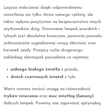
Lepsza widoczność dzięki odpowiedniemu
oświetleniu nie tylko chroni samego cyklistę, ale
także wpływa pozytywnie na bezpieczeństwo innych
użytkowników dróg. Stosowanie lampek przednich i
tylnych jest absolutnie konieczne, ponieważ pozwala
jednoznacznie sygnalizować swoją obecność oraz
kierunek jazdy. Przepisy ruchu drogowego
nakładają obowiązek posiadania co najmniej:
jednego białego światła
z przodu,
dwóch czerwonych świateł
z tyłu.
Warto również zwrócić uwagę na różnorodność
trybów świecenia
oraz
moc świetlną (lumeny)
dobrych lampek. Powinny one zapewniać optymalną