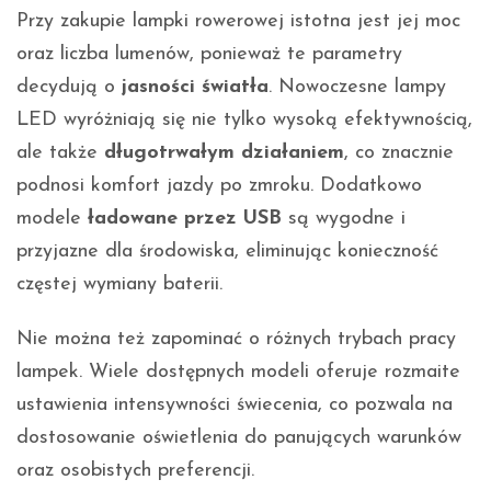
Przy zakupie lampki rowerowej istotna jest jej moc
oraz liczba lumenów, ponieważ te parametry
decydują o
jasności światła
. Nowoczesne lampy
LED wyróżniają się nie tylko wysoką efektywnością,
ale także
długotrwałym działaniem
, co znacznie
podnosi komfort jazdy po zmroku. Dodatkowo
modele
ładowane przez USB
są wygodne i
przyjazne dla środowiska, eliminując konieczność
częstej wymiany baterii.
Nie można też zapominać o różnych trybach pracy
lampek. Wiele dostępnych modeli oferuje rozmaite
ustawienia intensywności świecenia, co pozwala na
dostosowanie oświetlenia do panujących warunków
oraz osobistych preferencji.