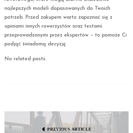
najlepszych modeli dopasowanych do Twoich
potrzeb. Przed zakupem warto zapoznać się z
opiniami innych rowerzystów oraz testami
przeprowadzonymi przez ekspertów – to pomoże Ci
podjąć świadomą decyzję.
No related posts.
PREVIOUS ARTICLE