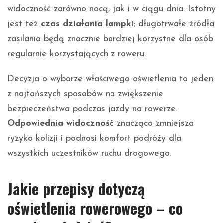
widoczność zarówno nocą, jak i w ciągu dnia. Istotny
jest też
czas działania lampki
; długotrwałe źródła
zasilania będą znacznie bardziej korzystne dla osób
regularnie korzystających z roweru.
Decyzja o wyborze właściwego oświetlenia to jeden
z najtańszych sposobów na zwiększenie
bezpieczeństwa podczas jazdy na rowerze.
Odpowiednia widoczność
znacząco zmniejsza
ryzyko kolizji i podnosi komfort podróży dla
wszystkich uczestników ruchu drogowego.
Jakie przepisy dotyczą
oświetlenia rowerowego – co