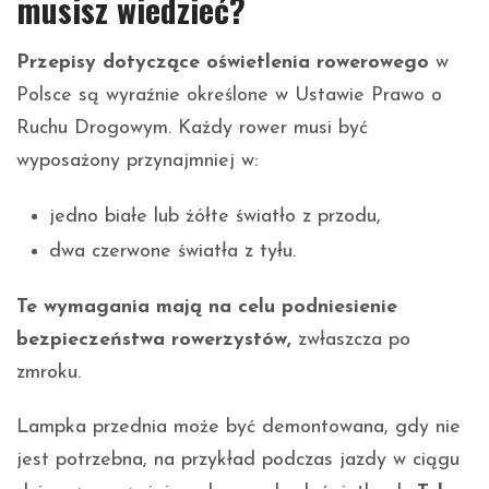
musisz wiedzieć?
Przepisy dotyczące oświetlenia rowerowego
w
Polsce są wyraźnie określone w Ustawie Prawo o
Ruchu Drogowym. Każdy rower musi być
wyposażony przynajmniej w:
jedno białe lub żółte światło z przodu,
dwa czerwone światła z tyłu.
Te wymagania mają na celu podniesienie
bezpieczeństwa rowerzystów,
zwłaszcza po
zmroku.
Lampka przednia może być demontowana, gdy nie
jest potrzebna, na przykład podczas jazdy w ciągu