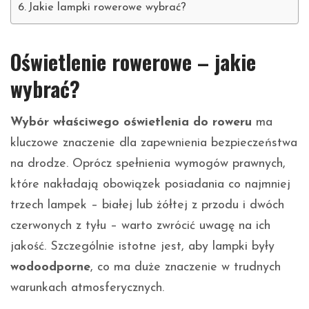
Jakie lampki rowerowe wybrać?
Oświetlenie rowerowe – jakie
wybrać?
Wybór właściwego oświetlenia do roweru
ma
kluczowe znaczenie dla zapewnienia bezpieczeństwa
na drodze. Oprócz spełnienia wymogów prawnych,
które nakładają obowiązek posiadania co najmniej
trzech lampek – białej lub żółtej z przodu i dwóch
czerwonych z tyłu – warto zwrócić uwagę na ich
jakość. Szczególnie istotne jest, aby lampki były
wodoodporne
, co ma duże znaczenie w trudnych
warunkach atmosferycznych.