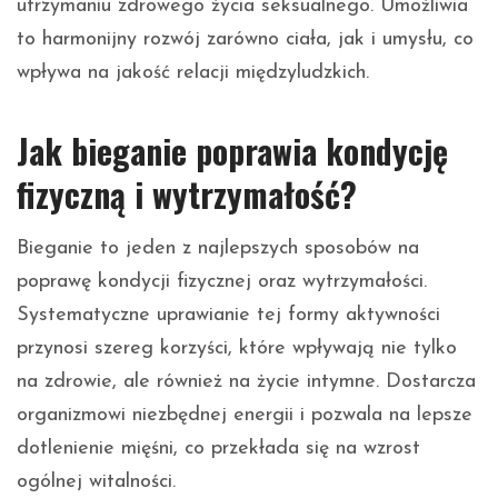
utrzymaniu zdrowego życia seksualnego. Umożliwia
to harmonijny rozwój zarówno ciała, jak i umysłu, co
wpływa na jakość relacji międzyludzkich.
Jak bieganie poprawia kondycję
fizyczną i wytrzymałość?
Bieganie to jeden z najlepszych sposobów na
poprawę kondycji fizycznej oraz wytrzymałości.
Systematyczne uprawianie tej formy aktywności
przynosi szereg korzyści, które wpływają nie tylko
na zdrowie, ale również na życie intymne. Dostarcza
organizmowi niezbędnej energii i pozwala na lepsze
dotlenienie mięśni, co przekłada się na wzrost
ogólnej witalności.