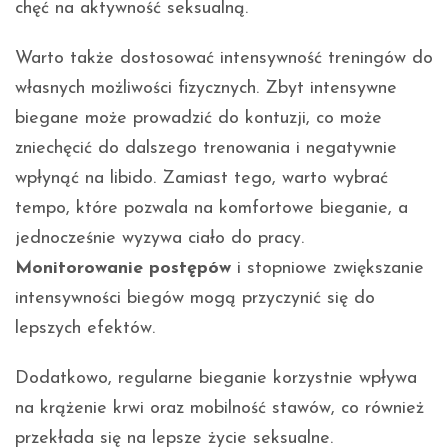
chęć na aktywność seksualną.
Warto także dostosować intensywność treningów do
własnych możliwości fizycznych. Zbyt intensywne
biegane może prowadzić do kontuzji, co może
zniechęcić do dalszego trenowania i negatywnie
wpłynąć na libido. Zamiast tego, warto wybrać
tempo, które pozwala na komfortowe bieganie, a
jednocześnie wyzywa ciało do pracy.
Monitorowanie postępów
i stopniowe zwiększanie
intensywności biegów mogą przyczynić się do
lepszych efektów.
Dodatkowo, regularne bieganie korzystnie wpływa
na krążenie krwi oraz mobilność stawów, co również
przekłada się na lepsze życie seksualne.