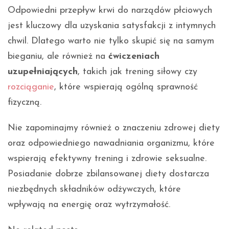
Odpowiedni przepływ krwi do narządów płciowych
jest kluczowy dla uzyskania satysfakcji z intymnych
chwil. Dlatego warto nie tylko skupić się na samym
bieganiu, ale również na
ćwiczeniach
uzupełniających
, takich jak trening siłowy czy
rozciąganie
, które wspierają ogólną sprawność
fizyczną.
Nie zapominajmy również o znaczeniu zdrowej diety
oraz odpowiedniego nawadniania organizmu, które
wspierają efektywny trening i zdrowie seksualne.
Posiadanie dobrze zbilansowanej diety dostarcza
niezbędnych składników odżywczych, które
wpływają na energię oraz wytrzymałość.