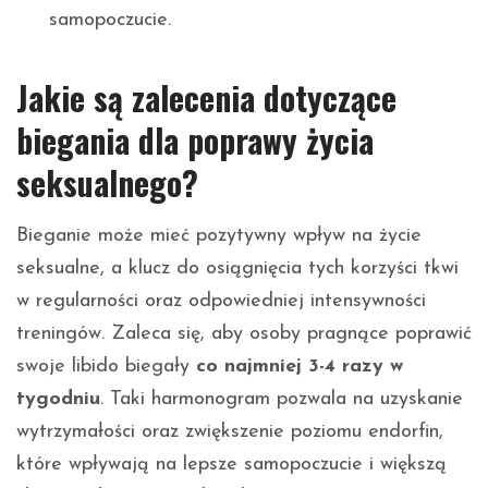
samopoczucie.
Jakie są zalecenia dotyczące
biegania dla poprawy życia
seksualnego?
Bieganie może mieć pozytywny wpływ na życie
seksualne, a klucz do osiągnięcia tych korzyści tkwi
w regularności oraz odpowiedniej intensywności
treningów. Zaleca się, aby osoby pragnące poprawić
swoje libido biegały
co najmniej 3-4 razy w
tygodniu
. Taki harmonogram pozwala na uzyskanie
wytrzymałości oraz zwiększenie poziomu endorfin,
które wpływają na lepsze samopoczucie i większą