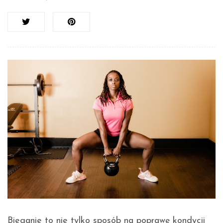
Bieganie to nie tylko sposób na poprawę kondycji