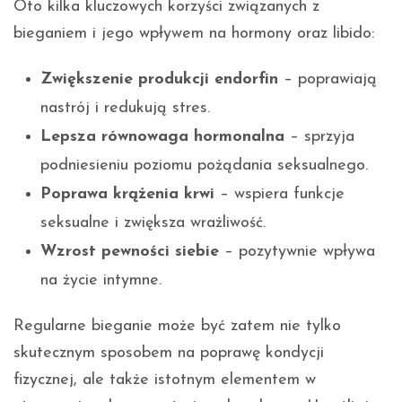
Oto kilka kluczowych korzyści związanych z
bieganiem i jego wpływem na hormony oraz libido:
Zwiększenie produkcji endorfin
– poprawiają
nastrój i redukują stres.
Lepsza równowaga hormonalna
– sprzyja
podniesieniu poziomu pożądania seksualnego.
Poprawa krążenia krwi
– wspiera funkcje
seksualne i zwiększa wrażliwość.
Wzrost pewności siebie
– pozytywnie wpływa
na życie intymne.
Regularne bieganie może być zatem nie tylko
skutecznym sposobem na poprawę kondycji
fizycznej, ale także istotnym elementem w