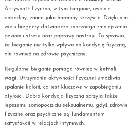
Aktywność fizyczna, w tym bieganie, uwalnia
endorfiny, znane jako hormony szczęścia. Dzięki nim,
wielu biegaczy doświadcza znacznego zmniejszenia
poziomu stresu oraz poprawy nastroju. To sprawia,
że bieganie nie tylko wpływa na kondycję fizyczną,
ale również na zdrowie psychiczne.
Regularne bieganie pomaga również w
kotroli
wagi
. Utrzymanie aktywności fizycznej umożliwia
spalanie kalorii, co jest kluczowe w zapobieganiu
otyłości. Dobra kondycja fizyczna sprzyja także
lepszemu samopoczuciu seksualnemu, gdyż zdrowie
fizyczne oraz psychiczne są fundamentem
satysfakcji w relacjach intymnych.