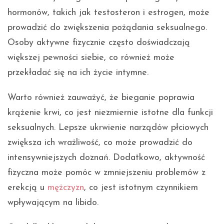
hormonów, takich jak testosteron i estrogen, może
prowadzić do zwiększenia pożądania seksualnego.
Osoby aktywne fizycznie często doświadczają
większej pewności siebie, co również może
przekładać się na ich życie intymne.
Warto również zauważyć, że bieganie poprawia
krążenie krwi, co jest niezmiernie istotne dla funkcji
seksualnych. Lepsze ukrwienie narządów płciowych
zwiększa ich wrażliwość, co może prowadzić do
intensywniejszych doznań. Dodatkowo, aktywność
fizyczna może pomóc w zmniejszeniu problemów z
erekcją u
mężczyzn
, co jest istotnym czynnikiem
wpływającym na libido.