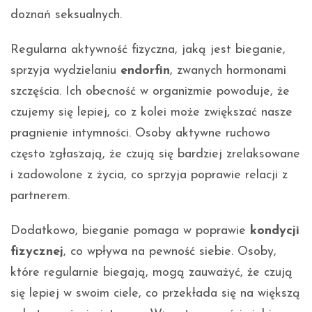
doznań seksualnych.
Regularna aktywność fizyczna, jaką jest bieganie,
sprzyja wydzielaniu
endorfin
, zwanych hormonami
szczęścia. Ich obecność w organizmie powoduje, że
czujemy się lepiej, co z kolei może zwiększać nasze
pragnienie intymności. Osoby aktywne ruchowo
często zgłaszają, że czują się bardziej zrelaksowane
i zadowolone z życia, co sprzyja poprawie relacji z
partnerem.
Dodatkowo, bieganie pomaga w poprawie
kondycji
fizycznej
, co wpływa na pewność siebie. Osoby,
które regularnie biegają, mogą zauważyć, że czują
się lepiej w swoim ciele, co przekłada się na większą