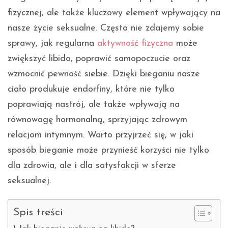
fizycznej, ale także kluczowy element wpływający na
nasze życie seksualne. Często nie zdajemy sobie
sprawy, jak regularna
aktywność fizyczna
może
zwiększyć libido, poprawić samopoczucie oraz
wzmocnić pewność siebie. Dzięki bieganiu nasze
ciało produkuje endorfiny, które nie tylko
poprawiają nastrój, ale także wpływają na
równowagę hormonalną, sprzyjając zdrowym
relacjom intymnym. Warto przyjrzeć się, w jaki
sposób bieganie może przynieść korzyści nie tylko
dla zdrowia, ale i dla satysfakcji w sferze
seksualnej.
Spis treści