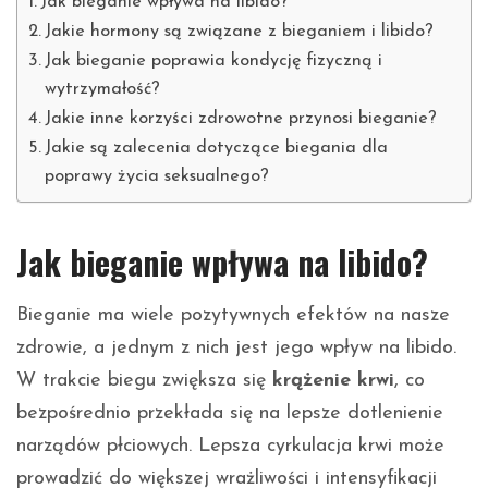
Jak bieganie wpływa na libido?
Jakie hormony są związane z bieganiem i libido?
Jak bieganie poprawia kondycję fizyczną i
wytrzymałość?
Jakie inne korzyści zdrowotne przynosi bieganie?
Jakie są zalecenia dotyczące biegania dla
poprawy życia seksualnego?
Jak bieganie wpływa na libido?
Bieganie ma wiele pozytywnych efektów na nasze
zdrowie, a jednym z nich jest jego wpływ na libido.
W trakcie biegu zwiększa się
krążenie krwi
, co
bezpośrednio przekłada się na lepsze dotlenienie
narządów płciowych. Lepsza cyrkulacja krwi może
prowadzić do większej wrażliwości i intensyfikacji