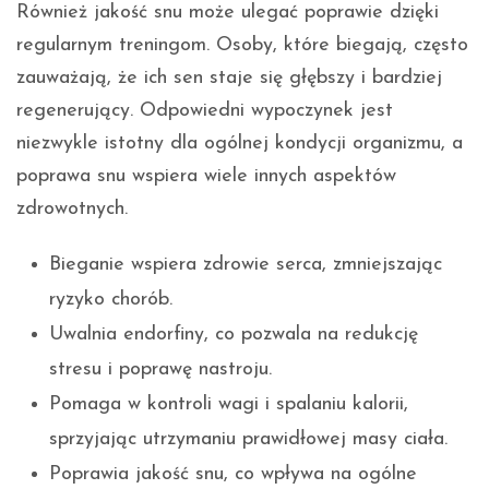
Również jakość snu może ulegać poprawie dzięki
regularnym treningom. Osoby, które biegają, często
zauważają, że ich sen staje się głębszy i bardziej
regenerujący. Odpowiedni wypoczynek jest
niezwykle istotny dla ogólnej kondycji organizmu, a
poprawa snu wspiera wiele innych aspektów
zdrowotnych.
Bieganie wspiera zdrowie serca, zmniejszając
ryzyko chorób.
Uwalnia endorfiny, co pozwala na redukcję
stresu i poprawę nastroju.
Pomaga w kontroli wagi i spalaniu kalorii,
sprzyjając utrzymaniu prawidłowej masy ciała.
Poprawia jakość snu, co wpływa na ogólne