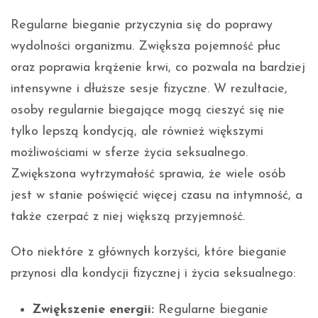
Regularne bieganie przyczynia się do poprawy
wydolności organizmu. Zwiększa pojemność płuc
oraz poprawia krążenie krwi, co pozwala na bardziej
intensywne i dłuższe sesje fizyczne. W rezultacie,
osoby regularnie biegające mogą cieszyć się nie
tylko lepszą kondycją, ale również większymi
możliwościami w sferze życia seksualnego.
Zwiększona wytrzymałość sprawia, że wiele osób
jest w stanie poświęcić więcej czasu na intymność, a
także czerpać z niej większą przyjemność.
Oto niektóre z głównych korzyści, które bieganie
przynosi dla kondycji fizycznej i życia seksualnego:
Zwiększenie energii:
Regularne bieganie