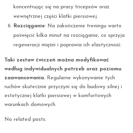
koncentrując się na pracy tricepsów oraz
wewnętrznej części klatki piersiowej.
Rozciąganie
: Na zakończenie treningu warto
poświęcić kilka minut na rozciąganie, co sprzyja
regeneracji mięśni i poprawia ich elastyczność.
Taki zestaw ćwiczeń można modyfikować
według indywidualnych potrzeb oraz poziomu
zaawansowania.
Regularne wykonywanie tych
ruchów skutecznie przyczyni się do budowy silnej i
estetycznej klatki piersiowej w komfortowych
warunkach domowych.
No related posts.