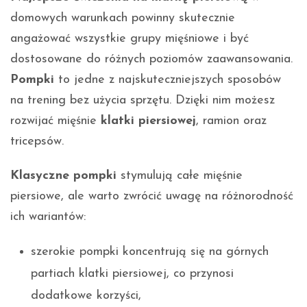
domowych warunkach powinny skutecznie
angażować wszystkie grupy mięśniowe i być
dostosowane do różnych poziomów zaawansowania.
Pompki
to jedne z najskuteczniejszych sposobów
na trening bez użycia sprzętu. Dzięki nim możesz
rozwijać mięśnie
klatki piersiowej
, ramion oraz
tricepsów.
Klasyczne pompki
stymulują całe mięśnie
piersiowe, ale warto zwrócić uwagę na różnorodność
ich wariantów:
szerokie pompki koncentrują się na górnych
partiach klatki piersiowej, co przynosi
dodatkowe korzyści,