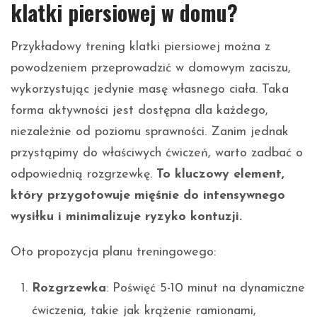
klatki piersiowej w domu?
Przykładowy trening klatki piersiowej można z
powodzeniem przeprowadzić w domowym zaciszu,
wykorzystując jedynie masę własnego ciała. Taka
forma aktywności jest dostępna dla każdego,
niezależnie od poziomu sprawności. Zanim jednak
przystąpimy do właściwych ćwiczeń, warto zadbać o
odpowiednią rozgrzewkę.
To kluczowy element,
który przygotowuje mięśnie do intensywnego
wysiłku i minimalizuje ryzyko kontuzji.
Oto propozycja planu treningowego:
Rozgrzewka
: Poświęć 5-10 minut na dynamiczne
ćwiczenia, takie jak krążenie ramionami,