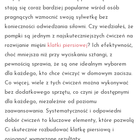
stają się coraz bardziej popularne wśród osób
pragnących wzmocnić swoją sylwetkę bez
konieczności odwiedzania siłowni. Czy wiedziałeś, że
pompki są jednym z najskuteczniejszych ćwiczeń na
rozwijanie mięśni
klatki piersiowej
? Ich efektywność,
choć mniejsza niż przy wyciskaniu sztangi, z
pewnością sprawia, że są one idealnym wyborem
dla każdego, kto chce ćwiczyć w domowym zaciszu.
Co więcej, wiele z tych ćwiczeń można wykonywać
bez dodatkowego sprzętu, co czyni je dostępnymi
dla każdego, niezależnie od poziomu
zaawansowania. Systematyczność i odpowiedni
dobór ćwiczeń to kluczowe elementy, które pozwolą
Ci skutecznie rozbudować klatkę piersiową i
osiągnąć wymarzone rezultaty.