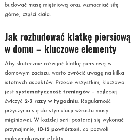
budować masę mięśniową oraz wzmacniać siłę
górnej części ciała.
Jak rozbudować klatkę piersiową
w domu – kluczowe elementy
Aby skutecznie rozwijać klatkę piersiową w
domowym zaciszu, warto zwrócić uwagę na kilka
istotnych aspektów. Przede wszystkim, kluczowa
jest
systematyczność treningów
– najlepiej
ćwiczyć
2-3 razy w tygodniu
. Regularność
przyczynia się do stymulacji wzrostu masy
mięśniowej. W każdej serii postaraj się wykonać
przynajmniej
10-15 powtórzeń
, co pozwoli
maksymalizować efekty.