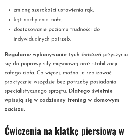
zmianę szerokości ustawienia rąk,
kąt nachylenia ciała,
dostosowanie poziomu trudności do
indywidualnych potrzeb.
Regularne wykonywanie tych ćwiczeń
przyczynia
się do poprawy siły mięśniowej oraz stabilizacji
całego ciała. Co więcej, można je realizować
praktycznie wszędzie bez potrzeby posiadania
specjalistycznego sprzętu.
Dlatego świetnie
wpisują się w codzienny trening w domowym
zaciszu.
Ćwiczenia na klatkę piersiową w