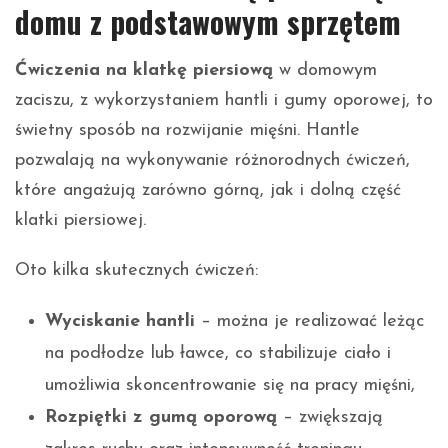
domu z podstawowym sprzętem
Ćwiczenia na klatkę piersiową
w domowym
zaciszu, z wykorzystaniem hantli i gumy oporowej, to
świetny sposób na rozwijanie mięśni. Hantle
pozwalają na wykonywanie różnorodnych ćwiczeń,
które angażują zarówno górną, jak i dolną część
klatki piersiowej.
Oto kilka skutecznych ćwiczeń:
Wyciskanie hantli
– można je realizować leżąc
na podłodze lub ławce, co stabilizuje ciało i
umożliwia skoncentrowanie się na pracy mięśni,
Rozpiętki z gumą oporową
– zwiększają