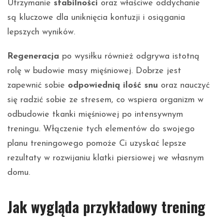
Utrzymanie
stabilności
oraz właściwe oddychanie
są kluczowe dla uniknięcia kontuzji i osiągania
lepszych wyników.
Regeneracja
po wysiłku również odgrywa istotną
rolę w budowie masy mięśniowej. Dobrze jest
zapewnić sobie
odpowiednią ilość snu
oraz nauczyć
się radzić sobie ze stresem, co wspiera organizm w
odbudowie tkanki mięśniowej po intensywnym
treningu. Włączenie tych elementów do swojego
planu treningowego pomoże Ci uzyskać lepsze
rezultaty w rozwijaniu klatki piersiowej we własnym
domu.
Jak wygląda przykładowy trening