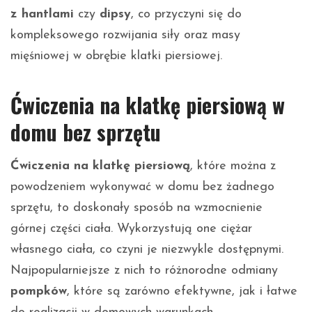
z hantlami
czy
dipsy
, co przyczyni się do
kompleksowego rozwijania siły oraz masy
mięśniowej w obrębie klatki piersiowej.
Ćwiczenia na klatkę piersiową w
domu bez sprzętu
Ćwiczenia na klatkę piersiową
, które można z
powodzeniem wykonywać w domu bez żadnego
sprzętu, to doskonały sposób na wzmocnienie
górnej części ciała. Wykorzystują one ciężar
własnego ciała, co czyni je niezwykle dostępnymi.
Najpopularniejsze z nich to różnorodne odmiany
pompków
, które są zarówno efektywne, jak i łatwe