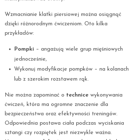
Wzmacnianie klatki piersiowej można osiągnąć
dzięki różnorodnym ćwiczeniom. Oto kilka
przykładów:
Pompki
– angażują wiele grup mięśniowych
jednocześnie,
Wykonuj modyfikacje pompków – na kolanach
lub z szerokim rozstawem rąk.
Nie można zapominać o
technice
wykonywania
ćwiczeń, która ma ogromne znaczenie dla
bezpieczeństwa oraz efektywności treningów.
Odpowiednia postawa ciała podczas wyciskania
sztangi czy rozpiętek jest niezwykle ważna.