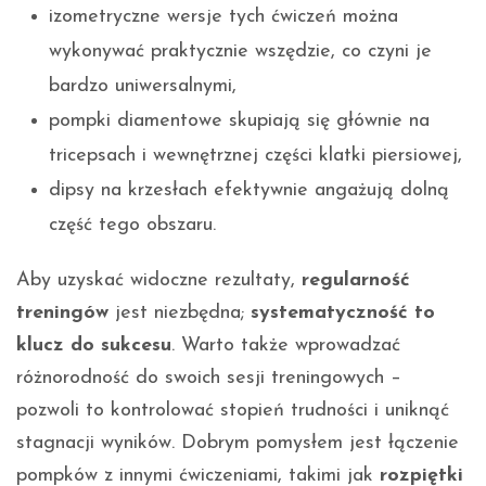
izometryczne wersje tych ćwiczeń można
wykonywać praktycznie wszędzie, co czyni je
bardzo uniwersalnymi,
pompki diamentowe skupiają się głównie na
tricepsach i wewnętrznej części klatki piersiowej,
dipsy na krzesłach efektywnie angażują dolną
część tego obszaru.
Aby uzyskać widoczne rezultaty,
regularność
treningów
jest niezbędna;
systematyczność to
klucz do sukcesu
. Warto także wprowadzać
różnorodność do swoich sesji treningowych –
pozwoli to kontrolować stopień trudności i uniknąć
stagnacji wyników. Dobrym pomysłem jest łączenie
pompków z innymi ćwiczeniami, takimi jak
rozpiętki