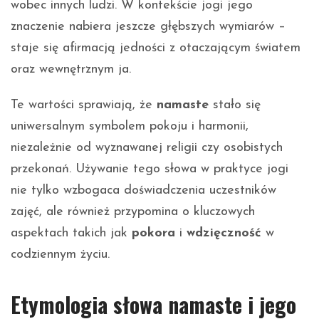
wobec innych ludzi. W kontekście jogi jego
znaczenie nabiera jeszcze głębszych wymiarów –
staje się afirmacją jedności z otaczającym światem
oraz wewnętrznym ja.
Te wartości sprawiają, że
namaste
stało się
uniwersalnym symbolem pokoju i harmonii,
niezależnie od wyznawanej religii czy osobistych
przekonań. Używanie tego słowa w praktyce jogi
nie tylko wzbogaca doświadczenia uczestników
zajęć, ale również przypomina o kluczowych
aspektach takich jak
pokora
i
wdzięczność
w
codziennym życiu.
Etymologia słowa namaste i jego