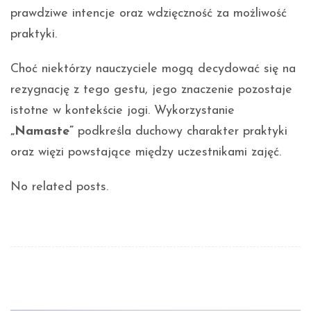
prawdziwe intencje oraz wdzięczność za możliwość
praktyki.
Choć niektórzy nauczyciele mogą decydować się na
rezygnację z tego gestu, jego znaczenie pozostaje
istotne w kontekście jogi. Wykorzystanie
„Namaste”
podkreśla duchowy charakter praktyki
oraz więzi powstające między uczestnikami zajęć.
No related posts.