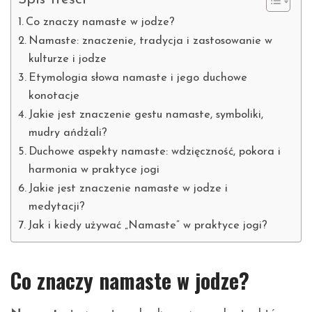
Co znaczy namaste w jodze?
Namaste: znaczenie, tradycja i zastosowanie w
kulturze i jodze
Etymologia słowa namaste i jego duchowe
konotacje
Jakie jest znaczenie gestu namaste, symboliki,
mudry ańdźali?
Duchowe aspekty namaste: wdzięczność, pokora i
harmonia w praktyce jogi
Jakie jest znaczenie namaste w jodze i
medytacji?
Jak i kiedy używać „Namaste” w praktyce jogi?
Co znaczy namaste w jodze?