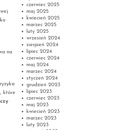
czerwiec 2025
maj 2025
owej
kwiecień 2025
yko
marzec 2025
luty 2025
wrzesień 2024
sierpień 2024
lipiec 2024
ywa na
czerwiec 2024
maj 2024
marzec 2024
styczeń 2024
ryzyka
grudzień 2023
lipiec 2023
, które
czerwiec 2023
eczy
maj 2023
kwiecień 2023
marzec 2023
luty 2023