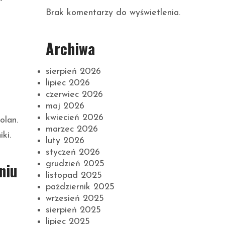
Brak komentarzy do wyświetlenia.
Archiwa
sierpień 2026
lipiec 2026
czerwiec 2026
maj 2026
kwiecień 2026
olan.
marzec 2026
ki.
luty 2026
styczeń 2026
grudzień 2025
niu
listopad 2025
październik 2025
wrzesień 2025
sierpień 2025
lipiec 2025