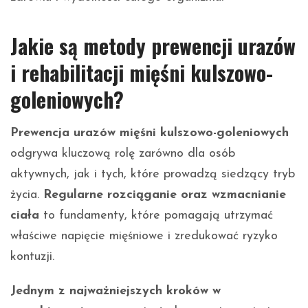
Jakie są metody prewencji urazów
i rehabilitacji mięśni kulszowo-
goleniowych?
Prewencja urazów mięśni kulszowo-goleniowych
odgrywa kluczową rolę zarówno dla osób
aktywnych, jak i tych, które prowadzą siedzący tryb
życia.
Regularne rozciąganie oraz wzmacnianie
ciała
to fundamenty, które pomagają utrzymać
właściwe napięcie mięśniowe i zredukować ryzyko
kontuzji.
Jednym z najważniejszych kroków w