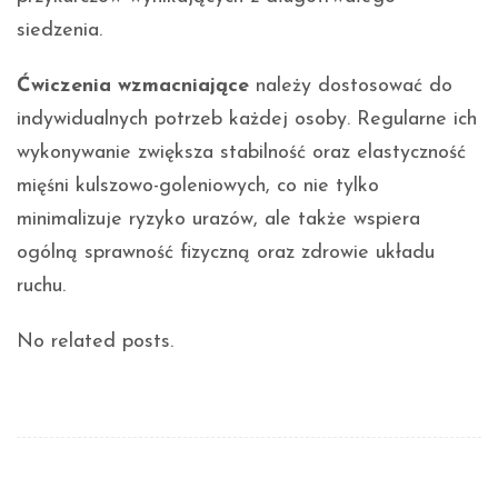
siedzenia.
Ćwiczenia wzmacniające
należy dostosować do
indywidualnych potrzeb każdej osoby. Regularne ich
wykonywanie zwiększa stabilność oraz elastyczność
mięśni kulszowo-goleniowych, co nie tylko
minimalizuje ryzyko urazów, ale także wspiera
ogólną sprawność fizyczną oraz zdrowie układu
ruchu.
No related posts.