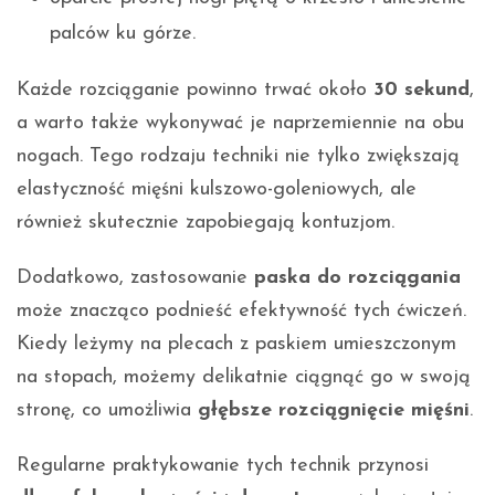
palców ku górze.
Każde rozciąganie powinno trwać około
30 sekund
,
a warto także wykonywać je naprzemiennie na obu
nogach. Tego rodzaju techniki nie tylko zwiększają
elastyczność mięśni kulszowo-goleniowych, ale
również skutecznie zapobiegają kontuzjom.
Dodatkowo, zastosowanie
paska do rozciągania
może znacząco podnieść efektywność tych ćwiczeń.
Kiedy leżymy na plecach z paskiem umieszczonym
na stopach, możemy delikatnie ciągnąć go w swoją
stronę, co umożliwia
głębsze rozciągnięcie mięśni
.
Regularne praktykowanie tych technik przynosi