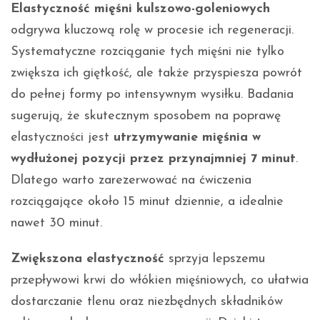
Elastyczność mięśni kulszowo-goleniowych
odgrywa kluczową rolę w procesie ich regeneracji.
Systematyczne rozciąganie tych mięśni nie tylko
zwiększa ich giętkość, ale także przyspiesza powrót
do pełnej formy po intensywnym wysiłku. Badania
sugerują, że skutecznym sposobem na poprawę
elastyczności jest
utrzymywanie mięśnia w
wydłużonej pozycji przez przynajmniej 7 minut
.
Dlatego warto zarezerwować na ćwiczenia
rozciągające około 15 minut dziennie, a idealnie
nawet 30 minut.
Zwiększona elastyczność
sprzyja lepszemu
przepływowi krwi do włókien mięśniowych, co ułatwia
dostarczanie tlenu oraz niezbędnych składników