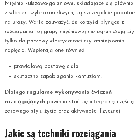
Mięśnie kulszowo-goleniowe, składające się głównie
z włókien szybkokurczliwych, są szczególnie podatne
na urazy. Warto zauważyć, że korzyści płynące z
rozciągania tej grupy mięśniowej nie ograniczają się
tylko do poprawy elastyczności czy zmniejszenia
napięcia. Wspierają one również:
prawidłową postawę ciała,
skuteczne zapobieganie kontuzjom.
Dlatego
regularne wykonywanie ćwiczeń
rozciągających
powinno stać się integralną częścią
zdrowego stylu życia oraz aktywności fizycznej.
Jakie są techniki rozciągania