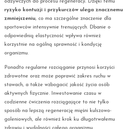
odżywczych do procesu regeneracji. Dzięki temu
ryzyko kontuzji i przykurczów ulega znacznemu
zmniejszeniu
, co ma szczególne znaczenie dla
sportowców intensywnie trenujących. Dbanie o
odpowiednią elastyczność wpływa również
korzystnie na ogólną sprawność i kondycję
organizmu.
Ponadto regularne rozciąganie przynosi korzyści
zdrowotne oraz może poprawić zakres ruchu w
stawach, a także wzbogacić jakość życia osób
aktywnych fizycznie. Inwestowanie czasu w
codzienne ćwiczenia rozciągające to nie tylko
sposób na lepszą regenerację mięśni kulszowo-
goleniowych, ale również krok ku długotrwałemu
zdrowiu i wydolności całego organizmu.