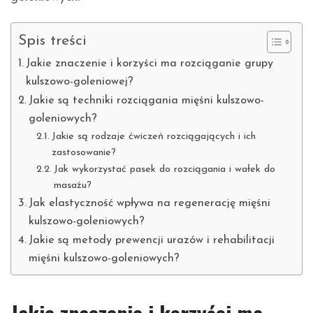
Spis treści
Jakie znaczenie i korzyści ma rozciąganie grupy
kulszowo-goleniowej?
Jakie są techniki rozciągania mięśni kulszowo-
goleniowych?
Jakie są rodzaje ćwiczeń rozciągających i ich
zastosowanie?
Jak wykorzystać pasek do rozciągania i wałek do
masażu?
Jak elastyczność wpływa na regenerację mięśni
kulszowo-goleniowych?
Jakie są metody prewencji urazów i rehabilitacji
mięśni kulszowo-goleniowych?