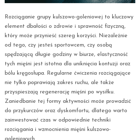
Rozciąganie grupy kulszowo-goleniowej to kluczowy
element dbałości o zdrowie i sprawność fizyczną,
który może przynieść szereg korzyści. Niezależnie
od tego, czy jesteś sportowcem, czy osobą
spędzającą długie godziny w biurze, elastyczność
tych mięśni jest istotna dla uniknięcia kontuzji oraz
bólu kręgosłupa. Regularne ćwiczenia rozciągające
nie tylko poprawiają zakres ruchu, ale także
przyspieszają regenerację mięśni po wysiłku.
Zaniedbanie tej formy aktywności może prowadzić
do przykurczów oraz dyskomfortu, dlatego warto
zainwestować czas w odpowiednie techniki
rozciągania i wzmocnienia mięśni kulszowo-
goleniowych.