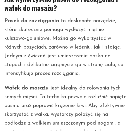
wałek do masażu?
Pasek do rozciągania
to doskonałe narzędzie,
które skutecznie pomaga wydłużyć mięśnie
kulszowo-goleniowe. Można go wykorzystać w
różnych pozycjach, zarówno w leżeniu, jak i stojąc.
Jednym z ćwiczeń jest umieszczenie paska na
stopach i delikatne ciągnięcie go w stronę ciała, co
intensyfikuje proces rozciągania.
Wałek do masażu
jest idealny do rolowania tych
samych mięśni. Ta technika pozwala rozluźnić napięte
pasma oraz poprawić krążenie krwi. Aby efektywnie
skorzystać z wałka, wystarczy położyć się na
podłodze z wałkiem umieszczonym pod nogami, a