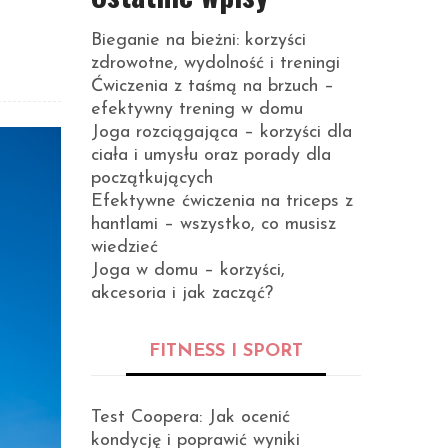
Bieganie na bieżni: korzyści
zdrowotne, wydolność i treningi
Ćwiczenia z taśmą na brzuch –
efektywny trening w domu
Joga rozciągająca – korzyści dla
ciała i umysłu oraz porady dla
początkujących
Efektywne ćwiczenia na triceps z
hantlami – wszystko, co musisz
wiedzieć
Joga w domu – korzyści,
akcesoria i jak zacząć?
FITNESS I SPORT
Test Coopera: Jak ocenić
kondycję i poprawić wyniki