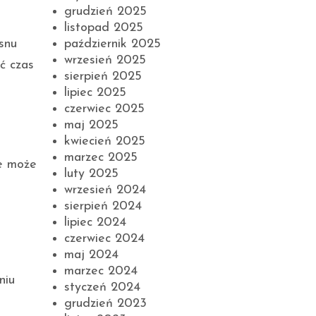
grudzień 2025
listopad 2025
snu
październik 2025
wrzesień 2025
ć czas
sierpień 2025
lipiec 2025
czerwiec 2025
maj 2025
kwiecień 2025
marzec 2025
ie może
luty 2025
wrzesień 2024
sierpień 2024
lipiec 2024
czerwiec 2024
maj 2024
marzec 2024
niu
styczeń 2024
grudzień 2023