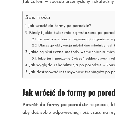
Jak zatem w sposób przemyślany i skuteczny
Spis treści
Jak wrócić do formy po porodzie?
Kiedy i jakie ćwiczenia są wskazane po porod
Co warto wiedzieć o regeneracji organizmu w 
Dlaczego aktywacja mięśni dna miednicy jest 
Jakie są skuteczne metody wzmacniania mięśn
Jakie jest znaczenie ćwiczeń oddechowych i r
Jak wygląda rehabilitacja po porodzie – kons
Jak dostosować intensywność treningów po p
Jak wrócić do formy po porod
Powrót do formy po porodzie
to proces, kt
aby dać sobie odpowiednią ilość czasu na re