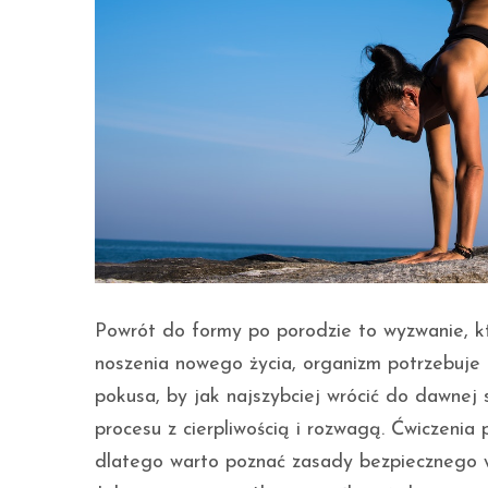
Powrót do formy po porodzie to wyzwanie, 
noszenia nowego życia, organizm potrzebuje 
pokusa, by jak najszybciej wrócić do dawnej 
procesu z cierpliwością i rozwagą. Ćwiczenia
dlatego warto poznać zasady bezpiecznego w