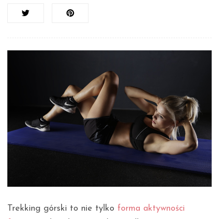
Trekking górski to nie tylko
forma aktywności