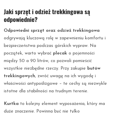
Jaki sprzęt i odzież trekkingowa są
odpowiednie?
Odpowiedni sprzęt oraz odzież trekkingowa
odgrywają kluczową rolę w zapewnieniu komfortu i
bezpieczeństwa podczas górskich wypraw. Na
początek, warto wybrać
plecak
o pojemności
między 50 a 90 litrów, co pozwoli pomieścić
wszystkie niezbędne rzeczy. Przy zakupie
butów
trekkingowych
, zwróć uwagę na ich wygodę i
właściwości antypoślizgowe – te cechy są niezwykle
istotne dla stabilności na trudnym terenie.
Kurtka
to kolejny element wyposażenia, który ma
duże znaczenie. Powinna być nie tylko