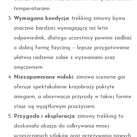
temperaturami.
Wymagana kondycja
: trekking zimowy bywa
znacznie bardziej wymagający niż letni
odpowiednik, dlatego uczestnicy powinni zadbać
o dobrą formę fizyczną – lepsze przygotowanie
ułatwia radzenie sobie z wyzwaniami oraz
zmęczeniem.
Niezapomniane widoki
: zimowa sceneria gór
oferuje spektakularne krajobrazy pokryte
śniegiem, a obserwacja przyrody w takiej formie
staje się wyjątkowym przeżyciem.
Przygoda i eksploracja
: zimowy trekking to
doskonała okazja do odkrywania mniej
uczęszczanych szlaków oraz przeżywania nowych