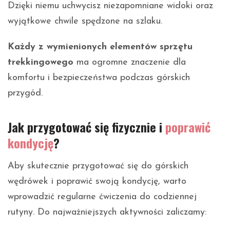
Dzięki niemu uchwycisz niezapomniane widoki oraz
wyjątkowe chwile spędzone na szlaku.
Każdy z wymienionych elementów sprzętu
trekkingowego
ma ogromne znaczenie dla
komfortu i bezpieczeństwa podczas górskich
przygód.
Jak przygotować się fizycznie i
poprawić
kondycję
?
Aby skutecznie przygotować się do górskich
wędrówek i poprawić swoją kondycję, warto
wprowadzić regularne ćwiczenia do codziennej
rutyny. Do najważniejszych aktywności zaliczamy: