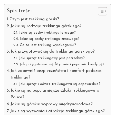
Spis treści
Czym jest trekking górski?
Jakie są rodzaje trekkingu górskiego?
Jakie są cechy trekkingu letniego?
Jakie są cechy trekkingu zimowego?
Co to jest trekking wysokogórski?
Jak przygotować się do trekkingu górskiego?
Jaki sprzęt trekkingowy jest potrzebny?
Jak przygotować się fizycznie i poprawić kondycję?
Jak zapewnić bezpieczeństwo i komfort podczas
trekkingu?
Jaki sprzęt i odzież trekkingowa są odpowiednie?
Jakie są najpopularniejsze szlaki trekkingowe w
Polsce?
Jakie są górskie wyprawy międzynarodowe?
Jakie są wyzwania i atrakcje trekkingu górskiego?