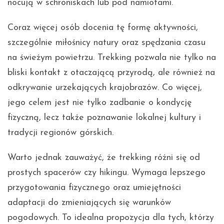
nocują w schroniskach lub pod namiotami.
Coraz więcej osób docenia tę formę aktywności,
szczególnie miłośnicy natury oraz spędzania czasu
na świeżym powietrzu. Trekking pozwala nie tylko na
bliski kontakt z otaczającą przyrodą, ale również na
odkrywanie urzekających krajobrazów. Co więcej,
jego celem jest nie tylko zadbanie o kondycję
fizyczną, lecz także poznawanie lokalnej kultury i
tradycji regionów górskich.
Warto jednak zauważyć, że trekking różni się od
prostych spacerów czy hikingu. Wymaga lepszego
przygotowania fizycznego oraz umiejętności
adaptacji do zmieniających się warunków
pogodowych. To idealna propozycja dla tych, którzy