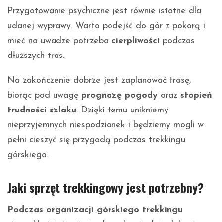
Przygotowanie psychiczne jest równie istotne dla
udanej wyprawy. Warto podejść do gór z pokorą i
mieć na uwadze potrzeba
cierpliwości
podczas
dłuższych tras.
Na zakończenie dobrze jest zaplanować trasę,
biorąc pod uwagę
prognozę pogody
oraz
stopień
trudności szlaku
. Dzięki temu unikniemy
nieprzyjemnych niespodzianek i będziemy mogli w
pełni cieszyć się przygodą podczas trekkingu
górskiego.
Jaki sprzęt trekkingowy jest potrzebny?
Podczas organizacji górskiego trekkingu