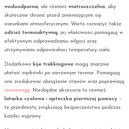
wodoodporna
, ale również
wiatroszczelna
, aby
skutecznie chronić przed zmieniającymi się
warunkami atmosferycznymi. Warto rozważyć także
odzież termoaktywną
; jej właściwości pomagają w
efektywnym odprowadzaniu wilgoci oraz
utrzymywaniu odpowiedniej temperatury ciała.
Dodatkowo
kije trekkingowe
mogą znacznie
ułatwić wędrówki po nierównym terenie. Pomagają
one zredukować obciążenie stawów oraz poprawiają
równowagę
. Niezbędne akcesoria to również
latarka czołowa
i
apteczka pierwszej pomocy
–
te przedmioty zwiększają bezpieczeństwo podczas
każdej wyprawy.