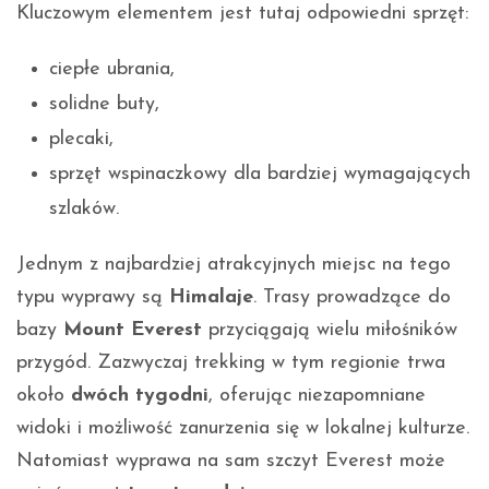
Kluczowym elementem jest tutaj odpowiedni sprzęt:
ciepłe ubrania,
solidne buty,
plecaki,
sprzęt wspinaczkowy dla bardziej wymagających
szlaków.
Jednym z najbardziej atrakcyjnych miejsc na tego
typu wyprawy są
Himalaje
. Trasy prowadzące do
bazy
Mount Everest
przyciągają wielu miłośników
przygód. Zazwyczaj trekking w tym regionie trwa
około
dwóch tygodni
, oferując niezapomniane
widoki i możliwość zanurzenia się w lokalnej kulturze.
Natomiast wyprawa na sam szczyt Everest może