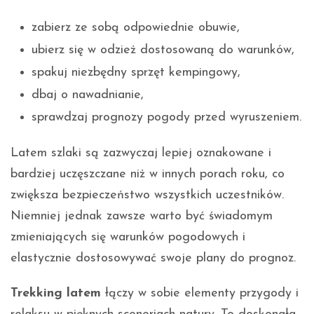
zabierz ze sobą odpowiednie obuwie,
ubierz się w odzież dostosowaną do warunków,
spakuj niezbędny sprzęt kempingowy,
dbaj o nawadnianie,
sprawdzaj prognozy pogody przed wyruszeniem.
Latem szlaki są zazwyczaj lepiej oznakowane i
bardziej uczęszczane niż w innych porach roku, co
zwiększa bezpieczeństwo wszystkich uczestników.
Niemniej jednak zawsze warto być świadomym
zmieniających się warunków pogodowych i
elastycznie dostosowywać swoje plany do prognoz.
Trekking latem
łączy w sobie elementy przygody i