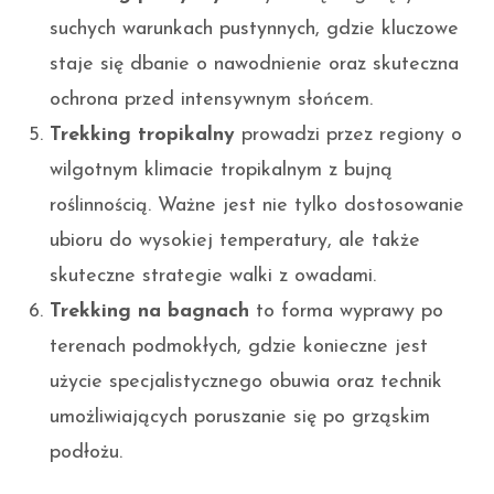
suchych warunkach pustynnych, gdzie kluczowe
staje się dbanie o nawodnienie oraz skuteczna
ochrona przed intensywnym słońcem.
Trekking tropikalny
prowadzi przez regiony o
wilgotnym klimacie tropikalnym z bujną
roślinnością. Ważne jest nie tylko dostosowanie
ubioru do wysokiej temperatury, ale także
skuteczne strategie walki z owadami.
Trekking na bagnach
to forma wyprawy po
terenach podmokłych, gdzie konieczne jest
użycie specjalistycznego obuwia oraz technik
umożliwiających poruszanie się po grząskim
podłożu.