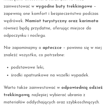
zainwestować w
wygodne buty trekkingowe
–
zapewnią one komfort i bezpieczeństwo podczas
wędrówek.
Namiot turystyczny oraz karimata
również będą przydatne, oferując miejsce do
odpoczynku i noclegu.
Nie zapominajmy o
apteczce
– powinno się w niej
znaleźć wszystko, co potrzebne:
podstawowe leki,
środki opatrunkowe na wszelki wypadek.
Warto także zainwestować w
odpowiednią odzież
trekkingową
; najlepiej wybierać ubrania z
materiałów oddychających oraz szybkoschnących.