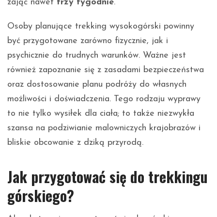
zająć nawet
trzy tygodnie
.
Osoby planujące trekking wysokogórski powinny
być przygotowane zarówno fizycznie, jak i
psychicznie do trudnych warunków. Ważne jest
również zapoznanie się z zasadami bezpieczeństwa
oraz dostosowanie planu podróży do własnych
możliwości i doświadczenia. Tego rodzaju wyprawy
to nie tylko wysiłek dla ciała; to także niezwykła
szansa na podziwianie malowniczych krajobrazów i
bliskie obcowanie z dziką przyrodą.
Jak przygotować się do trekkingu
górskiego?