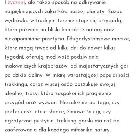
fizycznej
, ale także sposób na odkrywanie
najpiękniejszych zakątków naszej planety. Każda
wędrówka w trudnym terenie staje się przygodą,
która pozwala na bliski kontakt z naturą oraz
niezapomniane przeżycia. Długodystansowe marsze,
które mogą trwać od kilku dni do nawet kilku
tygodni, oferują możliwość podziwiania
malowniczych krajobrazów, od majestatycznych gór
po dzikie doliny. W miarę wzrastającej popularności
trekkingu, coraz więcej osób poszukuje swojej
idealnej trasy, która zaspokoi ich pragnienie
przygód oraz wyzwań. Niezależnie od tego, czy
preferujesz letnie słońce, zimowe śniegi, czy
egzotyczne pustynie, trekking górski ma coś do
zaoferowania dla każdego miłośnika natury.