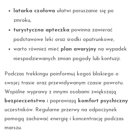
latarka czołowa
ułatwi poruszanie się po
zmroku,
turystyczna apteczka
powinna zawierać
podstawowe leki oraz środki opatrunkowe,
warto również mieć
plan awaryjny
na wypadek
niespodziewanych zmian pogody lub kontuzji.
Podczas trekkingu poinformuj kogoś bliskiego o
swojej trasie oraz przewidywanym czasie powrotu.
Wspólne wyprawy z innymi osobami zwiększają
bezpieczeństwo
i poprawiają
komfort psychiczny
uczestników. Regularne przerwy na odpoczynek
pomogą zachować energię i koncentrację podczas
marszu.