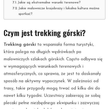
Jakie są ekstremalne warunki terenowe?
Jakie malownicze krajobrazy i lokalna kultura można
spotkać?
Czym jest trekking górski?
Trekking górski
to wspaniała forma turystyki,
która polega na długich wędrówkach po
malowniczych szlakach górskich. Często odbywa się
w wymagających warunkach terenowych i
atmosferycznych, co sprawia, że jest to doskonały
sposób na aktywny wypoczynek. W zależności od
trasy, takie przygody mogą trwać od kilku dni do
nawet kilku tygodni. Uczestnicy zabierają ze sobą
plecaki pełne niezbędnego ekwipunku i zazwyczaj