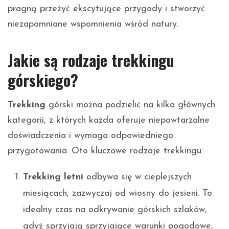
pragną przeżyć ekscytujące przygody i stworzyć
niezapomniane wspomnienia wśród natury.
Jakie są rodzaje trekkingu
górskiego?
Trekking
górski można podzielić na kilka głównych
kategorii, z których każda oferuje niepowtarzalne
doświadczenia i wymaga odpowiedniego
przygotowania. Oto kluczowe rodzaje trekkingu:
Trekking letni
odbywa się w cieplejszych
miesiącach, zazwyczaj od wiosny do jesieni. To
idealny czas na odkrywanie górskich szlaków,
gdyż sprzyjają sprzyjające warunki pogodowe,