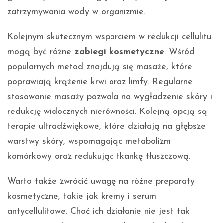
zatrzymywania wody w organizmie.
Kolejnym skutecznym wsparciem w redukcji cellulitu
mogą być różne
zabiegi kosmetyczne
. Wśród
popularnych metod znajdują się masaże, które
poprawiają krążenie krwi oraz limfy. Regularne
stosowanie masaży pozwala na wygładzenie skóry i
redukcję widocznych nierówności. Kolejną opcją są
terapie ultradźwiękowe, które działają na głębsze
warstwy skóry, wspomagając metabolizm
komórkowy oraz redukując tkankę tłuszczową.
Warto także zwrócić uwagę na różne preparaty
kosmetyczne, takie jak kremy i serum
antycellulitowe. Choć ich działanie nie jest tak