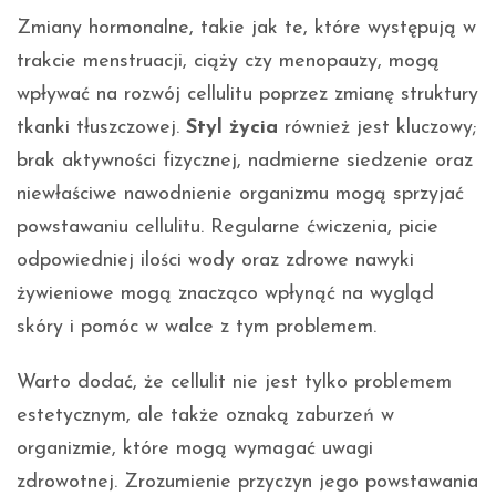
Zmiany hormonalne, takie jak te, które występują w
trakcie menstruacji, ciąży czy menopauzy, mogą
wpływać na rozwój cellulitu poprzez zmianę struktury
tkanki tłuszczowej.
Styl życia
również jest kluczowy;
brak aktywności fizycznej, nadmierne siedzenie oraz
niewłaściwe nawodnienie organizmu mogą sprzyjać
powstawaniu cellulitu. Regularne ćwiczenia, picie
odpowiedniej ilości wody oraz zdrowe nawyki
żywieniowe mogą znacząco wpłynąć na wygląd
skóry i pomóc w walce z tym problemem.
Warto dodać, że cellulit nie jest tylko problemem
estetycznym, ale także oznaką zaburzeń w
organizmie, które mogą wymagać uwagi
zdrowotnej. Zrozumienie przyczyn jego powstawania