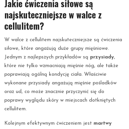
Jakie ćwiczenia siłowe są
najskuteczniejsze w walce z
cellulitem?
W walce z cellulitem najskuteczniejsze są ćwiczenia
siłowe, które angażują duże grupy mięśniowe.
Jednym z najlepszych przykładów są
przysiady
,
które nie tylko wzmacniają mięśnie nóg, ale także
poprawiają ogólną kondycję ciała. Właściwie
wykonane przysiady angażują mięśnie pośladków
oraz ud, co może znacznie przyczynić się do
poprawy wyglądu skóry w miejscach dotkniętych
cellulitem.
Kolejnym efektywnym ćwiczeniem jest
martwy