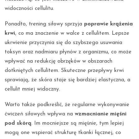
widoczności cellulitu.
Ponadto, trening siłowy sprzyja
poprawie krążenia
krwi
, co ma znaczenie w walce z cellulitem. Lepsze
ukrwienie przyczynia się do szybszego usuwania
toksyn oraz nadmiaru płynów z organizmu, co może
wpływać na redukcję obrzęków w obszarach
dotkniętych cellulitem. Skuteczne przepływy krwi
sprawiają, że skóra staje się bardziej elastyczna, a
cellulit mniej widoczny.
Warto także podkreślić, że regularne wykonywanie
ćwiczeń siłowych wpływa na
wzmacnianie mięśni
pod skórą
. Im mocniejsze są mięśnie, tym lepiej
mogą one wspierać strukturę tkanki łącznej, co