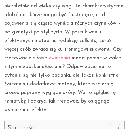
niezależnie od wieku czy wagi. Te charakterystyczne
„dółki” na skórze mogą być frustrujące, a ich
pojawienie się często wynika z różnych czynników –
od genetyki po styl życia. W poszukiwaniu
efektywnych metod na redukcję cellulitu, coraz
więcej osób zwraca się ku treningowi siłowemu. Czy
rzeczywiście siłowe
ćwiczenia
mogą pomóc w walce
z tym niedoskonałościami? Odpowiedzią na to
pytanie są nie tylko badania, ale także konkretne
ćwiczenia i dodatkowe metody, które wspierają
proces poprawy wyglądu skóry. Warto zgłębić tę
tematykę i odkryć, jak trenować, by osiągnąć
wymarzone efekty.
Spis treści