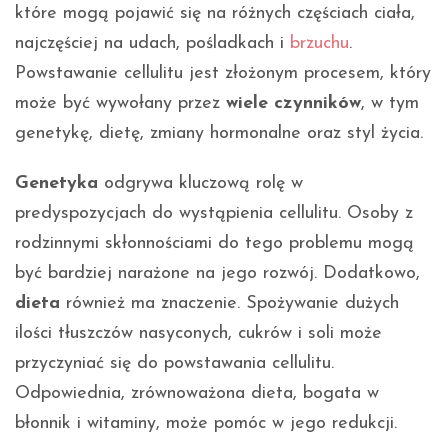
które mogą pojawić się na różnych częściach ciała,
najczęściej na udach, pośladkach i
brzuchu
.
Powstawanie cellulitu jest złożonym procesem, który
może być wywołany przez
wiele czynników
, w tym
genetykę, dietę, zmiany hormonalne oraz styl życia.
Genetyka
odgrywa kluczową rolę w
predyspozycjach do wystąpienia cellulitu. Osoby z
rodzinnymi skłonnościami do tego problemu mogą
być bardziej narażone na jego rozwój. Dodatkowo,
dieta
również ma znaczenie. Spożywanie dużych
ilości tłuszczów nasyconych, cukrów i soli może
przyczyniać się do powstawania cellulitu.
Odpowiednia, zrównoważona dieta, bogata w
błonnik i witaminy, może pomóc w jego redukcji.