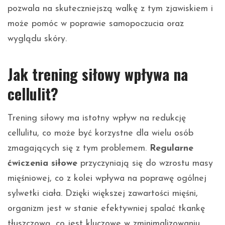
pozwala na skuteczniejszą walkę z tym zjawiskiem i
może pomóc w poprawie samopoczucia oraz
wyglądu skóry.
Jak trening siłowy wpływa na
cellulit?
Trening siłowy ma istotny wpływ na redukcję
cellulitu, co może być korzystne dla wielu osób
zmagających się z tym problemem.
Regularne
ćwiczenia siłowe
przyczyniają się do wzrostu masy
mięśniowej, co z kolei wpływa na poprawę ogólnej
sylwetki ciała. Dzięki większej zawartości mięśni,
organizm jest w stanie efektywniej spalać tkankę
tłuszczową, co jest kluczowe w zminimalizowaniu