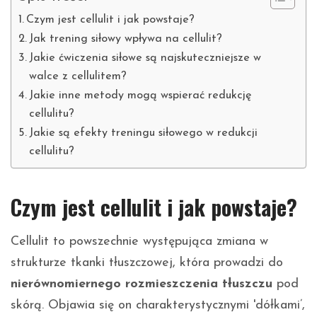
Czym jest cellulit i jak powstaje?
Jak trening siłowy wpływa na cellulit?
Jakie ćwiczenia siłowe są najskuteczniejsze w
walce z cellulitem?
Jakie inne metody mogą wspierać redukcję
cellulitu?
Jakie są efekty treningu siłowego w redukcji
cellulitu?
Czym jest cellulit i jak powstaje?
Cellulit to powszechnie występująca zmiana w
strukturze tkanki tłuszczowej, która prowadzi do
nierównomiernego rozmieszczenia tłuszczu
pod
skórą. Objawia się on charakterystycznymi 'dółkami’,