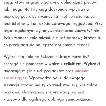
ciąg
, który angażuje zarówno dolną część pleców,
jak i nogi. Martwy ciąg doskonale wpływa na
poprawę postawy i wzmacnia mięśnie rdzenia, co
jest istotne w kontekście zdrowego kręgosłupa. Przy
jego regularnym wykonywaniu można zauważyć nie
tylko wzmocnienie mięśni, ale też poprawę krążenia,
co przekłada się na lepsze dotlenienie tkanek.
Wykroki to kolejne ćwiczenie, które może być
szczególnie pomocne w walce z cellulitem.
Wykroki
angażują mięśnie ud, pośladków oraz
mięśnie
stabilizujące
. Wprowadzając je do swojego
treningu, można nie tylko zwiększyć siłę, ale także
poprawić elastyczność i równowagę, co jest
kluczowe dla ogólnego dobrego samopoczucia.