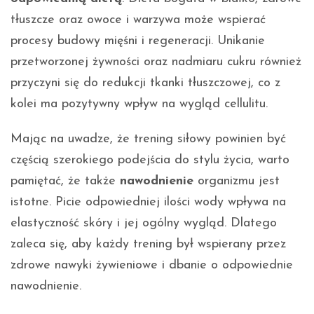
tłuszcze oraz owoce i warzywa może wspierać
procesy budowy mięśni i regeneracji. Unikanie
przetworzonej żywności oraz nadmiaru cukru również
przyczyni się do redukcji tkanki tłuszczowej, co z
kolei ma pozytywny wpływ na wygląd cellulitu.
Mając na uwadze, że trening siłowy powinien być
częścią szerokiego podejścia do stylu życia, warto
pamiętać, że także
nawodnienie
organizmu jest
istotne. Picie odpowiedniej ilości wody wpływa na
elastyczność skóry i jej ogólny wygląd. Dlatego
zaleca się, aby każdy trening był wspierany przez
zdrowe nawyki żywieniowe i dbanie o odpowiednie
nawodnienie.