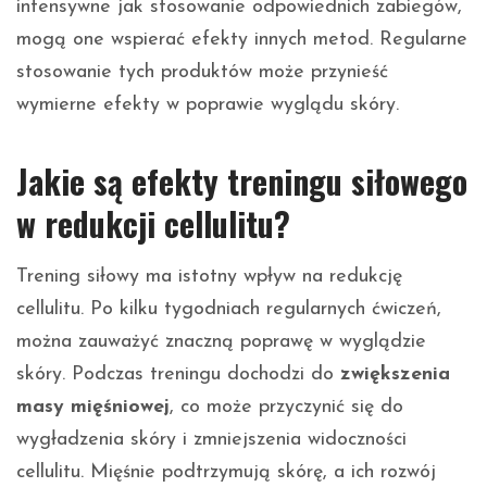
intensywne jak stosowanie odpowiednich zabiegów,
mogą one wspierać efekty innych metod. Regularne
stosowanie tych produktów może przynieść
wymierne efekty w poprawie wyglądu skóry.
Jakie są efekty treningu siłowego
w redukcji cellulitu?
Trening siłowy ma istotny wpływ na redukcję
cellulitu. Po kilku tygodniach regularnych ćwiczeń,
można zauważyć znaczną poprawę w wyglądzie
skóry. Podczas treningu dochodzi do
zwiększenia
masy mięśniowej
, co może przyczynić się do
wygładzenia skóry i zmniejszenia widoczności
cellulitu. Mięśnie podtrzymują skórę, a ich rozwój