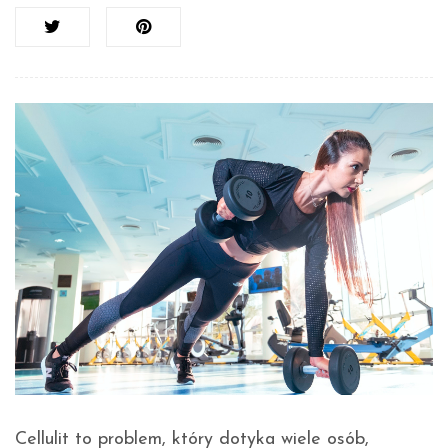
Cellulit to problem, który dotyka wiele osób,