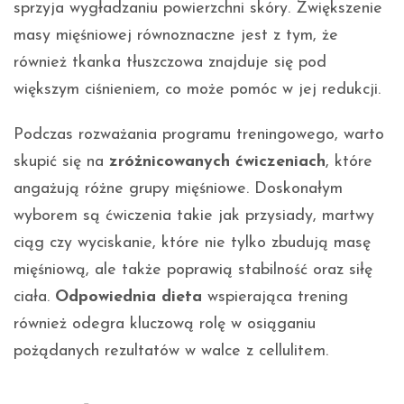
sprzyja wygładzaniu powierzchni skóry. Zwiększenie
masy mięśniowej równoznaczne jest z tym, że
również tkanka tłuszczowa znajduje się pod
większym ciśnieniem, co może pomóc w jej redukcji.
Podczas rozważania programu treningowego, warto
skupić się na
zróżnicowanych ćwiczeniach
, które
angażują różne grupy mięśniowe. Doskonałym
wyborem są ćwiczenia takie jak przysiady, martwy
ciąg czy wyciskanie, które nie tylko zbudują masę
mięśniową, ale także poprawią stabilność oraz siłę
ciała.
Odpowiednia dieta
wspierająca trening
również odegra kluczową rolę w osiąganiu
pożądanych rezultatów w walce z cellulitem.