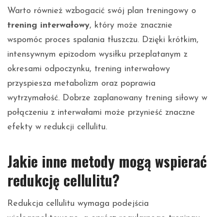
Warto również wzbogacić swój plan treningowy o
trening interwałowy
, który może znacznie
wspomóc proces spalania tłuszczu. Dzięki krótkim,
intensywnym epizodom wysiłku przeplatanym z
okresami odpoczynku, trening interwałowy
przyspiesza metabolizm oraz poprawia
wytrzymałość. Dobrze zaplanowany trening siłowy w
połączeniu z interwałami może przynieść znaczne
efekty w redukcji cellulitu.
Jakie inne metody mogą wspierać
redukcję cellulitu?
Redukcja cellulitu wymaga podejścia