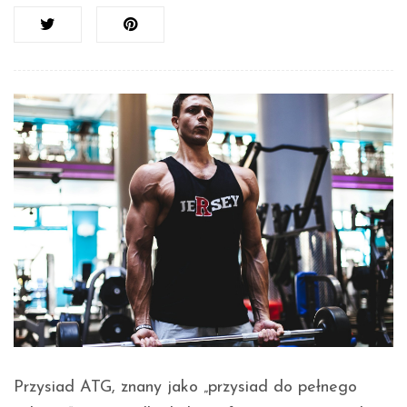
Przysiad ATG, znany jako „przysiad do pełnego