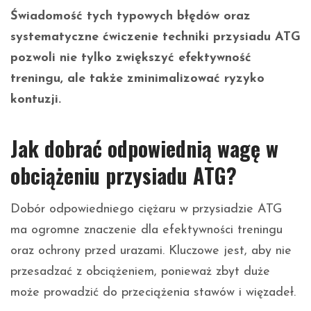
Świadomość tych typowych błędów oraz
systematyczne ćwiczenie techniki przysiadu ATG
pozwoli nie tylko zwiększyć efektywność
treningu, ale także zminimalizować ryzyko
kontuzji.
Jak dobrać odpowiednią wagę w
obciążeniu przysiadu ATG?
Dobór odpowiedniego ciężaru w przysiadzie ATG
ma ogromne znaczenie dla efektywności treningu
oraz ochrony przed urazami. Kluczowe jest, aby nie
przesadzać z obciążeniem, ponieważ zbyt duże
może prowadzić do przeciążenia stawów i więzadeł.