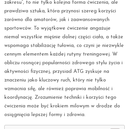
zakresu”, to nie tylko kolejna forma ćwiczenia, ale
prawdziwa sztuka, która przynosi szereg korzyści
zarówno dla amatorów, jak i zaawansowanych
sportowców. To wyjątkowe ćwiczenie angażuje
niemal wszystkie mięśnie dolnej części ciała, a także
wspomaga stabilizację tułowia, co czyni je niezwykle
cennym elementem każdej rutyny treningowej. W
obliczu rosnącej popularności zdrowego stylu życia i
aktywności fizycznej, przysiad ATG zyskuje na
znaczeniu jako kluczowy ruch, który nie tylko
wzmacnia siłę, ale również poprawia mobilność i
koordynację. Zrozumienie techniki i korzyści tego
ćwiczenia może być krokiem milowym w drodze do
osiągnięcia lepszej formy i zdrowia.