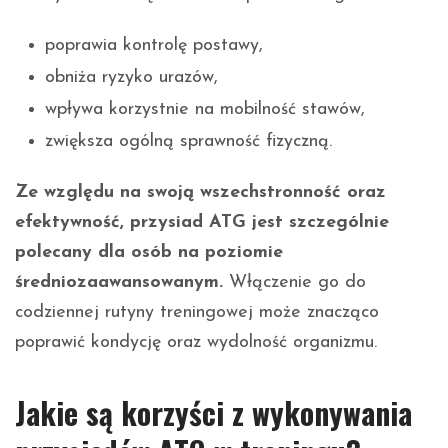
poprawia kontrolę postawy,
obniża ryzyko urazów,
wpływa korzystnie na mobilność stawów,
zwiększa ogólną sprawność fizyczną.
Ze względu na swoją wszechstronność oraz
efektywność, przysiad ATG jest szczególnie
polecany dla osób na poziomie
średniozaawansowanym.
Włączenie go do
codziennej rutyny treningowej może znacząco
poprawić kondycję oraz wydolność organizmu.
Jakie są korzyści z wykonywania