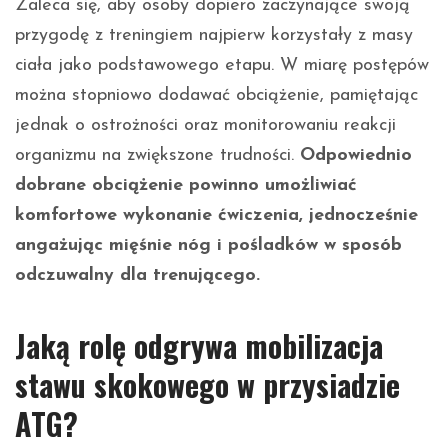
Zaleca się, aby osoby dopiero zaczynające swoją
przygodę z treningiem najpierw korzystały z masy
ciała jako podstawowego etapu. W miarę postępów
można stopniowo dodawać obciążenie, pamiętając
jednak o ostrożności oraz monitorowaniu reakcji
organizmu na zwiększone trudności.
Odpowiednio
dobrane obciążenie powinno umożliwiać
komfortowe wykonanie ćwiczenia, jednocześnie
angażując mięśnie nóg i pośladków w sposób
odczuwalny dla trenującego.
Jaką rolę odgrywa mobilizacja
stawu skokowego w przysiadzie
ATG?