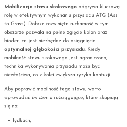
Mobilizacja stawu skokowego
odgrywa kluczową
rolę w efektywnym wykonaniu przysiadu ATG (Ass
to Grass). Dobrze rozwinięta ruchomość w tym
obszarze pozwala na pełne zgięcie kolan oraz
bioder, co jest niezbędne do osiągnięcia
optymalnej głębokości przysiadu
. Kiedy
mobilność stawu skokowego jest ograniczona,
technika wykonywania przysiadu może być
niewłaściwa, co z kolei zwiększa ryzyko kontuzji.
Aby poprawić mobilność tego stawu, warto
wprowadzić ćwiczenia rozciągające, które skupiają
się na:
łydkach,