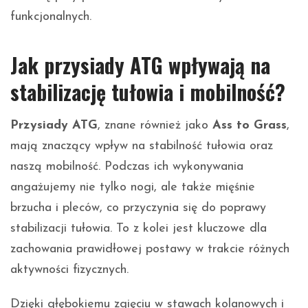
funkcjonalnych.
Jak przysiady ATG wpływają na
stabilizację tułowia i mobilność?
Przysiady ATG
, znane również jako
Ass to Grass
,
mają znaczący wpływ na stabilność tułowia oraz
naszą mobilność. Podczas ich wykonywania
angażujemy nie tylko nogi, ale także mięśnie
brzucha i pleców, co przyczynia się do poprawy
stabilizacji tułowia. To z kolei jest kluczowe dla
zachowania prawidłowej postawy w trakcie różnych
aktywności fizycznych.
Dzięki głębokiemu zgięciu w stawach kolanowych i