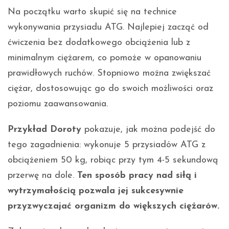
Na początku warto skupić się na technice
wykonywania przysiadu ATG. Najlepiej zacząć od
ćwiczenia bez dodatkowego obciążenia lub z
minimalnym ciężarem, co pomoże w opanowaniu
prawidłowych ruchów. Stopniowo można zwiększać
ciężar, dostosowując go do swoich możliwości oraz
poziomu zaawansowania.
Przykład Doroty
pokazuje, jak można podejść do
tego zagadnienia: wykonuje 5 przysiadów ATG z
obciążeniem 50 kg, robiąc przy tym 4-5 sekundową
przerwę na dole.
Ten sposób pracy nad siłą i
wytrzymałością pozwala jej sukcesywnie
przyzwyczajać organizm do większych ciężarów.