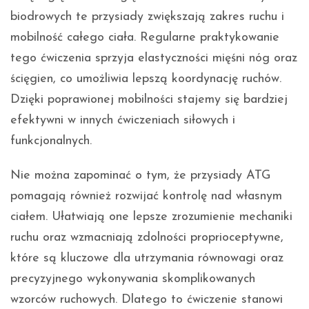
biodrowych te przysiady zwiększają zakres ruchu i
mobilność całego ciała. Regularne praktykowanie
tego ćwiczenia sprzyja elastyczności mięśni nóg oraz
ścięgien, co umożliwia lepszą koordynację ruchów.
Dzięki poprawionej mobilności stajemy się bardziej
efektywni w innych ćwiczeniach siłowych i
funkcjonalnych.
Nie można zapominać o tym, że przysiady ATG
pomagają również rozwijać kontrolę nad własnym
ciałem. Ułatwiają one lepsze zrozumienie mechaniki
ruchu oraz wzmacniają zdolności proprioceptywne,
które są kluczowe dla utrzymania równowagi oraz
precyzyjnego wykonywania skomplikowanych
wzorców ruchowych. Dlatego to ćwiczenie stanowi