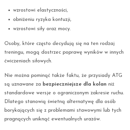
wzrostowi elastyczności,
obniżeniu ryzyka kontuzji,
wzrostowi siły oraz mocy.
Osoby, które często decydują się na ten rodzaj
treningu, mogą dostrzec poprawę wyników w innych
ćwiczeniach siłowych.
Nie można pominąć także faktu, że przysiady ATG
są uznawane za
bezpieczniejsze dla kolan
niż
standardowe wersje o ograniczonym zakresie ruchu.
Dlatego stanowią świetną alternatywę dla osób
borykających się z problemami stawowymi lub tych
pragnących uniknąć ewentualnych urazów.