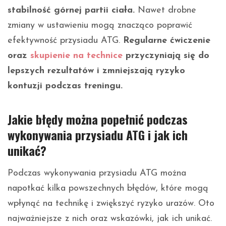
stabilność górnej partii ciała.
Nawet drobne
zmiany w ustawieniu mogą znacząco poprawić
efektywność przysiadu ATG.
Regularne ćwiczenie
oraz
skupienie na technice
przyczyniają się do
lepszych rezultatów i zmniejszają ryzyko
kontuzji podczas treningu.
Jakie błędy można popełnić podczas
wykonywania przysiadu ATG i jak ich
unikać?
Podczas wykonywania przysiadu ATG można
napotkać kilka powszechnych błędów, które mogą
wpłynąć na technikę i zwiększyć ryzyko urazów. Oto
najważniejsze z nich oraz wskazówki, jak ich unikać.