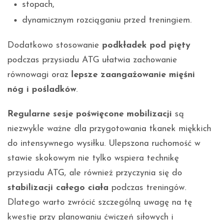
stopach,
dynamicznym rozciąganiu przed treningiem.
Dodatkowo stosowanie
podkładek pod pięty
podczas przysiadu ATG ułatwia zachowanie
równowagi oraz
lepsze zaangażowanie mięśni
nóg i pośladków
.
Regularne sesje poświęcone mobilizacji
są
niezwykle ważne dla przygotowania tkanek miękkich
do intensywnego wysiłku. Ulepszona ruchomość w
stawie skokowym nie tylko wspiera technikę
przysiadu ATG, ale również przyczynia się do
stabilizacji całego ciała
podczas treningów.
Dlatego warto zwrócić szczególną uwagę na tę
kwestię przy planowaniu ćwiczeń siłowych i