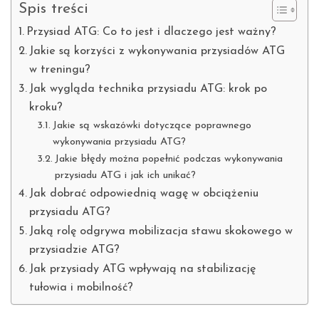
Spis treści
Przysiad ATG: Co to jest i dlaczego jest ważny?
Jakie są korzyści z wykonywania przysiadów ATG
w treningu?
Jak wygląda technika przysiadu ATG: krok po
kroku?
Jakie są wskazówki dotyczące poprawnego
wykonywania przysiadu ATG?
Jakie błędy można popełnić podczas wykonywania
przysiadu ATG i jak ich unikać?
Jak dobrać odpowiednią wagę w obciążeniu
przysiadu ATG?
Jaką rolę odgrywa mobilizacja stawu skokowego w
przysiadzie ATG?
Jak przysiady ATG wpływają na stabilizację
tułowia i mobilność?