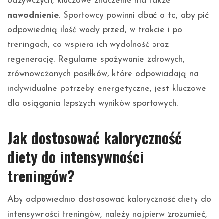
odżywczych, kluczowe znaczenie ma także
nawodnienie
. Sportowcy powinni dbać o to, aby pić
odpowiednią ilość wody przed, w trakcie i po
treningach, co wspiera ich wydolność oraz
regenerację. Regularne spożywanie zdrowych,
zrównoważonych posiłków, które odpowiadają na
indywidualne potrzeby energetyczne, jest kluczowe
dla osiągania lepszych wyników sportowych.
Jak dostosować kaloryczność
diety do intensywności
treningów?
Aby odpowiednio dostosować kaloryczność diety do
intensywności treningów, należy najpierw zrozumieć,