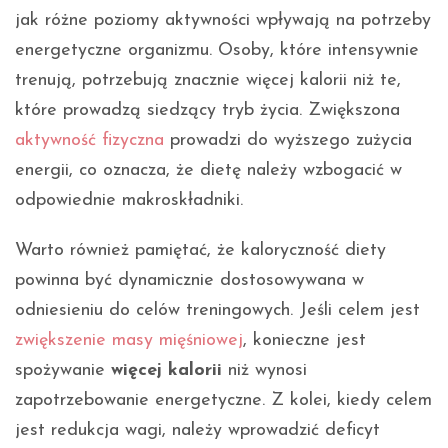
jak różne poziomy aktywności wpływają na potrzeby
energetyczne organizmu. Osoby, które intensywnie
trenują, potrzebują znacznie więcej kalorii niż te,
które prowadzą siedzący tryb życia. Zwiększona
aktywność fizyczna
prowadzi do wyższego zużycia
energii, co oznacza, że ​​dietę należy wzbogacić w
odpowiednie makroskładniki.
Warto również pamiętać, że kaloryczność diety
powinna być dynamicznie dostosowywana w
odniesieniu do celów treningowych. Jeśli celem jest
zwiększenie masy mięśniowej
, konieczne jest
spożywanie
więcej kalorii
niż wynosi
zapotrzebowanie energetyczne. Z kolei, kiedy celem
jest redukcja wagi, należy wprowadzić deficyt