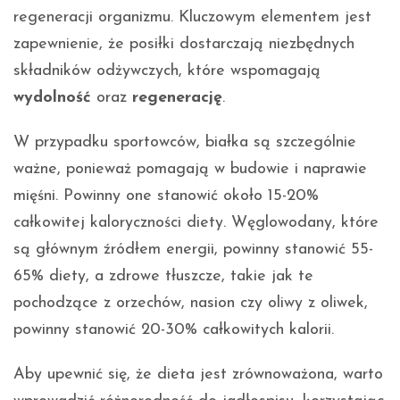
regeneracji organizmu. Kluczowym elementem jest
zapewnienie, że posiłki dostarczają niezbędnych
składników odżywczych, które wspomagają
wydolność
oraz
regenerację
.
W przypadku sportowców, białka są szczególnie
ważne, ponieważ pomagają w budowie i naprawie
mięśni. Powinny one stanowić około 15-20%
całkowitej kaloryczności diety. Węglowodany, które
są głównym źródłem energii, powinny stanowić 55-
65% diety, a zdrowe tłuszcze, takie jak te
pochodzące z orzechów, nasion czy oliwy z oliwek,
powinny stanowić 20-30% całkowitych kalorii.
Aby upewnić się, że dieta jest zrównoważona, warto