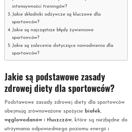
intensywności treningów?
Jakie składniki odżywcze są kluczowe dla
sportowców?
Jakie są najczęstsze błędy żywieniowe
sportowców?
Jakie są zalecenia dotyczące nawodnienia dla
sportowców?
Jakie są podstawowe zasady
zdrowej diety dla sportowców?
Podstawowe zasady zdrowej diety dla sportowców
obejmują zrównoważone spożycie
białek
,
węglowodanów
i
tłuszczów
, które są niezbędne do
utrzymania odpowiedniego poziomu energii i