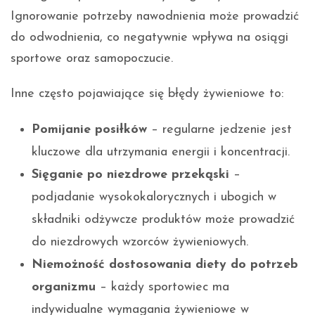
Ignorowanie potrzeby nawodnienia może prowadzić
do odwodnienia, co negatywnie wpływa na osiągi
sportowe oraz samopoczucie.
Inne często pojawiające się błędy żywieniowe to:
Pomijanie posiłków
– regularne jedzenie jest
kluczowe dla utrzymania energii i koncentracji.
Sięganie po niezdrowe przekąski
–
podjadanie wysokokalorycznych i ubogich w
składniki odżywcze produktów może prowadzić
do niezdrowych wzorców żywieniowych.
Niemożność dostosowania diety do potrzeb
organizmu
– każdy sportowiec ma
indywidualne wymagania żywieniowe w