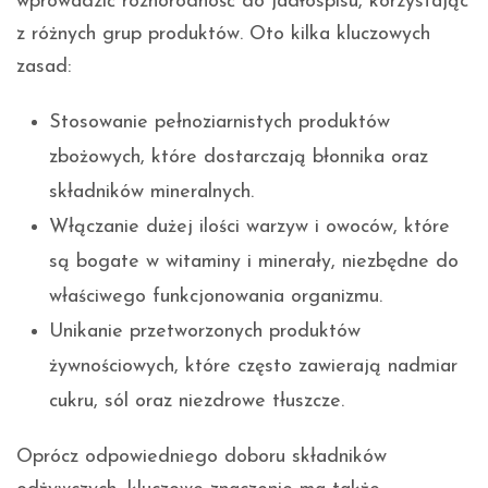
wprowadzić różnorodność do jadłospisu, korzystając
z różnych grup produktów. Oto kilka kluczowych
zasad:
Stosowanie pełnoziarnistych produktów
zbożowych, które dostarczają błonnika oraz
składników mineralnych.
Włączanie dużej ilości warzyw i owoców, które
są bogate w witaminy i minerały, niezbędne do
właściwego funkcjonowania organizmu.
Unikanie przetworzonych produktów
żywnościowych, które często zawierają nadmiar
cukru, sól oraz niezdrowe tłuszcze.
Oprócz odpowiedniego doboru składników