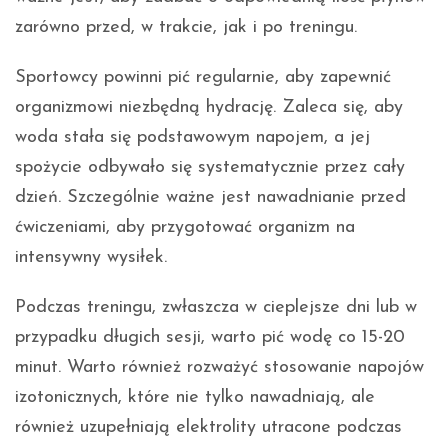
zarówno przed, w trakcie, jak i po treningu.
Sportowcy powinni pić regularnie, aby zapewnić
organizmowi niezbędną hydrację. Zaleca się, aby
woda stała się podstawowym napojem, a jej
spożycie odbywało się systematycznie przez cały
dzień. Szczególnie ważne jest nawadnianie przed
ćwiczeniami, aby przygotować organizm na
intensywny wysiłek.
Podczas treningu, zwłaszcza w cieplejsze dni lub w
przypadku długich sesji, warto pić wodę co 15-20
minut. Warto również rozważyć stosowanie napojów
izotonicznych, które nie tylko nawadniają, ale
również uzupełniają elektrolity utracone podczas