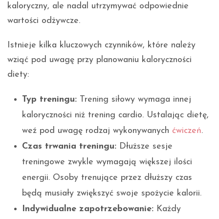
kaloryczny, ale nadal utrzymywać odpowiednie
wartości odżywcze.
Istnieje kilka kluczowych czynników, które należy
wziąć pod uwagę przy planowaniu kaloryczności
diety:
Typ treningu:
Trening siłowy wymaga innej
kaloryczności niż trening cardio. Ustalając dietę,
weź pod uwagę rodzaj wykonywanych
ćwiczeń
.
Czas trwania treningu:
Dłuższe sesje
treningowe zwykle wymagają większej ilości
energii. Osoby trenujące przez dłuższy czas
będą musiały zwiększyć swoje spożycie kalorii.
Indywidualne zapotrzebowanie:
Każdy