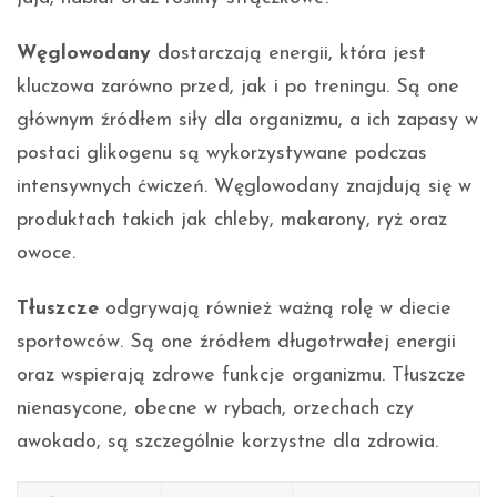
Węglowodany
dostarczają energii, która jest
kluczowa zarówno przed, jak i po treningu. Są one
głównym źródłem siły dla organizmu, a ich zapasy w
postaci glikogenu są wykorzystywane podczas
intensywnych ćwiczeń. Węglowodany znajdują się w
produktach takich jak chleby, makarony, ryż oraz
owoce.
Tłuszcze
odgrywają również ważną rolę w diecie
sportowców. Są one źródłem długotrwałej energii
oraz wspierają zdrowe funkcje organizmu. Tłuszcze
nienasycone, obecne w rybach, orzechach czy
awokado, są szczególnie korzystne dla zdrowia.