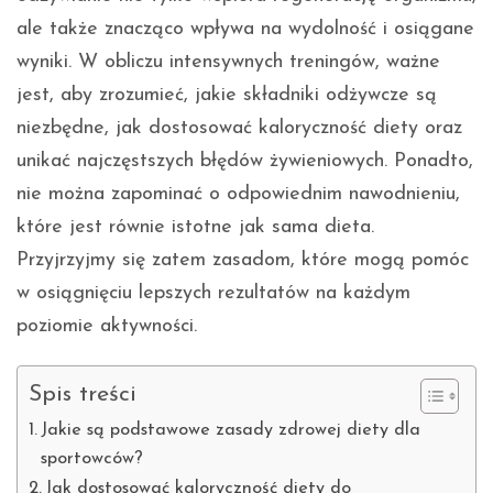
ale także znacząco wpływa na wydolność i osiągane
wyniki. W obliczu intensywnych treningów, ważne
jest, aby zrozumieć, jakie składniki odżywcze są
niezbędne, jak dostosować kaloryczność diety oraz
unikać najczęstszych błędów żywieniowych. Ponadto,
nie można zapominać o odpowiednim nawodnieniu,
które jest równie istotne jak sama dieta.
Przyjrzyjmy się zatem zasadom, które mogą pomóc
w osiągnięciu lepszych rezultatów na każdym
poziomie aktywności.
Spis treści
Jakie są podstawowe zasady zdrowej diety dla
sportowców?
Jak dostosować kaloryczność diety do