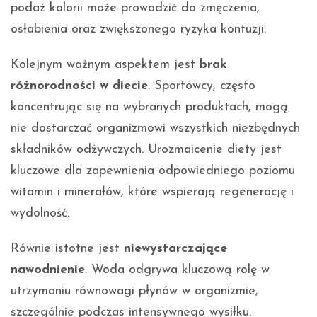
podaż kalorii może prowadzić do zmęczenia,
osłabienia oraz zwiększonego ryzyka kontuzji.
Kolejnym ważnym aspektem jest
brak
różnorodności w diecie
. Sportowcy, często
koncentrując się na wybranych produktach, mogą
nie dostarczać organizmowi wszystkich niezbędnych
składników odżywczych. Urozmaicenie diety jest
kluczowe dla zapewnienia odpowiedniego poziomu
witamin i minerałów, które wspierają regenerację i
wydolność.
Równie istotne jest
niewystarczające
nawodnienie
. Woda odgrywa kluczową rolę w
utrzymaniu równowagi płynów w organizmie,
szczególnie podczas intensywnego wysiłku.