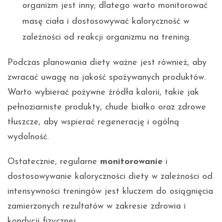
organizm jest inny; dlatego warto monitorować
masę ciała i dostosowywać kaloryczność w
zależności od reakcji organizmu na trening.
Podczas planowania diety ważne jest również, aby
zwracać uwagę na jakość spożywanych produktów.
Warto wybierać pożywne źródła kalorii, takie jak
pełnoziarniste produkty, chude białko oraz zdrowe
tłuszcze, aby wspierać regenerację i ogólną
wydolność.
Ostatecznie, regularne
monitorowanie
i
dostosowywanie kaloryczności diety w zależności od
intensywności treningów jest kluczem do osiągnięcia
zamierzonych rezultatów w zakresie zdrowia i
kondycji fizycznej.