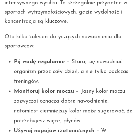
intensywnego wysiłku. To szczególnie przydatne w
sportach wytrzymałościowych, gdzie wydolność i
koncentracja są kluczowe.
Oto kilka zaleceń dotyczących nawodnienia dla
sportowców:
Pij wodę regularnie
– Staraj się nawadniać
organizm przez cały dzień, a nie tylko podczas
treningów.
Monitoruj kolor moczu
– Jasny kolor moczu
zazwyczaj oznacza dobre nawodnienie,
natomiast ciemniejszy kolor może sugerować, że
potrzebujesz więcej płynów.
Używaj napojów izotonicznych
– W