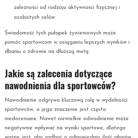
zależności od rodzaju aktywności fizycznej i
osobistych celów.
Świadomość tych pułapek żywieniowych może
pomóc sportowcom w osiąganiu lepszych wyników i
dbaniu o zdrowie na dłuższą metę.
Jakie są zalecenia dotyczące
nawodnienia dla sportowców?
Nawodnienie odgrywa kluczową rolę w wydolności
sportowców, a jego znaczenie jest często
niedoceniane. Nawet niewielkie odwodnienie może
negatywnie wpływać na wyniki sportowe, dlatego
ważne jest, aby zadbać o odpowiednią ilość płynów