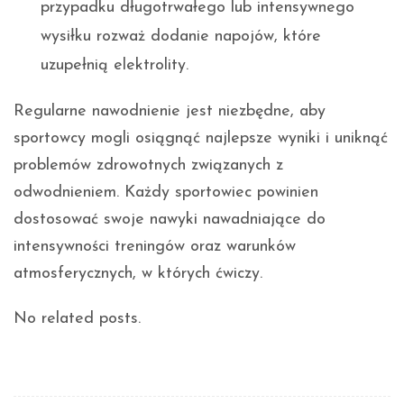
przypadku długotrwałego lub intensywnego
wysiłku rozważ dodanie napojów, które
uzupełnią elektrolity.
Regularne nawodnienie jest niezbędne, aby
sportowcy mogli osiągnąć najlepsze wyniki i uniknąć
problemów zdrowotnych związanych z
odwodnieniem. Każdy sportowiec powinien
dostosować swoje nawyki nawadniające do
intensywności treningów oraz warunków
atmosferycznych, w których ćwiczy.
No related posts.