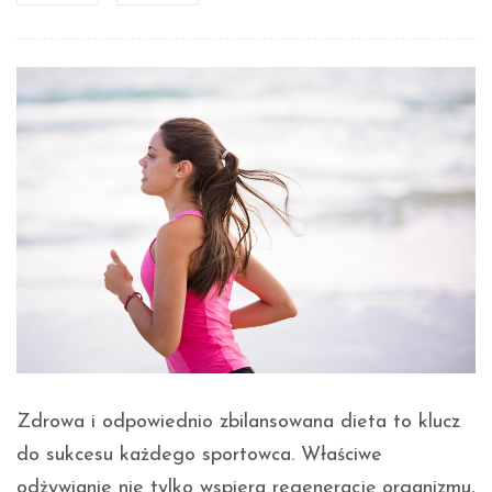
Zdrowa i odpowiednio zbilansowana dieta to klucz
do sukcesu każdego sportowca. Właściwe
odżywianie nie tylko wspiera regenerację organizmu,