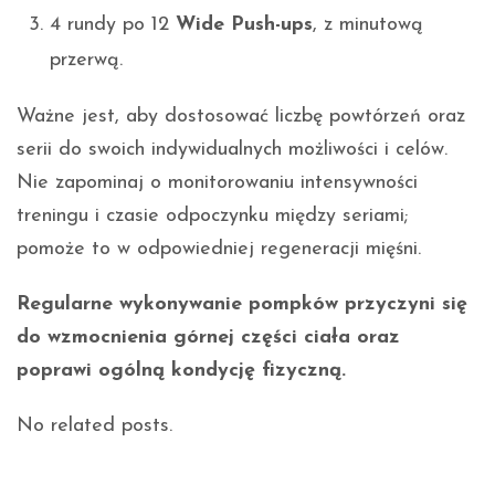
4 rundy po 12
Wide Push-ups
, z minutową
przerwą.
Ważne jest, aby dostosować liczbę powtórzeń oraz
serii do swoich indywidualnych możliwości i celów.
Nie zapominaj o monitorowaniu intensywności
treningu i czasie odpoczynku między seriami;
pomoże to w odpowiedniej regeneracji mięśni.
Regularne wykonywanie pompków przyczyni się
do wzmocnienia górnej części ciała oraz
poprawi ogólną kondycję fizyczną.
No related posts.