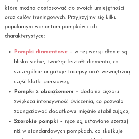
które można dostosować do swoich umiejętności
oraz celów treningowych. Przyjrzyjmy się kilku
popularnym wariantom pompków i ich
charakterystyce:
Pompki diamentowe
– w tej wersji dłonie są
blisko siebie, tworząc kształt diamentu, co
szczególnie angażuje tricepsy oraz wewnętrzną
część klatki piersiowej,
Pompki z obciążeniem
– dodanie ciężaru
zwiększa intensywność ćwiczenia, co pozwala
zaangażować dodatkowe mięśnie stabilizujące,
Szerokie pompki
– ręce są ustawione szerzej
niż w standardowych pompkach, co skutkuje