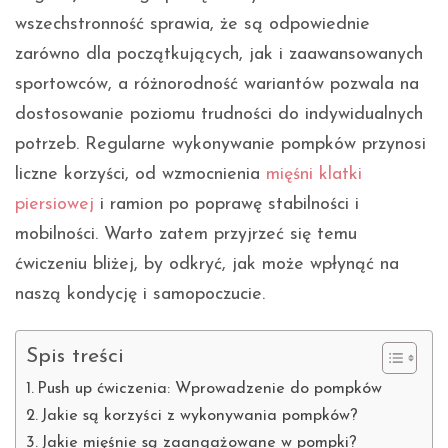
wszechstronność sprawia, że są odpowiednie
zarówno dla początkujących, jak i zaawansowanych
sportowców, a różnorodność wariantów pozwala na
dostosowanie poziomu trudności do indywidualnych
potrzeb. Regularne wykonywanie pompków przynosi
liczne korzyści, od wzmocnienia
mięśni klatki
piersiowej
i ramion po poprawę stabilności i
mobilności. Warto zatem przyjrzeć się temu
ćwiczeniu bliżej, by odkryć, jak może wpłynąć na
naszą kondycję i samopoczucie.
Spis treści
Push up ćwiczenia: Wprowadzenie do pompków
Jakie są korzyści z wykonywania pompków?
Jakie mięśnie są zaangażowane w pompki?