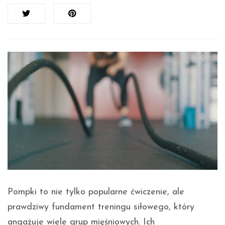
Pompki to nie tylko popularne ćwiczenie, ale
prawdziwy fundament treningu siłowego, który
angażuje wiele grup mięśniowych. Ich