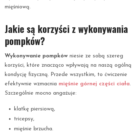
mięśniową.
Jakie są korzyści z wykonywania
pompków?
Wykonywanie pompków
niesie ze sobą szereg
korzyści, które znacząco wpływają na naszą ogólną
kondycję fizyczną. Przede wszystkim, to ćwiczenie
efektywnie wzmacnia
mięśnie górnej części ciała
.
Szczególnie mocno angażuje:
klatkę piersiową,
tricepsy,
mięśnie brzucha.