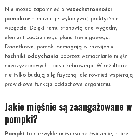
Nie można zapomnieć o
wszechstronności
pompków
– można je wykonywać praktycznie
wszędzie. Dzięki temu stanowią one wygodny
element codziennego planu treningowego.
Dodatkowo, pompki pomagają w rozwijaniu
techniki oddychania
poprzez wzmacnianie mięśni
międzyżebrowych i pasa żebrowego. W rezultacie
nie tylko budują siłę fizyczną, ale również wspierają
prawidłowe funkcje oddechowe organizmu.
Jakie mięśnie są zaangażowane w
pompki?
Pompki
to niezwykle uniwersalne ćwiczenie, które