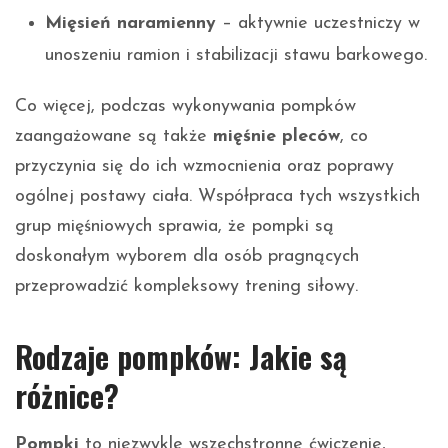
Mięsień naramienny
– aktywnie uczestniczy w
unoszeniu ramion i stabilizacji stawu barkowego.
Co więcej, podczas wykonywania pompków
zaangażowane są także
mięśnie pleców
, co
przyczynia się do ich wzmocnienia oraz poprawy
ogólnej postawy ciała. Współpraca tych wszystkich
grup mięśniowych sprawia, że pompki są
doskonałym wyborem dla osób pragnących
przeprowadzić kompleksowy trening siłowy.
Rodzaje pompków: Jakie są
różnice?
Pompki
to niezwykle wszechstronne ćwiczenie,