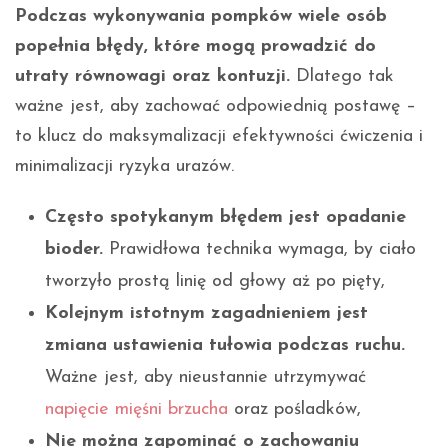
Podczas wykonywania pompków wiele osób
popełnia błędy, które mogą prowadzić do
utraty równowagi oraz kontuzji.
Dlatego tak
ważne jest, aby zachować odpowiednią postawę –
to klucz do maksymalizacji efektywności ćwiczenia i
minimalizacji ryzyka urazów.
Często spotykanym błędem jest opadanie
bioder.
Prawidłowa technika wymaga, by ciało
tworzyło prostą linię od głowy aż po pięty,
Kolejnym istotnym zagadnieniem jest
zmiana ustawienia tułowia podczas ruchu.
Ważne jest, aby nieustannie utrzymywać
napięcie mięśni brzucha
oraz pośladków,
Nie można zapominać o zachowaniu