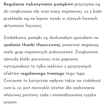
Regularne wykonywanie pompków
przyczynia się
do zwiększenia siły oraz masy mięśniowej, co z kolei
przekłada się na lepsze wyniki w różnych formach
aktywności fizycznej.
Dodatkowo, pompki są doskonałym sposobem na
spalanie tkanki tłuszczowej
, ponieważ angażują
wiele grup mięśniowych jednocześnie. Zwiększenie
obwodu klatki piersiowej oraz poprawa
wytrzymałości to tylko niektóre z pozytywnych
efektów
regularnego treningu
tego typu.
Ćwiczenie to korzystnie wpływa także na stabilność
core’a, co jest niezwykle istotne dla zachowania
właściwej postawy ciała i minimalizowania ryzyka
urazów.