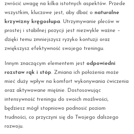
zwrócić uwagę na kilka istotnych aspektów. Przede
wszystkim, kluczowe jest, aby dbać o
naturalne
krzywizny kręgosłupa
. Utrzymywanie pleców w
prostej i stabilnej pozycji jest niezwykle ważne –
dzięki temu zmniejszysz ryzyko kontuzji oraz
zwiększysz efektywność swojego treningu.
Innym znaczącym elementem jest
odpowiedni
rozstaw rąk i stóp
. Zmiana ich położenia może
mieć duży wpływ na komfort wykonywania ćwiczenia
oraz aktywowane mięśnie. Dostosowując
intensywność treningu do swoich możliwości,
będziesz mógł stopniowo podnosić poziom
trudności, co przyczyni się do Twojego dalszego
rozwoju.