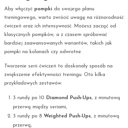
Aby włączyć
pompki
do swojego planu
treningowego, warto zwrócić uwagę na różnorodność
ćwiczeń oraz ich intensywność. Możesz zacząć od
klasycznych pompków, a z czasem spróbować
bardziej zaawansowanych wariantów, takich jak
pompki na kolanach czy odwrotne.
Tworzenie serii ćwiczeń to doskonały sposób na
zwiększenie efektywności treningu. Oto kilka
przykładowych zestawów:
3 rundy po 10
Diamond Push-Ups
, z minutową
przerwą między seriami,
3 rundy po 8
Weighted Push-Ups
, z minutową
przerwą,