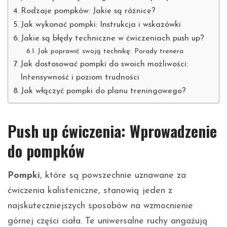
Rodzaje pompków: Jakie są różnice?
Jak wykonać pompki: Instrukcja i wskazówki
Jakie są błędy techniczne w ćwiczeniach push up?
Jak poprawić swoją technikę: Porady trenera
Jak dostosować pompki do swoich możliwości:
Intensywność i poziom trudności
Jak włączyć pompki do planu treningowego?
Push up ćwiczenia: Wprowadzenie
do pompków
Pompki
, które są powszechnie uznawane za
ćwiczenia kalisteniczne, stanowią jeden z
najskuteczniejszych sposobów na wzmocnienie
górnej części ciała. Te uniwersalne ruchy angażują