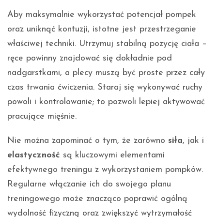
Aby maksymalnie wykorzystać potencjał pompek
oraz uniknąć kontuzji, istotne jest przestrzeganie
właściwej techniki. Utrzymuj stabilną pozycję ciała –
ręce powinny znajdować się dokładnie pod
nadgarstkami, a plecy muszą być proste przez cały
czas trwania ćwiczenia. Staraj się wykonywać ruchy
powoli i kontrolowanie; to pozwoli lepiej aktywować
pracujące mięśnie.
Nie można zapominać o tym, że zarówno
siła
, jak i
elastyczność
są kluczowymi elementami
efektywnego treningu z wykorzystaniem pompków.
Regularne włączanie ich do swojego planu
treningowego może znacząco poprawić ogólną
wydolność fizyczną oraz zwiększyć wytrzymałość