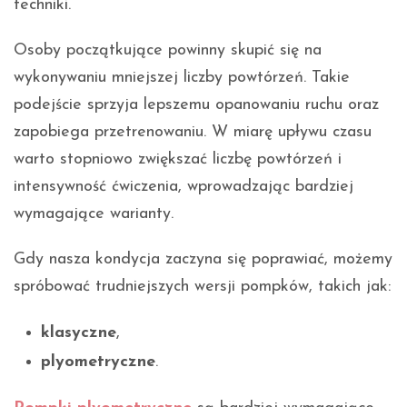
techniki.
Osoby początkujące powinny skupić się na
wykonywaniu mniejszej liczby powtórzeń. Takie
podejście sprzyja lepszemu opanowaniu ruchu oraz
zapobiega przetrenowaniu. W miarę upływu czasu
warto stopniowo zwiększać liczbę powtórzeń i
intensywność ćwiczenia, wprowadzając bardziej
wymagające warianty.
Gdy nasza kondycja zaczyna się poprawiać, możemy
spróbować trudniejszych wersji pompków, takich jak:
klasyczne
,
plyometryczne
.