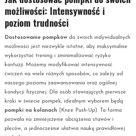
możliwości: Intensywność i
poziom trudności
Dostosowanie pompków
do swoich indywidualnych
możliwości jest niezwykle istotne, aby maksymalnie
wykorzystać trening i zminimalizować ryzyko
kontuzji. Możemy modyfikować intensywność
ćwiczeń na wiele różnych sposobów, co zależy od
naszego poziomu zaawansowania oraz ogólnej
kondycji fizycznej. Dla osób stawiających pierwsze
kroki w świecie pompek, idealnym wyborem będą
pompki na kolanach
(Knee Push-Up). Ta forma
pozwala na zmniejszenie obciążenia stawów i
pleców, a jednocześnie ułatwia naukę prawidłowej