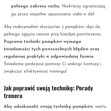
pełnego zakresu ruchu.
Niektórzy ograniczają
go przez niepełne opuszczanie ciała w dół.
Aby maksymalnie skorzystać z pompków, dąż do
pełnego zgięcia ramion przy każdym powtórzeniu.
Poprawa techniki pompków wymaga
świadomości tych powszechnych błędów oraz
regularnej praktyki w odpowiedniej formie.
Świadome podejście pomoże Ci uniknąć kontuzji i
zwiększyć efektywność treningu!
Jak poprawić swoją technikę: Porady
trenera
Aby udoskonalić swoją technikę pompków
, warto