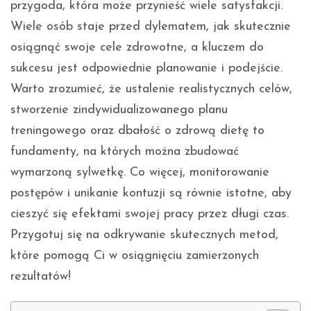
przygoda, która może przynieść wiele satysfakcji.
Wiele osób staje przed dylematem, jak skutecznie
osiągnąć swoje cele zdrowotne, a kluczem do
sukcesu jest odpowiednie planowanie i podejście.
Warto zrozumieć, że ustalenie realistycznych celów,
stworzenie zindywidualizowanego planu
treningowego oraz dbałość o zdrową dietę to
fundamenty, na których można zbudować
wymarzoną sylwetkę. Co więcej, monitorowanie
postępów i unikanie kontuzji są równie istotne, aby
cieszyć się efektami swojej pracy przez długi czas.
Przygotuj się na odkrywanie skutecznych metod,
które pomogą Ci w osiągnięciu zamierzonych
rezultatów!