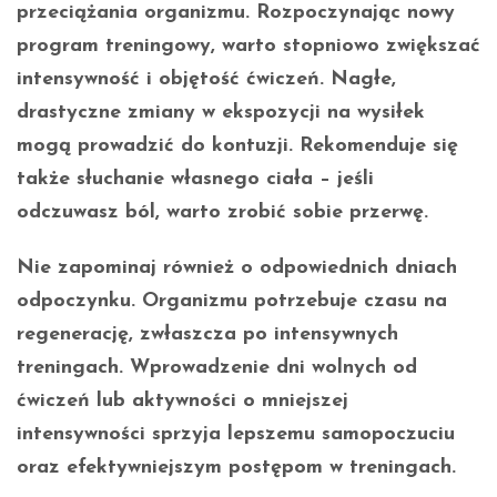
przeciążania organizmu
. Rozpoczynając nowy
program treningowy, warto stopniowo zwiększać
intensywność i objętość ćwiczeń. Nagłe,
drastyczne zmiany w ekspozycji na wysiłek
mogą prowadzić do kontuzji. Rekomenduje się
także słuchanie własnego ciała – jeśli
odczuwasz ból, warto zrobić sobie przerwę.
Nie zapominaj również o
odpowiednich dniach
odpoczynku
. Organizmu potrzebuje czasu na
regenerację, zwłaszcza po intensywnych
treningach. Wprowadzenie dni wolnych od
ćwiczeń lub aktywności o mniejszej
intensywności sprzyja lepszemu samopoczuciu
oraz efektywniejszym postępom w treningach.