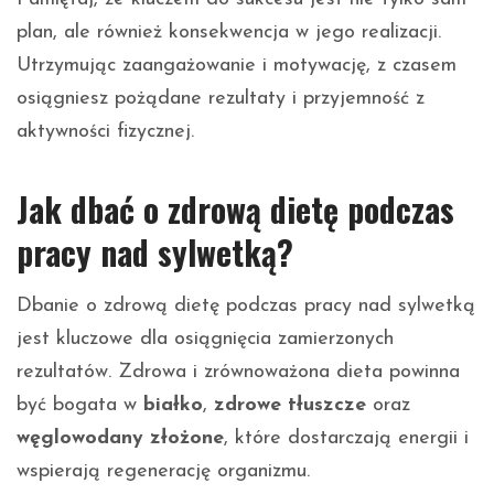
plan, ale również konsekwencja w jego realizacji.
Utrzymując zaangażowanie i motywację, z czasem
osiągniesz pożądane rezultaty i przyjemność z
aktywności fizycznej.
Jak dbać o zdrową dietę podczas
pracy nad sylwetką?
Dbanie o zdrową dietę podczas pracy nad sylwetką
jest kluczowe dla osiągnięcia zamierzonych
rezultatów. Zdrowa i zrównoważona dieta powinna
być bogata w
białko
,
zdrowe tłuszcze
oraz
węglowodany złożone
, które dostarczają energii i
wspierają regenerację organizmu.