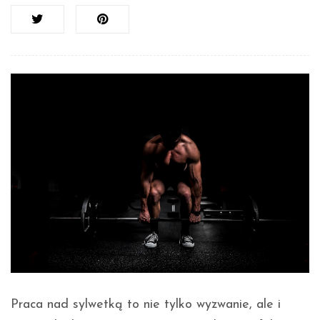
Praca nad sylwetką to nie tylko wyzwanie, ale i