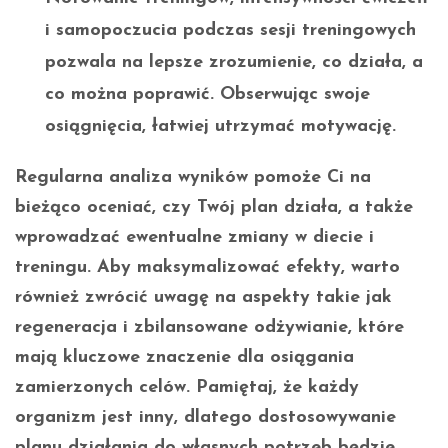
i samopoczucia podczas sesji treningowych
pozwala na lepsze zrozumienie, co działa, a
co można poprawić. Obserwując swoje
osiągnięcia, łatwiej utrzymać motywację.
Regularna analiza wyników pomoże Ci na
bieżąco oceniać, czy Twój plan działa, a także
wprowadzać ewentualne zmiany w diecie i
treningu. Aby maksymalizować efekty, warto
również zwrócić uwagę na aspekty takie jak
regeneracja i zbilansowane odżywianie, które
mają kluczowe znaczenie dla osiągania
zamierzonych celów. Pamiętaj, że każdy
organizm jest inny, dlatego dostosowywanie
planu działania do własnych potrzeb będzie