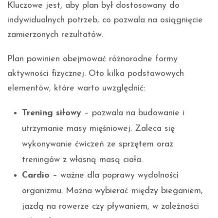
Kluczowe jest, aby plan był dostosowany do
indywidualnych potrzeb, co pozwala na osiągnięcie
zamierzonych rezultatów.
Plan powinien obejmować różnorodne formy
aktywności fizycznej. Oto kilka podstawowych
elementów, które warto uwzględnić:
Trening siłowy
– pozwala na budowanie i
utrzymanie masy mięśniowej. Zaleca się
wykonywanie ćwiczeń ze sprzętem oraz
treningów z własną masą ciała.
Cardio
– ważne dla poprawy wydolności
organizmu. Można wybierać między bieganiem,
jazdą na rowerze czy pływaniem, w zależności