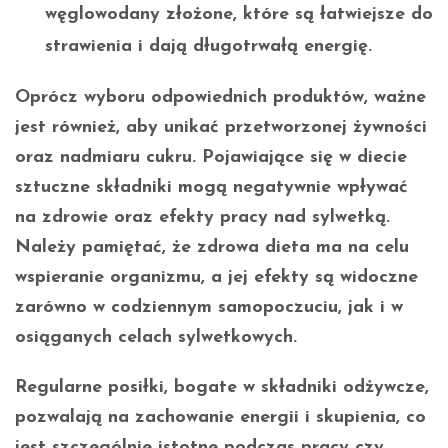
węglowodany złożone, które są łatwiejsze do
strawienia i dają długotrwałą energię.
Oprócz wyboru odpowiednich produktów, ważne
jest również, aby unikać przetworzonej żywności
oraz nadmiaru cukru.
Pojawiające się w diecie
sztuczne składniki
mogą negatywnie wpływać
na zdrowie oraz efekty pracy nad sylwetką.
Należy pamiętać, że zdrowa dieta ma na celu
wspieranie organizmu, a jej efekty są widoczne
zarówno w codziennym samopoczuciu, jak i w
osiąganych celach sylwetkowych.
Regularne posiłki, bogate w składniki odżywcze,
pozwalają na zachowanie energii i skupienia, co
jest szczególnie istotne podczas pracy czy