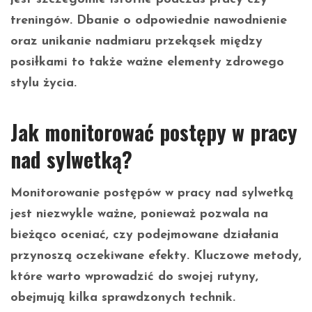
treningów. Dbanie o odpowiednie nawodnienie
oraz unikanie nadmiaru przekąsek między
posiłkami to także ważne elementy zdrowego
stylu życia.
Jak monitorować postępy w pracy
nad sylwetką?
Monitorowanie postępów w pracy nad sylwetką
jest niezwykle ważne, ponieważ pozwala na
bieżąco oceniać, czy podejmowane działania
przynoszą oczekiwane efekty. Kluczowe metody,
które warto wprowadzić do swojej rutyny,
obejmują kilka sprawdzonych technik.