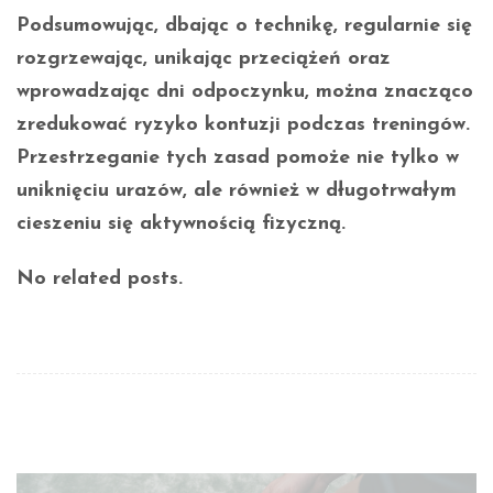
Podsumowując, dbając o technikę, regularnie się
rozgrzewając, unikając przeciążeń oraz
wprowadzając dni odpoczynku, można znacząco
zredukować ryzyko kontuzji podczas treningów.
Przestrzeganie tych zasad pomoże nie tylko w
uniknięciu urazów, ale również w długotrwałym
cieszeniu się aktywnością fizyczną.
No related posts.