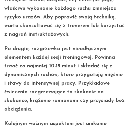
właściwe wykonanie każdego ruchu zmniejsza
ryzyko urazów. Aby poprawić swoją technikę,
warto skonsultować się z trenerem lub korzystać
z nagrań instruktażowych.
Po drugie,
rozgrzewka
jest nieodłącznym
elementem każdej sesji treningowej. Powinna
trwać co najmniej 10-15 minut i składać się z
dynamicznych ruchów, które przygotują mięśnie
i stawy do intensywnej pracy. Przykładowe
ćwiczenia rozgrzewające to skakanie na
skakance, krążenie ramionami czy przysiady bez
obciążenia.
Kolejnym ważnym aspektem jest
unikanie