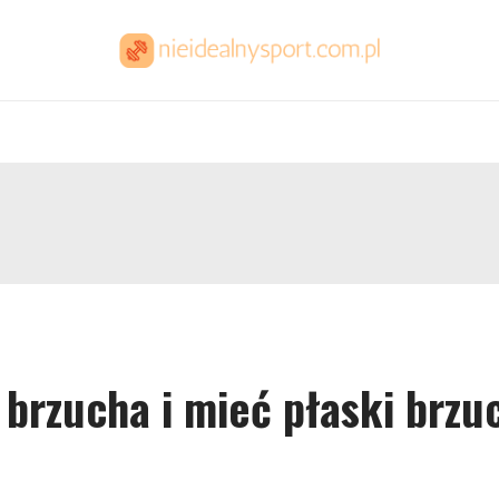
brzucha i mieć płaski brzu