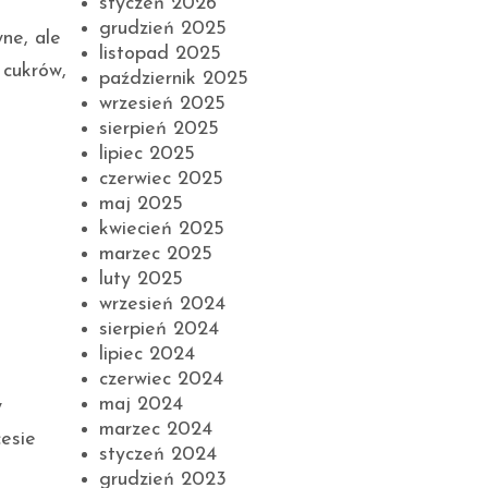
styczeń 2026
grudzień 2025
ne, ale
listopad 2025
 cukrów,
październik 2025
wrzesień 2025
sierpień 2025
lipiec 2025
czerwiec 2025
maj 2025
kwiecień 2025
marzec 2025
luty 2025
wrzesień 2024
sierpień 2024
lipiec 2024
czerwiec 2024
maj 2024
w
marzec 2024
esie
styczeń 2024
grudzień 2023