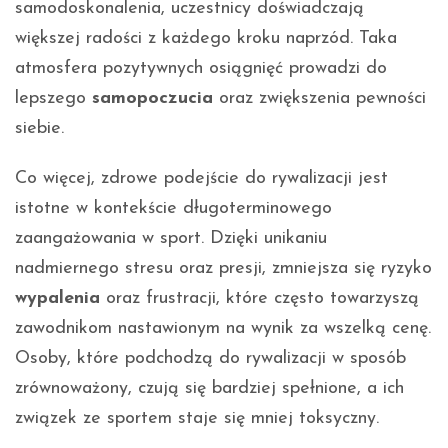
samodoskonalenia, uczestnicy doświadczają
większej radości z każdego kroku naprzód. Taka
atmosfera pozytywnych osiągnięć prowadzi do
lepszego
samopoczucia
oraz zwiększenia pewności
siebie.
Co więcej, zdrowe podejście do rywalizacji jest
istotne w kontekście długoterminowego
zaangażowania w sport. Dzięki unikaniu
nadmiernego stresu oraz presji, zmniejsza się ryzyko
wypalenia
oraz frustracji, które często towarzyszą
zawodnikom nastawionym na wynik za wszelką cenę.
Osoby, które podchodzą do rywalizacji w sposób
zrównoważony, czują się bardziej spełnione, a ich
związek ze sportem staje się mniej toksyczny.