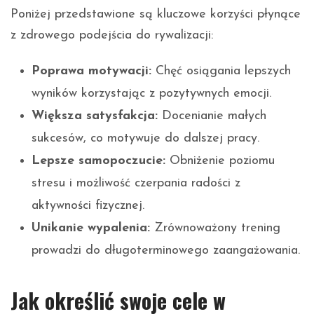
Poniżej przedstawione są kluczowe korzyści płynące
z zdrowego podejścia do rywalizacji:
Poprawa motywacji:
Chęć osiągania lepszych
wyników korzystając z pozytywnych emocji.
Większa satysfakcja:
Docenianie małych
sukcesów, co motywuje do dalszej pracy.
Lepsze samopoczucie:
Obniżenie poziomu
stresu i możliwość czerpania radości z
aktywności fizycznej.
Unikanie wypalenia:
Zrównoważony trening
prowadzi do długoterminowego zaangażowania.
Jak określić swoje cele w