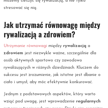
możemy cieszyć się rywalizacją, a nie tylko
stresować się nią.
Jak utrzymać równowagę między
rywalizacją a zdrowiem?
Utrzymanie równowagi
między
rywalizacją
a
zdrowiem
jest niezwykle ważne, szczególnie dla
osób aktywnych sportowo czy zawodowo
rywalizujących w różnych dziedzinach. Kluczem do
sukcesu jest zrozumienie, jak istotne jest dbanie o
ciało i umysł, aby móc efektywnie konkurować.
Jednym z podstawowych aspektów, który warto
wziąć pod uwagę, jest wprowadzenie
regularnych