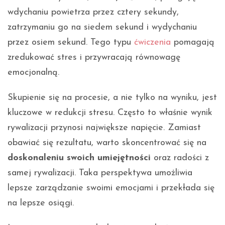
wdychaniu powietrza przez cztery sekundy,
zatrzymaniu go na siedem sekund i wydychaniu
przez osiem sekund. Tego typu
ćwiczenia
pomagają
zredukować stres i przywracają równowagę
emocjonalną.
Skupienie się na procesie, a nie tylko na wyniku, jest
kluczowe w redukcji stresu. Często to właśnie wynik
rywalizacji przynosi największe napięcie. Zamiast
obawiać się rezultatu, warto skoncentrować się na
doskonaleniu swoich umiejętności
oraz radości z
samej rywalizacji. Taka perspektywa umożliwia
lepsze zarządzanie swoimi emocjami i przekłada się
na lepsze osiągi.