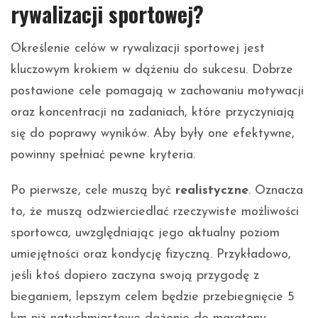
rywalizacji sportowej?
Określenie celów w rywalizacji sportowej jest
kluczowym krokiem w dążeniu do sukcesu. Dobrze
postawione cele pomagają w zachowaniu motywacji
oraz koncentracji na zadaniach, które przyczyniają
się do poprawy wyników. Aby były one efektywne,
powinny spełniać pewne kryteria.
Po pierwsze, cele muszą być
realistyczne
. Oznacza
to, że muszą odzwierciedlać rzeczywiste możliwości
sportowca, uwzględniając jego aktualny poziom
umiejętności oraz kondycję fizyczną. Przykładowo,
jeśli ktoś dopiero zaczyna swoją przygodę z
bieganiem, lepszym celem będzie przebiegnięcie 5