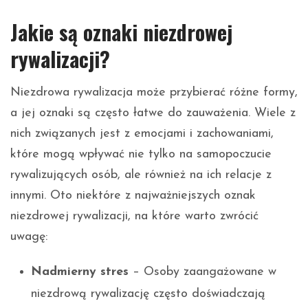
Jakie są oznaki niezdrowej
rywalizacji?
Niezdrowa rywalizacja może przybierać różne formy,
a jej oznaki są często łatwe do zauważenia. Wiele z
nich związanych jest z emocjami i zachowaniami,
które mogą wpływać nie tylko na samopoczucie
rywalizujących osób, ale również na ich relacje z
innymi. Oto niektóre z najważniejszych oznak
niezdrowej rywalizacji, na które warto zwrócić
uwagę:
Nadmierny stres
– Osoby zaangażowane w
niezdrową rywalizację często doświadczają