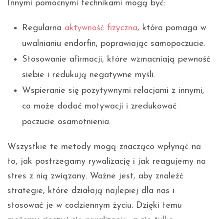
Innymi pomocnymi technikami mogą być:
Regularna
aktywność fizyczna
, która pomaga w
uwalnianiu endorfin, poprawiając samopoczucie.
Stosowanie afirmacji, które wzmacniają pewność
siebie i redukują negatywne myśli.
Wspieranie się pozytywnymi relacjami z innymi,
co może dodać motywacji i zredukować
poczucie osamotnienia.
Wszystkie te metody mogą znacząco wpłynąć na
to, jak postrzegamy rywalizację i jak reagujemy na
stres z nią związany. Ważne jest, aby znaleźć
strategie, które działają najlepiej dla nas i
stosować je w codziennym życiu. Dzięki temu