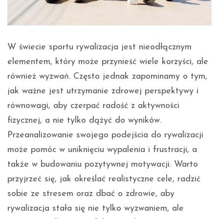
W świecie sportu rywalizacja jest nieodłącznym
elementem, który może przynieść wiele korzyści, ale
również wyzwań. Często jednak zapominamy o tym,
jak ważne jest utrzymanie zdrowej perspektywy i
równowagi, aby czerpać radość z aktywności
fizycznej, a nie tylko dążyć do wyników.
Przeanalizowanie swojego podejścia do rywalizacji
może pomóc w uniknięciu wypalenia i frustracji, a
także w budowaniu pozytywnej motywacji. Warto
przyjrzeć się, jak określać realistyczne cele, radzić
sobie ze stresem oraz dbać o zdrowie, aby
rywalizacja stała się nie tylko wyzwaniem, ale