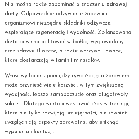
Nie można także zapominać o znaczeniu
zdrowej
diety
. Odpowiednie odżywianie zapewnia
organizmowi niezbędne składniki odżywcze,
wspierające regenerację i wydolność. Zbilansowana
dieta powinna obfitować w białka, węglowodany
oraz zdrowe tłuszcze, a także warzywa i owoce,
które dostarczają witamin i minerałów.
Właściwy balans pomiędzy rywalizacją a zdrowiem
może przynieść wiele korzyści, w tym zwiększoną
wydajność, lepsze samopoczucie oraz długotrwały
sukces. Dlatego warto inwestować czas w treningi,
które nie tylko rozwijają umiejętności, ale również
uwzględniają aspekty zdrowotne, aby uniknąć
wypalenia i kontuzji.