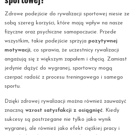
Zdrowe podejście do rywalizacji sportowej niesie ze
sobą szereg korzyści, które mają wpływ na nasze
fizyczne oraz psychiczne samopoczucie. Przede
wszystkim, takie podejście sprzyja
pozytywnej
wanie-
motywacji
, co sprawia, że uczestnicy rywalizacji
angażują się z większym zapałem i chęcią. Zamiast
jedynie dążyć do wygranej, sportowcy mogą
czerpać radość z procesu treningowego i samego
sportu.
Dzięki zdrowej rywalizacji można również zauważyć
znaczną
wzrost satysfakcji z osiągnięć
. Kiedy
sukcesy są postrzegane nie tylko jako wynik
wygranej, ale również jako efekt ciężkiej pracy i