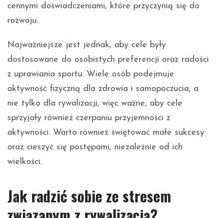
cennymi doświadczeniami, które przyczynią się do
rozwoju.
Najważniejsze jest jednak, aby cele były
dostosowane do osobistych preferencji oraz radości
z uprawiania sportu. Wiele osób podejmuje
aktywność fizyczną dla zdrowia i samopoczucia, a
nie tylko dla rywalizacji, więc ważne, aby cele
sprzyjały również czerpaniu przyjemności z
aktywności. Warto również świętować małe sukcesy
oraz cieszyć się postępami, niezależnie od ich
wielkości.
Jak radzić sobie ze stresem
związanym z rywalizacją?