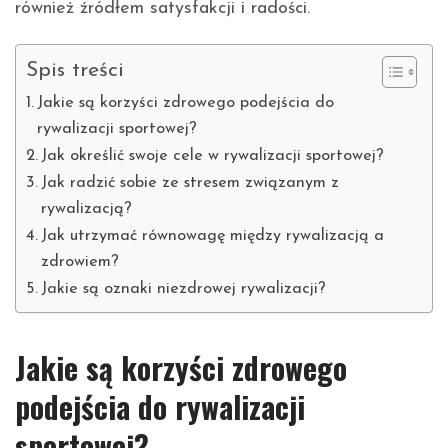
również źródłem satysfakcji i radości.
Spis treści
Jakie są korzyści zdrowego podejścia do
rywalizacji sportowej?
Jak określić swoje cele w rywalizacji sportowej?
Jak radzić sobie ze stresem związanym z
rywalizacją?
Jak utrzymać równowagę między rywalizacją a
zdrowiem?
Jakie są oznaki niezdrowej rywalizacji?
Jakie są korzyści zdrowego
podejścia do rywalizacji
sportowej?