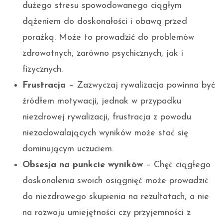
dużego stresu spowodowanego ciągłym
dążeniem do doskonałości i obawą przed
porażką. Może to prowadzić do problemów
zdrowotnych, zarówno psychicznych, jak i
fizycznych.
Frustracja
– Zazwyczaj rywalizacja powinna być
źródłem motywacji, jednak w przypadku
niezdrowej rywalizacji, frustracja z powodu
niezadowalających wyników może stać się
dominującym uczuciem.
Obsesja na punkcie wyników
– Chęć ciągłego
doskonalenia swoich osiągnięć może prowadzić
do niezdrowego skupienia na rezultatach, a nie
na rozwoju umiejętności czy przyjemności z