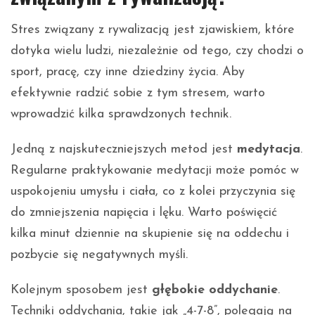
Stres związany z rywalizacją jest zjawiskiem, które
dotyka wielu ludzi, niezależnie od tego, czy chodzi o
sport, pracę, czy inne dziedziny życia. Aby
efektywnie radzić sobie z tym stresem, warto
wprowadzić kilka sprawdzonych technik.
Jedną z najskuteczniejszych metod jest
medytacja
.
Regularne praktykowanie medytacji może pomóc w
uspokojeniu umysłu i ciała, co z kolei przyczynia się
do zmniejszenia napięcia i lęku. Warto poświęcić
kilka minut dziennie na skupienie się na oddechu i
pozbycie się negatywnych myśli.
Kolejnym sposobem jest
głębokie oddychanie
.
Techniki oddychania, takie jak „4-7-8”, polegają na