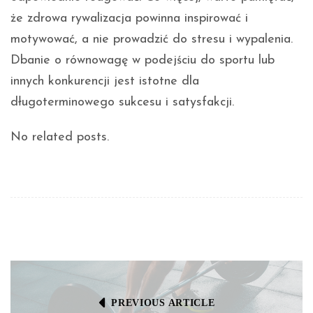
że zdrowa rywalizacja powinna inspirować i
motywować, a nie prowadzić do stresu i wypalenia.
Dbanie o równowagę w podejściu do sportu lub
innych konkurencji jest istotne dla
długoterminowego sukcesu i satysfakcji.
No related posts.
PREVIOUS ARTICLE