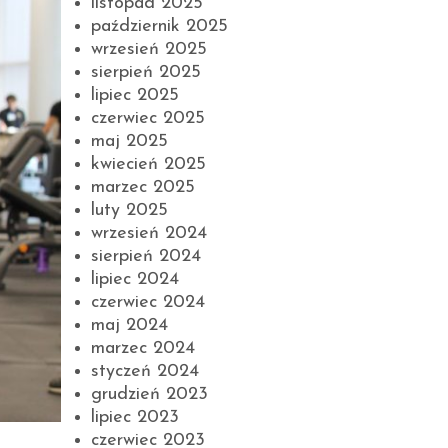
listopad 2025
październik 2025
wrzesień 2025
sierpień 2025
lipiec 2025
czerwiec 2025
maj 2025
kwiecień 2025
marzec 2025
luty 2025
wrzesień 2024
sierpień 2024
lipiec 2024
czerwiec 2024
maj 2024
marzec 2024
styczeń 2024
grudzień 2023
lipiec 2023
czerwiec 2023