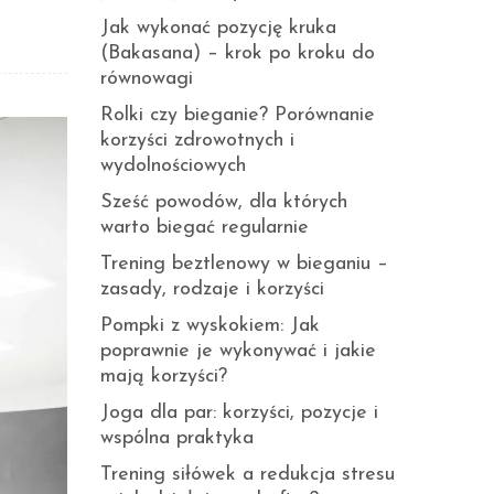
Jak wykonać pozycję kruka
(Bakasana) – krok po kroku do
równowagi
Rolki czy bieganie? Porównanie
korzyści zdrowotnych i
wydolnościowych
Sześć powodów, dla których
warto biegać regularnie
Trening beztlenowy w bieganiu –
zasady, rodzaje i korzyści
Pompki z wyskokiem: Jak
poprawnie je wykonywać i jakie
mają korzyści?
Joga dla par: korzyści, pozycje i
wspólna praktyka
Trening siłówek a redukcja stresu