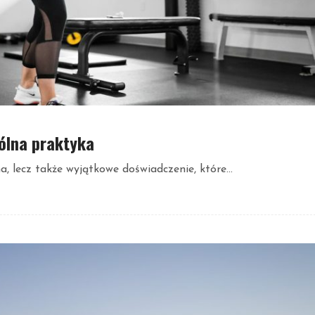
pólna praktyka
, lecz także wyjątkowe doświadczenie, które...