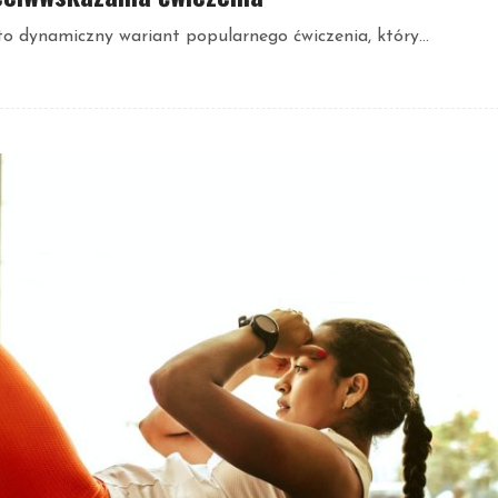
to dynamiczny wariant popularnego ćwiczenia, który...