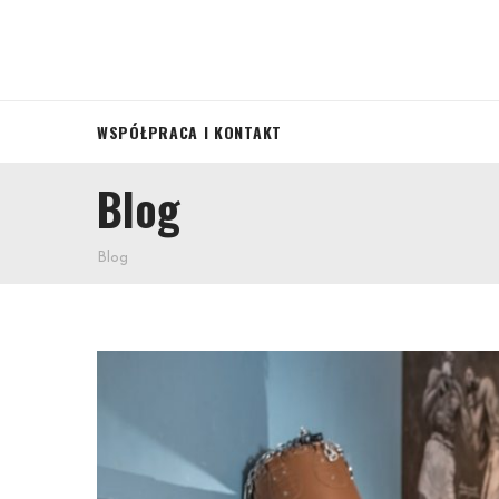
WSPÓŁPRACA I KONTAKT
Blog
Blog