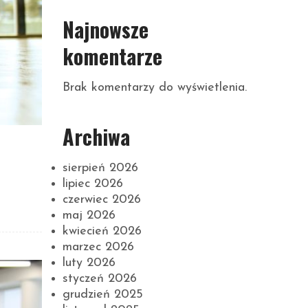
Najnowsze
komentarze
Brak komentarzy do wyświetlenia.
Archiwa
sierpień 2026
lipiec 2026
czerwiec 2026
maj 2026
kwiecień 2026
marzec 2026
luty 2026
styczeń 2026
grudzień 2025