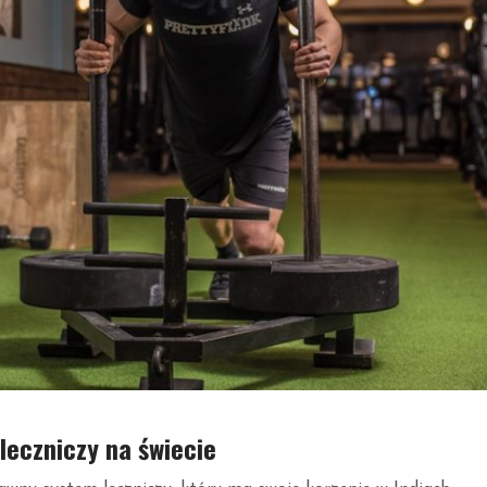
leczniczy na świecie