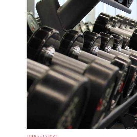
FITNESS I SPORT