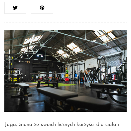
Joga, znana ze swoich licznych korzyści dla ciała i