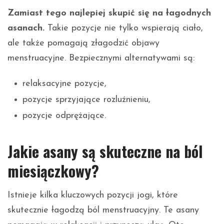
Zamiast tego najlepiej skupić się na łagodnych
asanach.
Takie pozycje nie tylko wspierają ciało,
ale także pomagają złagodzić objawy
menstruacyjne. Bezpiecznymi alternatywami są:
relaksacyjne pozycje,
pozycje sprzyjające rozluźnieniu,
pozycje odprężające.
Jakie asany są skuteczne na ból
miesiączkowy?
Istnieje kilka kluczowych pozycji jogi, które
skutecznie łagodzą ból menstruacyjny. Te asany