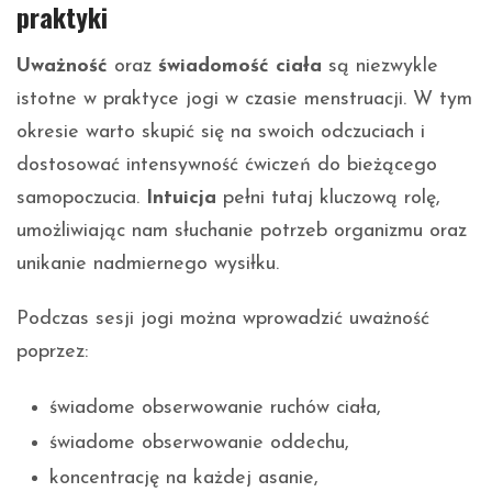
praktyki
Uważność
oraz
świadomość ciała
są niezwykle
istotne w praktyce jogi w czasie menstruacji. W tym
okresie warto skupić się na swoich odczuciach i
dostosować intensywność ćwiczeń do bieżącego
samopoczucia.
Intuicja
pełni tutaj kluczową rolę,
umożliwiając nam słuchanie potrzeb organizmu oraz
unikanie nadmiernego wysiłku.
Podczas sesji jogi można wprowadzić uważność
poprzez:
świadome obserwowanie ruchów ciała,
świadome obserwowanie oddechu,
koncentrację na każdej asanie,