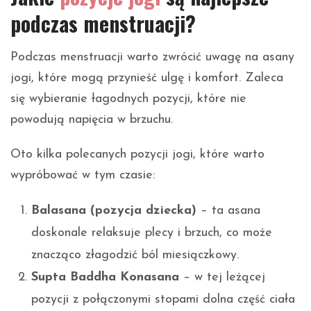
podczas menstruacji?
Podczas menstruacji warto zwrócić uwagę na asany
jogi, które mogą przynieść ulgę i komfort. Zaleca
się wybieranie łagodnych pozycji, które nie
powodują napięcia w brzuchu.
Oto kilka polecanych pozycji jogi, które warto
wypróbować w tym czasie:
Balasana (pozycja dziecka)
– ta asana
doskonale relaksuje plecy i brzuch, co może
znacząco złagodzić ból miesiączkowy.
Supta Baddha Konasana
– w tej leżącej
pozycji z połączonymi stopami dolna część ciała