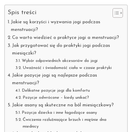
Spis treści
Jakie są korzyści i wyzwania jogi podczas
menstruacji?
Co warto wiedzieć o praktyce jogi a menstruacji?
Jak przygotować się do praktyki jogi podczas
miesiączki?
Wybór odpowiednich akcesoriów do jogi
Uważność i świadomość ciała w czasie praktyki
Jakie pozycje jogi są najlepsze podczas
menstruacji?
Delikatne pozycje jogi dla komfortu
Pozycje odwrócone – kiedy unikać?
Jakie asany są skuteczne na ból miesiączkowy?
Pozycja dziecka i inne łagodzące asany
Ćwiczenia rozluźniające brzuch i mięśnie dna
miednicy