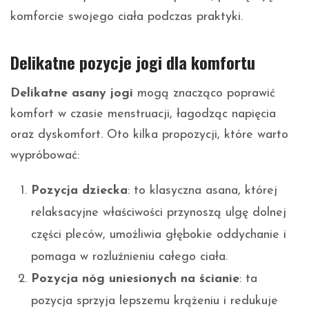
komforcie swojego ciała podczas praktyki.
Delikatne pozycje jogi dla komfortu
Delikatne asany jogi
mogą znacząco poprawić
komfort w czasie menstruacji, łagodząc napięcia
oraz dyskomfort. Oto kilka propozycji, które warto
wypróbować:
Pozycja dziecka
: to klasyczna asana, której
relaksacyjne właściwości przynoszą ulgę dolnej
części pleców, umożliwia głębokie oddychanie i
pomaga w rozluźnieniu całego ciała.
Pozycja nóg uniesionych na ścianie
: ta
pozycja sprzyja lepszemu krążeniu i redukuje