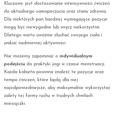
Kluczowe jest dostosowanie intensywności ćwiczeń
do aktualnego samopoczucia oraz stanu zdrowia.
Dla niektórych pań bardziej wymagające pozycje
mogą być niewygodne lub wręcz niekorzystne.
Dlatego warto uważnie słuchać swojego ciała i
unikać nadmiernej aktywności.
Nie możemy zapominać o
indywidualnym
podejściu
do praktyki jogi w czasie menstruacji.
Każda kobieta powinna znaleźć te pozycje oraz
tempo ćwiczeń, które będą dla niej
najodpowiedniejsze, aby maksymalnie wykorzystać
zalety tej formy ruchu w trudnych chwilach
miesiączki.