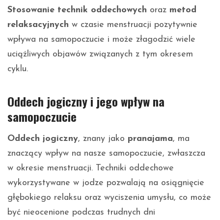
Stosowanie technik oddechowych
oraz
metod
relaksacyjnych
w czasie menstruacji pozytywnie
wpływa na samopoczucie i może złagodzić wiele
uciążliwych objawów związanych z tym okresem
cyklu.
Oddech jogiczny i jego wpływ na
samopoczucie
Oddech jogiczny
, znany jako
pranajama
, ma
znaczący wpływ na nasze samopoczucie, zwłaszcza
w okresie menstruacji. Techniki oddechowe
wykorzystywane w jodze pozwalają na osiągnięcie
głębokiego relaksu oraz wyciszenia umysłu, co może
być nieocenione podczas trudnych dni