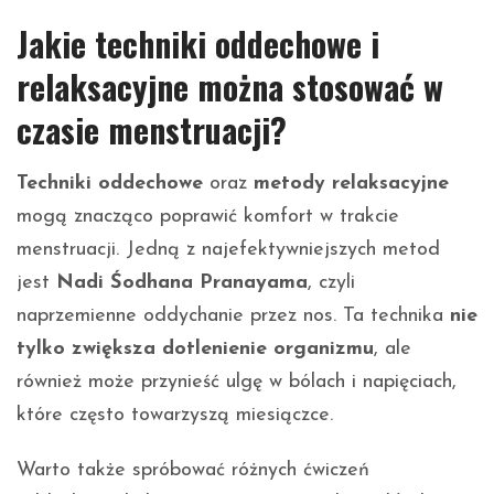
Jakie techniki oddechowe i
relaksacyjne można stosować w
czasie menstruacji?
Techniki oddechowe
oraz
metody relaksacyjne
mogą znacząco poprawić komfort w trakcie
menstruacji. Jedną z najefektywniejszych metod
jest
Nadi Śodhana Pranayama
, czyli
naprzemienne oddychanie przez nos. Ta technika
nie
tylko zwiększa dotlenienie organizmu
, ale
również może przynieść ulgę w bólach i napięciach,
które często towarzyszą miesiączce.
Warto także spróbować różnych ćwiczeń