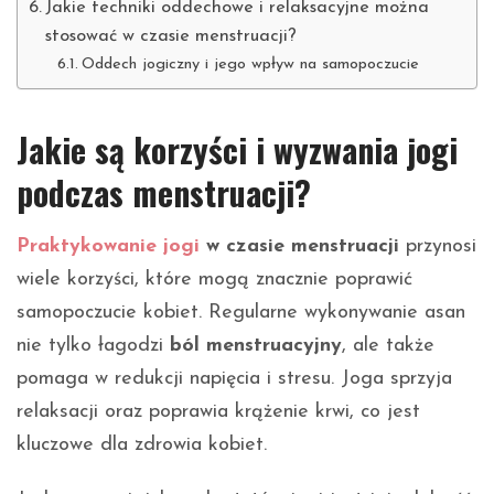
Jakie techniki oddechowe i relaksacyjne można
stosować w czasie menstruacji?
Oddech jogiczny i jego wpływ na samopoczucie
Jakie są korzyści i wyzwania jogi
podczas menstruacji?
Praktykowanie jogi
w czasie menstruacji
przynosi
wiele korzyści, które mogą znacznie poprawić
samopoczucie kobiet. Regularne wykonywanie asan
nie tylko łagodzi
ból menstruacyjny
, ale także
pomaga w redukcji napięcia i stresu. Joga sprzyja
relaksacji oraz poprawia krążenie krwi, co jest
kluczowe dla zdrowia kobiet.