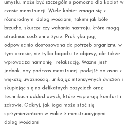
umysłu, może być szczególnie pomocna dla kobiet w
czasie menstruacji. Wiele kobiet zmaga się z
różnorodnymi dolegliwościami, takimi jak bóle
brzucha, skurcze czy wahania nastroju, które mogą
utrudniać codzienne życie. Praktyka jogi,
odpowiednio dostosowana do potrzeb organizmu w
tym okresie, nie tylko łagodzi te objawy, ale także
wprowadza harmonię i relaksację. Ważne jest
jednak, aby podczas menstruacji podejść do asan z
większą uważnością, unikając intensywnych ćwiczeń i
skupiając się na delikatnych pozycjach oraz
technikach oddechowych, które wspierają komfort i
zdrowie. Odkryj, jak joga może stać się
sprzymierzeńcem w walce z menstruacyjnymi
dolegliwościami.