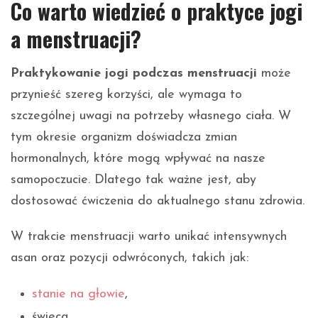
Co warto wiedzieć o praktyce jogi
a menstruacji?
Praktykowanie jogi podczas menstruacji
może
przynieść szereg korzyści, ale wymaga to
szczególnej uwagi na potrzeby własnego ciała. W
tym okresie organizm doświadcza zmian
hormonalnych, które mogą wpływać na nasze
samopoczucie. Dlatego tak ważne jest, aby
dostosować ćwiczenia do aktualnego stanu zdrowia.
W trakcie menstruacji warto unikać intensywnych
asan oraz pozycji odwróconych, takich jak:
stanie na głowie
,
świeca,