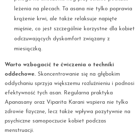
leżenia na plecach. Ta asana nie tylko poprawia
krążenie krwi, ale także relaksuje napięte
mięśnie, co jest szczególnie korzystne dla kobiet
odczuwających dyskomfort związany z
miesiączką.
Warto wzbogacić te ćwiczenia o techniki
oddechowe.
Skoncentrowanie się na głębokim
oddychaniu sprzyja większemu rozluźnieniu i podnosi
efektywność tych asan. Regularna praktyka
Apanasany oraz Viparita Karani wspiera nie tylko
zdrowie fizyczne, lecz także wpływa pozytywnie na
psychiczne samopoczucie kobiet podczas
menstruacji.