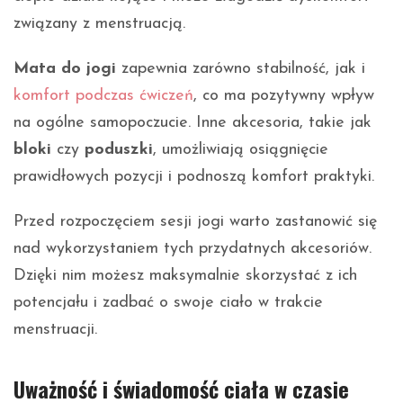
związany z menstruacją.
Mata do jogi
zapewnia zarówno stabilność, jak i
komfort podczas ćwiczeń
, co ma pozytywny wpływ
na ogólne samopoczucie. Inne akcesoria, takie jak
bloki
czy
poduszki
, umożliwiają osiągnięcie
prawidłowych pozycji i podnoszą komfort praktyki.
Przed rozpoczęciem sesji jogi warto zastanowić się
nad wykorzystaniem tych przydatnych akcesoriów.
Dzięki nim możesz maksymalnie skorzystać z ich
potencjału i zadbać o swoje ciało w trakcie
menstruacji.
Uważność i świadomość ciała w czasie