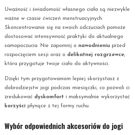
Uważność i świadomość własnego ciała są niezwykle
ważne w czasie ćwiczeń menstruacyjnych.
Skoncentrowanie się na swoich odczuciach pomoże
dostosować intensywność praktyki do aktualnego
samopoczucia. Nie zapomnij o
nawodnieniu
przed
rozpoczęciem sesji oraz o
delikatnej rozgrzewce
,
która przygotuje twoje ciało do aktywności.
Dzięki tym przygotowaniom lepiej skorzystasz z
dobrodziejstw jogi podczas miesiączki, co pozwoli ci
zredukować
dyskomfort
i maksymalnie wykorzystać
korzyści
płynące z tej formy ruchu.
Wybór odpowiednich akcesoriów do jogi