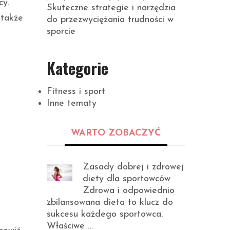
cy.
Skuteczne strategie i narzędzia
 także
do przezwyciężania trudności w
sporcie
Kategorie
Fitness i sport
Inne tematy
WARTO ZOBACZYĆ
Zasady dobrej i zdrowej
diety dla sportowców
Zdrowa i odpowiednio
zbilansowana dieta to klucz do
sukcesu każdego sportowca.
Właściwe …