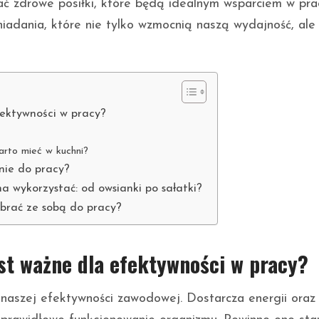
ać zdrowe posiłki, które będą idealnym wsparciem w pra
niadania, które nie tylko wzmocnią naszą wydajność, ale
ektywności w pracy?
arto mieć w kuchni?
nie do pracy?
na wykorzystać: od owsianki po sałatki?
abrać ze sobą do pracy?
st ważne dla efektywności w pracy?
naszej efektywności zawodowej. Dostarcza energii oraz