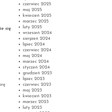
czerwiec 2025
maj 2025
kwiecień 2025
marzec 2025
luty 2025
e się
wrzesień 2024
sierpień 2024
lipiec 2024
czerwiec 2024
maj 2024
marzec 2024
styczeń 2024
grudzień 2023
lipiec 2023
czerwiec 2023
orę
maj 2023
kwiecień 2023
marzec 2023
luty 2023