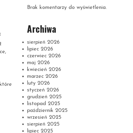
Brak komentarzy do wyświetlenia.
Archiwa
z
sierpień 2026
ą
lipiec 2026
ce,
czerwiec 2026
maj 2026
kwiecień 2026
marzec 2026
luty 2026
które
styczeń 2026
grudzień 2025
listopad 2025
październik 2025
wrzesień 2025
sierpień 2025
lipiec 2025