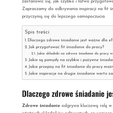
zastanowić się, jak szybko i łatwo przygotow
Zapraszamy do odkrywania inspiracji na fit ś
przyczynią się do lepszego samopoczucia.
Spis treści
Dlaczego zdrowe śniadanie jest ważne dla ef
Jak przygotować fit śniadanie do pracy?
Jakie składniki na zdrowe śniadanie do pracy w
Jakie są pomysły na szybkie i pożywne śniada
Jakie przepisy na fit śniadanie do pracy moż
Jakie inspiracje na drugie śniadanie warto z
Dlaczego zdrowe śniadanie je
Zdrowe śniadanie
odgrywa kluczową rolę w 